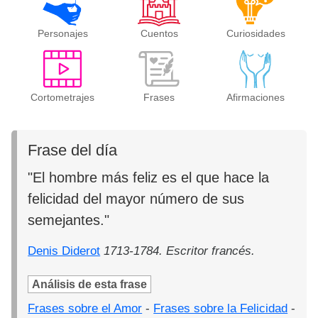
Personajes
Cuentos
Curiosidades
Cortometrajes
Frases
Afirmaciones
Frase del día
"El hombre más feliz es el que hace la
felicidad del mayor número de sus
semejantes."
Denis Diderot
1713-1784. Escritor francés.
Análisis de esta frase
Frases sobre el Amor
-
Frases sobre la Felicidad
-