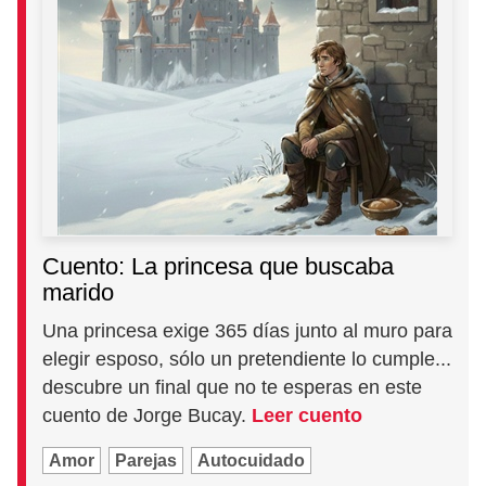
Cuento: La princesa que buscaba
marido
Una princesa exige 365 días junto al muro para
elegir esposo, sólo un pretendiente lo cumple...
descubre un final que no te esperas en este
cuento de Jorge Bucay.
Leer cuento
Amor
Parejas
Autocuidado