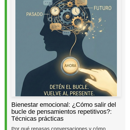
Bienestar emocional: ¿Cómo salir del
bucle de pensamientos repetitivos?:
Técnicas prácticas
Por qué repasas conversaciones y cómo