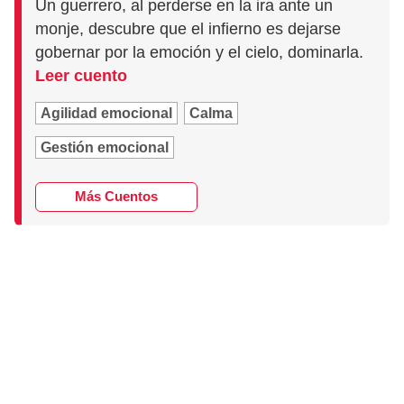
Un guerrero, al perderse en la ira ante un
monje, descubre que el infierno es dejarse
gobernar por la emoción y el cielo, dominarla.
Leer cuento
Agilidad emocional
Calma
Gestión emocional
Más Cuentos