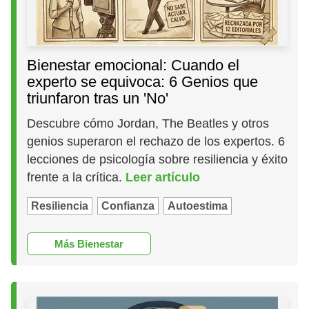
Bienestar emocional: Cuando el
experto se equivoca: 6 Genios que
triunfaron tras un 'No'
Descubre cómo Jordan, The Beatles y otros
genios superaron el rechazo de los expertos. 6
lecciones de psicología sobre resiliencia y éxito
frente a la crítica.
Leer artículo
Resiliencia
Confianza
Autoestima
Más Bienestar