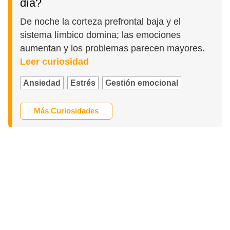
día?
De noche la corteza prefrontal baja y el
sistema límbico domina; las emociones
aumentan y los problemas parecen mayores.
Leer curiosidad
Ansiedad
Estrés
Gestión emocional
Más Curiosidades