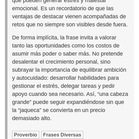
que pueden generar estrés y malestar
emocional. Es un recordatorio de que las
ventajas de destacar vienen acompañadas de
retos que no siempre son visibles desde fuera.
De forma implícita, la frase invita a valorar
tanto las oportunidades como los costos de
asumir más poder o saber más. No pretende
desalentar el crecimiento personal, sino
subrayar la importancia de equilibrar ambición
y autocuidado: desarrollar habilidades para
gestionar el estrés, delegar tareas y pedir
apoyo cuando sea necesario. Así, “una cabeza
grande” puede seguir expandiéndose sin que
la “jaqueca” se convierta en un precio
demasiado alto.
Proverbio
Frases Diversas