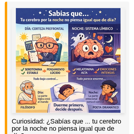
Curiosidad: ¿Sabías que ... tu cerebro
por la noche no piensa igual que de