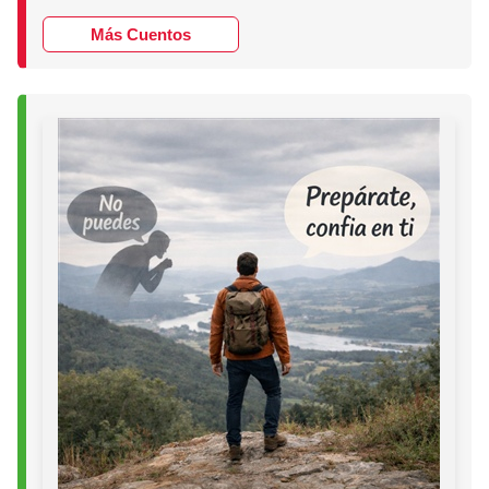
Más Cuentos