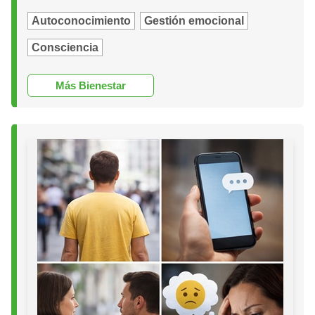
Autoconocimiento
Gestión emocional
Consciencia
Más Bienestar