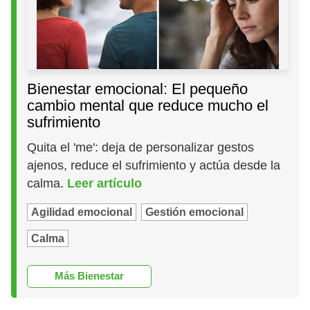
Bienestar emocional: El pequeño
cambio mental que reduce mucho el
sufrimiento
Quita el 'me': deja de personalizar gestos
ajenos, reduce el sufrimiento y actúa desde la
calma.
Leer artículo
Agilidad emocional
Gestión emocional
Calma
Más Bienestar