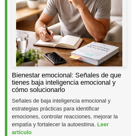
Bienestar emocional: Señales de que
tienes baja inteligencia emocional y
cómo solucionarlo
Señales de baja inteligencia emocional y
estrategias prácticas para identificar
emociones, controlar reacciones, mejorar la
empatía y fortalecer la autoestima.
Leer
artículo