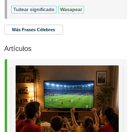
Tuitear significado
Wasapear
Más Frases Célebres
Artículos