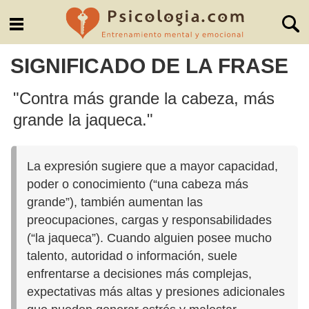
SIGNIFICADO DE LA FRASE
"Contra más grande la cabeza, más
grande la jaqueca."
La expresión sugiere que a mayor capacidad,
poder o conocimiento (“una cabeza más
grande”), también aumentan las
preocupaciones, cargas y responsabilidades
(“la jaqueca”). Cuando alguien posee mucho
talento, autoridad o información, suele
enfrentarse a decisiones más complejas,
expectativas más altas y presiones adicionales