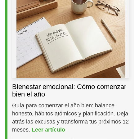
Bienestar emocional: Cómo comenzar
bien el año
Guía para comenzar el año bien: balance
honesto, hábitos atómicos y planificación. Deja
atrás las excusas y transforma tus próximos 12
meses.
Leer artículo