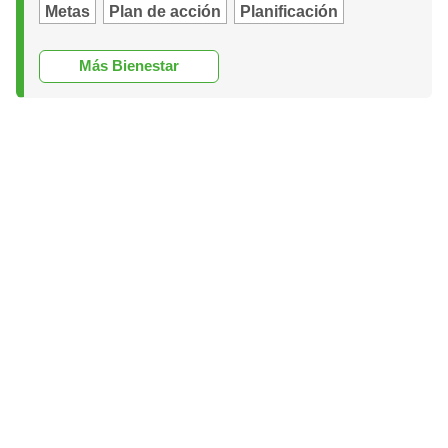
Metas
Plan de acción
Planificación
Más Bienestar