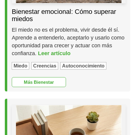
Bienestar emocional: Cómo superar
miedos
El miedo no es el problema, vivir desde él sí.
Aprende a entenderlo, aceptarlo y usarlo como
oportunidad para crecer y actuar con más
confianza.
Leer artículo
Miedo
Creencias
Autoconocimiento
Más Bienestar