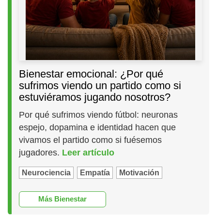
Bienestar emocional: ¿Por qué
sufrimos viendo un partido como si
estuviéramos jugando nosotros?
Por qué sufrimos viendo fútbol: neuronas
espejo, dopamina e identidad hacen que
vivamos el partido como si fuésemos
jugadores.
Leer artículo
Neurociencia
Empatía
Motivación
Más Bienestar