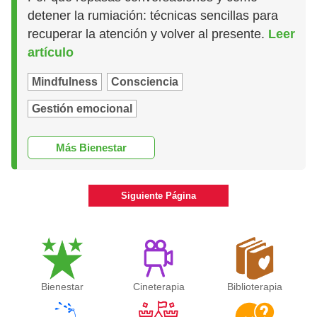
detener la rumiación: técnicas sencillas para
recuperar la atención y volver al presente.
Leer
artículo
Mindfulness
Consciencia
Gestión emocional
Más Bienestar
Siguiente Página
Bienestar
Cineterapia
Biblioterapia