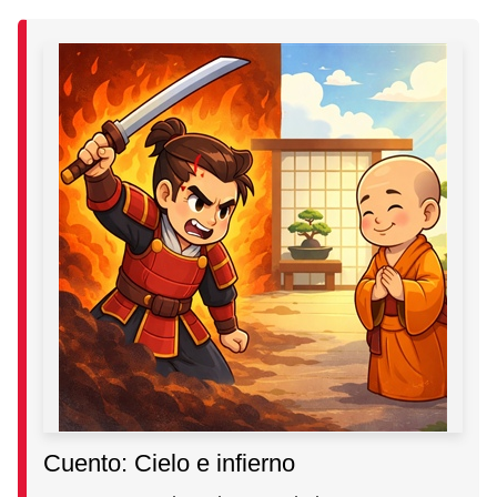
Cuento: Cielo e infierno