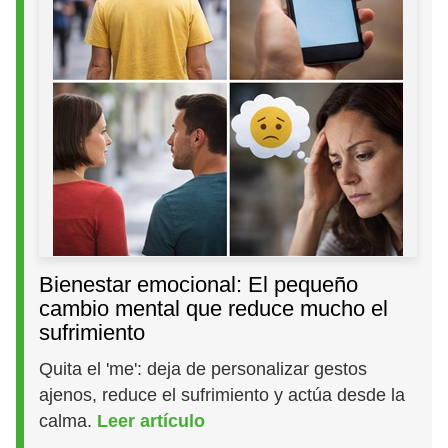
Bienestar emocional: El pequeño
cambio mental que reduce mucho el
sufrimiento
Quita el 'me': deja de personalizar gestos
ajenos, reduce el sufrimiento y actúa desde la
calma.
Leer artículo