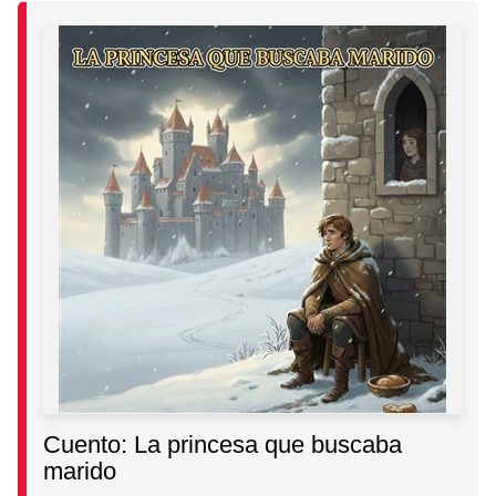
Cuento: La princesa que buscaba
marido