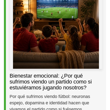
Bienestar emocional: ¿Por qué
sufrimos viendo un partido como si
estuviéramos jugando nosotros?
Por qué sufrimos viendo fútbol: neuronas
espejo, dopamina e identidad hacen que
vivamos el partido como si fuésemos