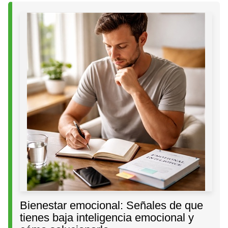
Bienestar emocional: Señales de que
tienes baja inteligencia emocional y