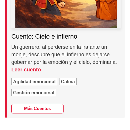
Cuento: Cielo e infierno
Un guerrero, al perderse en la ira ante un
monje, descubre que el infierno es dejarse
gobernar por la emoción y el cielo, dominarla.
Leer cuento
Agilidad emocional
Calma
Gestión emocional
Más Cuentos