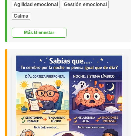
Agilidad emocional
Gestión emocional
Calma
Más Bienestar