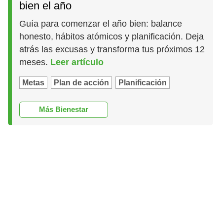
bien el año
Guía para comenzar el año bien: balance
honesto, hábitos atómicos y planificación. Deja
atrás las excusas y transforma tus próximos 12
meses.
Leer artículo
Metas
Plan de acción
Planificación
Más Bienestar