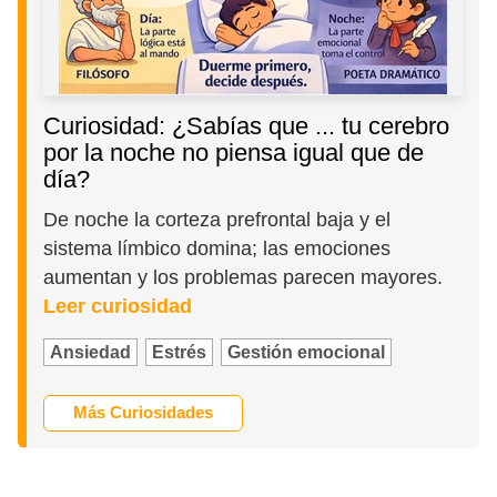
Curiosidad: ¿Sabías que ... tu cerebro
por la noche no piensa igual que de
día?
De noche la corteza prefrontal baja y el
sistema límbico domina; las emociones
aumentan y los problemas parecen mayores.
Leer curiosidad
Ansiedad
Estrés
Gestión emocional
Más Curiosidades