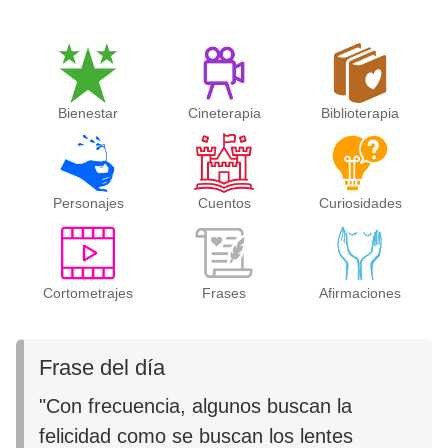
Bienestar
Cineterapia
Biblioterapia
Personajes
Cuentos
Curiosidades
Cortometrajes
Frases
Afirmaciones
Frase del día
"Con frecuencia, algunos buscan la
felicidad como se buscan los lentes