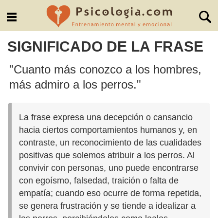
SIGNIFICADO DE LA FRASE
"Cuanto más conozco a los hombres,
más admiro a los perros."
La frase expresa una decepción o cansancio
hacia ciertos comportamientos humanos y, en
contraste, un reconocimiento de las cualidades
positivas que solemos atribuir a los perros. Al
convivir con personas, uno puede encontrarse
con egoísmo, falsedad, traición o falta de
empatía; cuando eso ocurre de forma repetida,
se genera frustración y se tiende a idealizar a