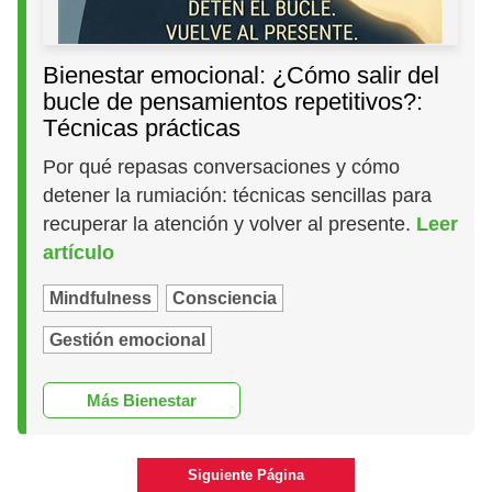
Bienestar emocional: ¿Cómo salir del
bucle de pensamientos repetitivos?:
Técnicas prácticas
Por qué repasas conversaciones y cómo
detener la rumiación: técnicas sencillas para
recuperar la atención y volver al presente.
Leer
artículo
Mindfulness
Consciencia
Gestión emocional
Más Bienestar
Siguiente Página