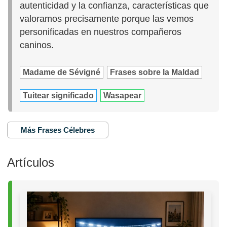
autenticidad y la confianza, características que
valoramos precisamente porque las vemos
personificadas en nuestros compañeros
caninos.
Madame de Sévigné
Frases sobre la Maldad
Tuitear significado
Wasapear
Más Frases Célebres
Artículos