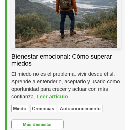
Bienestar emocional: Cómo superar
miedos
El miedo no es el problema, vivir desde él sí.
Aprende a entenderlo, aceptarlo y usarlo como
oportunidad para crecer y actuar con más
confianza.
Leer artículo
Miedo
Creencias
Autoconocimiento
Más Bienestar