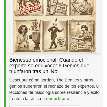
Bienestar emocional: Cuando el
experto se equivoca: 6 Genios que
triunfaron tras un 'No'
Descubre cómo Jordan, The Beatles y otros
genios superaron el rechazo de los expertos. 6
lecciones de psicología sobre resiliencia y éxito
frente a la crítica.
Leer artículo