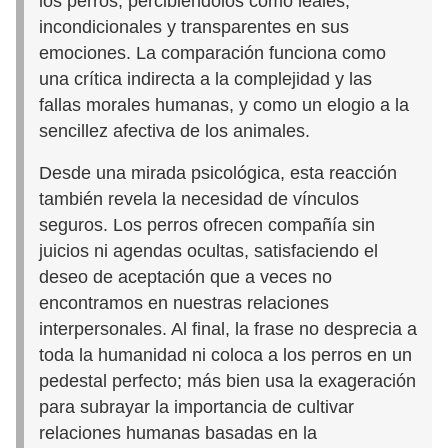
los perros, percibiéndolos como leales,
incondicionales y transparentes en sus
emociones. La comparación funciona como
una crítica indirecta a la complejidad y las
fallas morales humanas, y como un elogio a la
sencillez afectiva de los animales.
Desde una mirada psicológica, esta reacción
también revela la necesidad de vínculos
seguros. Los perros ofrecen compañía sin
juicios ni agendas ocultas, satisfaciendo el
deseo de aceptación que a veces no
encontramos en nuestras relaciones
interpersonales. Al final, la frase no desprecia a
toda la humanidad ni coloca a los perros en un
pedestal perfecto; más bien usa la exageración
para subrayar la importancia de cultivar
relaciones humanas basadas en la