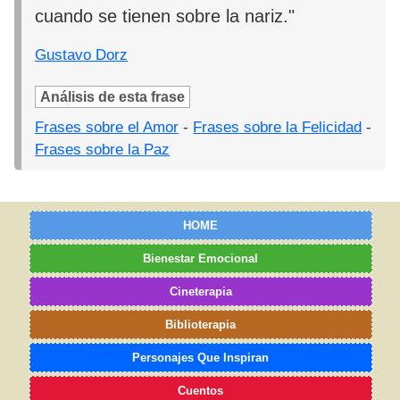
cuando se tienen sobre la nariz."
Gustavo Dorz
Análisis de esta frase
Frases sobre el Amor
-
Frases sobre la Felicidad
-
Frases sobre la Paz
HOME
Bienestar Emocional
Cineterapia
Biblioterapia
Personajes Que Inspiran
Cuentos