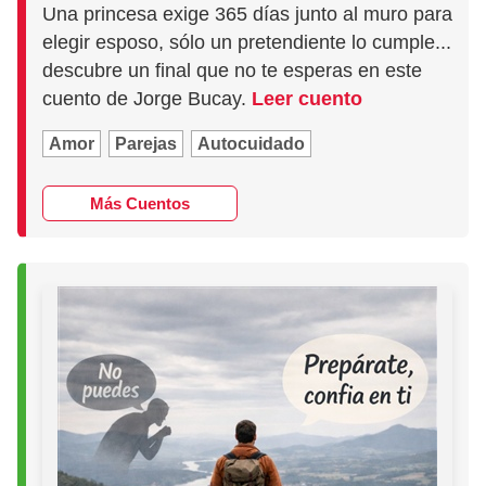
Una princesa exige 365 días junto al muro para
elegir esposo, sólo un pretendiente lo cumple...
descubre un final que no te esperas en este
cuento de Jorge Bucay.
Leer cuento
Amor
Parejas
Autocuidado
Más Cuentos