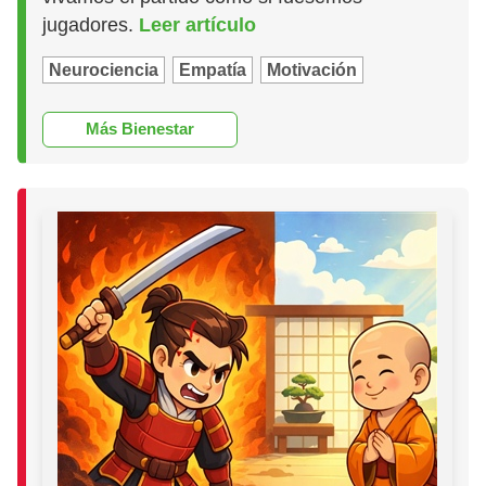
jugadores.
Leer artículo
Neurociencia
Empatía
Motivación
Más Bienestar