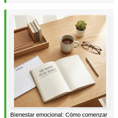
Bienestar emocional: Cómo comenzar