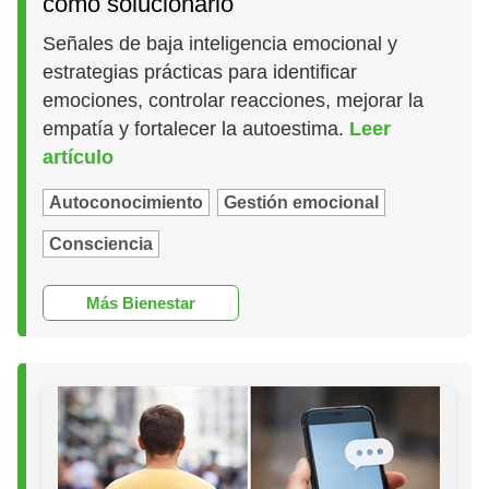
cómo solucionarlo
Señales de baja inteligencia emocional y
estrategias prácticas para identificar
emociones, controlar reacciones, mejorar la
empatía y fortalecer la autoestima.
Leer
artículo
Autoconocimiento
Gestión emocional
Consciencia
Más Bienestar