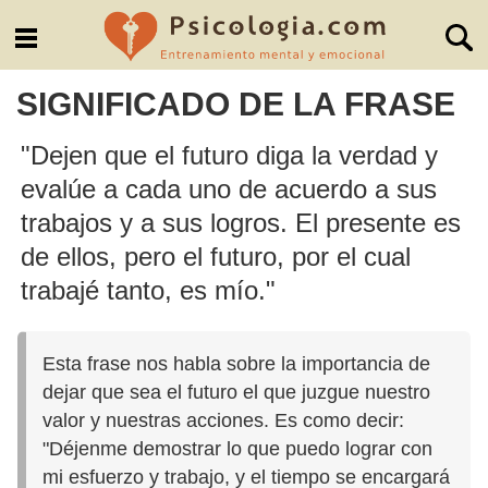
SIGNIFICADO DE LA FRASE
"Dejen que el futuro diga la verdad y
evalúe a cada uno de acuerdo a sus
trabajos y a sus logros. El presente es
de ellos, pero el futuro, por el cual
trabajé tanto, es mío."
Esta frase nos habla sobre la importancia de
dejar que sea el futuro el que juzgue nuestro
valor y nuestras acciones. Es como decir:
"Déjenme demostrar lo que puedo lograr con
mi esfuerzo y trabajo, y el tiempo se encargará