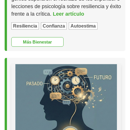
lecciones de psicología sobre resiliencia y éxito
frente a la crítica.
Leer artículo
Resiliencia
Confianza
Autoestima
Más Bienestar