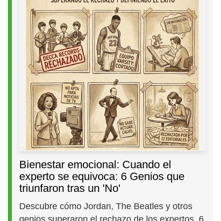
Bienestar emocional: Cuando el
experto se equivoca: 6 Genios que
triunfaron tras un 'No'
Descubre cómo Jordan, The Beatles y otros
genios superaron el rechazo de los expertos. 6