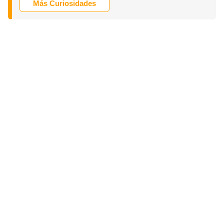
Más Curiosidades