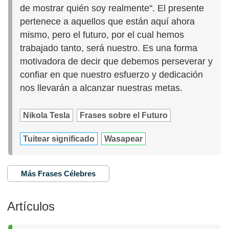
de mostrar quién soy realmente". El presente
pertenece a aquellos que están aquí ahora
mismo, pero el futuro, por el cual hemos
trabajado tanto, será nuestro. Es una forma
motivadora de decir que debemos perseverar y
confiar en que nuestro esfuerzo y dedicación
nos llevarán a alcanzar nuestras metas.
Nikola Tesla
Frases sobre el Futuro
Tuitear significado
Wasapear
Más Frases Célebres
Artículos