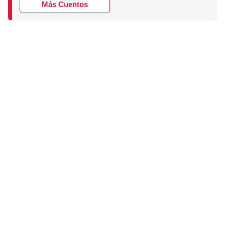
Más Cuentos