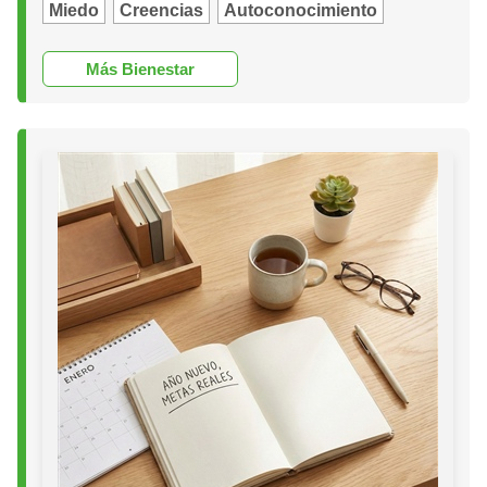
Miedo
Creencias
Autoconocimiento
Más Bienestar