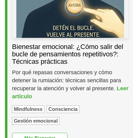
Bienestar emocional: ¿Cómo salir del
bucle de pensamientos repetitivos?:
Técnicas prácticas
Por qué repasas conversaciones y cómo
detener la rumiación: técnicas sencillas para
recuperar la atención y volver al presente.
Leer
artículo
Mindfulness
Consciencia
Gestión emocional
Más Bienestar