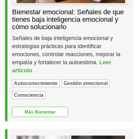
Bienestar emocional: Señales de que
tienes baja inteligencia emocional y
cómo solucionarlo
Señales de baja inteligencia emocional y
estrategias prácticas para identificar
emociones, controlar reacciones, mejorar la
empatía y fortalecer la autoestima.
Leer
artículo
Autoconocimiento
Gestión emocional
Consciencia
Más Bienestar