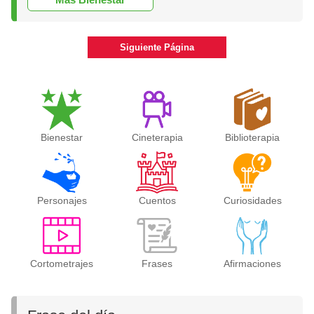
Siguiente Página
Bienestar
Cineterapia
Biblioterapia
Personajes
Cuentos
Curiosidades
Cortometrajes
Frases
Afirmaciones