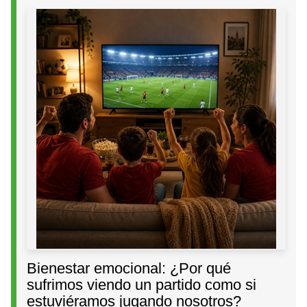
Bienestar emocional: ¿Por qué
sufrimos viendo un partido como si
estuviéramos jugando nosotros?