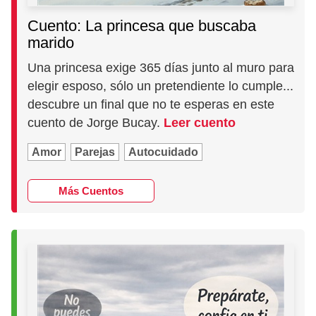
Cuento: La princesa que buscaba
marido
Una princesa exige 365 días junto al muro para
elegir esposo, sólo un pretendiente lo cumple...
descubre un final que no te esperas en este
cuento de Jorge Bucay.
Leer cuento
Amor
Parejas
Autocuidado
Más Cuentos