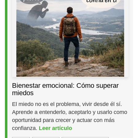
Bienestar emocional: Cómo superar
miedos
El miedo no es el problema, vivir desde él sí.
Aprende a entenderlo, aceptarlo y usarlo como
oportunidad para crecer y actuar con más
confianza.
Leer artículo