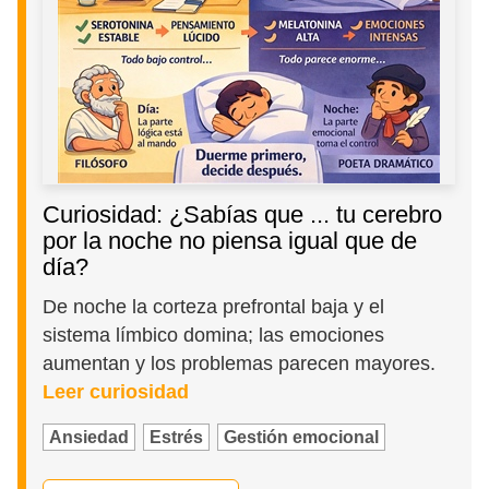
Curiosidad: ¿Sabías que ... tu cerebro
por la noche no piensa igual que de
día?
De noche la corteza prefrontal baja y el
sistema límbico domina; las emociones
aumentan y los problemas parecen mayores.
Leer curiosidad
Ansiedad
Estrés
Gestión emocional