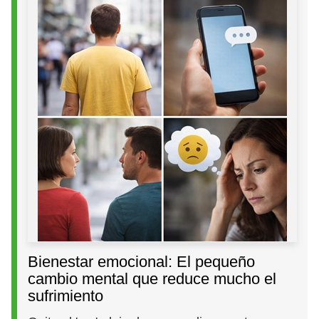
Bienestar emocional: El pequeño
cambio mental que reduce mucho el
sufrimiento