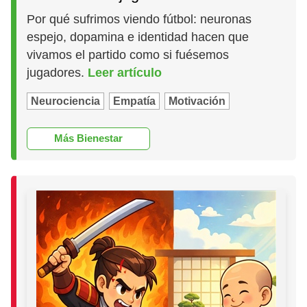
Por qué sufrimos viendo fútbol: neuronas
espejo, dopamina e identidad hacen que
vivamos el partido como si fuésemos
jugadores.
Leer artículo
Neurociencia
Empatía
Motivación
Más Bienestar