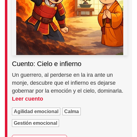
Cuento: Cielo e infierno
Un guerrero, al perderse en la ira ante un
monje, descubre que el infierno es dejarse
gobernar por la emoción y el cielo, dominarla.
Leer cuento
Agilidad emocional
Calma
Gestión emocional