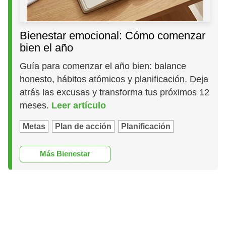
Bienestar emocional: Cómo comenzar
bien el año
Guía para comenzar el año bien: balance
honesto, hábitos atómicos y planificación. Deja
atrás las excusas y transforma tus próximos 12
meses.
Leer artículo
Metas
Plan de acción
Planificación
Más Bienestar