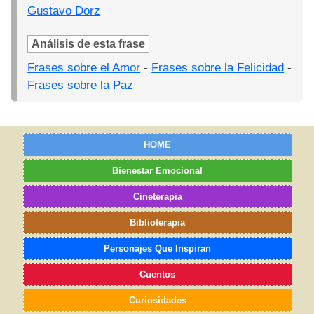
Gustavo Dorz
Análisis de esta frase
Frases sobre el Amor
-
Frases sobre la Felicidad
-
Frases sobre la Paz
HOME
Bienestar Emocional
Cineterapia
Biblioterapia
Personajes Que Inspiran
Cuentos
Curiosidades