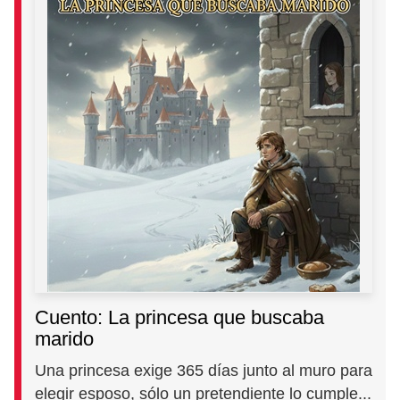
Cuento: La princesa que buscaba
marido
Una princesa exige 365 días junto al muro para
elegir esposo, sólo un pretendiente lo cumple...