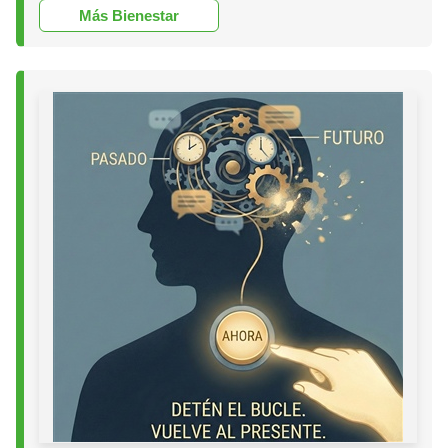
Más Bienestar