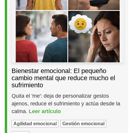
Bienestar emocional: El pequeño
cambio mental que reduce mucho el
sufrimiento
Quita el 'me': deja de personalizar gestos
ajenos, reduce el sufrimiento y actúa desde la
calma.
Leer artículo
Agilidad emocional
Gestión emocional