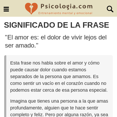
SIGNIFICADO DE LA FRASE
"El amor es: el dolor de vivir lejos del
ser amado."
Esta frase nos habla sobre el amor y cómo
puede causar dolor cuando estamos
separados de la persona que amamos. Es
como sentir un vacío en el corazón cuando no
podemos estar cerca de esa persona especial.
Imagina que tienes una persona a la que amas
profundamente, alguien que te hace sentir
completo y feliz. Pero por alguna razón, ya sea