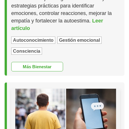
estrategias prácticas para identificar
emociones, controlar reacciones, mejorar la
empatía y fortalecer la autoestima.
Leer
artículo
Autoconocimiento
Gestión emocional
Consciencia
Más Bienestar