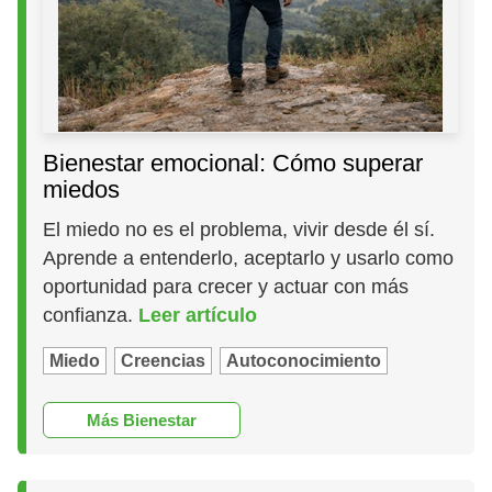
Bienestar emocional: Cómo superar
miedos
El miedo no es el problema, vivir desde él sí.
Aprende a entenderlo, aceptarlo y usarlo como
oportunidad para crecer y actuar con más
confianza.
Leer artículo
Miedo
Creencias
Autoconocimiento
Más Bienestar