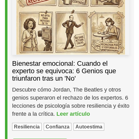
Bienestar emocional: Cuando el
experto se equivoca: 6 Genios que
triunfaron tras un 'No'
Descubre cómo Jordan, The Beatles y otros
genios superaron el rechazo de los expertos. 6
lecciones de psicología sobre resiliencia y éxito
frente a la crítica.
Leer artículo
Resiliencia
Confianza
Autoestima