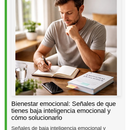
Bienestar emocional: Señales de que
tienes baja inteligencia emocional y
cómo solucionarlo
Señales de baja inteligencia emocional y