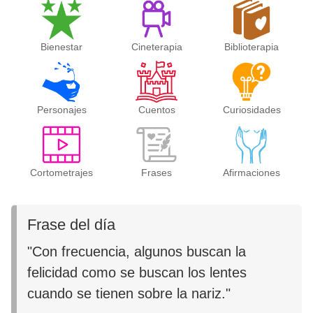
Bienestar
Cineterapia
Biblioterapia
Personajes
Cuentos
Curiosidades
Cortometrajes
Frases
Afirmaciones
Frase del día
"Con frecuencia, algunos buscan la
felicidad como se buscan los lentes
cuando se tienen sobre la nariz."