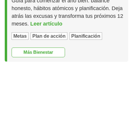
Guía para comenzar el año bien: balance
honesto, hábitos atómicos y planificación. Deja
atrás las excusas y transforma tus próximos 12
meses.
Leer artículo
Metas
Plan de acción
Planificación
Más Bienestar