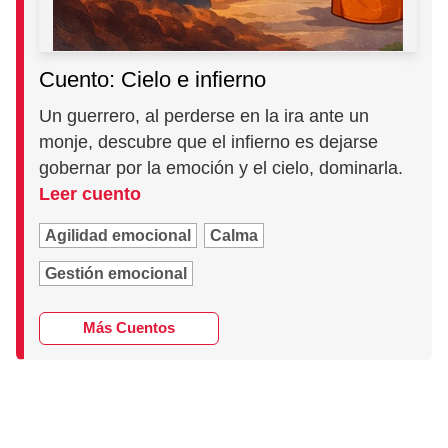
Cuento: Cielo e infierno
Un guerrero, al perderse en la ira ante un
monje, descubre que el infierno es dejarse
gobernar por la emoción y el cielo, dominarla.
Leer cuento
Agilidad emocional
Calma
Gestión emocional
Más Cuentos