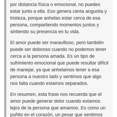
por distancia física o emocional, no puedes
estar junto a ella. Eso genera cierta angustia y
tristeza, porque anhelas estar cerca de esa
persona, compartiendo momentos juntos y
sintiendo su presencia en tu vida.
El amor puede ser maravilloso, pero también
puede ser doloroso cuando no podemos tener
cerca a la persona amada. Es un tipo de
sufrimiento emocional que puede resultar difícil
de manejar, ya que anhelamos tener a esa
persona a nuestro lado y sentimos que algo
nos falta cuando estamos separados.
En resumen, esta frase nos recuerda que el
amor puede generar dolor cuando estamos
lejos de la persona que amamos. Es como un
puñito en el corazón, un pesar que sentimos