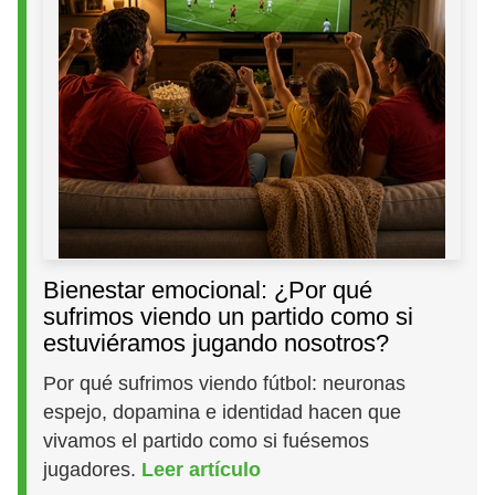
Bienestar emocional: ¿Por qué
sufrimos viendo un partido como si
estuviéramos jugando nosotros?
Por qué sufrimos viendo fútbol: neuronas
espejo, dopamina e identidad hacen que
vivamos el partido como si fuésemos
jugadores.
Leer artículo