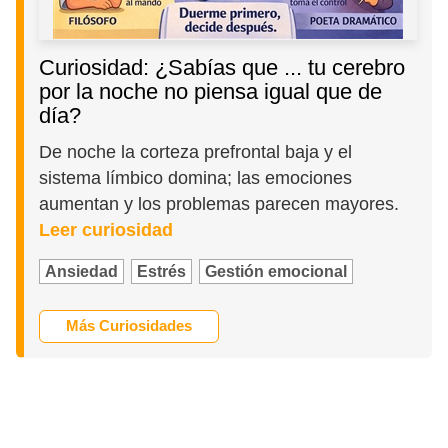
Curiosidad: ¿Sabías que ... tu cerebro
por la noche no piensa igual que de
día?
De noche la corteza prefrontal baja y el
sistema límbico domina; las emociones
aumentan y los problemas parecen mayores.
Leer curiosidad
Ansiedad
Estrés
Gestión emocional
Más Curiosidades