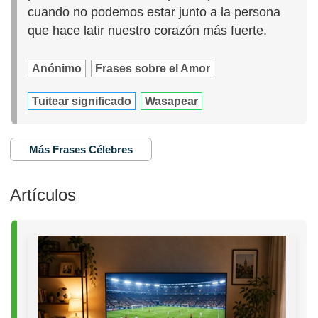
cuando no podemos estar junto a la persona
que hace latir nuestro corazón más fuerte.
Anónimo
Frases sobre el Amor
Tuitear significado
Wasapear
Más Frases Célebres
Artículos