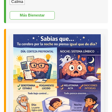
Calma
Más Bienestar