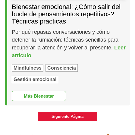
Bienestar emocional: ¿Cómo salir del
bucle de pensamientos repetitivos?:
Técnicas prácticas
Por qué repasas conversaciones y cómo
detener la rumiación: técnicas sencillas para
recuperar la atención y volver al presente.
Leer
artículo
Mindfulness
Consciencia
Gestión emocional
Más Bienestar
Siguiente Página