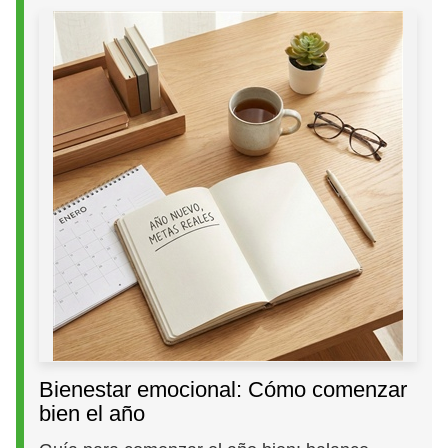
Bienestar emocional: Cómo comenzar
bien el año