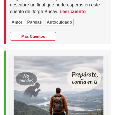
descubre un final que no te esperas en este
cuento de Jorge Bucay.
Leer cuento
Amor
Parejas
Autocuidado
Más Cuentos