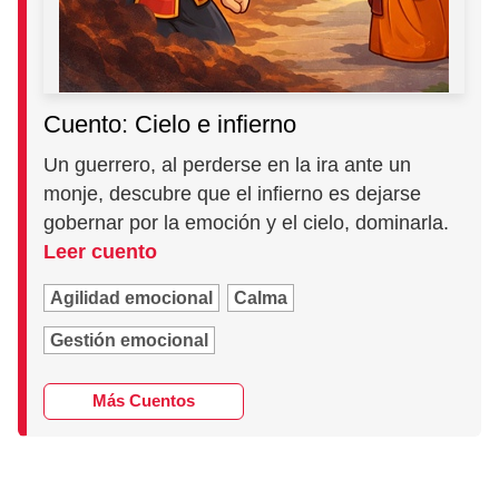
Cuento: Cielo e infierno
Un guerrero, al perderse en la ira ante un
monje, descubre que el infierno es dejarse
gobernar por la emoción y el cielo, dominarla.
Leer cuento
Agilidad emocional
Calma
Gestión emocional
Más Cuentos