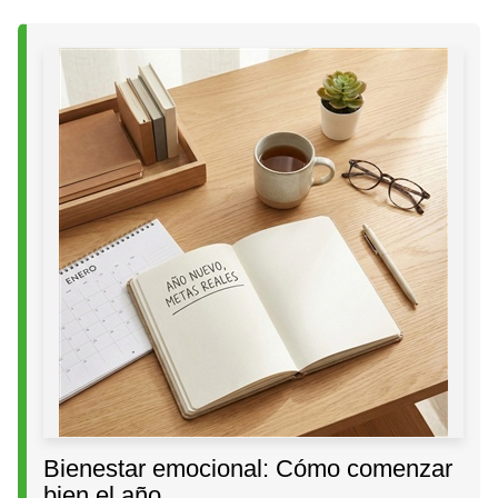
Bienestar emocional: Cómo comenzar
bien el año