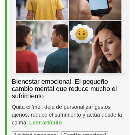
Bienestar emocional: El pequeño
cambio mental que reduce mucho el
sufrimiento
Quita el 'me': deja de personalizar gestos
ajenos, reduce el sufrimiento y actúa desde la
calma.
Leer artículo