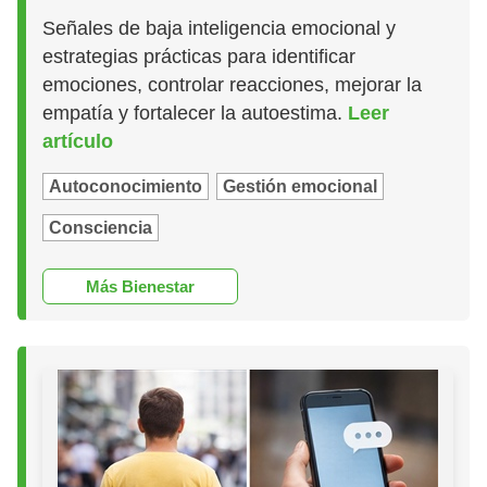
Señales de baja inteligencia emocional y
estrategias prácticas para identificar
emociones, controlar reacciones, mejorar la
empatía y fortalecer la autoestima.
Leer
artículo
Autoconocimiento
Gestión emocional
Consciencia
Más Bienestar