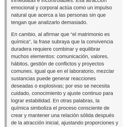
inmediatas e incontrolables. Esa atracción
emocional y corporal actúa como un impulso
natural que acerca a las personas sin que
tengan que analizarlo demasiado.
En cambio, al afirmar que “el matrimonio es
química”, la frase subraya que la convivencia
duradera requiere combinar y equilibrar
muchos elementos: comunicación, valores,
hábitos, gestión de conflictos y proyectos
comunes. Igual que en el laboratorio, mezclar
sustancias puede generar reacciones
deseadas o explosivas; por eso se necesita
cuidado, conocimiento y ajuste continuo para
lograr estabilidad. En otras palabras, la
química simboliza el proceso consciente de
crear y mantener una relación sólida después
de la atracción inicial, ajustando proporciones y