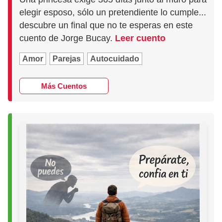
elegir esposo, sólo un pretendiente lo cumple...
descubre un final que no te esperas en este
cuento de Jorge Bucay.
Leer cuento
Amor
Parejas
Autocuidado
Más Cuentos