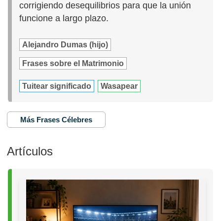
corrigiendo desequilibrios para que la unión
funcione a largo plazo.
Alejandro Dumas (hijo)
Frases sobre el Matrimonio
Tuitear significado
Wasapear
Más Frases Célebres
Artículos