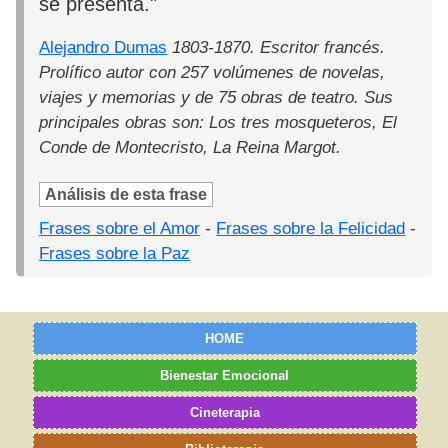
se presenta."
Alejandro Dumas
1803-1870. Escritor francés.
Prolífico autor con 257 volúmenes de novelas,
viajes y memorias y de 75 obras de teatro. Sus
principales obras son: Los tres mosqueteros, El
Conde de Montecristo, La Reina Margot.
Análisis de esta frase
Frases sobre el Amor
-
Frases sobre la Felicidad
-
Frases sobre la Paz
HOME
Bienestar Emocional
Cineterapia