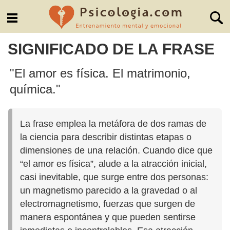
SIGNIFICADO DE LA FRASE
"El amor es física. El matrimonio,
química."
La frase emplea la metáfora de dos ramas de
la ciencia para describir distintas etapas o
dimensiones de una relación. Cuando dice que
“el amor es física”, alude a la atracción inicial,
casi inevitable, que surge entre dos personas:
un magnetismo parecido a la gravedad o al
electromagnetismo, fuerzas que surgen de
manera espontánea y que pueden sentirse