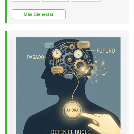
Más Bienestar