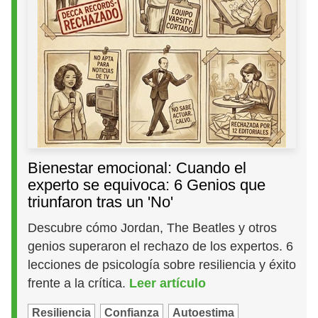
Bienestar emocional: Cuando el
experto se equivoca: 6 Genios que
triunfaron tras un 'No'
Descubre cómo Jordan, The Beatles y otros
genios superaron el rechazo de los expertos. 6
lecciones de psicología sobre resiliencia y éxito
frente a la crítica.
Leer artículo
Resiliencia
Confianza
Autoestima