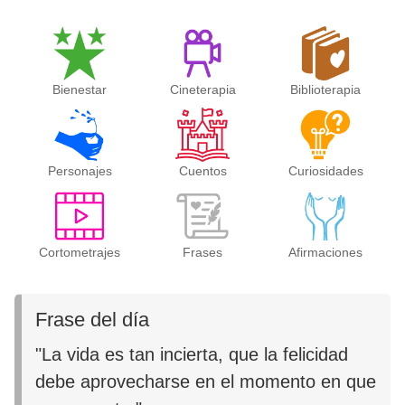
Bienestar
Cineterapia
Biblioterapia
Personajes
Cuentos
Curiosidades
Cortometrajes
Frases
Afirmaciones
Frase del día
"La vida es tan incierta, que la felicidad
debe aprovecharse en el momento en que