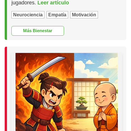
jugadores.
Leer artículo
Neurociencia
Empatía
Motivación
Más Bienestar