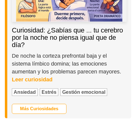
Curiosidad: ¿Sabías que ... tu cerebro
por la noche no piensa igual que de
día?
De noche la corteza prefrontal baja y el
sistema límbico domina; las emociones
aumentan y los problemas parecen mayores.
Leer curiosidad
Ansiedad
Estrés
Gestión emocional
Más Curiosidades