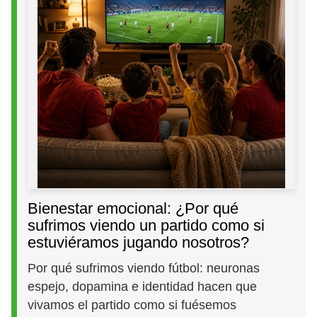
Bienestar emocional: ¿Por qué
sufrimos viendo un partido como si
estuviéramos jugando nosotros?
Por qué sufrimos viendo fútbol: neuronas
espejo, dopamina e identidad hacen que
vivamos el partido como si fuésemos