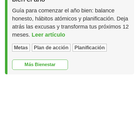
Guía para comenzar el año bien: balance
honesto, hábitos atómicos y planificación. Deja
atrás las excusas y transforma tus próximos 12
meses.
Leer artículo
Metas
Plan de acción
Planificación
Más Bienestar