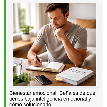
Bienestar emocional: Señales de que
tienes baja inteligencia emocional y
cómo solucionarlo