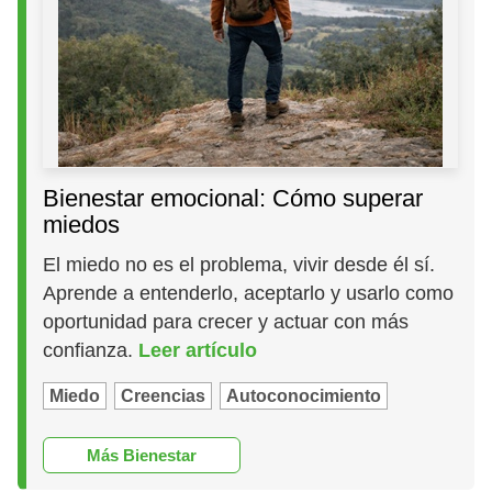
Bienestar emocional: Cómo superar
miedos
El miedo no es el problema, vivir desde él sí.
Aprende a entenderlo, aceptarlo y usarlo como
oportunidad para crecer y actuar con más
confianza.
Leer artículo
Miedo
Creencias
Autoconocimiento
Más Bienestar