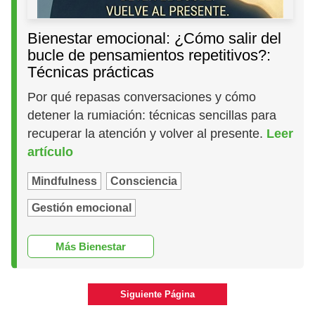
Bienestar emocional: ¿Cómo salir del
bucle de pensamientos repetitivos?:
Técnicas prácticas
Por qué repasas conversaciones y cómo
detener la rumiación: técnicas sencillas para
recuperar la atención y volver al presente.
Leer
artículo
Mindfulness
Consciencia
Gestión emocional
Más Bienestar
Siguiente Página