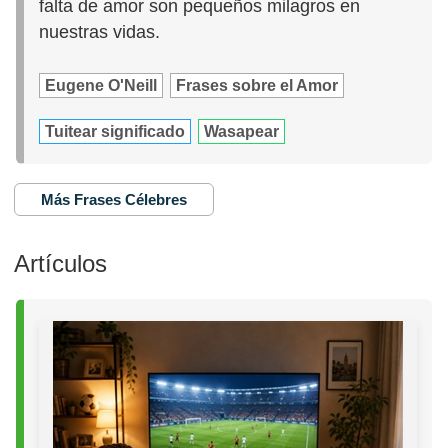
falta de amor son pequeños milagros en
nuestras vidas.
Eugene O'Neill
Frases sobre el Amor
Tuitear significado
Wasapear
Más Frases Célebres
Artículos