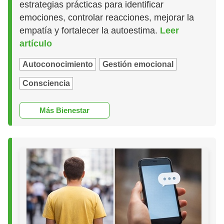
estrategias prácticas para identificar
emociones, controlar reacciones, mejorar la
empatía y fortalecer la autoestima.
Leer
artículo
Autoconocimiento
Gestión emocional
Consciencia
Más Bienestar