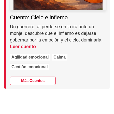
Cuento: Cielo e infierno
Un guerrero, al perderse en la ira ante un
monje, descubre que el infierno es dejarse
gobernar por la emoción y el cielo, dominarla.
Leer cuento
Agilidad emocional
Calma
Gestión emocional
Más Cuentos