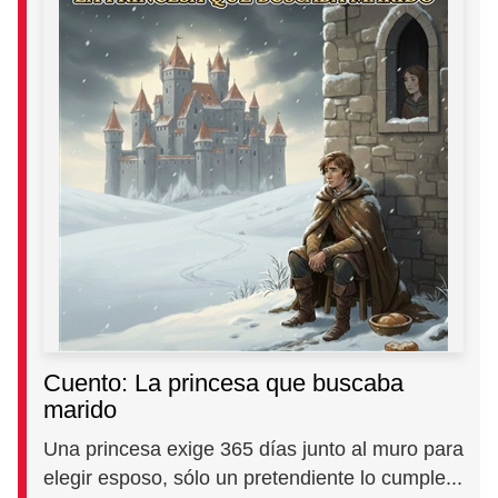
Cuento: La princesa que buscaba
marido
Una princesa exige 365 días junto al muro para
elegir esposo, sólo un pretendiente lo cumple...