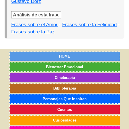
Gustavo Dorz
Análisis de esta frase
Frases sobre el Amor
-
Frases sobre la Felicidad
-
Frases sobre la Paz
HOME
Bienestar Emocional
Cineterapia
Biblioterapia
Personajes Que Inspiran
Cuentos
Curiosidades