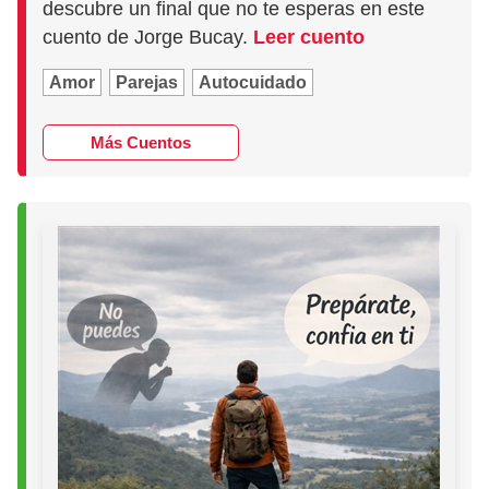
descubre un final que no te esperas en este
cuento de Jorge Bucay.
Leer cuento
Amor
Parejas
Autocuidado
Más Cuentos