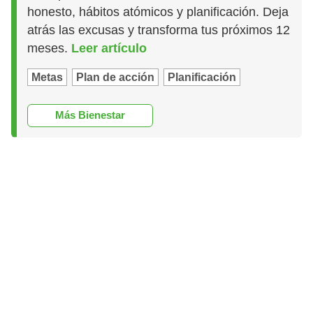
honesto, hábitos atómicos y planificación. Deja
atrás las excusas y transforma tus próximos 12
meses.
Leer artículo
Metas
Plan de acción
Planificación
Más Bienestar