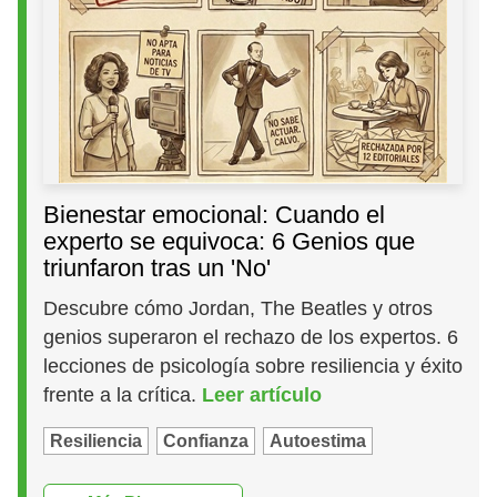
Bienestar emocional: Cuando el
experto se equivoca: 6 Genios que
triunfaron tras un 'No'
Descubre cómo Jordan, The Beatles y otros
genios superaron el rechazo de los expertos. 6
lecciones de psicología sobre resiliencia y éxito
frente a la crítica.
Leer artículo
Resiliencia
Confianza
Autoestima