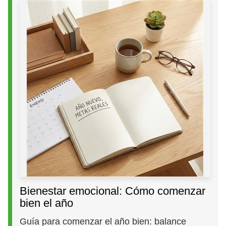
Bienestar emocional: Cómo comenzar
bien el año
Guía para comenzar el año bien: balance