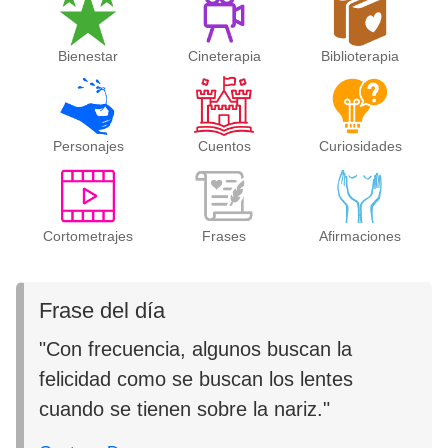
Bienestar
Cineterapia
Biblioterapia
Personajes
Cuentos
Curiosidades
Cortometrajes
Frases
Afirmaciones
Frase del día
"Con frecuencia, algunos buscan la
felicidad como se buscan los lentes
cuando se tienen sobre la nariz."