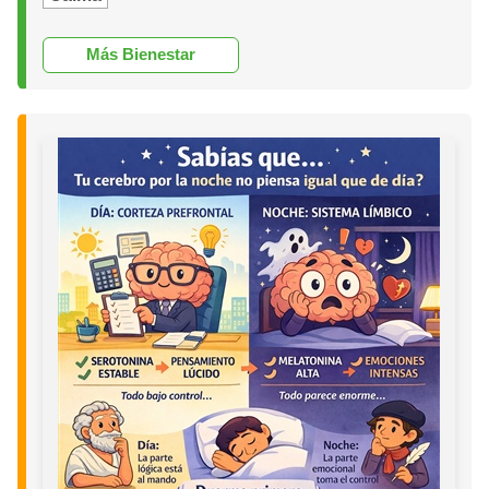
Más Bienestar