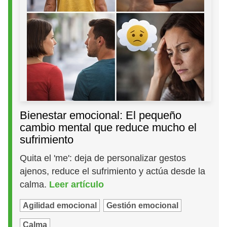
Bienestar emocional: El pequeño
cambio mental que reduce mucho el
sufrimiento
Quita el 'me': deja de personalizar gestos
ajenos, reduce el sufrimiento y actúa desde la
calma.
Leer artículo
Agilidad emocional
Gestión emocional
Calma