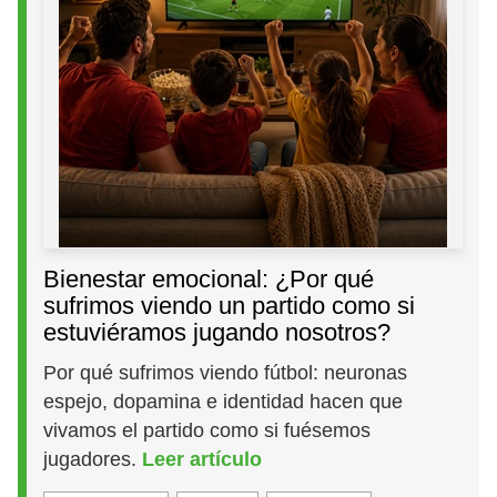
Bienestar emocional: ¿Por qué
sufrimos viendo un partido como si
estuviéramos jugando nosotros?
Por qué sufrimos viendo fútbol: neuronas
espejo, dopamina e identidad hacen que
vivamos el partido como si fuésemos
jugadores.
Leer artículo