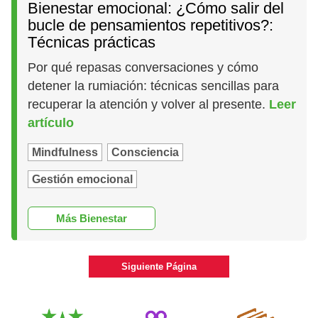
Bienestar emocional: ¿Cómo salir del
bucle de pensamientos repetitivos?:
Técnicas prácticas
Por qué repasas conversaciones y cómo
detener la rumiación: técnicas sencillas para
recuperar la atención y volver al presente.
Leer
artículo
Mindfulness
Consciencia
Gestión emocional
Más Bienestar
Siguiente Página