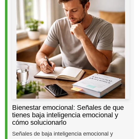
Bienestar emocional: Señales de que
tienes baja inteligencia emocional y
cómo solucionarlo
Señales de baja inteligencia emocional y