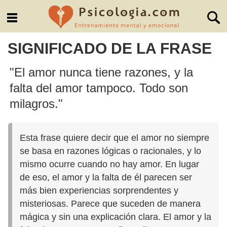
SIGNIFICADO DE LA FRASE
"El amor nunca tiene razones, y la
falta del amor tampoco. Todo son
milagros."
Esta frase quiere decir que el amor no siempre
se basa en razones lógicas o racionales, y lo
mismo ocurre cuando no hay amor. En lugar
de eso, el amor y la falta de él parecen ser
más bien experiencias sorprendentes y
misteriosas. Parece que suceden de manera
mágica y sin una explicación clara. El amor y la