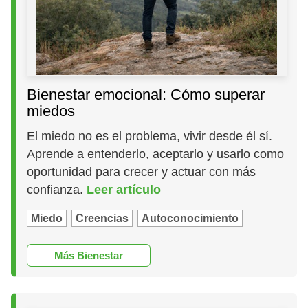
Bienestar emocional: Cómo superar
miedos
El miedo no es el problema, vivir desde él sí.
Aprende a entenderlo, aceptarlo y usarlo como
oportunidad para crecer y actuar con más
confianza.
Leer artículo
Miedo
Creencias
Autoconocimiento
Más Bienestar