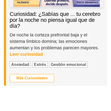
Curiosidad: ¿Sabías que ... tu cerebro
por la noche no piensa igual que de
día?
De noche la corteza prefrontal baja y el
sistema límbico domina; las emociones
aumentan y los problemas parecen mayores.
Leer curiosidad
Ansiedad
Estrés
Gestión emocional
Más Curiosidades