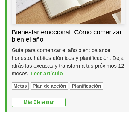
Bienestar emocional: Cómo comenzar
bien el año
Guía para comenzar el año bien: balance
honesto, hábitos atómicos y planificación. Deja
atrás las excusas y transforma tus próximos 12
meses.
Leer artículo
Metas
Plan de acción
Planificación
Más Bienestar