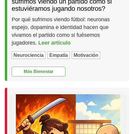
sufrimos viendo un partido como si
estuviéramos jugando nosotros?
Por qué sufrimos viendo fútbol: neuronas
espejo, dopamina e identidad hacen que
vivamos el partido como si fuésemos
jugadores.
Leer artículo
Neurociencia
Empatía
Motivación
Más Bienestar