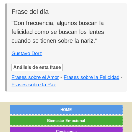
Frase del día
"Con frecuencia, algunos buscan la
felicidad como se buscan los lentes
cuando se tienen sobre la nariz."
Gustavo Dorz
Análisis de esta frase
Frases sobre el Amor
-
Frases sobre la Felicidad
-
Frases sobre la Paz
HOME
Bienestar Emocional
Cineterapia