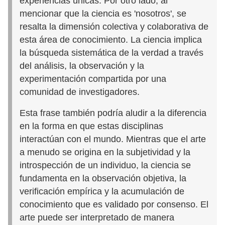
experiencias únicas. Por otro lado, al
mencionar que la ciencia es 'nosotros', se
resalta la dimensión colectiva y colaborativa de
esta área de conocimiento. La ciencia implica
la búsqueda sistemática de la verdad a través
del análisis, la observación y la
experimentación compartida por una
comunidad de investigadores.
Esta frase también podría aludir a la diferencia
en la forma en que estas disciplinas
interactúan con el mundo. Mientras que el arte
a menudo se origina en la subjetividad y la
introspección de un individuo, la ciencia se
fundamenta en la observación objetiva, la
verificación empírica y la acumulación de
conocimiento que es validado por consenso. El
arte puede ser interpretado de manera