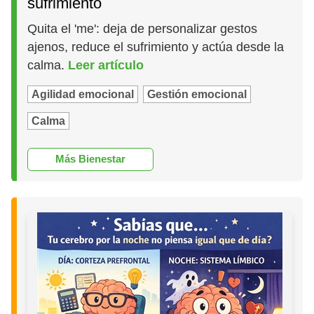
sufrimiento
Quita el 'me': deja de personalizar gestos
ajenos, reduce el sufrimiento y actúa desde la
calma.
Leer artículo
Agilidad emocional
Gestión emocional
Calma
Más Bienestar