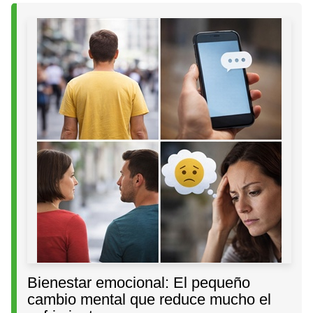
Bienestar emocional: El pequeño
cambio mental que reduce mucho el