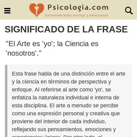
SIGNIFICADO DE LA FRASE
"El Arte es 'yo'; la Ciencia es
'nosotros'."
Esta frase habla de una distinción entre el arte
y la ciencia en términos de perspectiva y
enfoque. Al referirse al arte como 'yo', se
enfatiza la naturaleza individual e interna de
esta disciplina. El arte a menudo se percibe
como una expresión personal y creativa que
proviene del interior de cada individuo,
reflejando sus pensamientos, emociones y