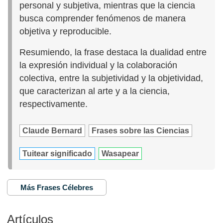
personal y subjetiva, mientras que la ciencia
busca comprender fenómenos de manera
objetiva y reproducible.
Resumiendo, la frase destaca la dualidad entre
la expresión individual y la colaboración
colectiva, entre la subjetividad y la objetividad,
que caracterizan al arte y a la ciencia,
respectivamente.
Claude Bernard
Frases sobre las Ciencias
Tuitear significado
Wasapear
Más Frases Célebres
Artículos