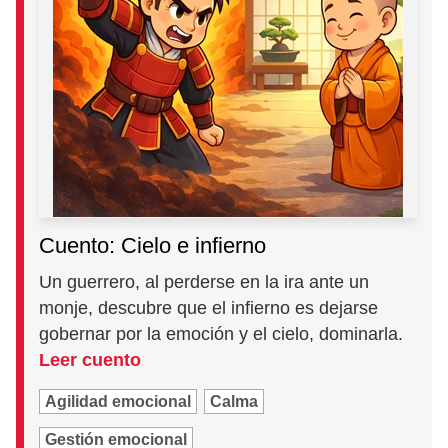
Cuento: Cielo e infierno
Un guerrero, al perderse en la ira ante un
monje, descubre que el infierno es dejarse
gobernar por la emoción y el cielo, dominarla.
Leer cuento
Agilidad emocional
Calma
Gestión emocional