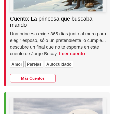
Cuento: La princesa que buscaba
marido
Una princesa exige 365 días junto al muro para
elegir esposo, sólo un pretendiente lo cumple...
descubre un final que no te esperas en este
cuento de Jorge Bucay.
Leer cuento
Amor
Parejas
Autocuidado
Más Cuentos