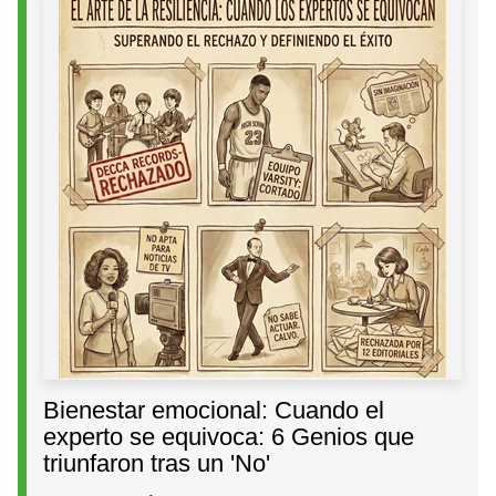
Bienestar emocional: Cuando el
experto se equivoca: 6 Genios que
triunfaron tras un 'No'