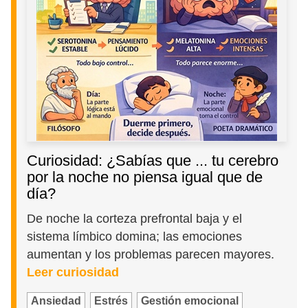
Curiosidad: ¿Sabías que ... tu cerebro
por la noche no piensa igual que de
día?
De noche la corteza prefrontal baja y el
sistema límbico domina; las emociones
aumentan y los problemas parecen mayores.
Leer curiosidad
Ansiedad
Estrés
Gestión emocional