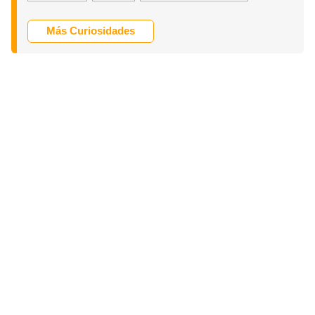
Más Curiosidades