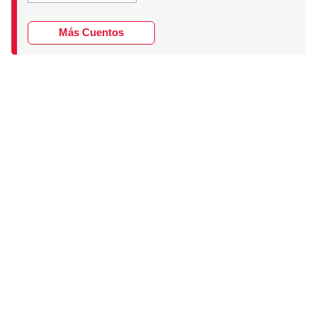
Más Cuentos