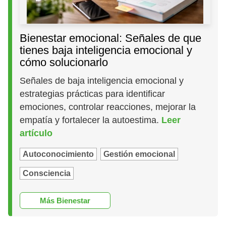
Bienestar emocional: Señales de que
tienes baja inteligencia emocional y
cómo solucionarlo
Señales de baja inteligencia emocional y
estrategias prácticas para identificar
emociones, controlar reacciones, mejorar la
empatía y fortalecer la autoestima.
Leer
artículo
Autoconocimiento
Gestión emocional
Consciencia
Más Bienestar