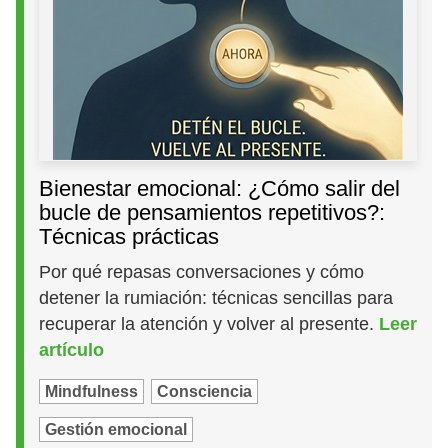
Bienestar emocional: ¿Cómo salir del
bucle de pensamientos repetitivos?:
Técnicas prácticas
Por qué repasas conversaciones y cómo
detener la rumiación: técnicas sencillas para
recuperar la atención y volver al presente.
Leer
artículo
Mindfulness
Consciencia
Gestión emocional