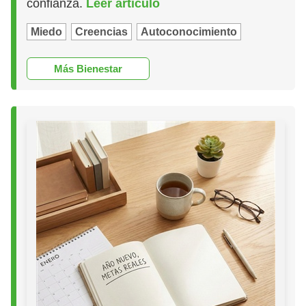
confianza.
Leer artículo
Miedo
Creencias
Autoconocimiento
Más Bienestar