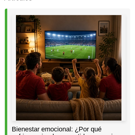
Bienestar emocional: ¿Por qué