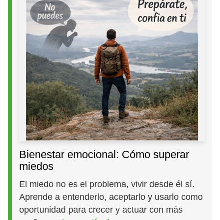
Bienestar emocional: Cómo superar
miedos
El miedo no es el problema, vivir desde él sí.
Aprende a entenderlo, aceptarlo y usarlo como
oportunidad para crecer y actuar con más