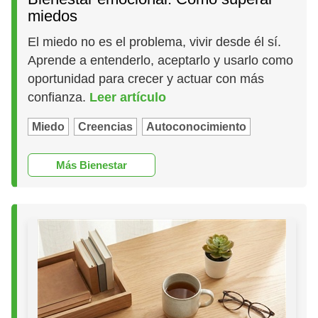
miedos
El miedo no es el problema, vivir desde él sí.
Aprende a entenderlo, aceptarlo y usarlo como
oportunidad para crecer y actuar con más
confianza.
Leer artículo
Miedo
Creencias
Autoconocimiento
Más Bienestar