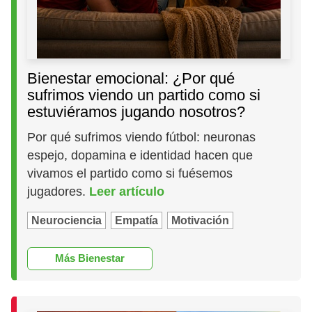
Bienestar emocional: ¿Por qué
sufrimos viendo un partido como si
estuviéramos jugando nosotros?
Por qué sufrimos viendo fútbol: neuronas
espejo, dopamina e identidad hacen que
vivamos el partido como si fuésemos
jugadores.
Leer artículo
Neurociencia
Empatía
Motivación
Más Bienestar