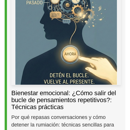
Bienestar emocional: ¿Cómo salir del
bucle de pensamientos repetitivos?:
Técnicas prácticas
Por qué repasas conversaciones y cómo
detener la rumiación: técnicas sencillas para