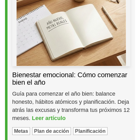
Bienestar emocional: Cómo comenzar
bien el año
Guía para comenzar el año bien: balance
honesto, hábitos atómicos y planificación. Deja
atrás las excusas y transforma tus próximos 12
meses.
Leer artículo
Metas
Plan de acción
Planificación