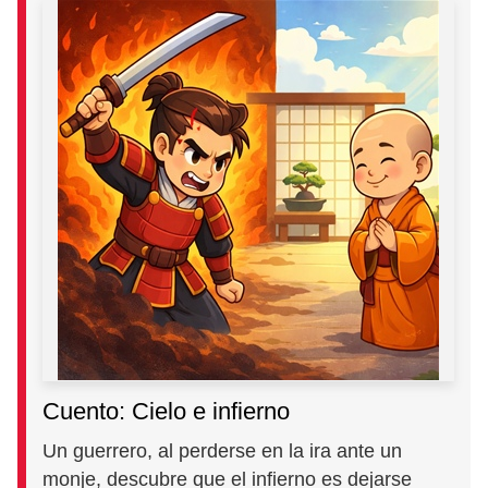
Cuento: Cielo e infierno
Un guerrero, al perderse en la ira ante un
monje, descubre que el infierno es dejarse