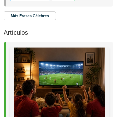
Más Frases Célebres
Artículos