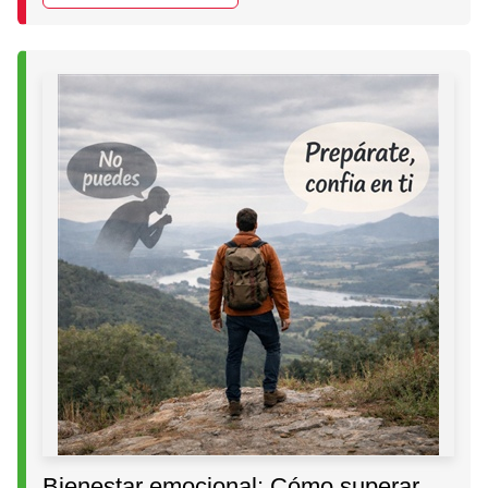
Bienestar emocional: Cómo superar