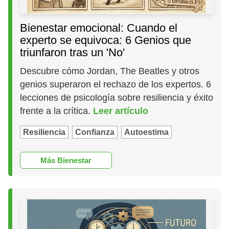
Bienestar emocional: Cuando el
experto se equivoca: 6 Genios que
triunfaron tras un 'No'
Descubre cómo Jordan, The Beatles y otros
genios superaron el rechazo de los expertos. 6
lecciones de psicología sobre resiliencia y éxito
frente a la crítica.
Leer artículo
Resiliencia
Confianza
Autoestima
Más Bienestar