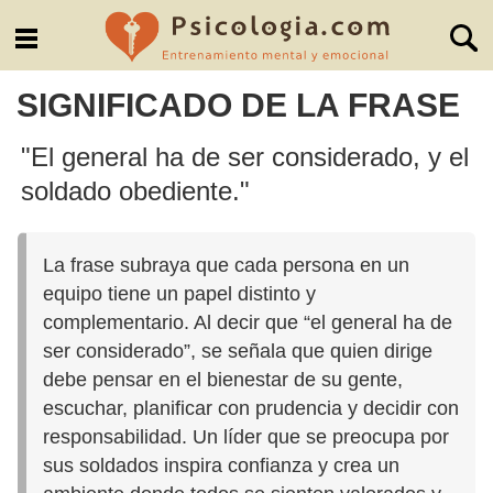
SIGNIFICADO DE LA FRASE
"El general ha de ser considerado, y el
soldado obediente."
La frase subraya que cada persona en un
equipo tiene un papel distinto y
complementario. Al decir que “el general ha de
ser considerado”, se señala que quien dirige
debe pensar en el bienestar de su gente,
escuchar, planificar con prudencia y decidir con
responsabilidad. Un líder que se preocupa por
sus soldados inspira confianza y crea un