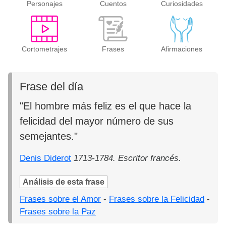
Personajes
Cuentos
Curiosidades
Cortometrajes
Frases
Afirmaciones
Frase del día
"El hombre más feliz es el que hace la
felicidad del mayor número de sus
semejantes."
Denis Diderot
1713-1784. Escritor francés.
Análisis de esta frase
Frases sobre el Amor
-
Frases sobre la Felicidad
-
Frases sobre la Paz