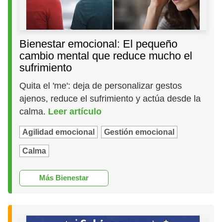
Bienestar emocional: El pequeño
cambio mental que reduce mucho el
sufrimiento
Quita el 'me': deja de personalizar gestos
ajenos, reduce el sufrimiento y actúa desde la
calma.
Leer artículo
Agilidad emocional
Gestión emocional
Calma
Más Bienestar