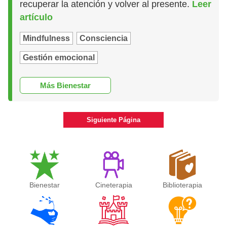
recuperar la atención y volver al presente.
Leer
artículo
Mindfulness
Consciencia
Gestión emocional
Más Bienestar
Siguiente Página
Bienestar
Cineterapia
Biblioterapia