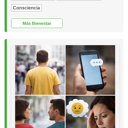
Consciencia
Más Bienestar