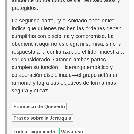
ambiente donde todos se sienten valorados y
protegidos.
La segunda parte, “y el soldado obediente”,
indica que quienes reciben las órdenes deben
cumplirlas con disciplina y compromiso. La
obediencia aquí no es ciega ni sumisa, sino la
respuesta a la confianza que el líder muestra al
ser considerado. Cuando ambas partes
cumplen su función—liderazgo empático y
colaboración disciplinada—el grupo actúa en
armonía y logra sus objetivos de forma más
segura y eficaz.
Francisco de Quevedo
Frases sobre la Jerarquía
Tuitear significado
Wasapear