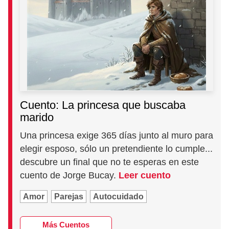
Cuento: La princesa que buscaba
marido
Una princesa exige 365 días junto al muro para
elegir esposo, sólo un pretendiente lo cumple...
descubre un final que no te esperas en este
cuento de Jorge Bucay.
Leer cuento
Amor
Parejas
Autocuidado
Más Cuentos