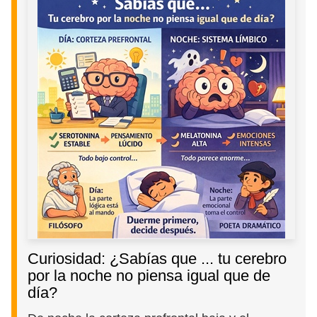
Curiosidad: ¿Sabías que ... tu cerebro
por la noche no piensa igual que de
día?