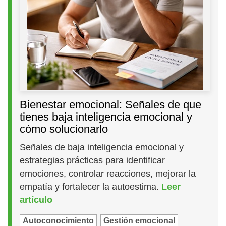
Bienestar emocional: Señales de que
tienes baja inteligencia emocional y
cómo solucionarlo
Señales de baja inteligencia emocional y
estrategias prácticas para identificar
emociones, controlar reacciones, mejorar la
empatía y fortalecer la autoestima.
Leer
artículo
Autoconocimiento
Gestión emocional