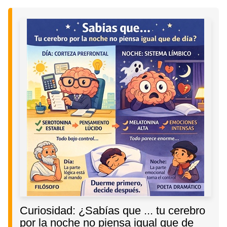
Curiosidad: ¿Sabías que ... tu cerebro
por la noche no piensa igual que de