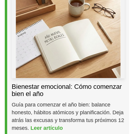
Bienestar emocional: Cómo comenzar
bien el año
Guía para comenzar el año bien: balance
honesto, hábitos atómicos y planificación. Deja
atrás las excusas y transforma tus próximos 12
meses.
Leer artículo