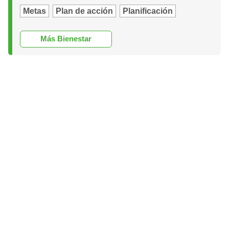
Metas
Plan de acción
Planificación
Más Bienestar