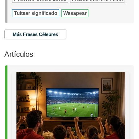
Tuitear significado
Wasapear
Más Frases Célebres
Artículos