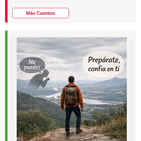
Más Cuentos