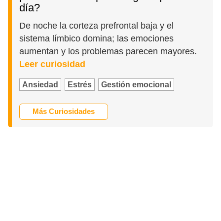
día?
De noche la corteza prefrontal baja y el
sistema límbico domina; las emociones
aumentan y los problemas parecen mayores.
Leer curiosidad
Ansiedad
Estrés
Gestión emocional
Más Curiosidades