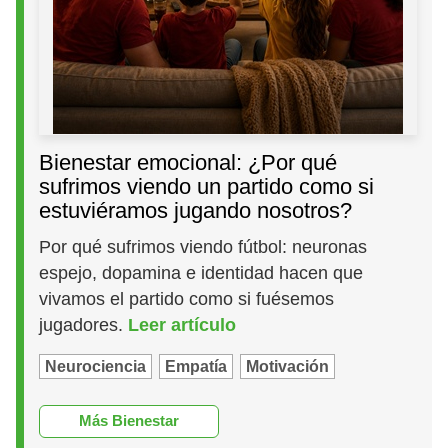
Bienestar emocional: ¿Por qué
sufrimos viendo un partido como si
estuviéramos jugando nosotros?
Por qué sufrimos viendo fútbol: neuronas
espejo, dopamina e identidad hacen que
vivamos el partido como si fuésemos
jugadores.
Leer artículo
Neurociencia
Empatía
Motivación
Más Bienestar