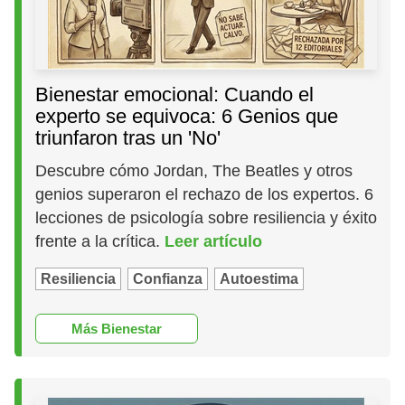
Bienestar emocional: Cuando el
experto se equivoca: 6 Genios que
triunfaron tras un 'No'
Descubre cómo Jordan, The Beatles y otros
genios superaron el rechazo de los expertos. 6
lecciones de psicología sobre resiliencia y éxito
frente a la crítica.
Leer artículo
Resiliencia
Confianza
Autoestima
Más Bienestar