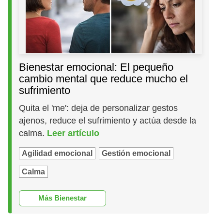
Bienestar emocional: El pequeño
cambio mental que reduce mucho el
sufrimiento
Quita el 'me': deja de personalizar gestos
ajenos, reduce el sufrimiento y actúa desde la
calma.
Leer artículo
Agilidad emocional
Gestión emocional
Calma
Más Bienestar