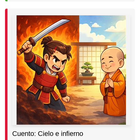
Cuento: Cielo e infierno