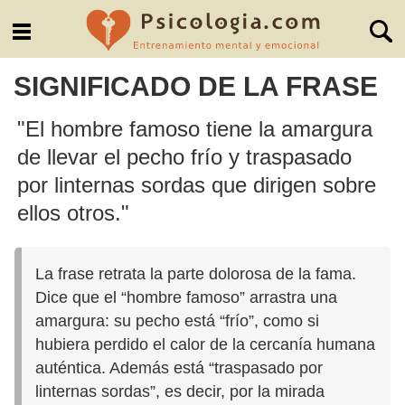
SIGNIFICADO DE LA FRASE
"El hombre famoso tiene la amargura
de llevar el pecho frío y traspasado
por linternas sordas que dirigen sobre
ellos otros."
La frase retrata la parte dolorosa de la fama.
Dice que el “hombre famoso” arrastra una
amargura: su pecho está “frío”, como si
hubiera perdido el calor de la cercanía humana
auténtica. Además está “traspasado por
linternas sordas”, es decir, por la mirada