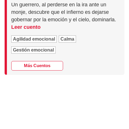
Un guerrero, al perderse en la ira ante un
monje, descubre que el infierno es dejarse
gobernar por la emoción y el cielo, dominarla.
Leer cuento
Agilidad emocional
Calma
Gestión emocional
Más Cuentos