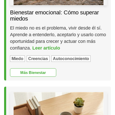
Bienestar emocional: Cómo superar
miedos
El miedo no es el problema, vivir desde él sí.
Aprende a entenderlo, aceptarlo y usarlo como
oportunidad para crecer y actuar con más
confianza.
Leer artículo
Miedo
Creencias
Autoconocimiento
Más Bienestar