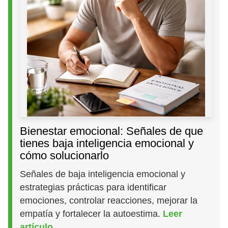
Bienestar emocional: Señales de que
tienes baja inteligencia emocional y
cómo solucionarlo
Señales de baja inteligencia emocional y
estrategias prácticas para identificar
emociones, controlar reacciones, mejorar la
empatía y fortalecer la autoestima.
Leer
artículo