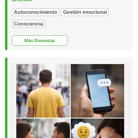
Autoconocimiento
Gestión emocional
Consciencia
Más Bienestar