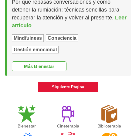
Por qué repasas conversaciones y cómo
detener la rumiación: técnicas sencillas para
recuperar la atención y volver al presente.
Leer
artículo
Mindfulness
Consciencia
Gestión emocional
Más Bienestar
Siguiente Página
Bienestar
Cineterapia
Biblioterapia