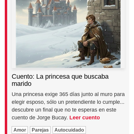
Cuento: La princesa que buscaba
marido
Una princesa exige 365 días junto al muro para
elegir esposo, sólo un pretendiente lo cumple...
descubre un final que no te esperas en este
cuento de Jorge Bucay.
Leer cuento
Amor
Parejas
Autocuidado