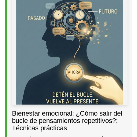
Bienestar emocional: ¿Cómo salir del
bucle de pensamientos repetitivos?:
Técnicas prácticas