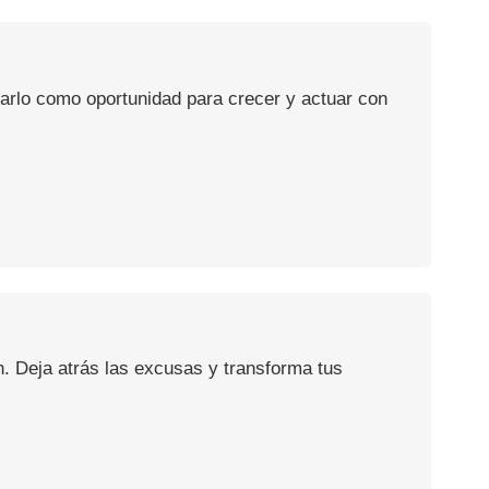
usarlo como oportunidad para crecer y actuar con
n. Deja atrás las excusas y transforma tus