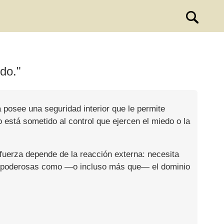
do."
 posee una seguridad interior que le permite
 está sometido al control que ejercen el miedo o la
fuerza depende de la reacción externa: necesita
tan poderosas como —o incluso más que— el dominio