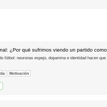
nal: ¿Por qué sufrimos viendo un partido como
do fútbol: neuronas espejo, dopamina e identidad hacen que
tía
Motivación