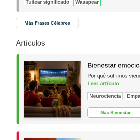
Tuitear significado
Wasapear
Más Frases Célebres
Artículos
Bienestar emocio
Por qué sufrimos vien
Leer artículo
Neurociencia
Empa
Más Bienestar