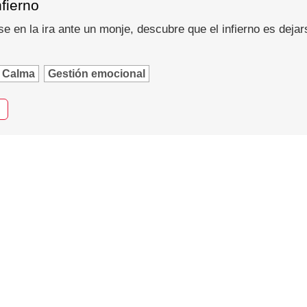
nfierno
se en la ira ante un monje, descubre que el infierno es dejar
Calma
Gestión emocional