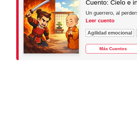
Cuento: Cielo e i
Un guerrero, al perder
Leer cuento
Agilidad emocional
Más Cuentos