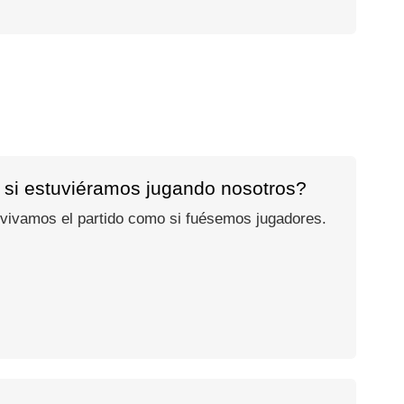
 si estuviéramos jugando nosotros?
 vivamos el partido como si fuésemos jugadores.