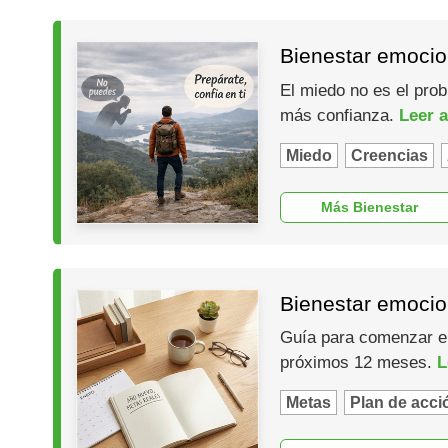
Bienestar emocio
El miedo no es el prob
más confianza.
Leer a
Miedo
Creencias
Más Bienestar
Bienestar emocio
Guía para comenzar el 
próximos 12 meses.
L
Metas
Plan de acci