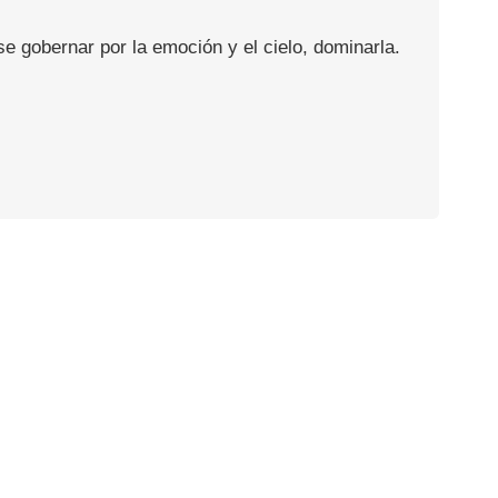
se gobernar por la emoción y el cielo, dominarla.