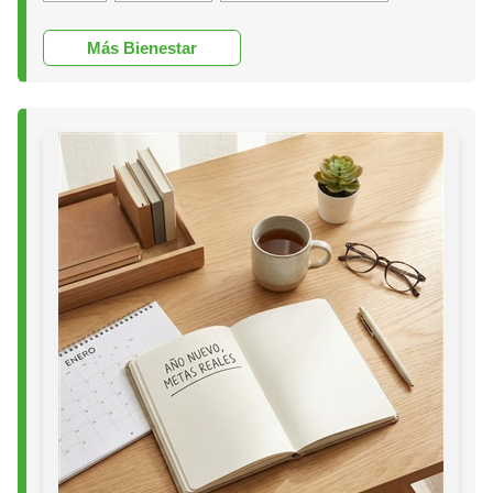
Más Bienestar