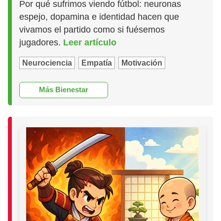
Por qué sufrimos viendo fútbol: neuronas
espejo, dopamina e identidad hacen que
vivamos el partido como si fuésemos
jugadores.
Leer artículo
Neurociencia
Empatía
Motivación
Más Bienestar