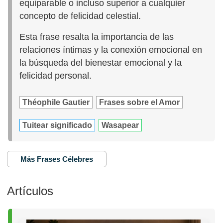
equiparable o incluso superior a cualquier
concepto de felicidad celestial.
Esta frase resalta la importancia de las
relaciones íntimas y la conexión emocional en
la búsqueda del bienestar emocional y la
felicidad personal.
Théophile Gautier
Frases sobre el Amor
Tuitear significado
Wasapear
Más Frases Célebres
Artículos