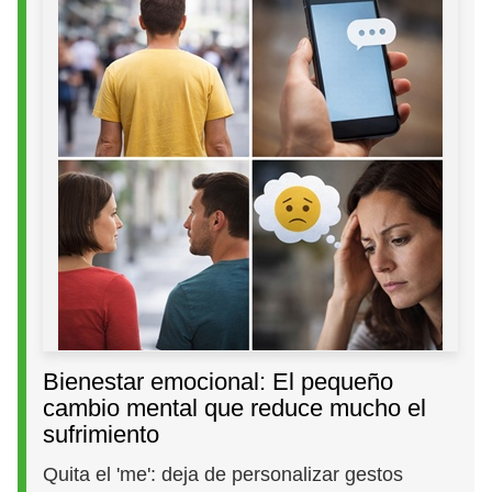
Bienestar emocional: El pequeño
cambio mental que reduce mucho el
sufrimiento
Quita el 'me': deja de personalizar gestos