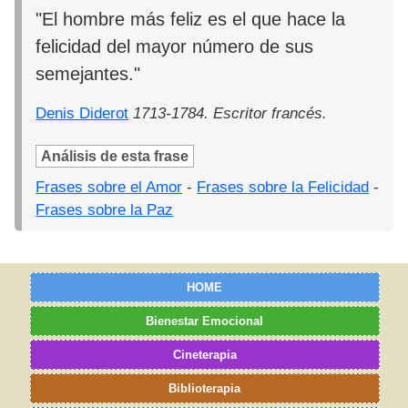
"El hombre más feliz es el que hace la
felicidad del mayor número de sus
semejantes."
Denis Diderot
1713-1784. Escritor francés.
Análisis de esta frase
Frases sobre el Amor
-
Frases sobre la Felicidad
-
Frases sobre la Paz
HOME
Bienestar Emocional
Cineterapia
Biblioterapia