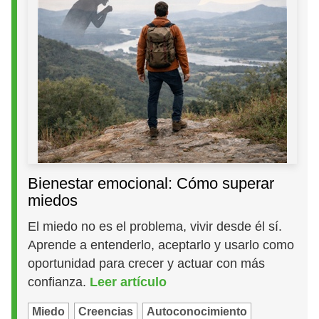
Bienestar emocional: Cómo superar
miedos
El miedo no es el problema, vivir desde él sí.
Aprende a entenderlo, aceptarlo y usarlo como
oportunidad para crecer y actuar con más
confianza.
Leer artículo
Miedo
Creencias
Autoconocimiento