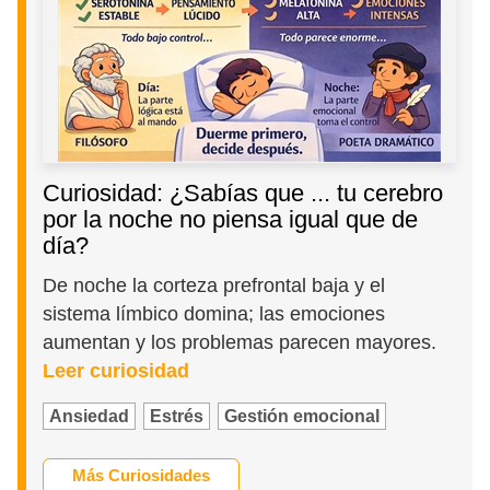
Curiosidad: ¿Sabías que ... tu cerebro
por la noche no piensa igual que de
día?
De noche la corteza prefrontal baja y el
sistema límbico domina; las emociones
aumentan y los problemas parecen mayores.
Leer curiosidad
Ansiedad
Estrés
Gestión emocional
Más Curiosidades