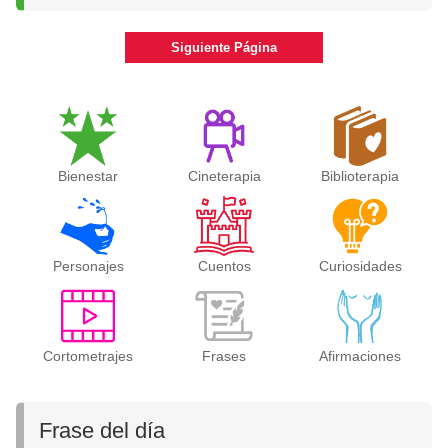
Siguiente Página
Bienestar
Cineterapia
Biblioterapia
Personajes
Cuentos
Curiosidades
Cortometrajes
Frases
Afirmaciones
Frase del día