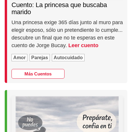
Cuento: La princesa que buscaba
marido
Una princesa exige 365 días junto al muro para
elegir esposo, sólo un pretendiente lo cumple...
descubre un final que no te esperas en este
cuento de Jorge Bucay.
Leer cuento
Amor
Parejas
Autocuidado
Más Cuentos