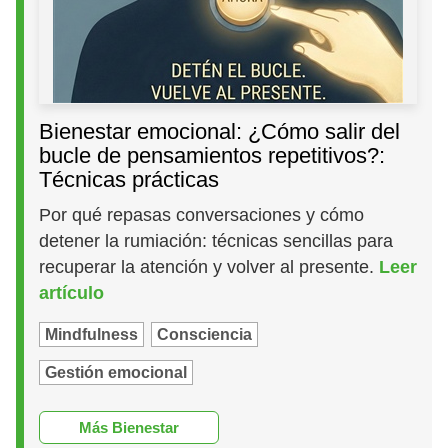
Bienestar emocional: ¿Cómo salir del
bucle de pensamientos repetitivos?:
Técnicas prácticas
Por qué repasas conversaciones y cómo
detener la rumiación: técnicas sencillas para
recuperar la atención y volver al presente.
Leer
artículo
Mindfulness
Consciencia
Gestión emocional
Más Bienestar