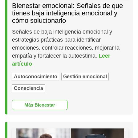
Bienestar emocional: Señales de que
tienes baja inteligencia emocional y
cómo solucionarlo
Señales de baja inteligencia emocional y
estrategias prácticas para identificar
emociones, controlar reacciones, mejorar la
empatía y fortalecer la autoestima.
Leer
artículo
Autoconocimiento
Gestión emocional
Consciencia
Más Bienestar