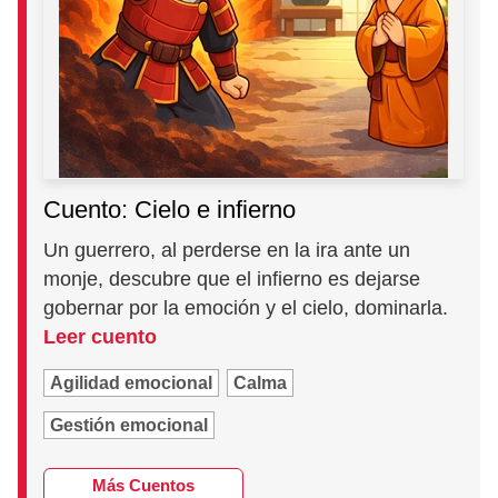
Cuento: Cielo e infierno
Un guerrero, al perderse en la ira ante un
monje, descubre que el infierno es dejarse
gobernar por la emoción y el cielo, dominarla.
Leer cuento
Agilidad emocional
Calma
Gestión emocional
Más Cuentos