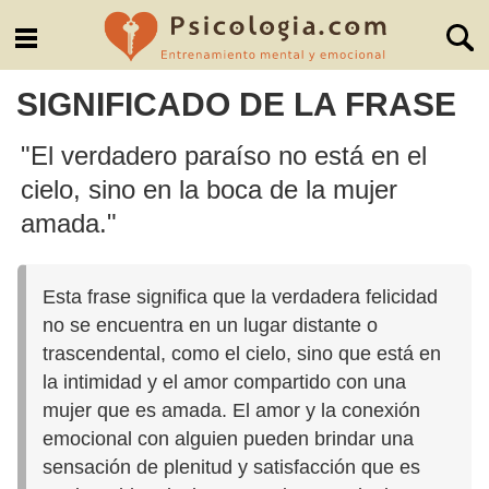
SIGNIFICADO DE LA FRASE
"El verdadero paraíso no está en el
cielo, sino en la boca de la mujer
amada."
Esta frase significa que la verdadera felicidad
no se encuentra en un lugar distante o
trascendental, como el cielo, sino que está en
la intimidad y el amor compartido con una
mujer que es amada. El amor y la conexión
emocional con alguien pueden brindar una
sensación de plenitud y satisfacción que es