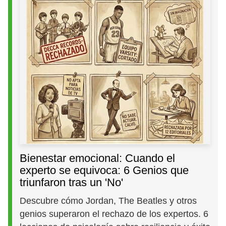
Bienestar emocional: Cuando el
experto se equivoca: 6 Genios que
triunfaron tras un 'No'
Descubre cómo Jordan, The Beatles y otros
genios superaron el rechazo de los expertos. 6