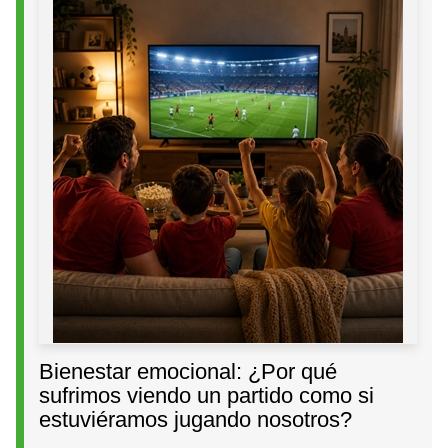
Bienestar emocional: ¿Por qué
sufrimos viendo un partido como si
estuviéramos jugando nosotros?