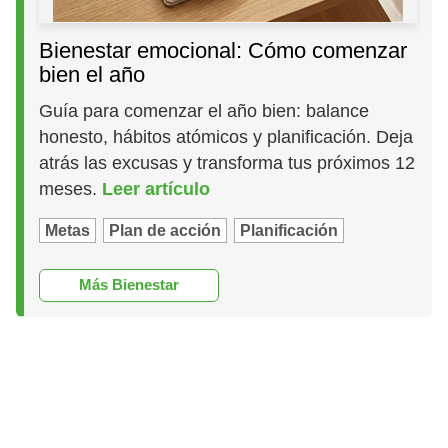
Bienestar emocional: Cómo comenzar
bien el año
Guía para comenzar el año bien: balance
honesto, hábitos atómicos y planificación. Deja
atrás las excusas y transforma tus próximos 12
meses.
Leer artículo
Metas
Plan de acción
Planificación
Más Bienestar