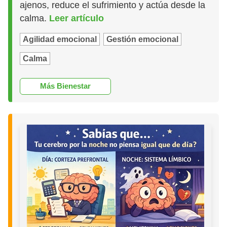
ajenos, reduce el sufrimiento y actúa desde la
calma.
Leer artículo
Agilidad emocional
Gestión emocional
Calma
Más Bienestar