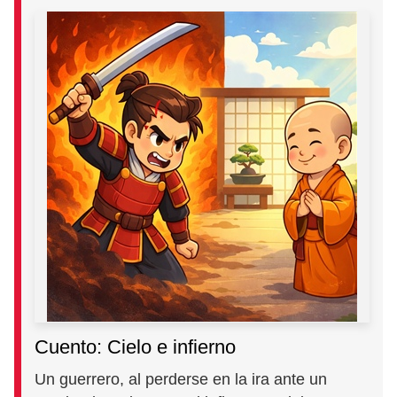
Cuento: Cielo e infierno
Un guerrero, al perderse en la ira ante un