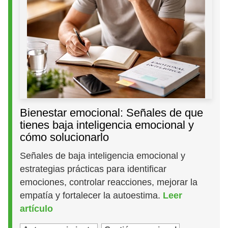
Bienestar emocional: Señales de que
tienes baja inteligencia emocional y
cómo solucionarlo
Señales de baja inteligencia emocional y
estrategias prácticas para identificar
emociones, controlar reacciones, mejorar la
empatía y fortalecer la autoestima.
Leer
artículo