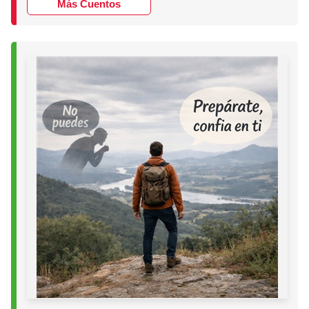
Más Cuentos