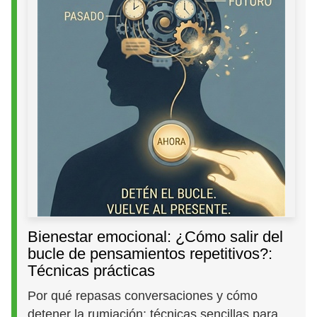
Bienestar emocional: ¿Cómo salir del
bucle de pensamientos repetitivos?:
Técnicas prácticas
Por qué repasas conversaciones y cómo
detener la rumiación: técnicas sencillas para