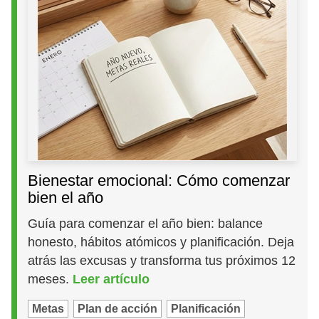
Bienestar emocional: Cómo comenzar
bien el año
Guía para comenzar el año bien: balance
honesto, hábitos atómicos y planificación. Deja
atrás las excusas y transforma tus próximos 12
meses.
Leer artículo
Metas
Plan de acción
Planificación