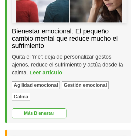
Bienestar emocional: El pequeño
cambio mental que reduce mucho el
sufrimiento
Quita el 'me': deja de personalizar gestos
ajenos, reduce el sufrimiento y actúa desde la
calma.
Leer artículo
Agilidad emocional
Gestión emocional
Calma
Más Bienestar