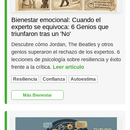
Bienestar emocional: Cuando el
experto se equivoca: 6 Genios que
triunfaron tras un 'No'
Descubre cómo Jordan, The Beatles y otros
genios superaron el rechazo de los expertos. 6
lecciones de psicología sobre resiliencia y éxito
frente a la crítica.
Leer artículo
Resiliencia
Confianza
Autoestima
Más Bienestar