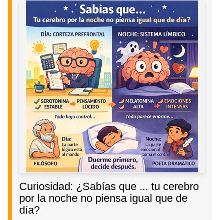
Curiosidad: ¿Sabías que ... tu cerebro
por la noche no piensa igual que de
día?