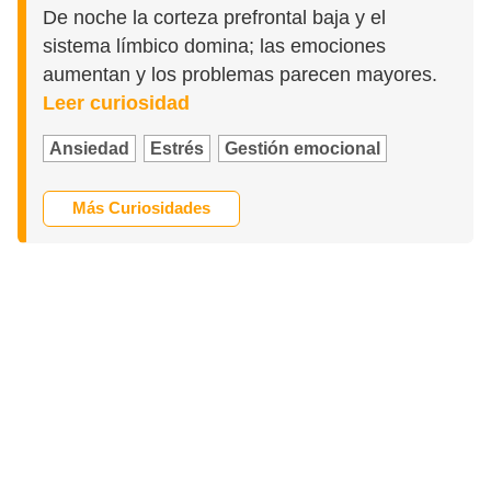
De noche la corteza prefrontal baja y el
sistema límbico domina; las emociones
aumentan y los problemas parecen mayores.
Leer curiosidad
Ansiedad
Estrés
Gestión emocional
Más Curiosidades