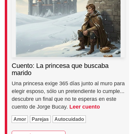
Cuento: La princesa que buscaba
marido
Una princesa exige 365 días junto al muro para
elegir esposo, sólo un pretendiente lo cumple...
descubre un final que no te esperas en este
cuento de Jorge Bucay.
Leer cuento
Amor
Parejas
Autocuidado