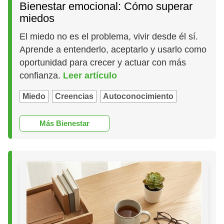
Bienestar emocional: Cómo superar
miedos
El miedo no es el problema, vivir desde él sí.
Aprende a entenderlo, aceptarlo y usarlo como
oportunidad para crecer y actuar con más
confianza.
Leer artículo
Miedo
Creencias
Autoconocimiento
Más Bienestar