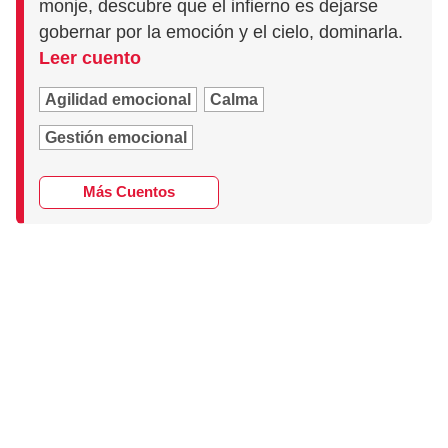
monje, descubre que el infierno es dejarse
gobernar por la emoción y el cielo, dominarla.
Leer cuento
Agilidad emocional
Calma
Gestión emocional
Más Cuentos