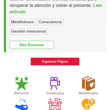
recuperar la atención y volver al presente.
Leer
artículo
Mindfulness
Consciencia
Gestión emocional
Más Bienestar
Siguiente Página
Bienestar
Cineterapia
Biblioterapia