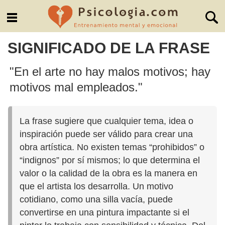
SIGNIFICADO DE LA FRASE
"En el arte no hay malos motivos; hay
motivos mal empleados."
La frase sugiere que cualquier tema, idea o
inspiración puede ser válido para crear una
obra artística. No existen temas “prohibidos” o
“indignos” por sí mismos; lo que determina el
valor o la calidad de la obra es la manera en
que el artista los desarrolla. Un motivo
cotidiano, como una silla vacía, puede
convertirse en una pintura impactante si el