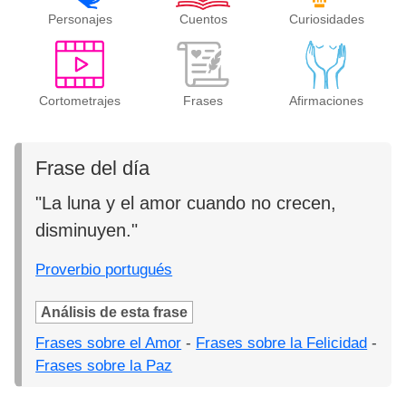
Personajes
Cuentos
Curiosidades
Cortometrajes
Frases
Afirmaciones
Frase del día
"La luna y el amor cuando no crecen,
disminuyen."
Proverbio portugués
Análisis de esta frase
Frases sobre el Amor
-
Frases sobre la Felicidad
-
Frases sobre la Paz