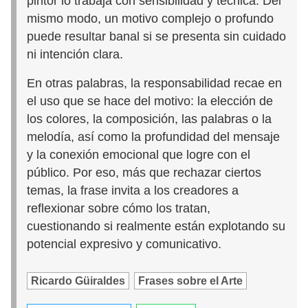
pintor lo trabaja con sensibilidad y técnica. Del
mismo modo, un motivo complejo o profundo
puede resultar banal si se presenta sin cuidado
ni intención clara.
En otras palabras, la responsabilidad recae en
el uso que se hace del motivo: la elección de
los colores, la composición, las palabras o la
melodía, así como la profundidad del mensaje
y la conexión emocional que logre con el
público. Por eso, más que rechazar ciertos
temas, la frase invita a los creadores a
reflexionar sobre cómo los tratan,
cuestionando si realmente están explotando su
potencial expresivo y comunicativo.
Ricardo Güiraldes
Frases sobre el Arte