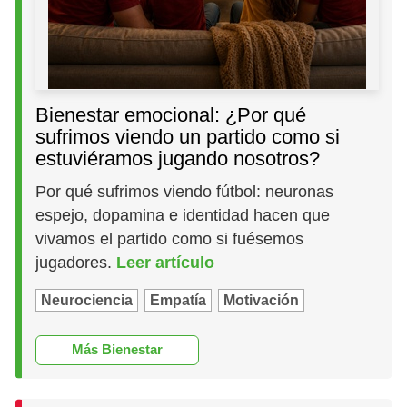
Bienestar emocional: ¿Por qué
sufrimos viendo un partido como si
estuviéramos jugando nosotros?
Por qué sufrimos viendo fútbol: neuronas
espejo, dopamina e identidad hacen que
vivamos el partido como si fuésemos
jugadores.
Leer artículo
Neurociencia
Empatía
Motivación
Más Bienestar