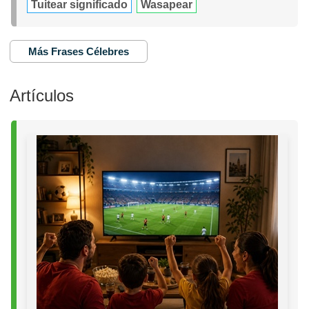
Tuitear significado
Wasapear
Más Frases Célebres
Artículos