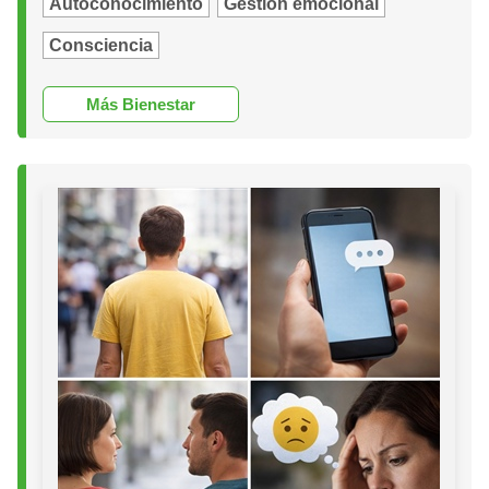
Autoconocimiento
Gestión emocional
Consciencia
Más Bienestar