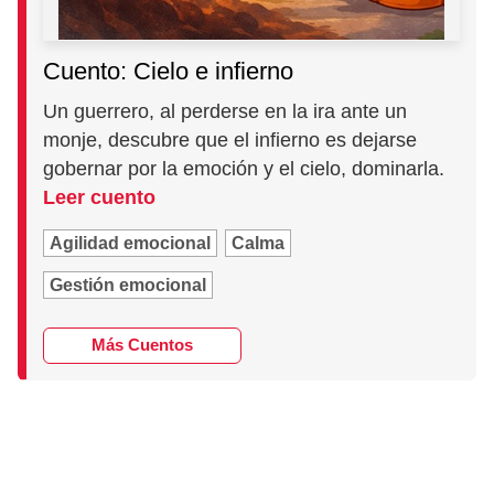
Cuento: Cielo e infierno
Un guerrero, al perderse en la ira ante un
monje, descubre que el infierno es dejarse
gobernar por la emoción y el cielo, dominarla.
Leer cuento
Agilidad emocional
Calma
Gestión emocional
Más Cuentos