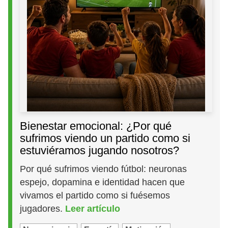
Bienestar emocional: ¿Por qué
sufrimos viendo un partido como si
estuviéramos jugando nosotros?
Por qué sufrimos viendo fútbol: neuronas
espejo, dopamina e identidad hacen que
vivamos el partido como si fuésemos
jugadores.
Leer artículo