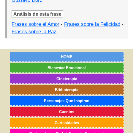
Gustavo Dorz
Análisis de esta frase
Frases sobre el Amor
-
Frases sobre la Felicidad
-
Frases sobre la Paz
HOME
Bienestar Emocional
Cineterapia
Biblioterapia
Personajes Que Inspiran
Cuentos
Curiosidades