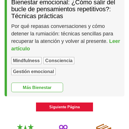
Bienestar emocional: ¿Cómo salir del
bucle de pensamientos repetitivos?:
Técnicas prácticas
Por qué repasas conversaciones y cómo
detener la rumiación: técnicas sencillas para
recuperar la atención y volver al presente.
Leer
artículo
Mindfulness
Consciencia
Gestión emocional
Más Bienestar
Siguiente Página