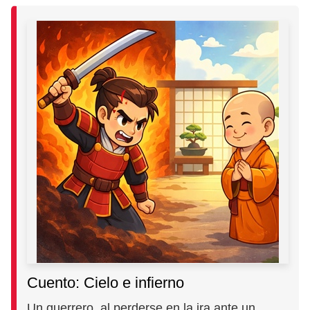
Cuento: Cielo e infierno
Un guerrero, al perderse en la ira ante un