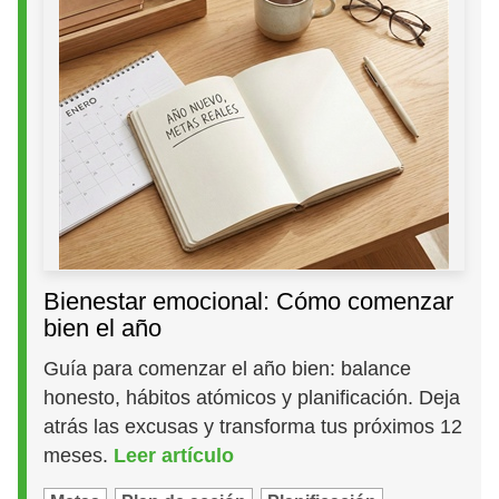
Bienestar emocional: Cómo comenzar
bien el año
Guía para comenzar el año bien: balance
honesto, hábitos atómicos y planificación. Deja
atrás las excusas y transforma tus próximos 12
meses.
Leer artículo