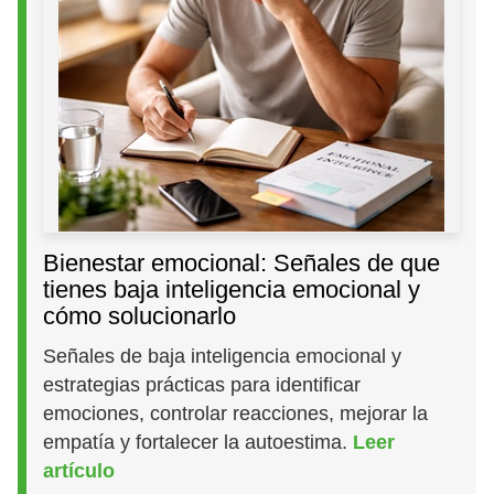
Bienestar emocional: Señales de que
tienes baja inteligencia emocional y
cómo solucionarlo
Señales de baja inteligencia emocional y
estrategias prácticas para identificar
emociones, controlar reacciones, mejorar la
empatía y fortalecer la autoestima.
Leer
artículo