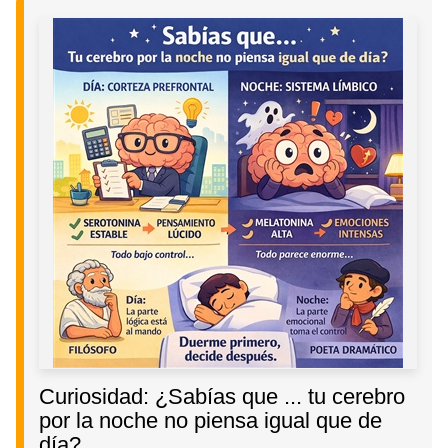
Curiosidad: ¿Sabías que ... tu cerebro
por la noche no piensa igual que de
día?