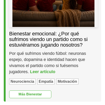
Bienestar emocional: ¿Por qué
sufrimos viendo un partido como si
estuviéramos jugando nosotros?
Por qué sufrimos viendo fútbol: neuronas
espejo, dopamina e identidad hacen que
vivamos el partido como si fuésemos
jugadores.
Leer artículo
Neurociencia
Empatía
Motivación
Más Bienestar