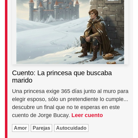
Cuento: La princesa que buscaba
marido
Una princesa exige 365 días junto al muro para
elegir esposo, sólo un pretendiente lo cumple...
descubre un final que no te esperas en este
cuento de Jorge Bucay.
Leer cuento
Amor
Parejas
Autocuidado