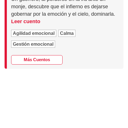
monje, descubre que el infierno es dejarse
gobernar por la emoción y el cielo, dominarla.
Leer cuento
Agilidad emocional
Calma
Gestión emocional
Más Cuentos