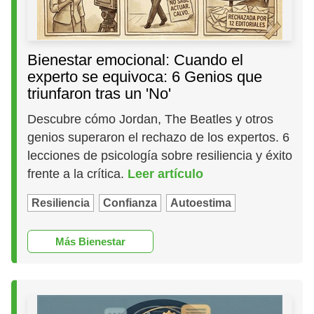
Bienestar emocional: Cuando el
experto se equivoca: 6 Genios que
triunfaron tras un 'No'
Descubre cómo Jordan, The Beatles y otros
genios superaron el rechazo de los expertos. 6
lecciones de psicología sobre resiliencia y éxito
frente a la crítica.
Leer artículo
Resiliencia
Confianza
Autoestima
Más Bienestar