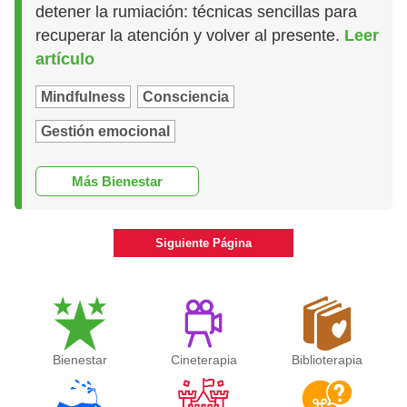
detener la rumiación: técnicas sencillas para
recuperar la atención y volver al presente.
Leer
artículo
Mindfulness
Consciencia
Gestión emocional
Más Bienestar
Siguiente Página
Bienestar
Cineterapia
Biblioterapia