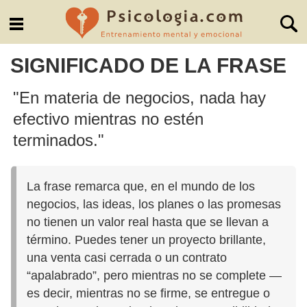
SIGNIFICADO DE LA FRASE
"En materia de negocios, nada hay
efectivo mientras no estén
terminados."
La frase remarca que, en el mundo de los
negocios, las ideas, los planes o las promesas
no tienen un valor real hasta que se llevan a
término. Puedes tener un proyecto brillante,
una venta casi cerrada o un contrato
“apalabrado”, pero mientras no se complete —
es decir, mientras no se firme, se entregue o