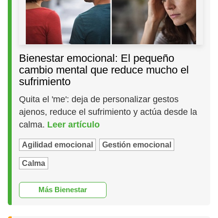
Bienestar emocional: El pequeño
cambio mental que reduce mucho el
sufrimiento
Quita el 'me': deja de personalizar gestos
ajenos, reduce el sufrimiento y actúa desde la
calma.
Leer artículo
Agilidad emocional
Gestión emocional
Calma
Más Bienestar