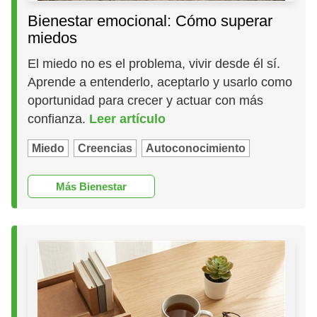
Bienestar emocional: Cómo superar
miedos
El miedo no es el problema, vivir desde él sí.
Aprende a entenderlo, aceptarlo y usarlo como
oportunidad para crecer y actuar con más
confianza.
Leer artículo
Miedo
Creencias
Autoconocimiento
Más Bienestar