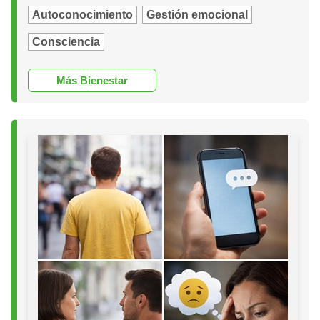
Autoconocimiento
Gestión emocional
Consciencia
Más Bienestar