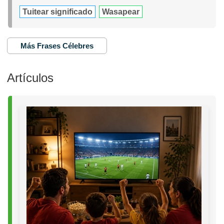
Tuitear significado
Wasapear
Más Frases Célebres
Artículos