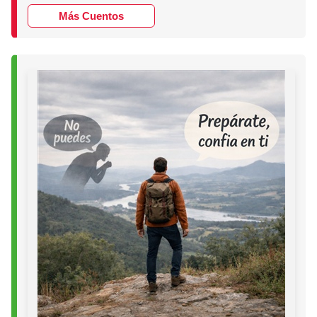
Más Cuentos