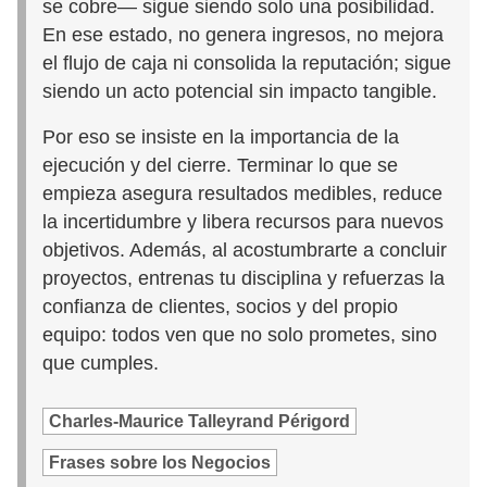
se cobre— sigue siendo solo una posibilidad.
En ese estado, no genera ingresos, no mejora
el flujo de caja ni consolida la reputación; sigue
siendo un acto potencial sin impacto tangible.
Por eso se insiste en la importancia de la
ejecución y del cierre. Terminar lo que se
empieza asegura resultados medibles, reduce
la incertidumbre y libera recursos para nuevos
objetivos. Además, al acostumbrarte a concluir
proyectos, entrenas tu disciplina y refuerzas la
confianza de clientes, socios y del propio
equipo: todos ven que no solo prometes, sino
que cumples.
Charles-Maurice Talleyrand Périgord
Frases sobre los Negocios