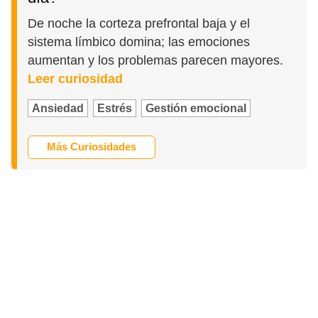
De noche la corteza prefrontal baja y el
sistema límbico domina; las emociones
aumentan y los problemas parecen mayores.
Leer curiosidad
Ansiedad
Estrés
Gestión emocional
Más Curiosidades