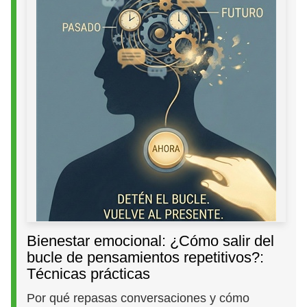
Bienestar emocional: ¿Cómo salir del
bucle de pensamientos repetitivos?:
Técnicas prácticas
Por qué repasas conversaciones y cómo