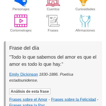
Personajes
Cuentos
Curiosidades
Cortometrajes
Frases
Afirmaciones
Frase del día
"Todo lo que sabemos del amor es que el
amor es todo lo que hay."
Emily Dickinson
1830-1886. Poetisa
estadounidense.
Análisis de esta frase
Frases sobre el Amor
-
Frases sobre la Felicidad
-
Frases sobre la Paz