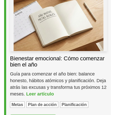
Bienestar emocional: Cómo comenzar
bien el año
Guía para comenzar el año bien: balance
honesto, hábitos atómicos y planificación. Deja
atrás las excusas y transforma tus próximos 12
meses.
Leer artículo
Metas
Plan de acción
Planificación