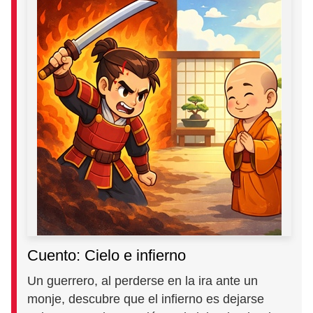
Cuento: Cielo e infierno
Un guerrero, al perderse en la ira ante un
monje, descubre que el infierno es dejarse