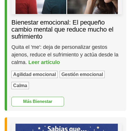
Bienestar emocional: El pequeño
cambio mental que reduce mucho el
sufrimiento
Quita el 'me': deja de personalizar gestos
ajenos, reduce el sufrimiento y actúa desde la
calma.
Leer artículo
Agilidad emocional
Gestión emocional
Calma
Más Bienestar