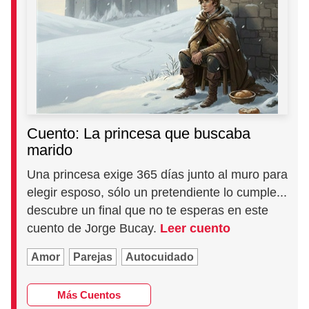
Cuento: La princesa que buscaba
marido
Una princesa exige 365 días junto al muro para
elegir esposo, sólo un pretendiente lo cumple...
descubre un final que no te esperas en este
cuento de Jorge Bucay.
Leer cuento
Amor
Parejas
Autocuidado
Más Cuentos