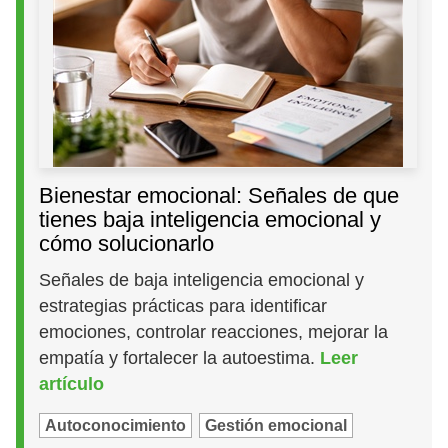
Bienestar emocional: Señales de que
tienes baja inteligencia emocional y
cómo solucionarlo
Señales de baja inteligencia emocional y
estrategias prácticas para identificar
emociones, controlar reacciones, mejorar la
empatía y fortalecer la autoestima.
Leer
artículo
Autoconocimiento
Gestión emocional