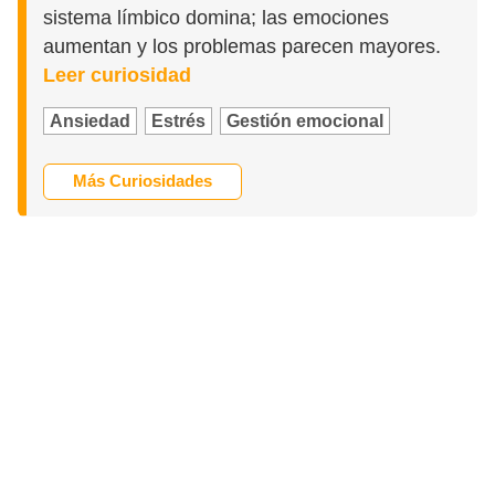
sistema límbico domina; las emociones
aumentan y los problemas parecen mayores.
Leer curiosidad
Ansiedad
Estrés
Gestión emocional
Más Curiosidades