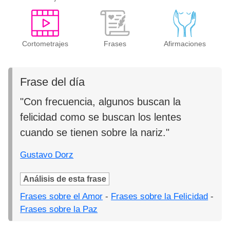
Cortometrajes
Frases
Afirmaciones
Frase del día
"Con frecuencia, algunos buscan la
felicidad como se buscan los lentes
cuando se tienen sobre la nariz."
Gustavo Dorz
Análisis de esta frase
Frases sobre el Amor
-
Frases sobre la Felicidad
-
Frases sobre la Paz