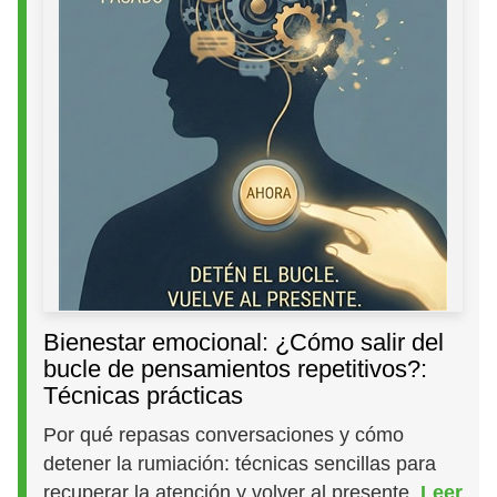
Bienestar emocional: ¿Cómo salir del
bucle de pensamientos repetitivos?:
Técnicas prácticas
Por qué repasas conversaciones y cómo
detener la rumiación: técnicas sencillas para
recuperar la atención y volver al presente.
Leer