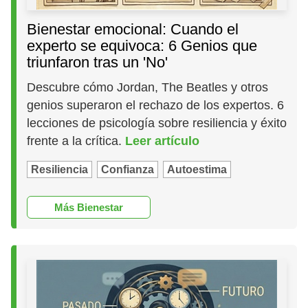
Bienestar emocional: Cuando el
experto se equivoca: 6 Genios que
triunfaron tras un 'No'
Descubre cómo Jordan, The Beatles y otros
genios superaron el rechazo de los expertos. 6
lecciones de psicología sobre resiliencia y éxito
frente a la crítica.
Leer artículo
Resiliencia
Confianza
Autoestima
Más Bienestar