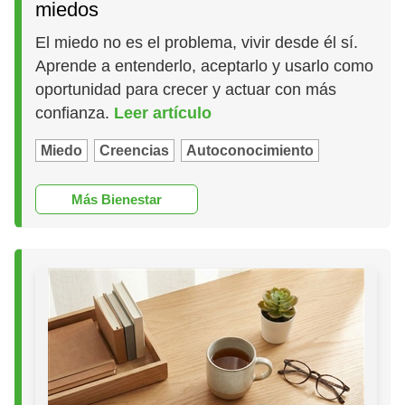
miedos
El miedo no es el problema, vivir desde él sí.
Aprende a entenderlo, aceptarlo y usarlo como
oportunidad para crecer y actuar con más
confianza.
Leer artículo
Miedo
Creencias
Autoconocimiento
Más Bienestar