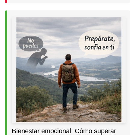
Bienestar emocional: Cómo superar