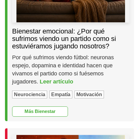
Bienestar emocional: ¿Por qué
sufrimos viendo un partido como si
estuviéramos jugando nosotros?
Por qué sufrimos viendo fútbol: neuronas
espejo, dopamina e identidad hacen que
vivamos el partido como si fuésemos
jugadores.
Leer artículo
Neurociencia
Empatía
Motivación
Más Bienestar