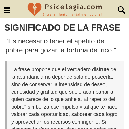
SIGNIFICADO DE LA FRASE
"Es necesario tener el apetito del
pobre para gozar la fortuna del rico."
La frase propone que el verdadero disfrute de
la abundancia no depende solo de poseerla,
sino de conservar la intensidad de deseo,
curiosidad y gratitud que suele acompañar a
quien carece de lo que anhela. El “apetito del
pobre” simboliza ese impulso vital que te hace
valorar cada oportunidad, saborear cada logro
y aprovechar los recursos con ingenio. Si