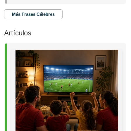
Más Frases Célebres
Artículos