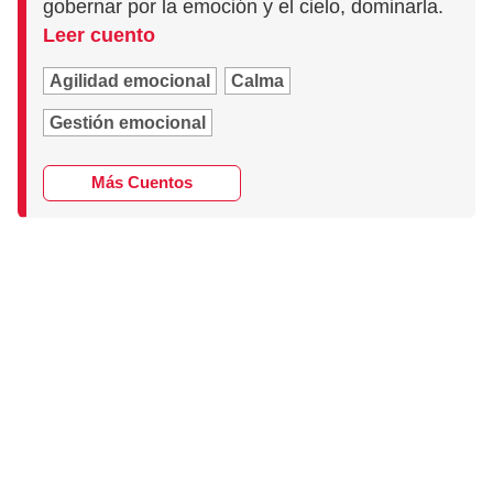
gobernar por la emoción y el cielo, dominarla.
Leer cuento
Agilidad emocional
Calma
Gestión emocional
Más Cuentos