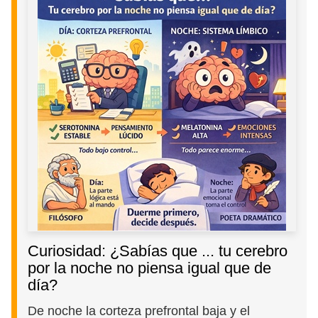
Curiosidad: ¿Sabías que ... tu cerebro
por la noche no piensa igual que de
día?
De noche la corteza prefrontal baja y el