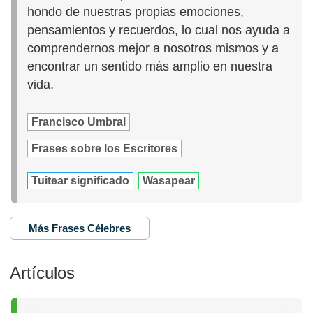
hondo de nuestras propias emociones,
pensamientos y recuerdos, lo cual nos ayuda a
comprendernos mejor a nosotros mismos y a
encontrar un sentido más amplio en nuestra
vida.
Francisco Umbral
Frases sobre los Escritores
Tuitear significado
Wasapear
Más Frases Célebres
Artículos