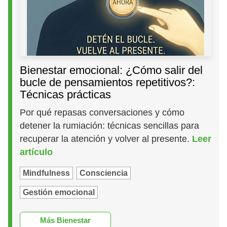
Bienestar emocional: ¿Cómo salir del
bucle de pensamientos repetitivos?:
Técnicas prácticas
Por qué repasas conversaciones y cómo
detener la rumiación: técnicas sencillas para
recuperar la atención y volver al presente.
Leer
artículo
Mindfulness
Consciencia
Gestión emocional
Más Bienestar