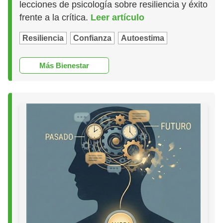
lecciones de psicología sobre resiliencia y éxito
frente a la crítica.
Leer artículo
Resiliencia
Confianza
Autoestima
Más Bienestar