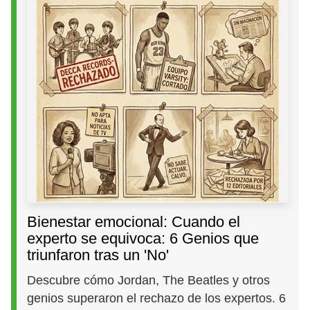
Bienestar emocional: Cuando el
experto se equivoca: 6 Genios que
triunfaron tras un 'No'
Descubre cómo Jordan, The Beatles y otros
genios superaron el rechazo de los expertos. 6