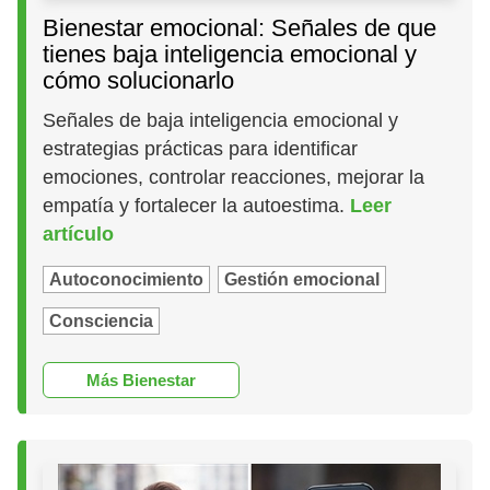
Bienestar emocional: Señales de que
tienes baja inteligencia emocional y
cómo solucionarlo
Señales de baja inteligencia emocional y
estrategias prácticas para identificar
emociones, controlar reacciones, mejorar la
empatía y fortalecer la autoestima.
Leer
artículo
Autoconocimiento
Gestión emocional
Consciencia
Más Bienestar