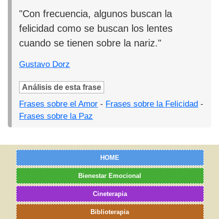
"Con frecuencia, algunos buscan la
felicidad como se buscan los lentes
cuando se tienen sobre la nariz."
Gustavo Dorz
Análisis de esta frase
Frases sobre el Amor
-
Frases sobre la Felicidad
-
Frases sobre la Paz
HOME
Bienestar Emocional
Cineterapia
Biblioterapia