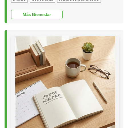
Más Bienestar