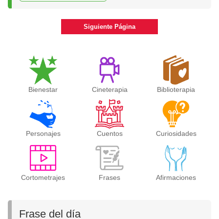
Siguiente Página
Bienestar
Cineterapia
Biblioterapia
Personajes
Cuentos
Curiosidades
Cortometrajes
Frases
Afirmaciones
Frase del día