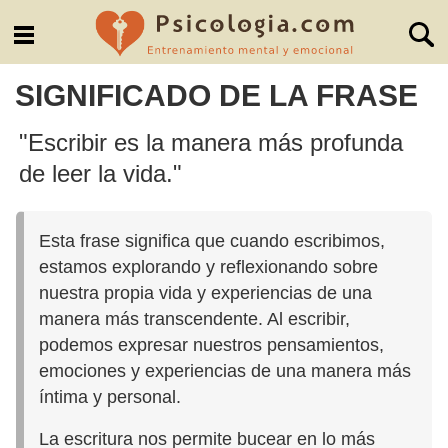
SIGNIFICADO DE LA FRASE
"Escribir es la manera más profunda
de leer la vida."
Esta frase significa que cuando escribimos,
estamos explorando y reflexionando sobre
nuestra propia vida y experiencias de una
manera más transcendente. Al escribir,
podemos expresar nuestros pensamientos,
emociones y experiencias de una manera más
íntima y personal.
La escritura nos permite bucear en lo más