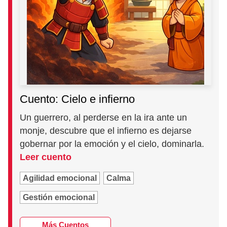
Cuento: Cielo e infierno
Un guerrero, al perderse en la ira ante un
monje, descubre que el infierno es dejarse
gobernar por la emoción y el cielo, dominarla.
Leer cuento
Agilidad emocional
Calma
Gestión emocional
Más Cuentos