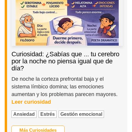
Curiosidad: ¿Sabías que ... tu cerebro
por la noche no piensa igual que de
día?
De noche la corteza prefrontal baja y el
sistema límbico domina; las emociones
aumentan y los problemas parecen mayores.
Leer curiosidad
Ansiedad
Estrés
Gestión emocional
Más Curiosidades