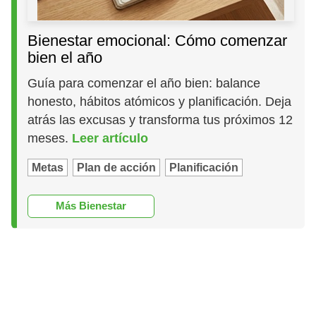
Bienestar emocional: Cómo comenzar
bien el año
Guía para comenzar el año bien: balance
honesto, hábitos atómicos y planificación. Deja
atrás las excusas y transforma tus próximos 12
meses.
Leer artículo
Metas
Plan de acción
Planificación
Más Bienestar