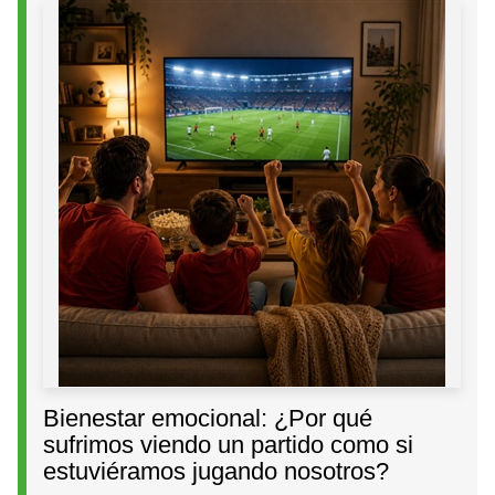
Bienestar emocional: ¿Por qué
sufrimos viendo un partido como si
estuviéramos jugando nosotros?