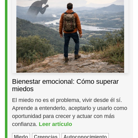
Bienestar emocional: Cómo superar
miedos
El miedo no es el problema, vivir desde él sí.
Aprende a entenderlo, aceptarlo y usarlo como
oportunidad para crecer y actuar con más
confianza.
Leer artículo
Miedo
Creencias
Autoconocimiento