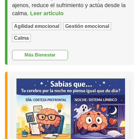
ajenos, reduce el sufrimiento y actúa desde la
calma.
Leer artículo
Agilidad emocional
Gestión emocional
Calma
Más Bienestar