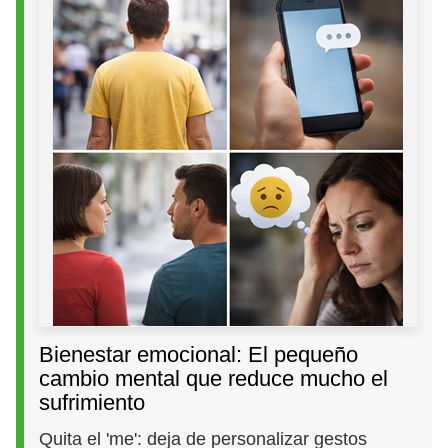
Bienestar emocional: El pequeño
cambio mental que reduce mucho el
sufrimiento
Quita el 'me': deja de personalizar gestos