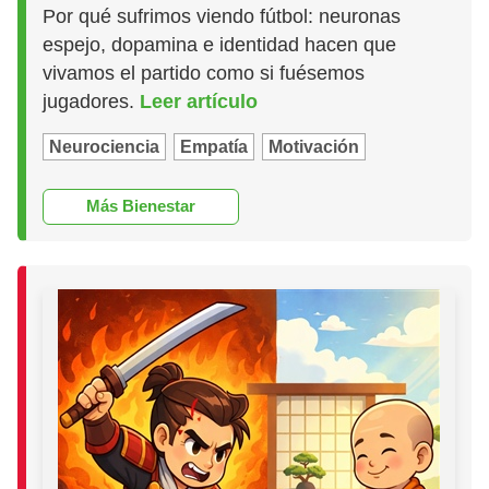
Por qué sufrimos viendo fútbol: neuronas
espejo, dopamina e identidad hacen que
vivamos el partido como si fuésemos
jugadores.
Leer artículo
Neurociencia
Empatía
Motivación
Más Bienestar