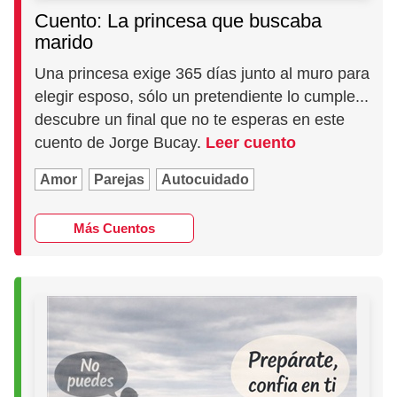
Cuento: La princesa que buscaba
marido
Una princesa exige 365 días junto al muro para
elegir esposo, sólo un pretendiente lo cumple...
descubre un final que no te esperas en este
cuento de Jorge Bucay.
Leer cuento
Amor
Parejas
Autocuidado
Más Cuentos