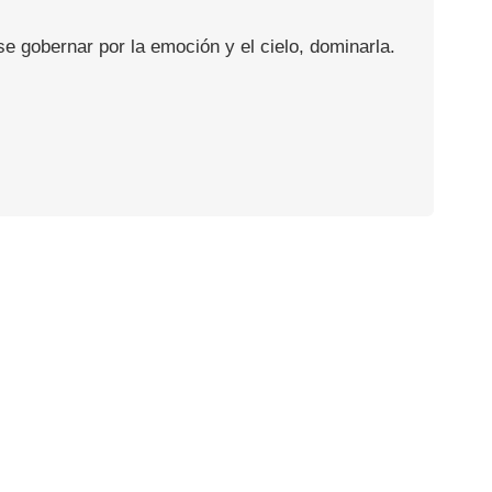
se gobernar por la emoción y el cielo, dominarla.