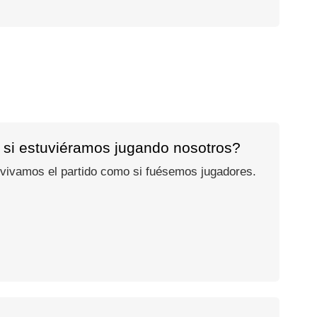
 si estuviéramos jugando nosotros?
 vivamos el partido como si fuésemos jugadores.