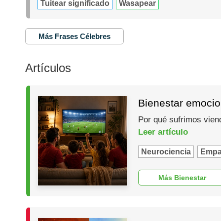
Tuitear significado
Wasapear
Más Frases Célebres
Artículos
Bienestar emocio
Por qué sufrimos vien
Leer artículo
Neurociencia
Empa
Más Bienestar