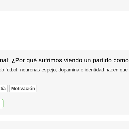
nal: ¿Por qué sufrimos viendo un partido como
do fútbol: neuronas espejo, dopamina e identidad hacen que
tía
Motivación