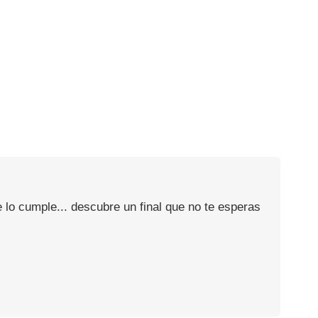
 lo cumple... descubre un final que no te esperas