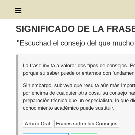
SIGNIFICADO DE LA FRAS
"Escuchad el consejo del que mucho
La frase invita a valorar dos tipos de consejos.
porque su saber puede orientarnos con fundament
Sin embargo, subraya que resulta aún más import
por encima de cualquier otra cosa; su consejo na
preparación técnica que un especialista, lo que d
conocimiento académico puede sustituir.
Arturo Graf
Frases sobre los Consejos