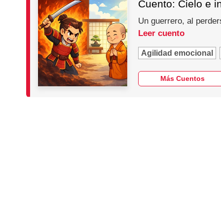
Cuento: Cielo e i
Un guerrero, al perder
Leer cuento
Agilidad emocional
Más Cuentos