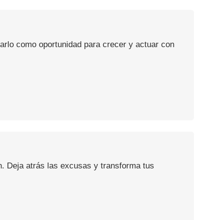
usarlo como oportunidad para crecer y actuar con
n. Deja atrás las excusas y transforma tus