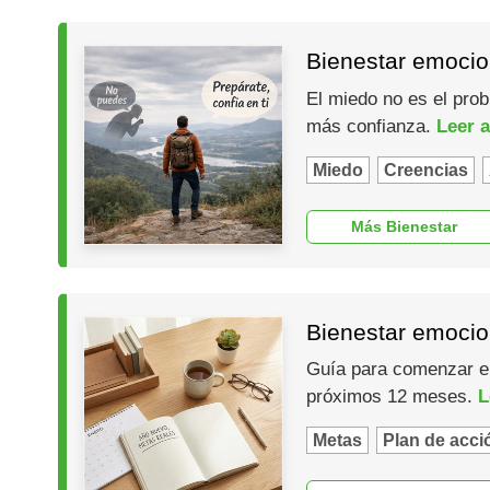
Bienestar emocio
El miedo no es el prob
más confianza.
Leer a
Miedo
Creencias
Más Bienestar
Bienestar emocio
Guía para comenzar el 
próximos 12 meses.
L
Metas
Plan de acci