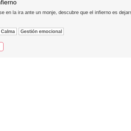
nfierno
se en la ira ante un monje, descubre que el infierno es dejar
Calma
Gestión emocional