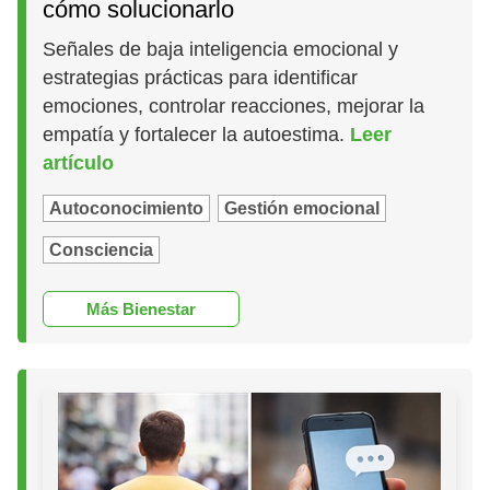
cómo solucionarlo
Señales de baja inteligencia emocional y
estrategias prácticas para identificar
emociones, controlar reacciones, mejorar la
empatía y fortalecer la autoestima.
Leer
artículo
Autoconocimiento
Gestión emocional
Consciencia
Más Bienestar