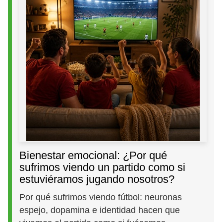
Bienestar emocional: ¿Por qué
sufrimos viendo un partido como si
estuviéramos jugando nosotros?
Por qué sufrimos viendo fútbol: neuronas
espejo, dopamina e identidad hacen que