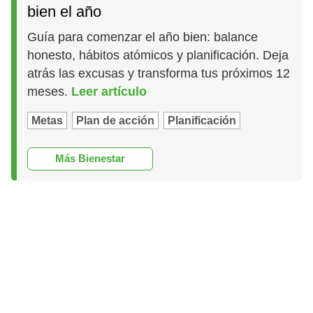
bien el año
Guía para comenzar el año bien: balance
honesto, hábitos atómicos y planificación. Deja
atrás las excusas y transforma tus próximos 12
meses.
Leer artículo
Metas
Plan de acción
Planificación
Más Bienestar