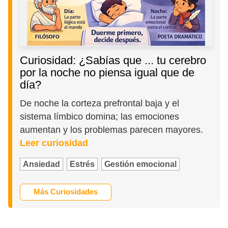
Curiosidad: ¿Sabías que ... tu cerebro
por la noche no piensa igual que de
día?
De noche la corteza prefrontal baja y el
sistema límbico domina; las emociones
aumentan y los problemas parecen mayores.
Leer curiosidad
Ansiedad
Estrés
Gestión emocional
Más Curiosidades