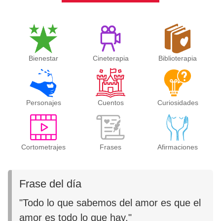
Bienestar
Cineterapia
Biblioterapia
Personajes
Cuentos
Curiosidades
Cortometrajes
Frases
Afirmaciones
Frase del día
"Todo lo que sabemos del amor es que el
amor es todo lo que hay."