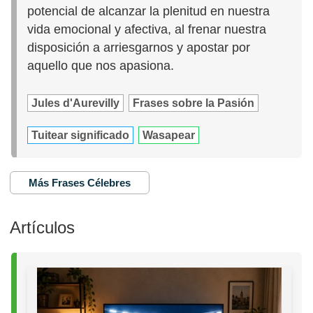
potencial de alcanzar la plenitud en nuestra
vida emocional y afectiva, al frenar nuestra
disposición a arriesgarnos y apostar por
aquello que nos apasiona.
Jules d'Aurevilly
Frases sobre la Pasión
Tuitear significado
Wasapear
Más Frases Célebres
Artículos