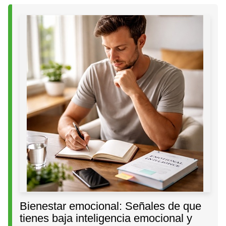
Bienestar emocional: Señales de que
tienes baja inteligencia emocional y