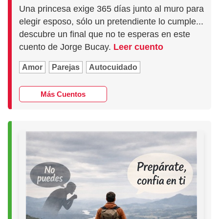
Una princesa exige 365 días junto al muro para
elegir esposo, sólo un pretendiente lo cumple...
descubre un final que no te esperas en este
cuento de Jorge Bucay.
Leer cuento
Amor
Parejas
Autocuidado
Más Cuentos