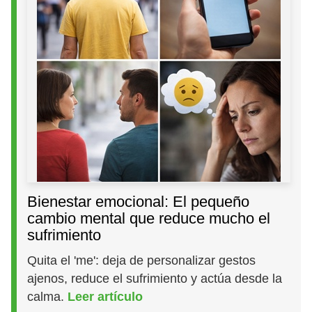
Bienestar emocional: El pequeño
cambio mental que reduce mucho el
sufrimiento
Quita el 'me': deja de personalizar gestos
ajenos, reduce el sufrimiento y actúa desde la
calma.
Leer artículo