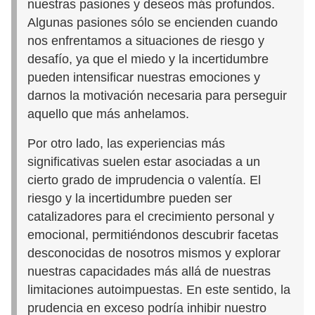
nuestras pasiones y deseos más profundos.
Algunas pasiones sólo se encienden cuando
nos enfrentamos a situaciones de riesgo y
desafío, ya que el miedo y la incertidumbre
pueden intensificar nuestras emociones y
darnos la motivación necesaria para perseguir
aquello que más anhelamos.
Por otro lado, las experiencias más
significativas suelen estar asociadas a un
cierto grado de imprudencia o valentía. El
riesgo y la incertidumbre pueden ser
catalizadores para el crecimiento personal y
emocional, permitiéndonos descubrir facetas
desconocidas de nosotros mismos y explorar
nuestras capacidades más allá de nuestras
limitaciones autoimpuestas. En este sentido, la
prudencia en exceso podría inhibir nuestro