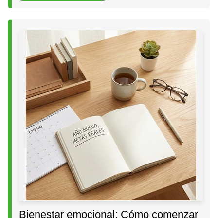
Bienestar emocional: Cómo comenzar