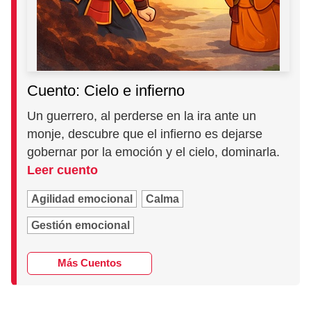
Cuento: Cielo e infierno
Un guerrero, al perderse en la ira ante un
monje, descubre que el infierno es dejarse
gobernar por la emoción y el cielo, dominarla.
Leer cuento
Agilidad emocional
Calma
Gestión emocional
Más Cuentos