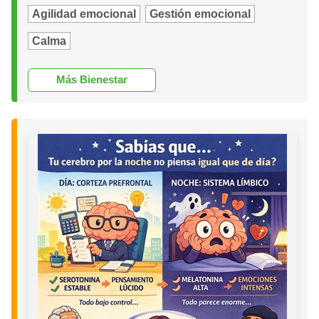
Agilidad emocional
Gestión emocional
Calma
Más Bienestar