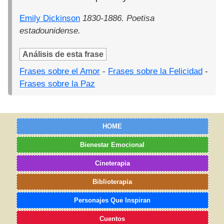
Emily Dickinson
1830-1886. Poetisa
estadounidense.
Análisis de esta frase
Frases sobre el Amor
-
Frases sobre la Felicidad
-
Frases sobre la Paz
HOME
Bienestar Emocional
Cineterapia
Biblioterapia
Personajes Que Inspiran
Cuentos