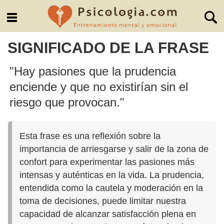
SIGNIFICADO DE LA FRASE
"Hay pasiones que la prudencia
enciende y que no existirían sin el
riesgo que provocan."
Esta frase es una reflexión sobre la
importancia de arriesgarse y salir de la zona de
confort para experimentar las pasiones más
intensas y auténticas en la vida. La prudencia,
entendida como la cautela y moderación en la
toma de decisiones, puede limitar nuestra
capacidad de alcanzar satisfacción plena en