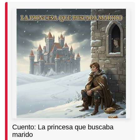
Cuento: La princesa que buscaba
marido