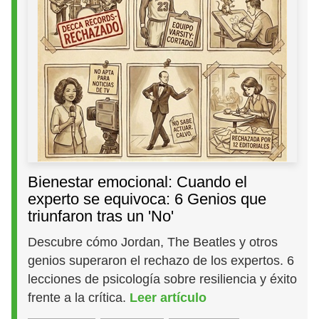
Bienestar emocional: Cuando el
experto se equivoca: 6 Genios que
triunfaron tras un 'No'
Descubre cómo Jordan, The Beatles y otros
genios superaron el rechazo de los expertos. 6
lecciones de psicología sobre resiliencia y éxito
frente a la crítica.
Leer artículo