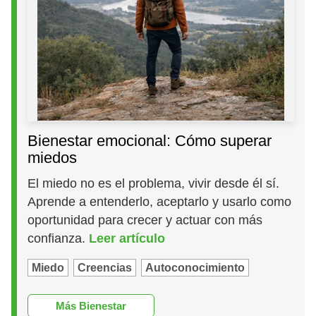
Bienestar emocional: Cómo superar
miedos
El miedo no es el problema, vivir desde él sí.
Aprende a entenderlo, aceptarlo y usarlo como
oportunidad para crecer y actuar con más
confianza.
Leer artículo
Miedo
Creencias
Autoconocimiento
Más Bienestar