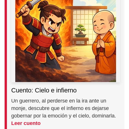
Cuento: Cielo e infierno
Un guerrero, al perderse en la ira ante un
monje, descubre que el infierno es dejarse
gobernar por la emoción y el cielo, dominarla.
Leer cuento