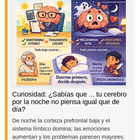
Curiosidad: ¿Sabías que ... tu cerebro
por la noche no piensa igual que de
día?
De noche la corteza prefrontal baja y el
sistema límbico domina; las emociones
aumentan y los problemas parecen mayores.