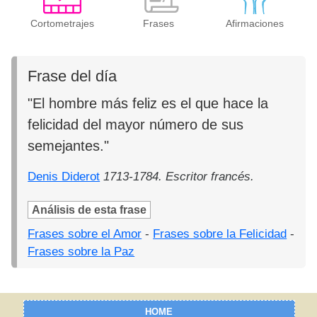
Cortometrajes
Frases
Afirmaciones
Frase del día
"El hombre más feliz es el que hace la
felicidad del mayor número de sus
semejantes."
Denis Diderot
1713-1784. Escritor francés.
Análisis de esta frase
Frases sobre el Amor
-
Frases sobre la Felicidad
-
Frases sobre la Paz
HOME