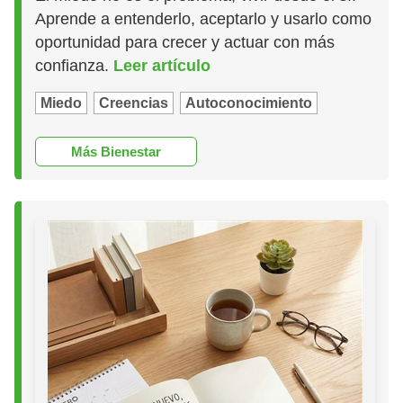
Aprende a entenderlo, aceptarlo y usarlo como
oportunidad para crecer y actuar con más
confianza.
Leer artículo
Miedo
Creencias
Autoconocimiento
Más Bienestar