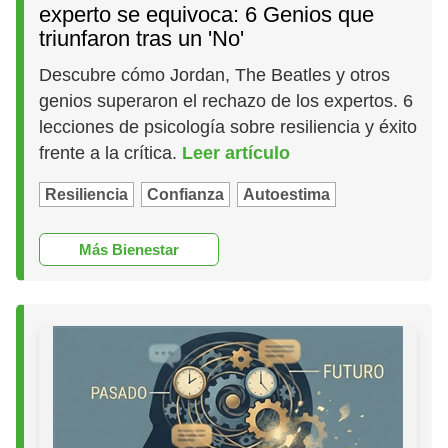
experto se equivoca: 6 Genios que
triunfaron tras un 'No'
Descubre cómo Jordan, The Beatles y otros
genios superaron el rechazo de los expertos. 6
lecciones de psicología sobre resiliencia y éxito
frente a la crítica.
Leer artículo
Resiliencia
Confianza
Autoestima
Más Bienestar