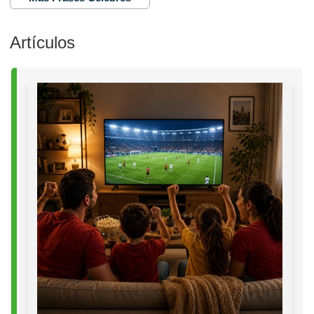
Artículos