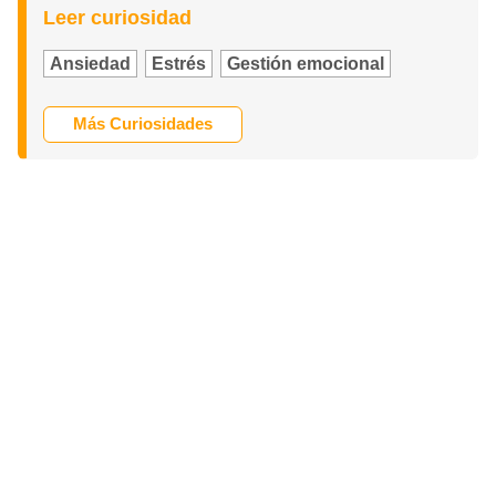
Leer curiosidad
Ansiedad
Estrés
Gestión emocional
Más Curiosidades