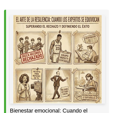
Bienestar emocional: Cuando el