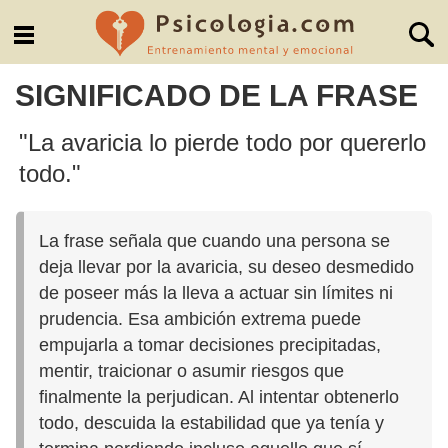
SIGNIFICADO DE LA FRASE
"La avaricia lo pierde todo por quererlo
todo."
La frase señala que cuando una persona se
deja llevar por la avaricia, su deseo desmedido
de poseer más la lleva a actuar sin límites ni
prudencia. Esa ambición extrema puede
empujarla a tomar decisiones precipitadas,
mentir, traicionar o asumir riesgos que
finalmente la perjudican. Al intentar obtenerlo
todo, descuida la estabilidad que ya tenía y