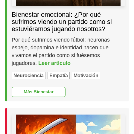
Bienestar emocional: ¿Por qué
sufrimos viendo un partido como si
estuviéramos jugando nosotros?
Por qué sufrimos viendo fútbol: neuronas
espejo, dopamina e identidad hacen que
vivamos el partido como si fuésemos
jugadores.
Leer artículo
Neurociencia
Empatía
Motivación
Más Bienestar