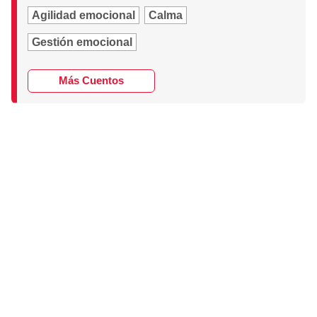
Agilidad emocional
Calma
Gestión emocional
Más Cuentos