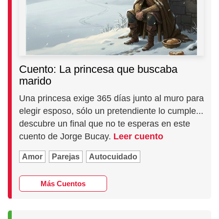
Cuento: La princesa que buscaba
marido
Una princesa exige 365 días junto al muro para
elegir esposo, sólo un pretendiente lo cumple...
descubre un final que no te esperas en este
cuento de Jorge Bucay.
Leer cuento
Amor
Parejas
Autocuidado
Más Cuentos