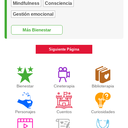
Mindfulness
Consciencia
Gestión emocional
Más Bienestar
Siguiente Página
Bienestar
Cineterapia
Biblioterapia
Personajes
Cuentos
Curiosidades