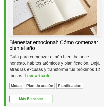
Bienestar emocional: Cómo comenzar
bien el año
Guía para comenzar el año bien: balance
honesto, hábitos atómicos y planificación. Deja
atrás las excusas y transforma tus próximos 12
meses.
Leer artículo
Metas
Plan de acción
Planificación
Más Bienestar