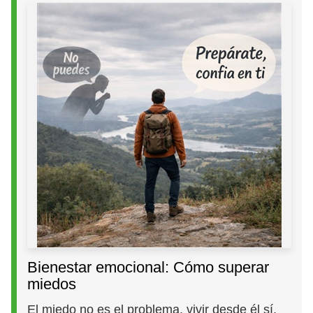
Bienestar emocional: Cómo superar
miedos
El miedo no es el problema, vivir desde él sí.