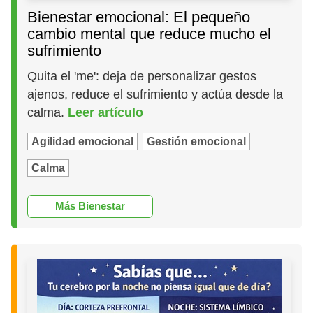
Bienestar emocional: El pequeño
cambio mental que reduce mucho el
sufrimiento
Quita el 'me': deja de personalizar gestos
ajenos, reduce el sufrimiento y actúa desde la
calma.
Leer artículo
Agilidad emocional
Gestión emocional
Calma
Más Bienestar