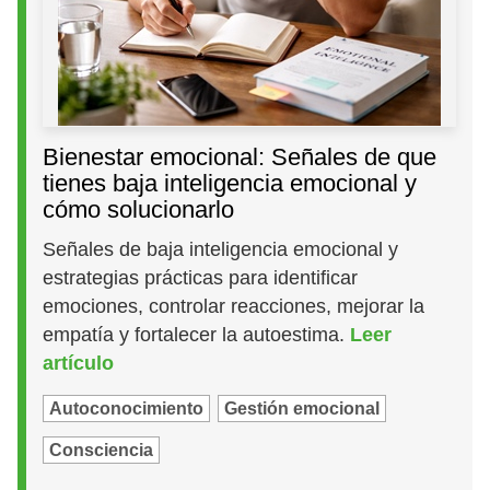
Bienestar emocional: Señales de que
tienes baja inteligencia emocional y
cómo solucionarlo
Señales de baja inteligencia emocional y
estrategias prácticas para identificar
emociones, controlar reacciones, mejorar la
empatía y fortalecer la autoestima.
Leer
artículo
Autoconocimiento
Gestión emocional
Consciencia