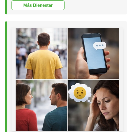
Más Bienestar