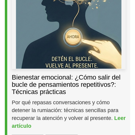
Bienestar emocional: ¿Cómo salir del
bucle de pensamientos repetitivos?:
Técnicas prácticas
Por qué repasas conversaciones y cómo
detener la rumiación: técnicas sencillas para
recuperar la atención y volver al presente.
Leer
artículo