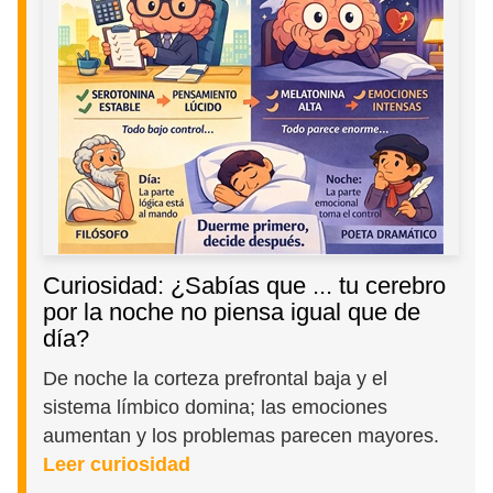
Curiosidad: ¿Sabías que ... tu cerebro
por la noche no piensa igual que de
día?
De noche la corteza prefrontal baja y el
sistema límbico domina; las emociones
aumentan y los problemas parecen mayores.
Leer curiosidad