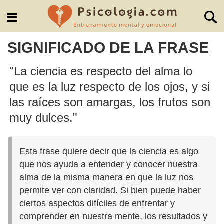
SIGNIFICADO DE LA FRASE
"La ciencia es respecto del alma lo
que es la luz respecto de los ojos, y si
las raíces son amargas, los frutos son
muy dulces."
Esta frase quiere decir que la ciencia es algo
que nos ayuda a entender y conocer nuestra
alma de la misma manera en que la luz nos
permite ver con claridad. Si bien puede haber
ciertos aspectos difíciles de enfrentar y
comprender en nuestra mente, los resultados y