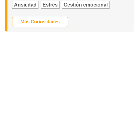
Ansiedad
Estrés
Gestión emocional
Más Curiosidades