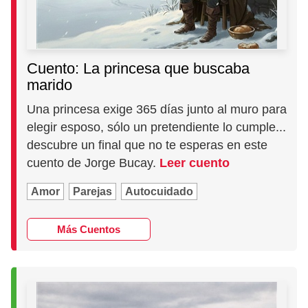
Cuento: La princesa que buscaba
marido
Una princesa exige 365 días junto al muro para
elegir esposo, sólo un pretendiente lo cumple...
descubre un final que no te esperas en este
cuento de Jorge Bucay.
Leer cuento
Amor
Parejas
Autocuidado
Más Cuentos