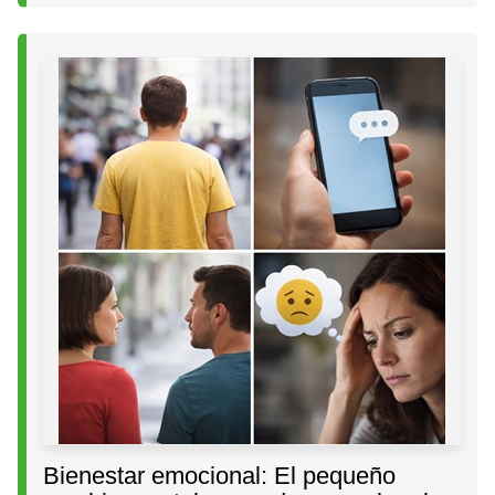
Bienestar emocional: El pequeño