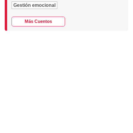
Gestión emocional
Más Cuentos