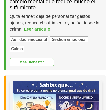
cambio mental que reduce mucho el
sufrimiento
Quita el 'me': deja de personalizar gestos
ajenos, reduce el sufrimiento y actúa desde la
calma.
Leer artículo
Agilidad emocional
Gestión emocional
Calma
Más Bienestar