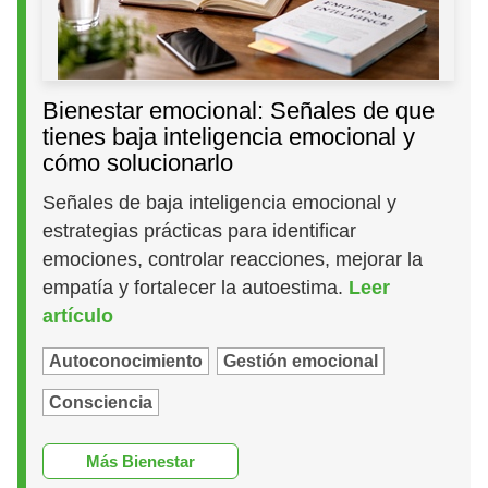
Bienestar emocional: Señales de que
tienes baja inteligencia emocional y
cómo solucionarlo
Señales de baja inteligencia emocional y
estrategias prácticas para identificar
emociones, controlar reacciones, mejorar la
empatía y fortalecer la autoestima.
Leer
artículo
Autoconocimiento
Gestión emocional
Consciencia
Más Bienestar