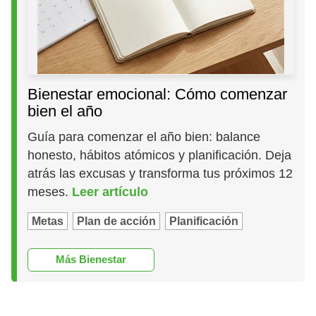
Bienestar emocional: Cómo comenzar
bien el año
Guía para comenzar el año bien: balance
honesto, hábitos atómicos y planificación. Deja
atrás las excusas y transforma tus próximos 12
meses.
Leer artículo
Metas
Plan de acción
Planificación
Más Bienestar