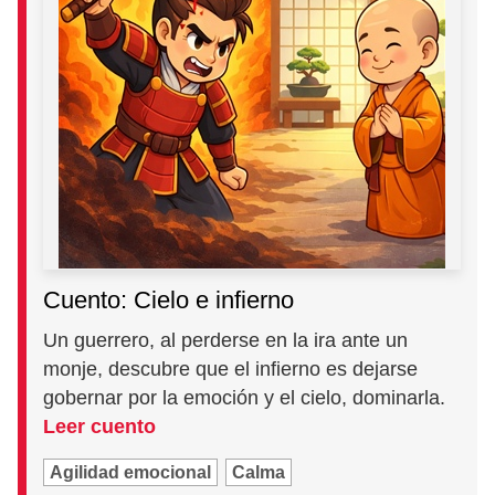
Cuento: Cielo e infierno
Un guerrero, al perderse en la ira ante un
monje, descubre que el infierno es dejarse
gobernar por la emoción y el cielo, dominarla.
Leer cuento
Agilidad emocional
Calma