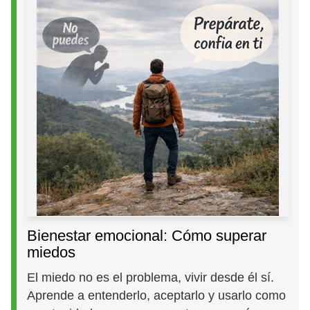
Bienestar emocional: Cómo superar
miedos
El miedo no es el problema, vivir desde él sí.
Aprende a entenderlo, aceptarlo y usarlo como