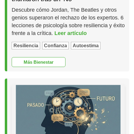
Descubre cómo Jordan, The Beatles y otros
genios superaron el rechazo de los expertos. 6
lecciones de psicología sobre resiliencia y éxito
frente a la crítica.
Leer artículo
Resiliencia
Confianza
Autoestima
Más Bienestar