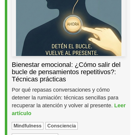
Bienestar emocional: ¿Cómo salir del
bucle de pensamientos repetitivos?:
Técnicas prácticas
Por qué repasas conversaciones y cómo
detener la rumiación: técnicas sencillas para
recuperar la atención y volver al presente.
Leer
artículo
Mindfulness
Consciencia