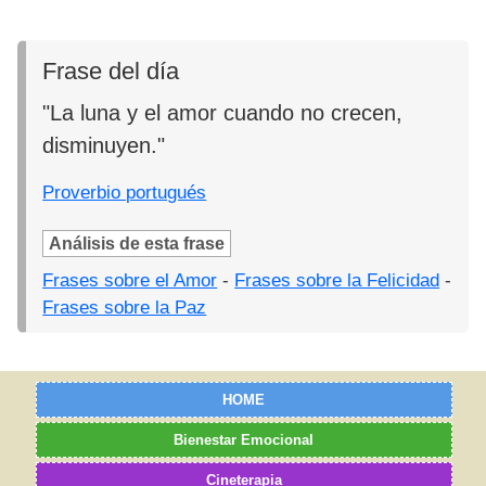
Frase del día
"La luna y el amor cuando no crecen,
disminuyen."
Proverbio portugués
Análisis de esta frase
Frases sobre el Amor
-
Frases sobre la Felicidad
-
Frases sobre la Paz
HOME
Bienestar Emocional
Cineterapia