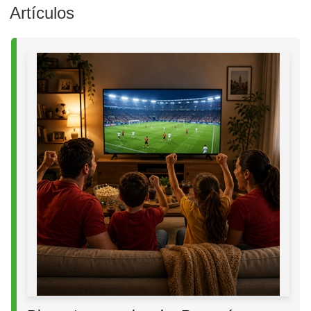
Artículos