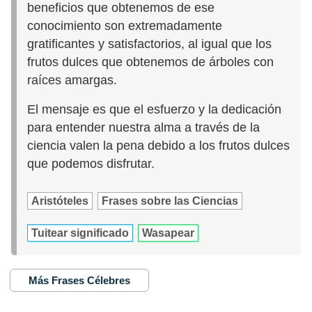
beneficios que obtenemos de ese
conocimiento son extremadamente
gratificantes y satisfactorios, al igual que los
frutos dulces que obtenemos de árboles con
raíces amargas.
El mensaje es que el esfuerzo y la dedicación
para entender nuestra alma a través de la
ciencia valen la pena debido a los frutos dulces
que podemos disfrutar.
Aristóteles
Frases sobre las Ciencias
Tuitear significado
Wasapear
Más Frases Célebres