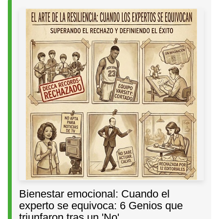
Bienestar emocional: Cuando el
experto se equivoca: 6 Genios que
triunfaron tras un 'No'