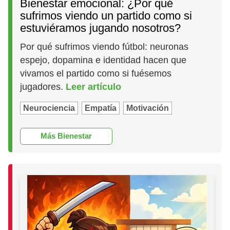
Bienestar emocional: ¿Por qué
sufrimos viendo un partido como si
estuviéramos jugando nosotros?
Por qué sufrimos viendo fútbol: neuronas
espejo, dopamina e identidad hacen que
vivamos el partido como si fuésemos
jugadores.
Leer artículo
Neurociencia
Empatía
Motivación
Más Bienestar