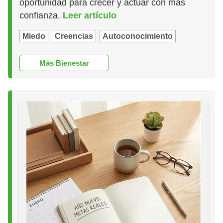
oportunidad para crecer y actuar con más
confianza.
Leer artículo
Miedo
Creencias
Autoconocimiento
Más Bienestar