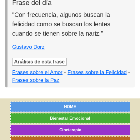
Frase del día
"Con frecuencia, algunos buscan la
felicidad como se buscan los lentes
cuando se tienen sobre la nariz."
Gustavo Dorz
Análisis de esta frase
Frases sobre el Amor
-
Frases sobre la Felicidad
-
Frases sobre la Paz
HOME
Bienestar Emocional
Cineterapia