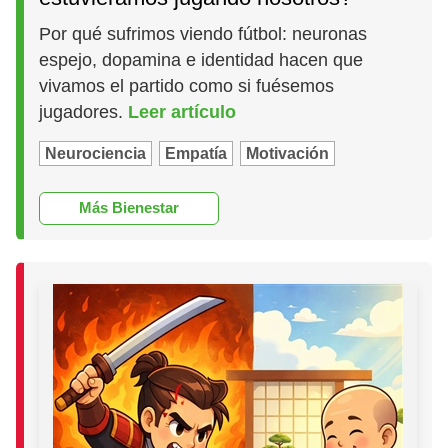
Por qué sufrimos viendo fútbol: neuronas
espejo, dopamina e identidad hacen que
vivamos el partido como si fuésemos
jugadores.
Leer artículo
Neurociencia
Empatía
Motivación
Más Bienestar