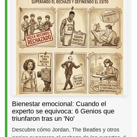
Bienestar emocional: Cuando el
experto se equivoca: 6 Genios que
triunfaron tras un 'No'
Descubre cómo Jordan, The Beatles y otros