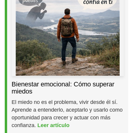
Bienestar emocional: Cómo superar
miedos
El miedo no es el problema, vivir desde él sí.
Aprende a entenderlo, aceptarlo y usarlo como
oportunidad para crecer y actuar con más
confianza.
Leer artículo