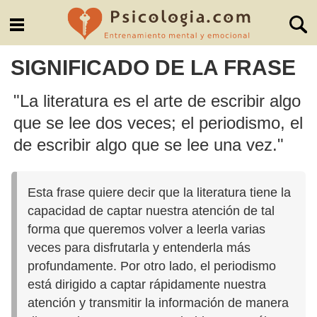
SIGNIFICADO DE LA FRASE
"La literatura es el arte de escribir algo
que se lee dos veces; el periodismo, el
de escribir algo que se lee una vez."
Esta frase quiere decir que la literatura tiene la
capacidad de captar nuestra atención de tal
forma que queremos volver a leerla varias
veces para disfrutarla y entenderla más
profundamente. Por otro lado, el periodismo
está dirigido a captar rápidamente nuestra
atención y transmitir la información de manera