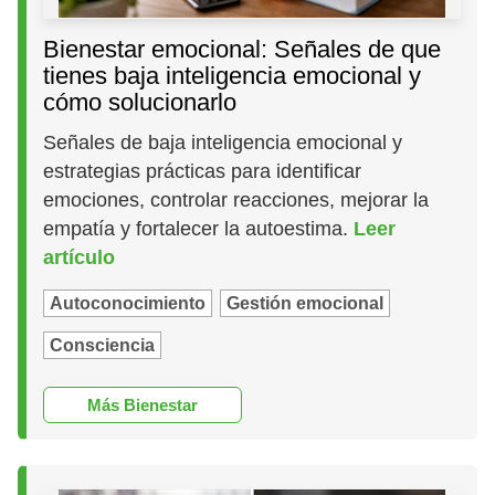
Bienestar emocional: Señales de que
tienes baja inteligencia emocional y
cómo solucionarlo
Señales de baja inteligencia emocional y
estrategias prácticas para identificar
emociones, controlar reacciones, mejorar la
empatía y fortalecer la autoestima.
Leer
artículo
Autoconocimiento
Gestión emocional
Consciencia
Más Bienestar