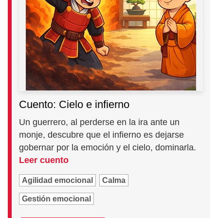
Cuento: Cielo e infierno
Un guerrero, al perderse en la ira ante un
monje, descubre que el infierno es dejarse
gobernar por la emoción y el cielo, dominarla.
Leer cuento
Agilidad emocional
Calma
Gestión emocional