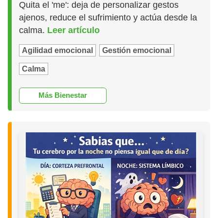
Quita el 'me': deja de personalizar gestos
ajenos, reduce el sufrimiento y actúa desde la
calma.
Leer artículo
Agilidad emocional
Gestión emocional
Calma
Más Bienestar