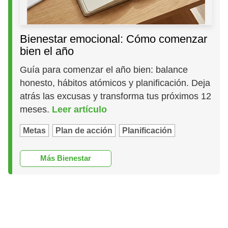
Bienestar emocional: Cómo comenzar
bien el año
Guía para comenzar el año bien: balance
honesto, hábitos atómicos y planificación. Deja
atrás las excusas y transforma tus próximos 12
meses.
Leer artículo
Metas
Plan de acción
Planificación
Más Bienestar