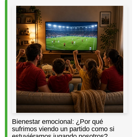
Bienestar emocional: ¿Por qué
sufrimos viendo un partido como si
estuviéramos jugando nosotros?