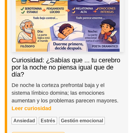
Curiosidad: ¿Sabías que ... tu cerebro
por la noche no piensa igual que de
día?
De noche la corteza prefrontal baja y el
sistema límbico domina; las emociones
aumentan y los problemas parecen mayores.
Leer curiosidad
Ansiedad
Estrés
Gestión emocional