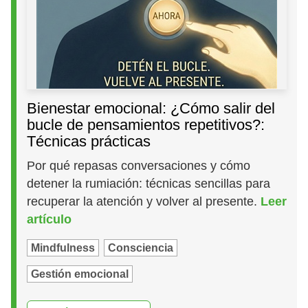
Bienestar emocional: ¿Cómo salir del
bucle de pensamientos repetitivos?:
Técnicas prácticas
Por qué repasas conversaciones y cómo
detener la rumiación: técnicas sencillas para
recuperar la atención y volver al presente.
Leer
artículo
Mindfulness
Consciencia
Gestión emocional