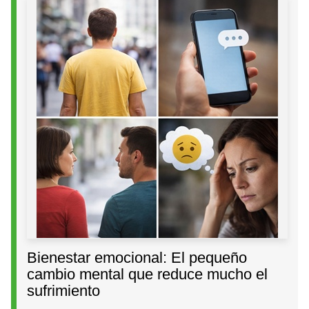
Bienestar emocional: El pequeño
cambio mental que reduce mucho el
sufrimiento