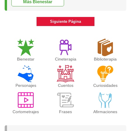
Más Bienestar
Siguiente Página
Bienestar
Cineterapia
Biblioterapia
Personajes
Cuentos
Curiosidades
Cortometrajes
Frases
Afirmaciones