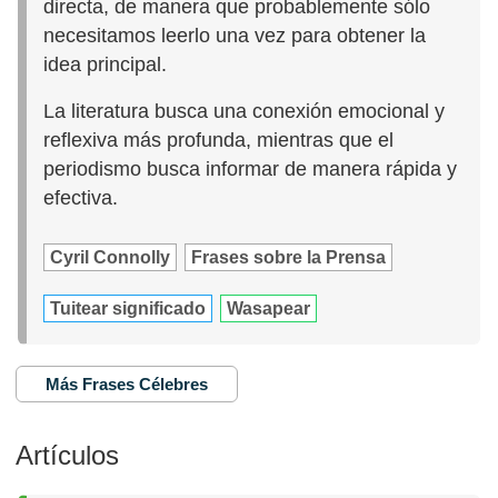
directa, de manera que probablemente sólo
necesitamos leerlo una vez para obtener la
idea principal.
La literatura busca una conexión emocional y
reflexiva más profunda, mientras que el
periodismo busca informar de manera rápida y
efectiva.
Cyril Connolly
Frases sobre la Prensa
Tuitear significado
Wasapear
Más Frases Célebres
Artículos