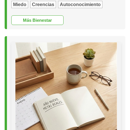
Miedo
Creencias
Autoconocimiento
Más Bienestar