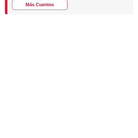
Más Cuentos