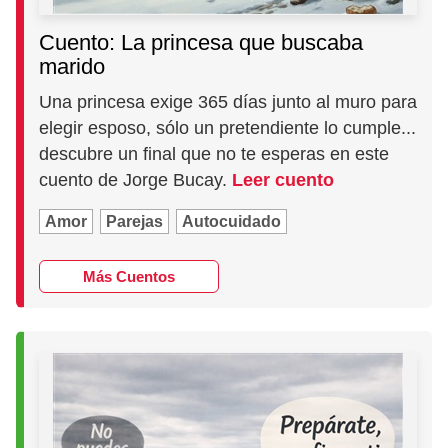
Cuento: La princesa que buscaba
marido
Una princesa exige 365 días junto al muro para
elegir esposo, sólo un pretendiente lo cumple...
descubre un final que no te esperas en este
cuento de Jorge Bucay.
Leer cuento
Amor
Parejas
Autocuidado
Más Cuentos