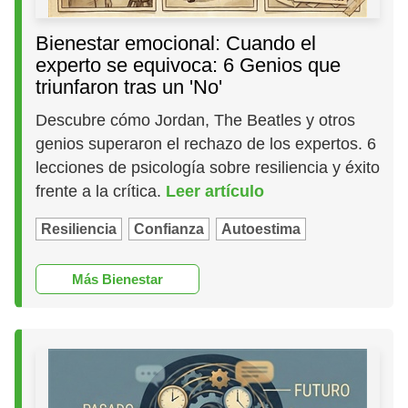
Bienestar emocional: Cuando el
experto se equivoca: 6 Genios que
triunfaron tras un 'No'
Descubre cómo Jordan, The Beatles y otros
genios superaron el rechazo de los expertos. 6
lecciones de psicología sobre resiliencia y éxito
frente a la crítica.
Leer artículo
Resiliencia
Confianza
Autoestima
Más Bienestar