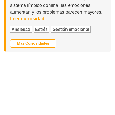
sistema límbico domina; las emociones
aumentan y los problemas parecen mayores.
Leer curiosidad
Ansiedad
Estrés
Gestión emocional
Más Curiosidades