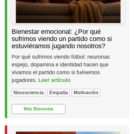
Bienestar emocional: ¿Por qué
sufrimos viendo un partido como si
estuviéramos jugando nosotros?
Por qué sufrimos viendo fútbol: neuronas
espejo, dopamina e identidad hacen que
vivamos el partido como si fuésemos
jugadores.
Leer artículo
Neurociencia
Empatía
Motivación
Más Bienestar