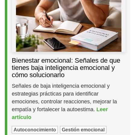
Bienestar emocional: Señales de que
tienes baja inteligencia emocional y
cómo solucionarlo
Señales de baja inteligencia emocional y
estrategias prácticas para identificar
emociones, controlar reacciones, mejorar la
empatía y fortalecer la autoestima.
Leer
artículo
Autoconocimiento
Gestión emocional