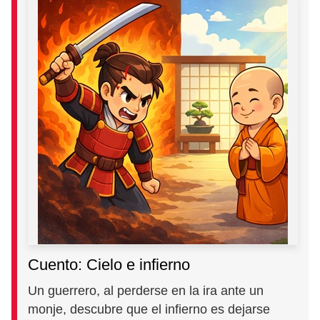
Cuento: Cielo e infierno
Un guerrero, al perderse en la ira ante un
monje, descubre que el infierno es dejarse