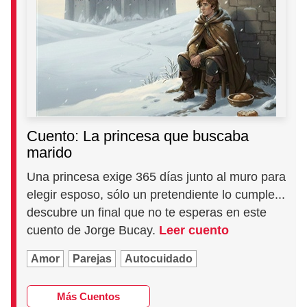
Cuento: La princesa que buscaba
marido
Una princesa exige 365 días junto al muro para
elegir esposo, sólo un pretendiente lo cumple...
descubre un final que no te esperas en este
cuento de Jorge Bucay.
Leer cuento
Amor
Parejas
Autocuidado
Más Cuentos