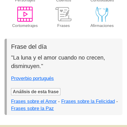
Personajes
Cuentos
Curiosidades
Cortometrajes
Frases
Afirmaciones
Frase del día
"La luna y el amor cuando no crecen,
disminuyen."
Proverbio portugués
Análisis de esta frase
Frases sobre el Amor
-
Frases sobre la Felicidad
-
Frases sobre la Paz