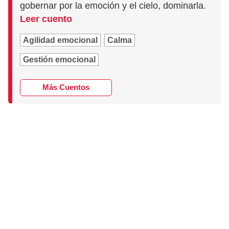
gobernar por la emoción y el cielo, dominarla.
Leer cuento
Agilidad emocional
Calma
Gestión emocional
Más Cuentos