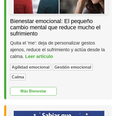
Bienestar emocional: El pequeño
cambio mental que reduce mucho el
sufrimiento
Quita el 'me': deja de personalizar gestos
ajenos, reduce el sufrimiento y actúa desde la
calma.
Leer artículo
Agilidad emocional
Gestión emocional
Calma
Más Bienestar