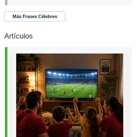
Más Frases Célebres
Artículos