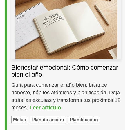
Bienestar emocional: Cómo comenzar
bien el año
Guía para comenzar el año bien: balance
honesto, hábitos atómicos y planificación. Deja
atrás las excusas y transforma tus próximos 12
meses.
Leer artículo
Metas
Plan de acción
Planificación