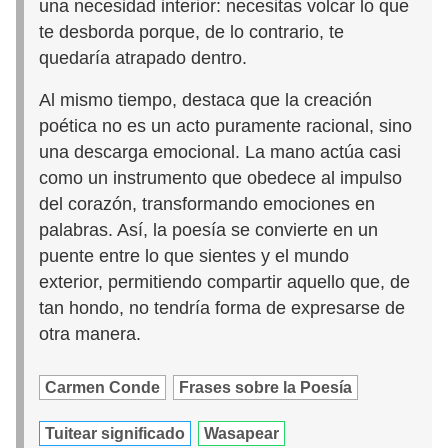
una necesidad interior: necesitas volcar lo que
te desborda porque, de lo contrario, te
quedaría atrapado dentro.
Al mismo tiempo, destaca que la creación
poética no es un acto puramente racional, sino
una descarga emocional. La mano actúa casi
como un instrumento que obedece al impulso
del corazón, transformando emociones en
palabras. Así, la poesía se convierte en un
puente entre lo que sientes y el mundo
exterior, permitiendo compartir aquello que, de
tan hondo, no tendría forma de expresarse de
otra manera.
Carmen Conde
Frases sobre la Poesía
Tuitear significado
Wasapear