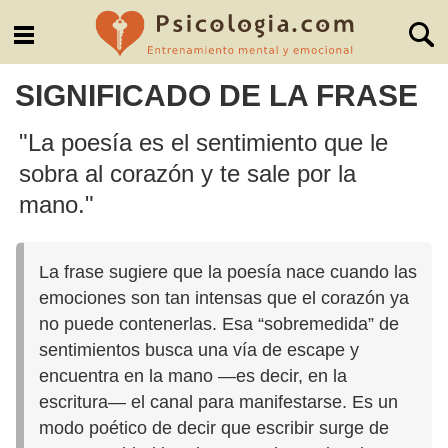
SIGNIFICADO DE LA FRASE
"La poesía es el sentimiento que le
sobra al corazón y te sale por la
mano."
La frase sugiere que la poesía nace cuando las
emociones son tan intensas que el corazón ya
no puede contenerlas. Esa “sobremedida” de
sentimientos busca una vía de escape y
encuentra en la mano —es decir, en la
escritura— el canal para manifestarse. Es un
modo poético de decir que escribir surge de