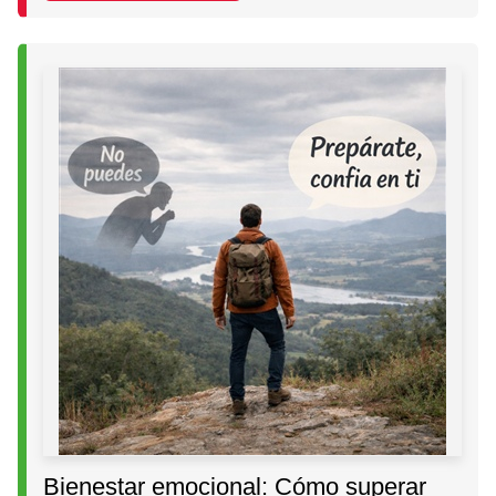
Bienestar emocional: Cómo superar