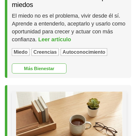
miedos
El miedo no es el problema, vivir desde él sí.
Aprende a entenderlo, aceptarlo y usarlo como
oportunidad para crecer y actuar con más
confianza.
Leer artículo
Miedo
Creencias
Autoconocimiento
Más Bienestar