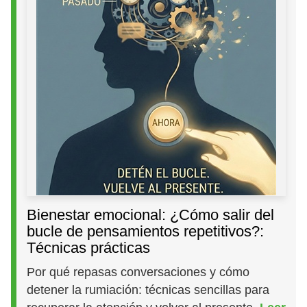
Bienestar emocional: ¿Cómo salir del
bucle de pensamientos repetitivos?:
Técnicas prácticas
Por qué repasas conversaciones y cómo
detener la rumiación: técnicas sencillas para