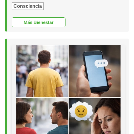
Consciencia
Más Bienestar