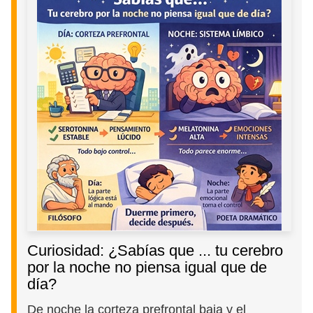
Curiosidad: ¿Sabías que ... tu cerebro
por la noche no piensa igual que de
día?
De noche la corteza prefrontal baja y el