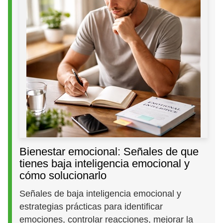
Bienestar emocional: Señales de que
tienes baja inteligencia emocional y
cómo solucionarlo
Señales de baja inteligencia emocional y
estrategias prácticas para identificar
emociones, controlar reacciones, mejorar la