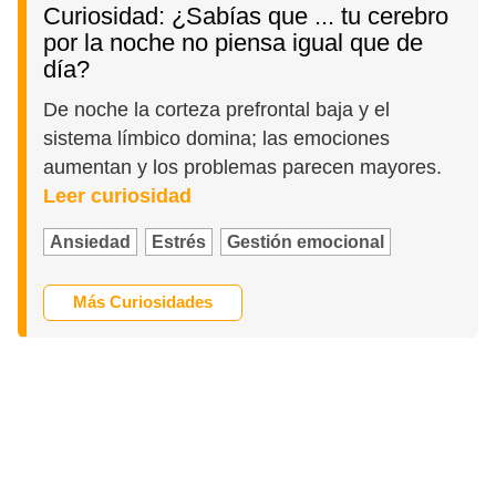
Curiosidad: ¿Sabías que ... tu cerebro
por la noche no piensa igual que de
día?
De noche la corteza prefrontal baja y el
sistema límbico domina; las emociones
aumentan y los problemas parecen mayores.
Leer curiosidad
Ansiedad
Estrés
Gestión emocional
Más Curiosidades