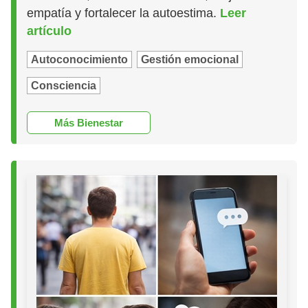
empatía y fortalecer la autoestima.
Leer
artículo
Autoconocimiento
Gestión emocional
Consciencia
Más Bienestar