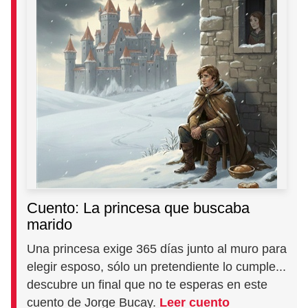
Cuento: La princesa que buscaba
marido
Una princesa exige 365 días junto al muro para
elegir esposo, sólo un pretendiente lo cumple...
descubre un final que no te esperas en este
cuento de Jorge Bucay.
Leer cuento