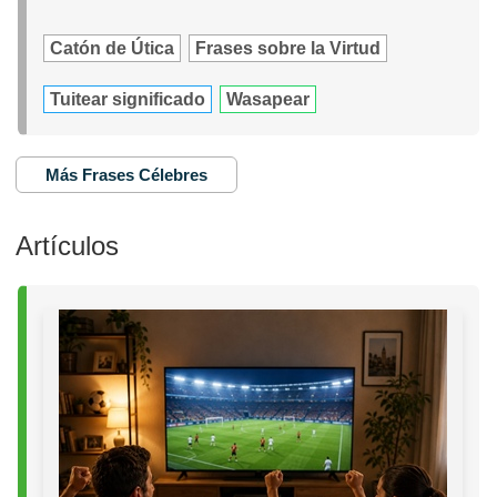
Catón de Útica
Frases sobre la Virtud
Tuitear significado
Wasapear
Más Frases Célebres
Artículos