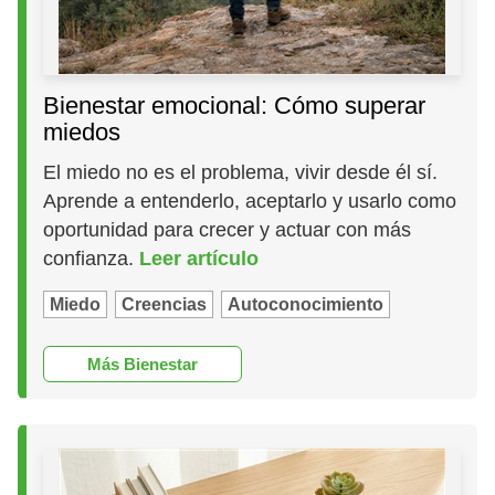
Bienestar emocional: Cómo superar
miedos
El miedo no es el problema, vivir desde él sí.
Aprende a entenderlo, aceptarlo y usarlo como
oportunidad para crecer y actuar con más
confianza.
Leer artículo
Miedo
Creencias
Autoconocimiento
Más Bienestar