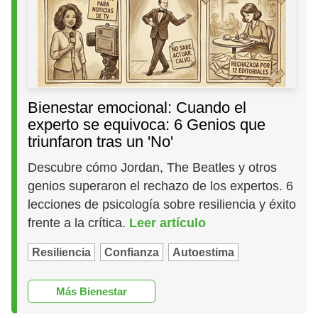
Bienestar emocional: Cuando el
experto se equivoca: 6 Genios que
triunfaron tras un 'No'
Descubre cómo Jordan, The Beatles y otros
genios superaron el rechazo de los expertos. 6
lecciones de psicología sobre resiliencia y éxito
frente a la crítica.
Leer artículo
Resiliencia
Confianza
Autoestima
Más Bienestar