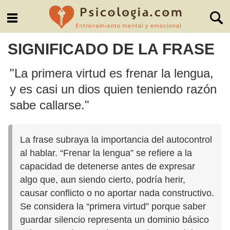
SIGNIFICADO DE LA FRASE
"La primera virtud es frenar la lengua,
y es casi un dios quien teniendo razón
sabe callarse."
La frase subraya la importancia del autocontrol
al hablar. “Frenar la lengua” se refiere a la
capacidad de detenerse antes de expresar
algo que, aun siendo cierto, podría herir,
causar conflicto o no aportar nada constructivo.
Se considera la “primera virtud” porque saber
guardar silencio representa un dominio básico