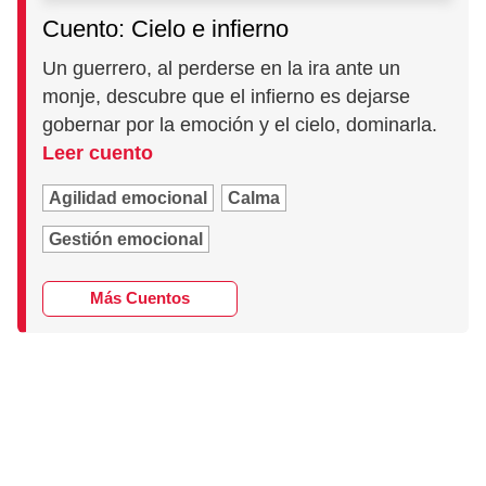
Cuento: Cielo e infierno
Un guerrero, al perderse en la ira ante un
monje, descubre que el infierno es dejarse
gobernar por la emoción y el cielo, dominarla.
Leer cuento
Agilidad emocional
Calma
Gestión emocional
Más Cuentos