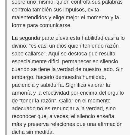
sobre uno mismo: quien controla sus palabras
controla también sus impulsos, evita
malentendidos y elige mejor el momento y la
forma para comunicarse.
La segunda parte eleva esta habilidad casi a lo
divino: “es casi un dios quien teniendo razón
sabe callarse”. Aquí se destaca que resulta
especialmente difícil permanecer en silencio
cuando se tiene la verdad de nuestro lado. Sin
embargo, hacerlo demuestra humildad,
paciencia y sabiduría. Significa valorar la
armonía y la efectividad por encima del orgullo
de “tener la razón”. Callar en el momento
adecuado no es renunciar a la verdad, sino
reconocer que, a veces, el silencio enseña
más y preserva relaciones que una afirmación
dicha sin medida.