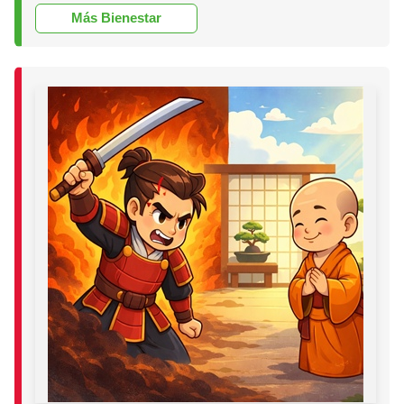
Más Bienestar