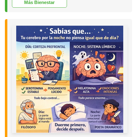
Más Bienestar