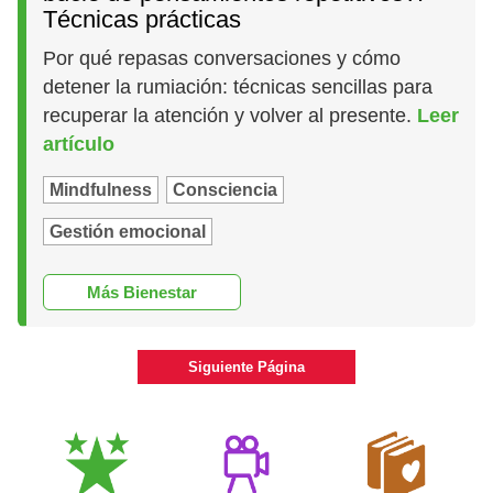
Técnicas prácticas
Por qué repasas conversaciones y cómo
detener la rumiación: técnicas sencillas para
recuperar la atención y volver al presente.
Leer
artículo
Mindfulness
Consciencia
Gestión emocional
Más Bienestar
Siguiente Página