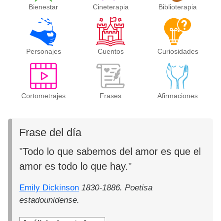
Bienestar
Cineterapia
Biblioterapia
Personajes
Cuentos
Curiosidades
Cortometrajes
Frases
Afirmaciones
Frase del día
"Todo lo que sabemos del amor es que el
amor es todo lo que hay."
Emily Dickinson
1830-1886. Poetisa
estadounidense.