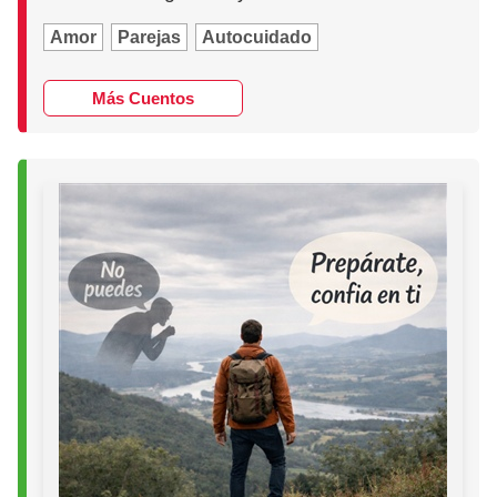
Amor
Parejas
Autocuidado
Más Cuentos