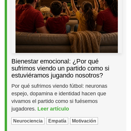
Bienestar emocional: ¿Por qué
sufrimos viendo un partido como si
estuviéramos jugando nosotros?
Por qué sufrimos viendo fútbol: neuronas
espejo, dopamina e identidad hacen que
vivamos el partido como si fuésemos
jugadores.
Leer artículo
Neurociencia
Empatía
Motivación