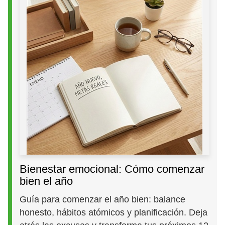
Bienestar emocional: Cómo comenzar
bien el año
Guía para comenzar el año bien: balance
honesto, hábitos atómicos y planificación. Deja