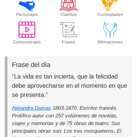
Personajes
Cuentos
Curiosidades
Cortometrajes
Frases
Afirmaciones
Frase del día
"La vida es tan incierta, que la felicidad
debe aprovecharse en el momento en que
se presenta."
Alejandro Dumas
1803-1870. Escritor francés.
Prolífico autor con 257 volúmenes de novelas,
viajes y memorias y de 75 obras de teatro. Sus
principales obras son: Los tres mosqueteros, El