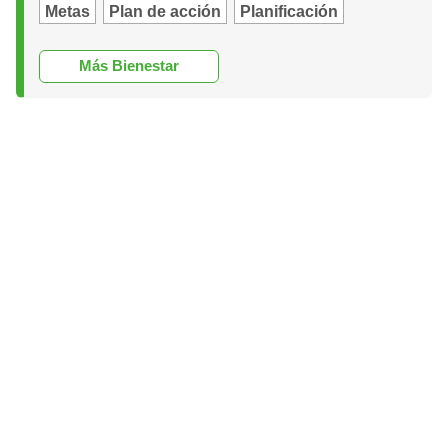
Metas
Plan de acción
Planificación
Más Bienestar