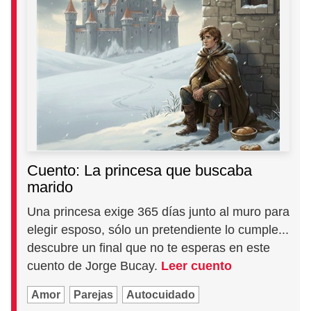
Cuento: La princesa que buscaba
marido
Una princesa exige 365 días junto al muro para
elegir esposo, sólo un pretendiente lo cumple...
descubre un final que no te esperas en este
cuento de Jorge Bucay.
Leer cuento
Amor
Parejas
Autocuidado