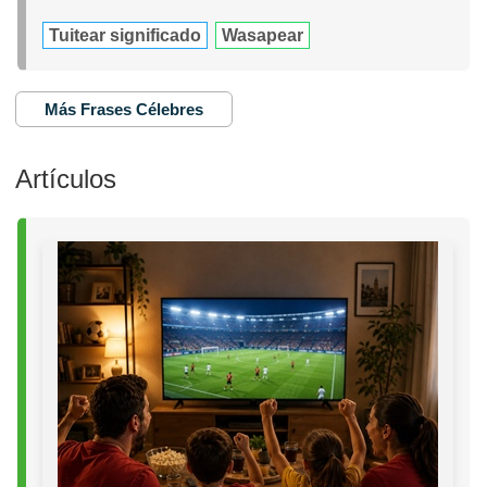
Tuitear significado
Wasapear
Más Frases Célebres
Artículos