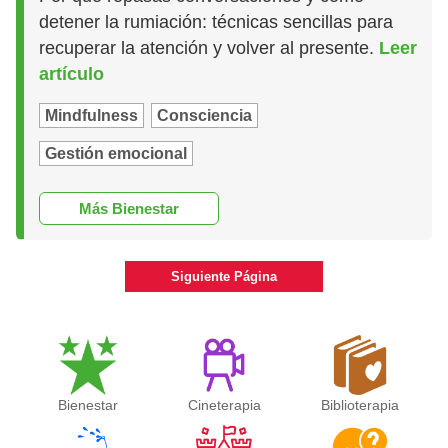
detener la rumiación: técnicas sencillas para
recuperar la atención y volver al presente.
Leer
artículo
Mindfulness
Consciencia
Gestión emocional
Más Bienestar
Siguiente Página
Bienestar
Cineterapia
Biblioterapia