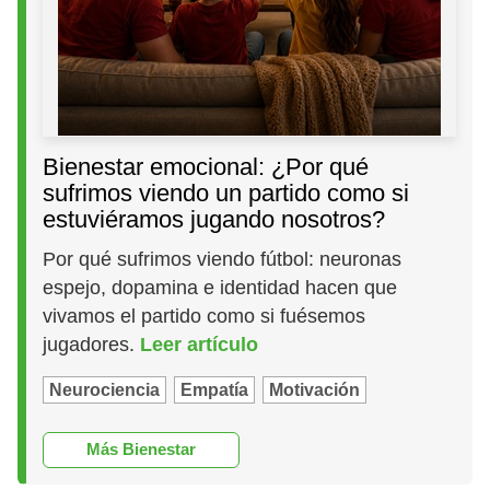
Bienestar emocional: ¿Por qué
sufrimos viendo un partido como si
estuviéramos jugando nosotros?
Por qué sufrimos viendo fútbol: neuronas
espejo, dopamina e identidad hacen que
vivamos el partido como si fuésemos
jugadores.
Leer artículo
Neurociencia
Empatía
Motivación
Más Bienestar