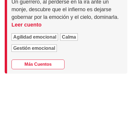
Un guerrero, al perderse en la ira ante un
monje, descubre que el infierno es dejarse
gobernar por la emoción y el cielo, dominarla.
Leer cuento
Agilidad emocional
Calma
Gestión emocional
Más Cuentos