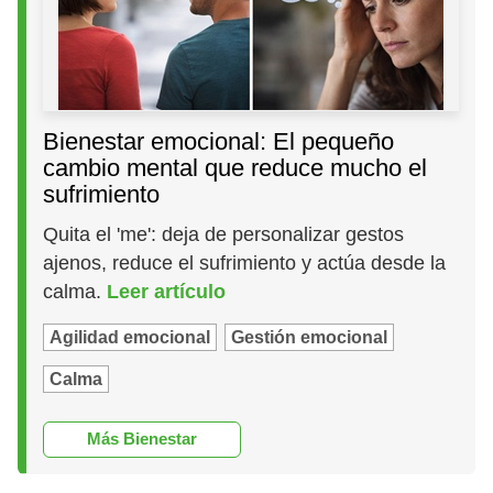
Bienestar emocional: El pequeño
cambio mental que reduce mucho el
sufrimiento
Quita el 'me': deja de personalizar gestos
ajenos, reduce el sufrimiento y actúa desde la
calma.
Leer artículo
Agilidad emocional
Gestión emocional
Calma
Más Bienestar