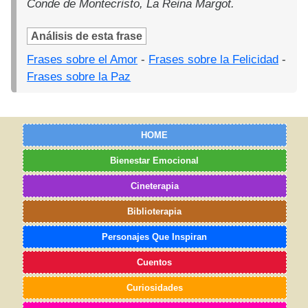
Conde de Montecristo, La Reina Margot.
Análisis de esta frase
Frases sobre el Amor
-
Frases sobre la Felicidad
-
Frases sobre la Paz
HOME
Bienestar Emocional
Cineterapia
Biblioterapia
Personajes Que Inspiran
Cuentos
Curiosidades