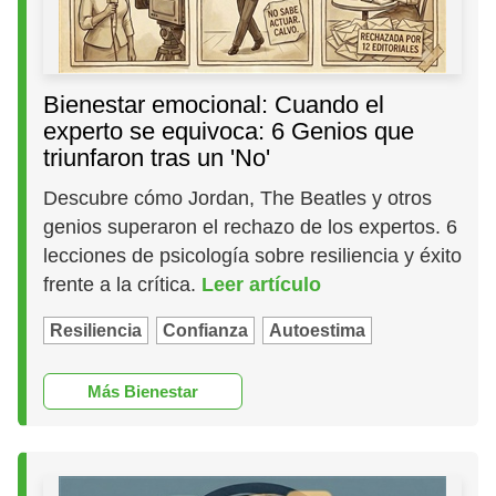
Bienestar emocional: Cuando el
experto se equivoca: 6 Genios que
triunfaron tras un 'No'
Descubre cómo Jordan, The Beatles y otros
genios superaron el rechazo de los expertos. 6
lecciones de psicología sobre resiliencia y éxito
frente a la crítica.
Leer artículo
Resiliencia
Confianza
Autoestima
Más Bienestar