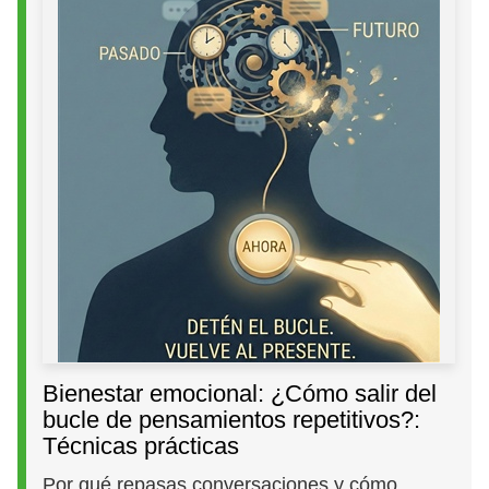
Bienestar emocional: ¿Cómo salir del
bucle de pensamientos repetitivos?:
Técnicas prácticas
Por qué repasas conversaciones y cómo