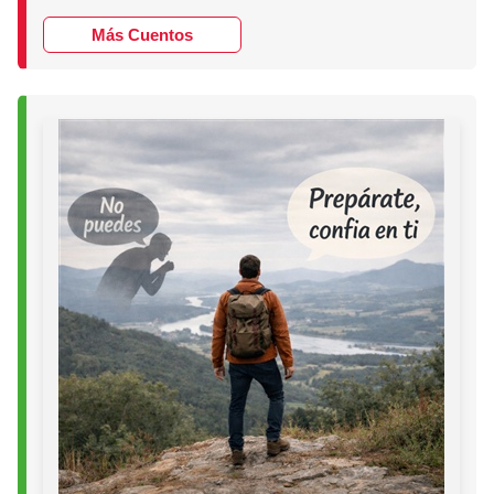
Más Cuentos