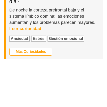
día?
De noche la corteza prefrontal baja y el
sistema límbico domina; las emociones
aumentan y los problemas parecen mayores.
Leer curiosidad
Ansiedad
Estrés
Gestión emocional
Más Curiosidades