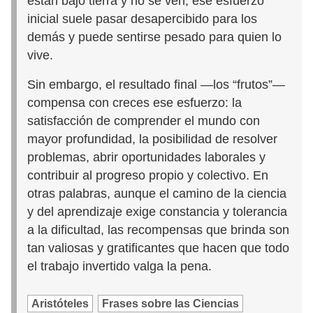
están bajo tierra y no se ven, ese esfuerzo
inicial suele pasar desapercibido para los
demás y puede sentirse pesado para quien lo
vive.
Sin embargo, el resultado final —los “frutos”—
compensa con creces ese esfuerzo: la
satisfacción de comprender el mundo con
mayor profundidad, la posibilidad de resolver
problemas, abrir oportunidades laborales y
contribuir al progreso propio y colectivo. En
otras palabras, aunque el camino de la ciencia
y del aprendizaje exige constancia y tolerancia
a la dificultad, las recompensas que brinda son
tan valiosas y gratificantes que hacen que todo
el trabajo invertido valga la pena.
Aristóteles
Frases sobre las Ciencias