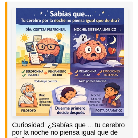
Curiosidad: ¿Sabías que ... tu cerebro
por la noche no piensa igual que de