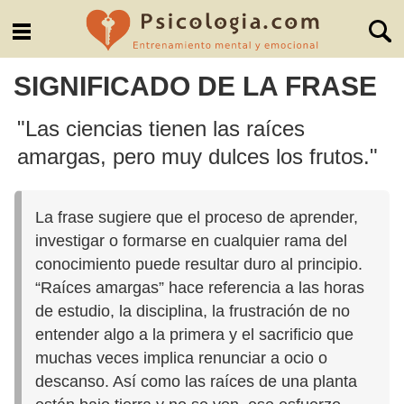
SIGNIFICADO DE LA FRASE
"Las ciencias tienen las raíces
amargas, pero muy dulces los frutos."
La frase sugiere que el proceso de aprender,
investigar o formarse en cualquier rama del
conocimiento puede resultar duro al principio.
“Raíces amargas” hace referencia a las horas
de estudio, la disciplina, la frustración de no
entender algo a la primera y el sacrificio que
muchas veces implica renunciar a ocio o
descanso. Así como las raíces de una planta