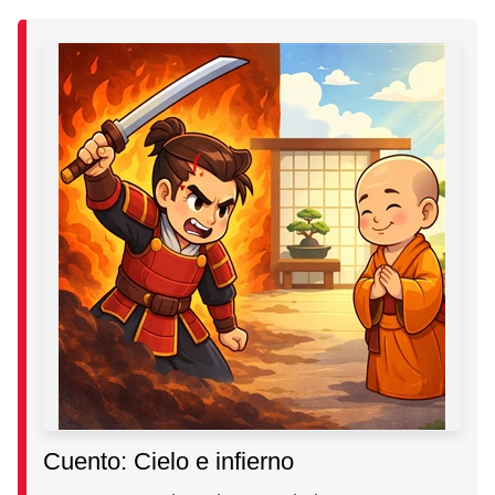
Cuento: Cielo e infierno