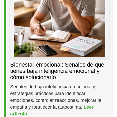
Bienestar emocional: Señales de que
tienes baja inteligencia emocional y
cómo solucionarlo
Señales de baja inteligencia emocional y
estrategias prácticas para identificar
emociones, controlar reacciones, mejorar la
empatía y fortalecer la autoestima.
Leer
artículo