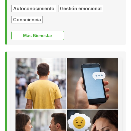
Autoconocimiento
Gestión emocional
Consciencia
Más Bienestar