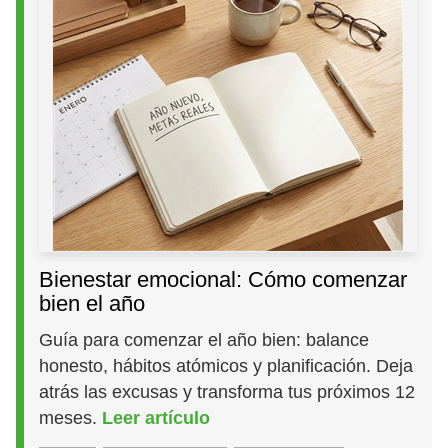
Bienestar emocional: Cómo comenzar
bien el año
Guía para comenzar el año bien: balance
honesto, hábitos atómicos y planificación. Deja
atrás las excusas y transforma tus próximos 12
meses.
Leer artículo