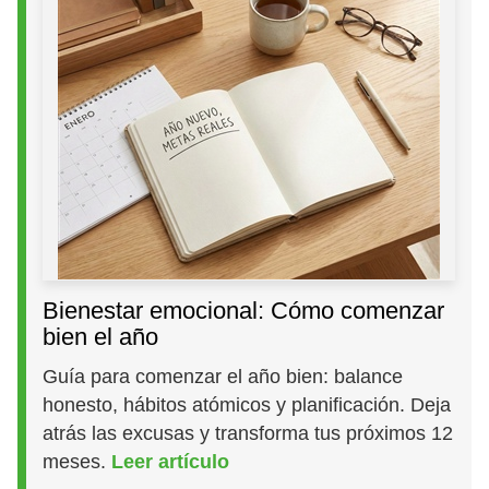
Bienestar emocional: Cómo comenzar
bien el año
Guía para comenzar el año bien: balance
honesto, hábitos atómicos y planificación. Deja
atrás las excusas y transforma tus próximos 12
meses.
Leer artículo