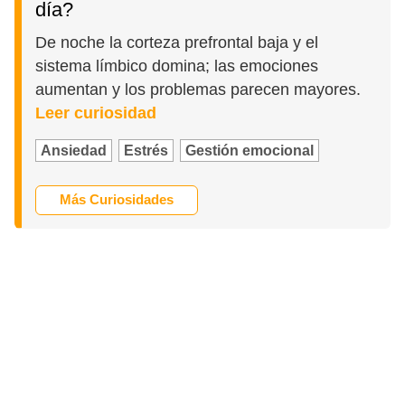
día?
De noche la corteza prefrontal baja y el
sistema límbico domina; las emociones
aumentan y los problemas parecen mayores.
Leer curiosidad
Ansiedad
Estrés
Gestión emocional
Más Curiosidades