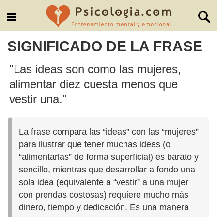
SIGNIFICADO DE LA FRASE
"Las ideas son como las mujeres,
alimentar diez cuesta menos que
vestir una."
La frase compara las “ideas” con las “mujeres”
para ilustrar que tener muchas ideas (o
“alimentarlas” de forma superficial) es barato y
sencillo, mientras que desarrollar a fondo una
sola idea (equivalente a “vestir” a una mujer
con prendas costosas) requiere mucho más
dinero, tiempo y dedicación. Es una manera