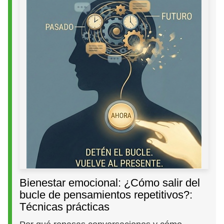
Bienestar emocional: ¿Cómo salir del
bucle de pensamientos repetitivos?:
Técnicas prácticas