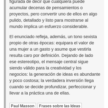
figurada de decir que cualquiera puede
acumular decenas de pensamientos o
proyectos, pero convertir uno de ellos en algo
pulido, detallado y listo para mostrarse al
mundo implica un esfuerzo considerable.
El enunciado refleja, además, un tono sexista
propio de otras épocas: equipara el valor de
una mujer a un gasto y asume que vestirla
resulta caro por definición. Dejando de lado
ese estereotipo, el mensaje central sigue
siendo válido para la creatividad y los
negocios: la generación de ideas es abundante
y poco costosa; la verdadera inversión llega
cuando se decide profundizar, perfeccionar y
llevar a la práctica una de ellas.
Paul Masson
Frases sobre las Ideas