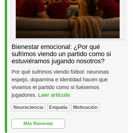
Bienestar emocional: ¿Por qué
sufrimos viendo un partido como si
estuviéramos jugando nosotros?
Por qué sufrimos viendo fútbol: neuronas
espejo, dopamina e identidad hacen que
vivamos el partido como si fuésemos
jugadores.
Leer artículo
Neurociencia
Empatía
Motivación
Más Bienestar