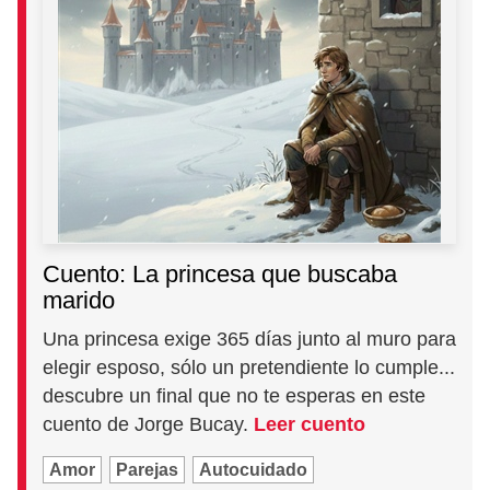
Cuento: La princesa que buscaba
marido
Una princesa exige 365 días junto al muro para
elegir esposo, sólo un pretendiente lo cumple...
descubre un final que no te esperas en este
cuento de Jorge Bucay.
Leer cuento
Amor
Parejas
Autocuidado