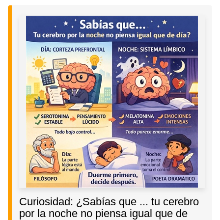
Curiosidad: ¿Sabías que ... tu cerebro
por la noche no piensa igual que de