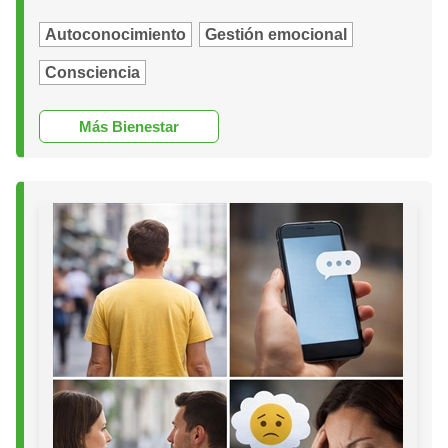
Autoconocimiento
Gestión emocional
Consciencia
Más Bienestar