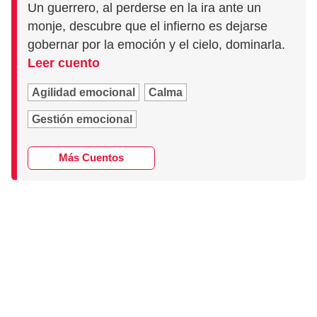
Un guerrero, al perderse en la ira ante un
monje, descubre que el infierno es dejarse
gobernar por la emoción y el cielo, dominarla.
Leer cuento
Agilidad emocional
Calma
Gestión emocional
Más Cuentos