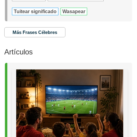
Tuitear significado
Wasapear
Más Frases Célebres
Artículos