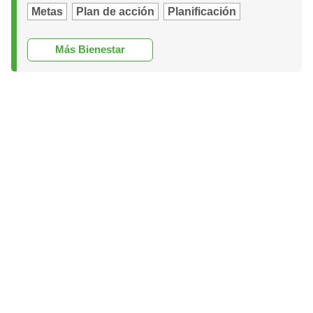
Metas
Plan de acción
Planificación
Más Bienestar