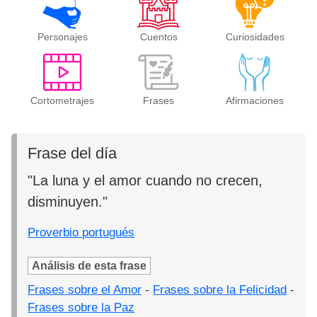
Personajes
Cuentos
Curiosidades
Cortometrajes
Frases
Afirmaciones
Frase del día
"La luna y el amor cuando no crecen,
disminuyen."
Proverbio portugués
Análisis de esta frase
Frases sobre el Amor
-
Frases sobre la Felicidad
-
Frases sobre la Paz