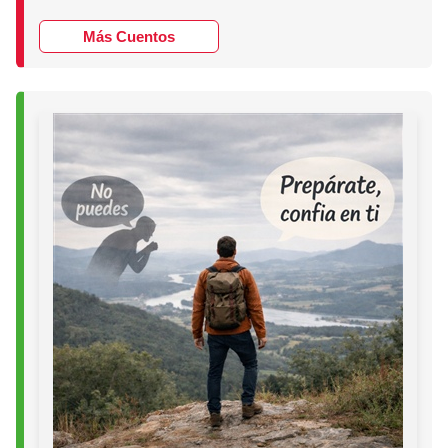
Más Cuentos