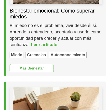
Bienestar emocional: Cómo superar
miedos
El miedo no es el problema, vivir desde él sí.
Aprende a entenderlo, aceptarlo y usarlo como
oportunidad para crecer y actuar con más
confianza.
Leer artículo
Miedo
Creencias
Autoconocimiento
Más Bienestar