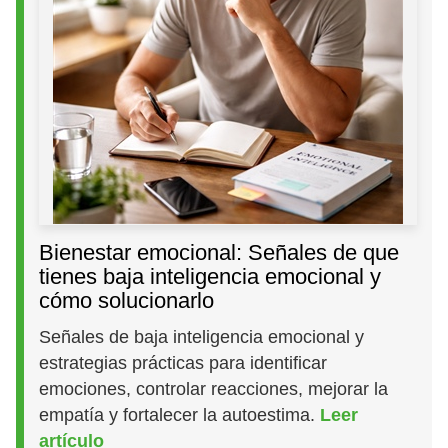
Bienestar emocional: Señales de que
tienes baja inteligencia emocional y
cómo solucionarlo
Señales de baja inteligencia emocional y
estrategias prácticas para identificar
emociones, controlar reacciones, mejorar la
empatía y fortalecer la autoestima.
Leer
artículo