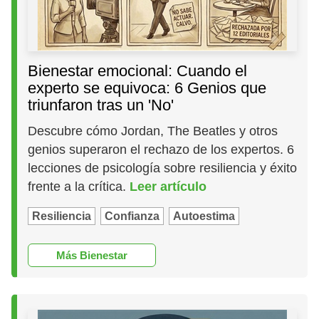
Bienestar emocional: Cuando el
experto se equivoca: 6 Genios que
triunfaron tras un 'No'
Descubre cómo Jordan, The Beatles y otros
genios superaron el rechazo de los expertos. 6
lecciones de psicología sobre resiliencia y éxito
frente a la crítica.
Leer artículo
Resiliencia
Confianza
Autoestima
Más Bienestar