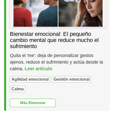
Bienestar emocional: El pequeño
cambio mental que reduce mucho el
sufrimiento
Quita el 'me': deja de personalizar gestos
ajenos, reduce el sufrimiento y actúa desde la
calma.
Leer artículo
Agilidad emocional
Gestión emocional
Calma
Más Bienestar