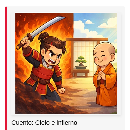
Cuento: Cielo e infierno