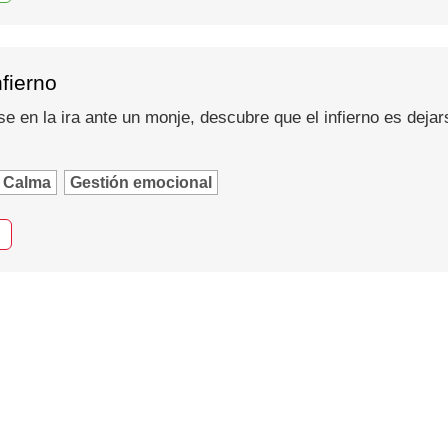
nfierno
se en la ira ante un monje, descubre que el infierno es dejar
Calma
Gestión emocional