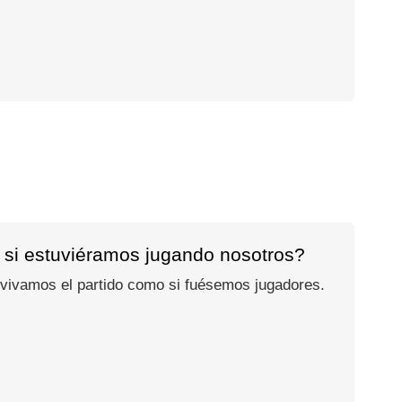
 si estuviéramos jugando nosotros?
 vivamos el partido como si fuésemos jugadores.