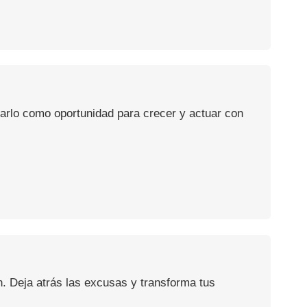
usarlo como oportunidad para crecer y actuar con
n. Deja atrás las excusas y transforma tus