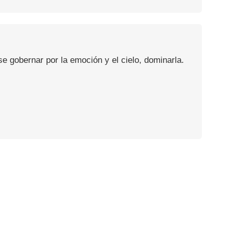
se gobernar por la emoción y el cielo, dominarla.