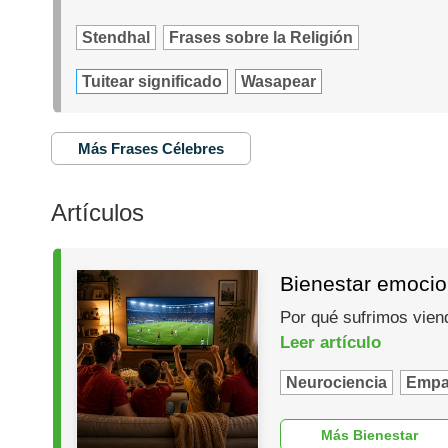
Stendhal
Frases sobre la Religión
Tuitear significado
Wasapear
Más Frases Célebres
Artículos
Bienestar emocio
Por qué sufrimos vien
Leer artículo
Neurociencia
Empa
Más Bienestar