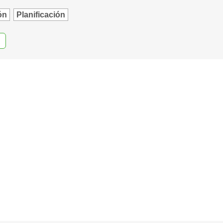
ón
Planificación