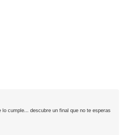
 lo cumple... descubre un final que no te esperas