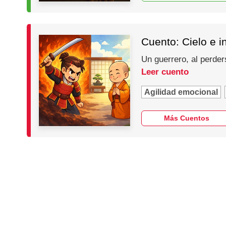
Cuento: Cielo e i
Un guerrero, al perder
Leer cuento
Agilidad emocional
Más Cuentos