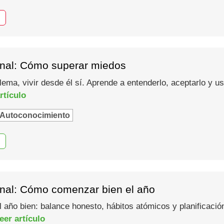
nal: Cómo superar miedos
lema, vivir desde él sí. Aprende a entenderlo, aceptarlo y 
rtículo
Autoconocimiento
nal: Cómo comenzar bien el año
año bien: balance honesto, hábitos atómicos y planificació
eer artículo