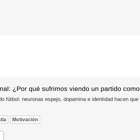
nal: ¿Por qué sufrimos viendo un partido como
do fútbol: neuronas espejo, dopamina e identidad hacen que
tía
Motivación