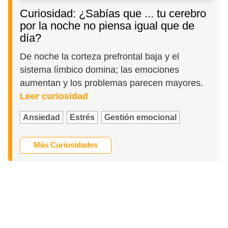
Curiosidad: ¿Sabías que ... tu cerebro
por la noche no piensa igual que de
día?
De noche la corteza prefrontal baja y el
sistema límbico domina; las emociones
aumentan y los problemas parecen mayores.
Leer curiosidad
Ansiedad
Estrés
Gestión emocional
Más Curiosidades