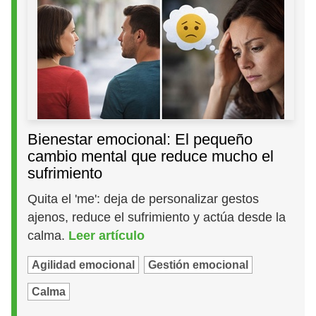
Bienestar emocional: El pequeño
cambio mental que reduce mucho el
sufrimiento
Quita el 'me': deja de personalizar gestos
ajenos, reduce el sufrimiento y actúa desde la
calma.
Leer artículo
Agilidad emocional
Gestión emocional
Calma