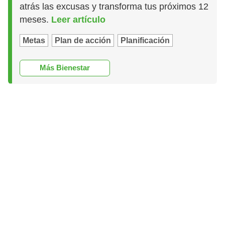
atrás las excusas y transforma tus próximos 12
meses.
Leer artículo
Metas
Plan de acción
Planificación
Más Bienestar