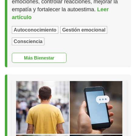
emociones, controlar reacciones, mejorar la
empatía y fortalecer la autoestima.
Leer
artículo
Autoconocimiento
Gestión emocional
Consciencia
Más Bienestar