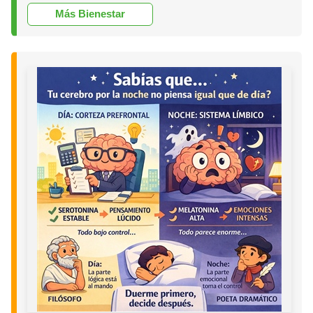
Más Bienestar