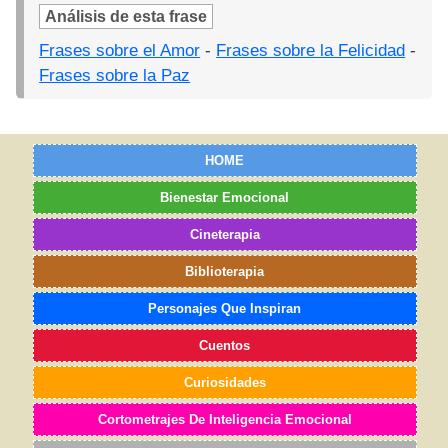
Análisis de esta frase
Frases sobre el Amor
-
Frases sobre la Felicidad
-
Frases sobre la Paz
HOME
Bienestar Emocional
Cineterapia
Biblioterapia
Personajes Que Inspiran
Cuentos
Curiosidades
Cortometrajes De Inteligencia Emocional