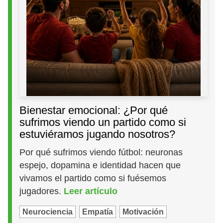
Bienestar emocional: ¿Por qué
sufrimos viendo un partido como si
estuviéramos jugando nosotros?
Por qué sufrimos viendo fútbol: neuronas
espejo, dopamina e identidad hacen que
vivamos el partido como si fuésemos
jugadores.
Leer artículo
Neurociencia
Empatía
Motivación