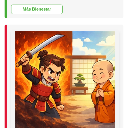
Más Bienestar