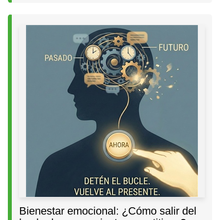
Bienestar emocional: ¿Cómo salir del