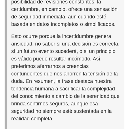
posibilidad de revisiones constantes; la
certidumbre, en cambio, ofrece una sensación
de seguridad inmediata, aun cuando esté
basada en datos incompletos o simplificados.
Esto ocurre porque la incertidumbre genera
ansiedad: no saber si una decisión es correcta,
si un futuro evento sucederá, o si un principio
es válido puede resultar incómodo. Así,
preferimos aferrarnos a creencias
contundentes que nos ahorren la tensión de la
duda. En resumen, la frase destaca nuestra
tendencia humana a sacrificar la complejidad
del conocimiento a cambio de la serenidad que
brinda sentirnos seguros, aunque esa
seguridad no siempre esté sustentada en la
realidad completa.