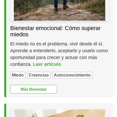
Bienestar emocional: Cómo superar
miedos
El miedo no es el problema, vivir desde él sí.
Aprende a entenderlo, aceptarlo y usarlo como
oportunidad para crecer y actuar con más
confianza.
Leer artículo
Miedo
Creencias
Autoconocimiento
Más Bienestar