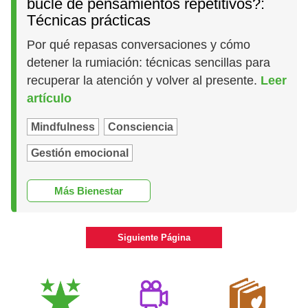
bucle de pensamientos repetitivos?:
Técnicas prácticas
Por qué repasas conversaciones y cómo
detener la rumiación: técnicas sencillas para
recuperar la atención y volver al presente.
Leer
artículo
Mindfulness
Consciencia
Gestión emocional
Más Bienestar
Siguiente Página