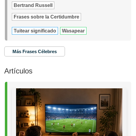
Bertrand Russell
Frases sobre la Certidumbre
Tuitear significado
Wasapear
Más Frases Célebres
Artículos