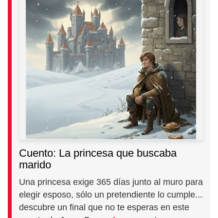
Cuento: La princesa que buscaba
marido
Una princesa exige 365 días junto al muro para
elegir esposo, sólo un pretendiente lo cumple...
descubre un final que no te esperas en este