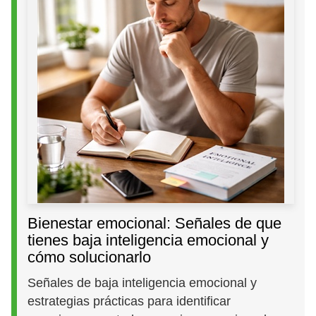
Bienestar emocional: Señales de que
tienes baja inteligencia emocional y
cómo solucionarlo
Señales de baja inteligencia emocional y
estrategias prácticas para identificar