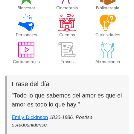
Bienestar
Cineterapia
Biblioterapia
Personajes
Cuentos
Curiosidades
Cortometrajes
Frases
Afirmaciones
Frase del día
"Todo lo que sabemos del amor es que el
amor es todo lo que hay."
Emily Dickinson
1830-1886. Poetisa
estadounidense.