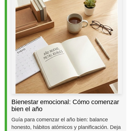
Bienestar emocional: Cómo comenzar
bien el año
Guía para comenzar el año bien: balance
honesto, hábitos atómicos y planificación. Deja