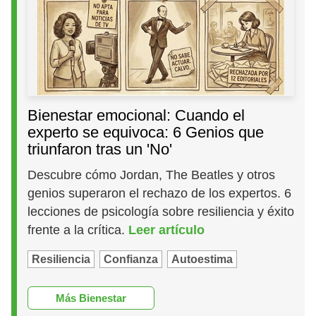
Bienestar emocional: Cuando el
experto se equivoca: 6 Genios que
triunfaron tras un 'No'
Descubre cómo Jordan, The Beatles y otros
genios superaron el rechazo de los expertos. 6
lecciones de psicología sobre resiliencia y éxito
frente a la crítica.
Leer artículo
Resiliencia
Confianza
Autoestima
Más Bienestar