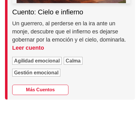
Cuento: Cielo e infierno
Un guerrero, al perderse en la ira ante un
monje, descubre que el infierno es dejarse
gobernar por la emoción y el cielo, dominarla.
Leer cuento
Agilidad emocional
Calma
Gestión emocional
Más Cuentos