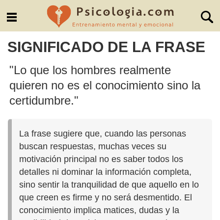
SIGNIFICADO DE LA FRASE
"Lo que los hombres realmente
quieren no es el conocimiento sino la
certidumbre."
La frase sugiere que, cuando las personas
buscan respuestas, muchas veces su
motivación principal no es saber todos los
detalles ni dominar la información completa,
sino sentir la tranquilidad de que aquello en lo
que creen es firme y no será desmentido. El
conocimiento implica matices, dudas y la