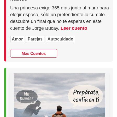
Una princesa exige 365 días junto al muro para
elegir esposo, sólo un pretendiente lo cumple...
descubre un final que no te esperas en este
cuento de Jorge Bucay.
Leer cuento
Amor
Parejas
Autocuidado
Más Cuentos