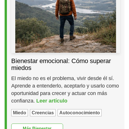
Bienestar emocional: Cómo superar
miedos
El miedo no es el problema, vivir desde él sí.
Aprende a entenderlo, aceptarlo y usarlo como
oportunidad para crecer y actuar con más
confianza.
Leer artículo
Miedo
Creencias
Autoconocimiento
Más Bienestar