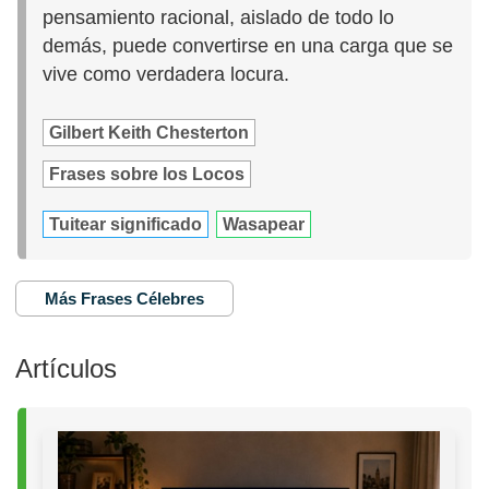
pensamiento racional, aislado de todo lo
demás, puede convertirse en una carga que se
vive como verdadera locura.
Gilbert Keith Chesterton
Frases sobre los Locos
Tuitear significado
Wasapear
Más Frases Célebres
Artículos