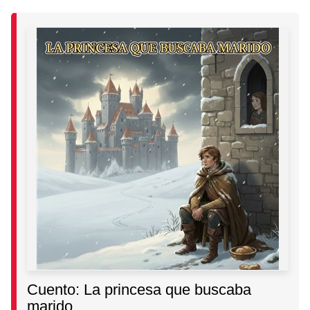
Cuento: La princesa que buscaba
marido