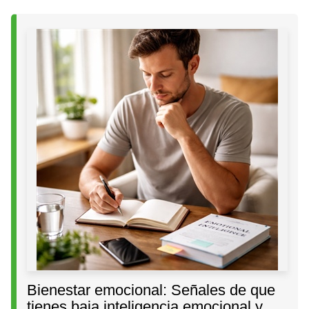
Bienestar emocional: Señales de que
tienes baja inteligencia emocional y