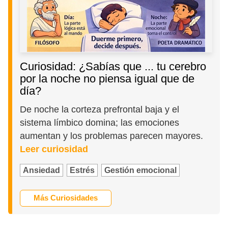
Curiosidad: ¿Sabías que ... tu cerebro
por la noche no piensa igual que de
día?
De noche la corteza prefrontal baja y el
sistema límbico domina; las emociones
aumentan y los problemas parecen mayores.
Leer curiosidad
Ansiedad
Estrés
Gestión emocional
Más Curiosidades