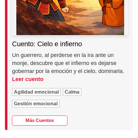
Cuento: Cielo e infierno
Un guerrero, al perderse en la ira ante un
monje, descubre que el infierno es dejarse
gobernar por la emoción y el cielo, dominarla.
Leer cuento
Agilidad emocional
Calma
Gestión emocional
Más Cuentos