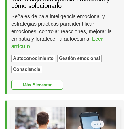
cómo solucionarlo
Señales de baja inteligencia emocional y
estrategias prácticas para identificar
emociones, controlar reacciones, mejorar la
empatía y fortalecer la autoestima.
Leer
artículo
Autoconocimiento
Gestión emocional
Consciencia
Más Bienestar