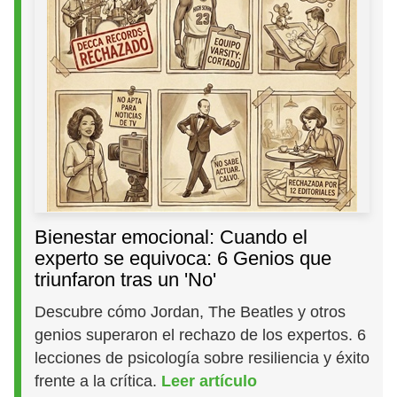
Bienestar emocional: Cuando el
experto se equivoca: 6 Genios que
triunfaron tras un 'No'
Descubre cómo Jordan, The Beatles y otros
genios superaron el rechazo de los expertos. 6
lecciones de psicología sobre resiliencia y éxito
frente a la crítica.
Leer artículo