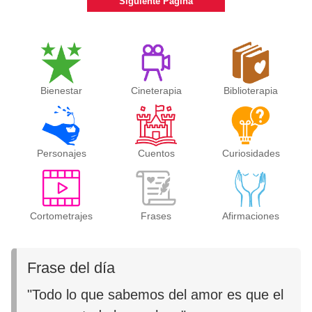
Siguiente Página
Bienestar
Cineterapia
Biblioterapia
Personajes
Cuentos
Curiosidades
Cortometrajes
Frases
Afirmaciones
Frase del día
"Todo lo que sabemos del amor es que el