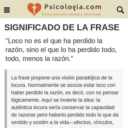
SIGNIFICADO DE LA FRASE
"Loco no es el que ha perdido la
razón, sino el que lo ha perdido todo,
todo, menos la razón."
La frase propone una visión paradójica de la
locura. Normalmente se asocia estar loco con
haber perdido la razón, es decir, con no pensar
lógicamente. Aquí se invierte la idea: la
auténtica locura sería conservar la capacidad
de razonar pero haberlo perdido todo lo que da
sentido y sostén a la vida—afectos, vínculos,