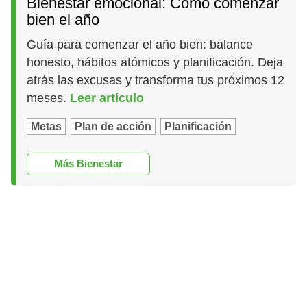
Bienestar emocional: Cómo comenzar
bien el año
Guía para comenzar el año bien: balance
honesto, hábitos atómicos y planificación. Deja
atrás las excusas y transforma tus próximos 12
meses.
Leer artículo
Metas
Plan de acción
Planificación
Más Bienestar