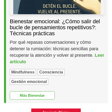
Bienestar emocional: ¿Cómo salir del
bucle de pensamientos repetitivos?:
Técnicas prácticas
Por qué repasas conversaciones y cómo
detener la rumiación: técnicas sencillas para
recuperar la atención y volver al presente.
Leer
artículo
Mindfulness
Consciencia
Gestión emocional
Más Bienestar