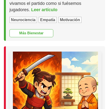
vivamos el partido como si fuésemos
jugadores.
Leer artículo
Neurociencia
Empatía
Motivación
Más Bienestar