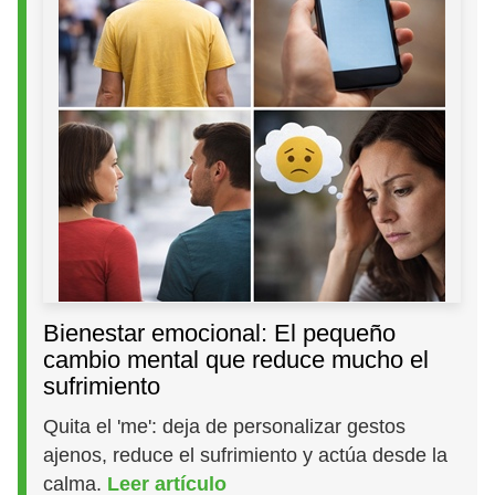
Bienestar emocional: El pequeño
cambio mental que reduce mucho el
sufrimiento
Quita el 'me': deja de personalizar gestos
ajenos, reduce el sufrimiento y actúa desde la
calma.
Leer artículo