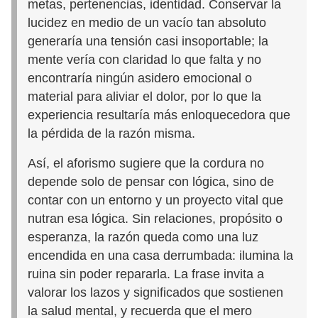
metas, pertenencias, identidad. Conservar la
lucidez en medio de un vacío tan absoluto
generaría una tensión casi insoportable; la
mente vería con claridad lo que falta y no
encontraría ningún asidero emocional o
material para aliviar el dolor, por lo que la
experiencia resultaría más enloquecedora que
la pérdida de la razón misma.
Así, el aforismo sugiere que la cordura no
depende solo de pensar con lógica, sino de
contar con un entorno y un proyecto vital que
nutran esa lógica. Sin relaciones, propósito o
esperanza, la razón queda como una luz
encendida en una casa derrumbada: ilumina la
ruina sin poder repararla. La frase invita a
valorar los lazos y significados que sostienen
la salud mental, y recuerda que el mero