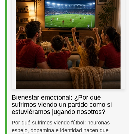
Bienestar emocional: ¿Por qué
sufrimos viendo un partido como si
estuviéramos jugando nosotros?
Por qué sufrimos viendo fútbol: neuronas
espejo, dopamina e identidad hacen que