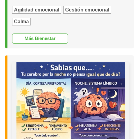
Agilidad emocional
Gestión emocional
Calma
Más Bienestar