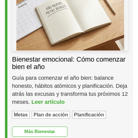
Bienestar emocional: Cómo comenzar
bien el año
Guía para comenzar el año bien: balance
honesto, hábitos atómicos y planificación. Deja
atrás las excusas y transforma tus próximos 12
meses.
Leer artículo
Metas
Plan de acción
Planificación
Más Bienestar