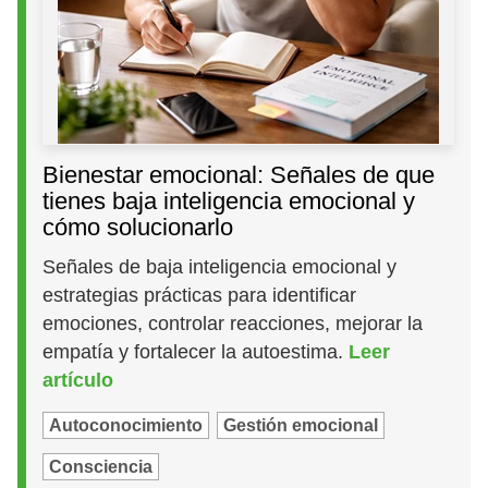
Bienestar emocional: Señales de que
tienes baja inteligencia emocional y
cómo solucionarlo
Señales de baja inteligencia emocional y
estrategias prácticas para identificar
emociones, controlar reacciones, mejorar la
empatía y fortalecer la autoestima.
Leer
artículo
Autoconocimiento
Gestión emocional
Consciencia