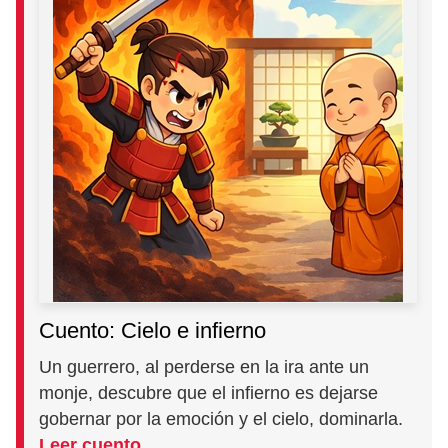
Cuento: Cielo e infierno
Un guerrero, al perderse en la ira ante un
monje, descubre que el infierno es dejarse
gobernar por la emoción y el cielo, dominarla.
Leer cuento