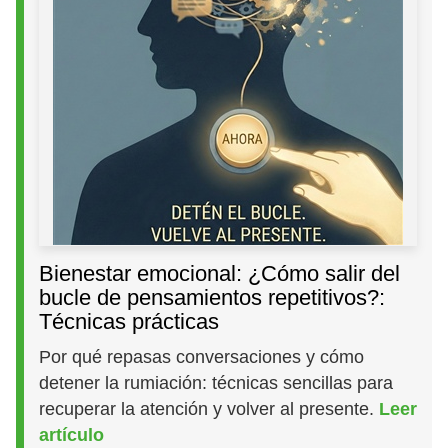
Bienestar emocional: ¿Cómo salir del
bucle de pensamientos repetitivos?:
Técnicas prácticas
Por qué repasas conversaciones y cómo
detener la rumiación: técnicas sencillas para
recuperar la atención y volver al presente.
Leer
artículo