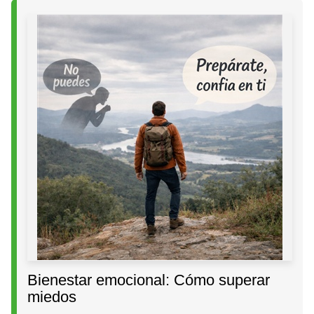
Bienestar emocional: Cómo superar
miedos