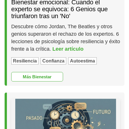
Bienestar emocional: Cuando el
experto se equivoca: 6 Genios que
triunfaron tras un 'No'
Descubre cómo Jordan, The Beatles y otros
genios superaron el rechazo de los expertos. 6
lecciones de psicología sobre resiliencia y éxito
frente a la crítica.
Leer artículo
Resiliencia
Confianza
Autoestima
Más Bienestar