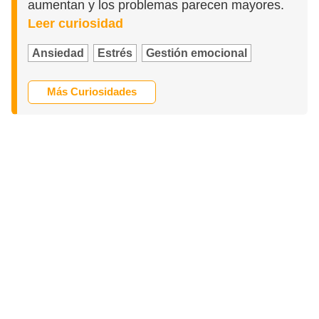
aumentan y los problemas parecen mayores.
Leer curiosidad
Ansiedad
Estrés
Gestión emocional
Más Curiosidades