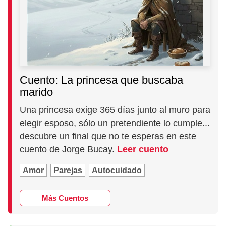
Cuento: La princesa que buscaba
marido
Una princesa exige 365 días junto al muro para
elegir esposo, sólo un pretendiente lo cumple...
descubre un final que no te esperas en este
cuento de Jorge Bucay.
Leer cuento
Amor
Parejas
Autocuidado
Más Cuentos