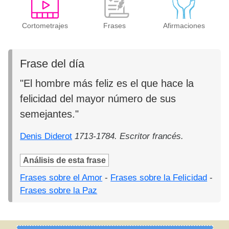
Cortometrajes
Frases
Afirmaciones
Frase del día
"El hombre más feliz es el que hace la
felicidad del mayor número de sus
semejantes."
Denis Diderot
1713-1784. Escritor francés.
Análisis de esta frase
Frases sobre el Amor
-
Frases sobre la Felicidad
-
Frases sobre la Paz