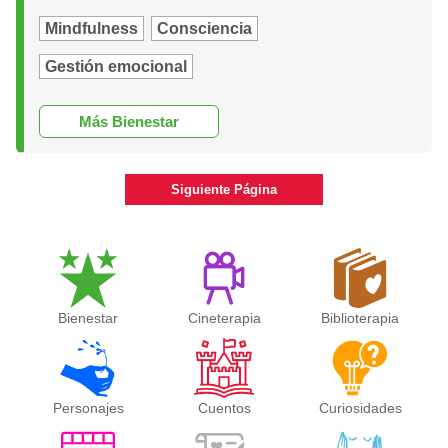
Mindfulness
Consciencia
Gestión emocional
Más Bienestar
Siguiente Página
Bienestar
Cineterapia
Biblioterapia
Personajes
Cuentos
Curiosidades