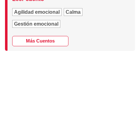
Agilidad emocional
Calma
Gestión emocional
Más Cuentos