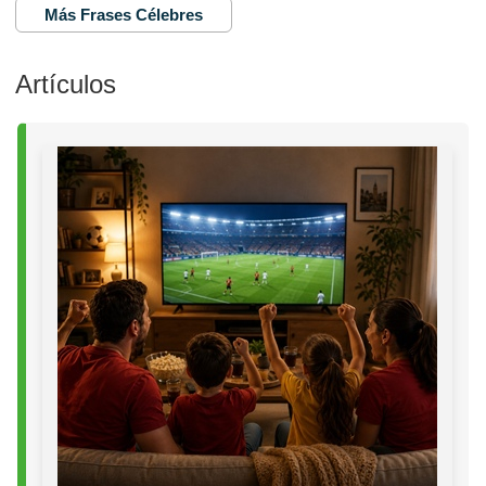
Más Frases Célebres
Artículos