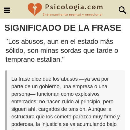
SIGNIFICADO DE LA FRASE
"Los abusos, aun en el estado más
sólido, son minas sordas que tarde o
temprano estallan."
La frase dice que los abusos —ya sea por
parte de un gobierno, una empresa o una
persona— funcionan como explosivos
enterrados: no hacen ruido al principio, pero
siguen ahí, cargados de tensión. Aunque la
estructura que los comete parezca muy firme y
poderosa, la injusticia se va acumulando bajo