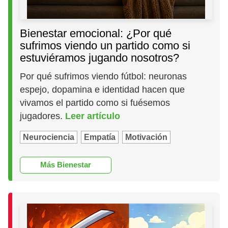
Bienestar emocional: ¿Por qué
sufrimos viendo un partido como si
estuviéramos jugando nosotros?
Por qué sufrimos viendo fútbol: neuronas
espejo, dopamina e identidad hacen que
vivamos el partido como si fuésemos
jugadores.
Leer artículo
Neurociencia
Empatía
Motivación
Más Bienestar