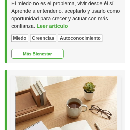
El miedo no es el problema, vivir desde él sí.
Aprende a entenderlo, aceptarlo y usarlo como
oportunidad para crecer y actuar con más
confianza.
Leer artículo
Miedo
Creencias
Autoconocimiento
Más Bienestar