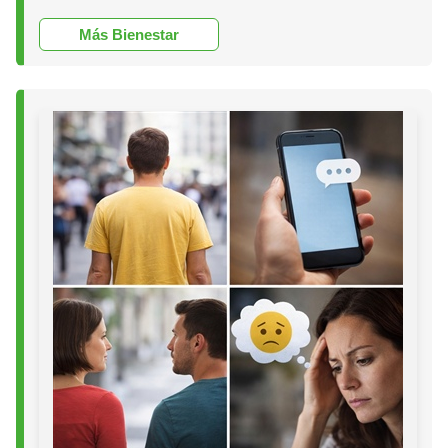
Más Bienestar