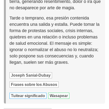
tierra, generando resentimiento, dolor o ira que
no desaparece por arte de magia.
Tarde o temprano, esa presión contenida
encuentra una salida y estalla. Puede tomar la
forma de protestas sociales, crisis internas,
quiebres en una relación o incluso problemas
de salud emocional. El mensaje es simple:
ignorar o normalizar el abuso no lo neutraliza;
solo pospone sus consecuencias y, cuando
llegan, suelen ser más graves.
Joseph Sanial-Dubay
Frases sobre los Abusos
Tuitear significado
Wasapear