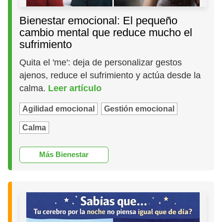
Bienestar emocional: El pequeño
cambio mental que reduce mucho el
sufrimiento
Quita el 'me': deja de personalizar gestos
ajenos, reduce el sufrimiento y actúa desde la
calma.
Leer artículo
Agilidad emocional
Gestión emocional
Calma
Más Bienestar