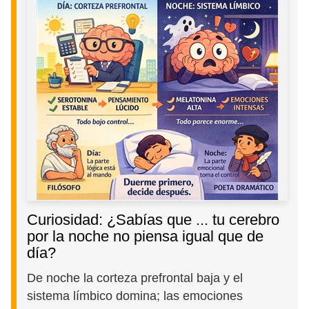
Curiosidad: ¿Sabías que ... tu cerebro
por la noche no piensa igual que de
día?
De noche la corteza prefrontal baja y el
sistema límbico domina; las emociones