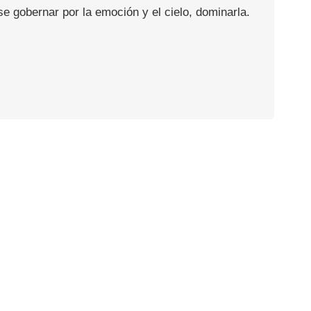
se gobernar por la emoción y el cielo, dominarla.