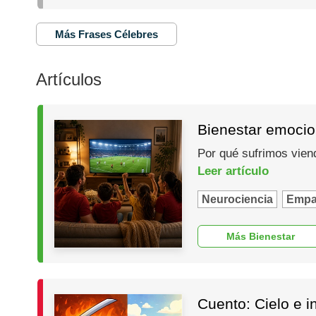
Más Frases Célebres
Artículos
Bienestar emocio
Por qué sufrimos vien
Leer artículo
Neurociencia
Empa
Más Bienestar
Cuento: Cielo e i