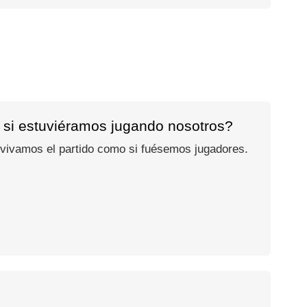
 si estuviéramos jugando nosotros?
 vivamos el partido como si fuésemos jugadores.