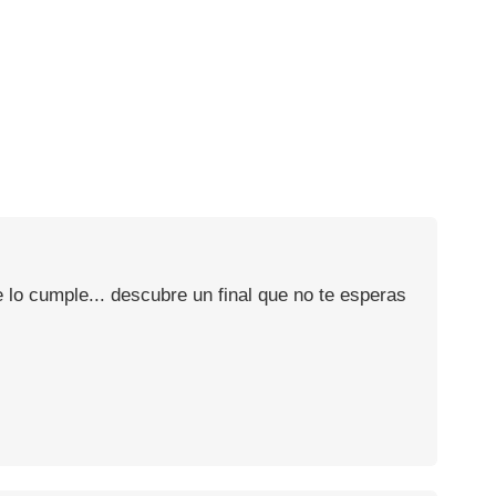
 lo cumple... descubre un final que no te esperas