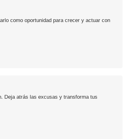
usarlo como oportunidad para crecer y actuar con
n. Deja atrás las excusas y transforma tus