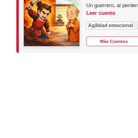
Un guerrero, al perder
Leer cuento
Agilidad emocional
Más Cuentos