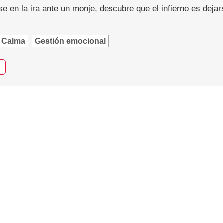
se en la ira ante un monje, descubre que el infierno es dejar
Calma
Gestión emocional