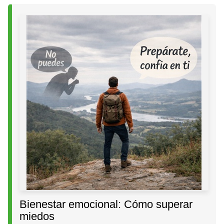
Bienestar emocional: Cómo superar
miedos