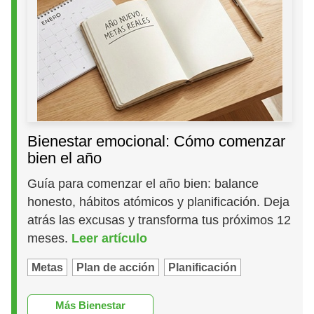
Bienestar emocional: Cómo comenzar
bien el año
Guía para comenzar el año bien: balance
honesto, hábitos atómicos y planificación. Deja
atrás las excusas y transforma tus próximos 12
meses.
Leer artículo
Metas
Plan de acción
Planificación
Más Bienestar