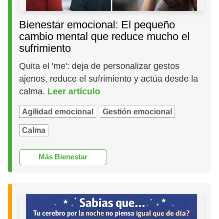
Bienestar emocional: El pequeño
cambio mental que reduce mucho el
sufrimiento
Quita el 'me': deja de personalizar gestos
ajenos, reduce el sufrimiento y actúa desde la
calma.
Leer artículo
Agilidad emocional
Gestión emocional
Calma
Más Bienestar