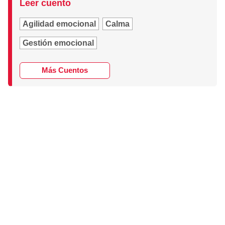
Leer cuento
Agilidad emocional
Calma
Gestión emocional
Más Cuentos