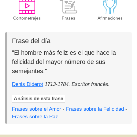
Cortometrajes
Frases
Afirmaciones
Frase del día
"El hombre más feliz es el que hace la
felicidad del mayor número de sus
semejantes."
Denis Diderot
1713-1784. Escritor francés.
Análisis de esta frase
Frases sobre el Amor
-
Frases sobre la Felicidad
-
Frases sobre la Paz