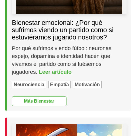
Bienestar emocional: ¿Por qué
sufrimos viendo un partido como si
estuviéramos jugando nosotros?
Por qué sufrimos viendo fútbol: neuronas
espejo, dopamina e identidad hacen que
vivamos el partido como si fuésemos
jugadores.
Leer artículo
Neurociencia
Empatía
Motivación
Más Bienestar