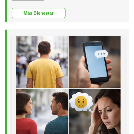
Más Bienestar