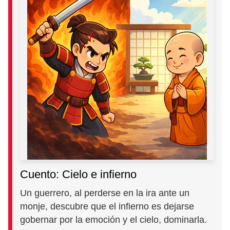
Cuento: Cielo e infierno
Un guerrero, al perderse en la ira ante un
monje, descubre que el infierno es dejarse
gobernar por la emoción y el cielo, dominarla.