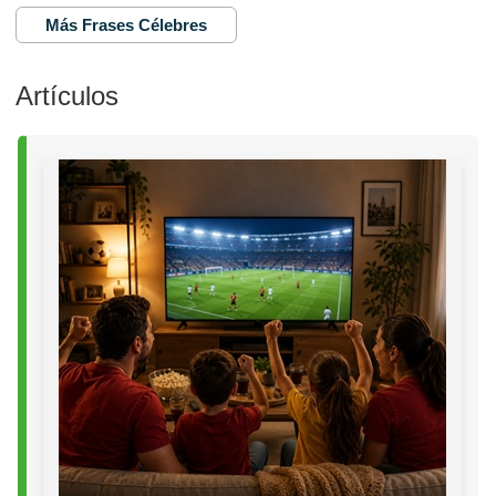
Más Frases Célebres
Artículos