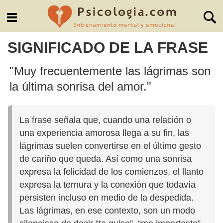
SIGNIFICADO DE LA FRASE
"Muy frecuentemente las lágrimas son
la última sonrisa del amor."
La frase señala que, cuando una relación o
una experiencia amorosa llega a su fin, las
lágrimas suelen convertirse en el último gesto
de cariño que queda. Así como una sonrisa
expresa la felicidad de los comienzos, el llanto
expresa la ternura y la conexión que todavía
persisten incluso en medio de la despedida.
Las lágrimas, en ese contexto, son un modo