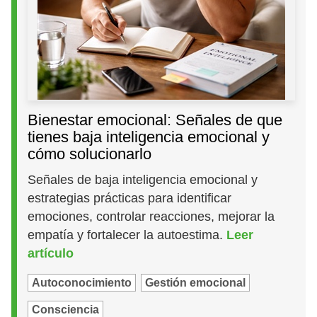
Bienestar emocional: Señales de que
tienes baja inteligencia emocional y
cómo solucionarlo
Señales de baja inteligencia emocional y
estrategias prácticas para identificar
emociones, controlar reacciones, mejorar la
empatía y fortalecer la autoestima.
Leer
artículo
Autoconocimiento
Gestión emocional
Consciencia