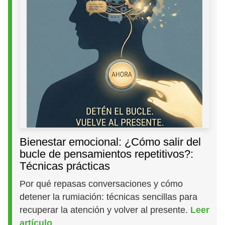
Bienestar emocional: ¿Cómo salir del
bucle de pensamientos repetitivos?:
Técnicas prácticas
Por qué repasas conversaciones y cómo
detener la rumiación: técnicas sencillas para
recuperar la atención y volver al presente.
Leer
artículo