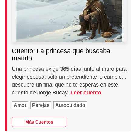
Cuento: La princesa que buscaba
marido
Una princesa exige 365 días junto al muro para
elegir esposo, sólo un pretendiente lo cumple...
descubre un final que no te esperas en este
cuento de Jorge Bucay.
Leer cuento
Amor
Parejas
Autocuidado
Más Cuentos