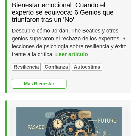
Bienestar emocional: Cuando el
experto se equivoca: 6 Genios que
triunfaron tras un 'No'
Descubre cómo Jordan, The Beatles y otros
genios superaron el rechazo de los expertos. 6
lecciones de psicología sobre resiliencia y éxito
frente a la crítica.
Leer artículo
Resiliencia
Confianza
Autoestima
Más Bienestar