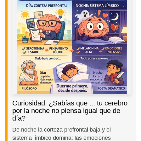
Curiosidad: ¿Sabías que ... tu cerebro
por la noche no piensa igual que de
día?
De noche la corteza prefrontal baja y el
sistema límbico domina; las emociones