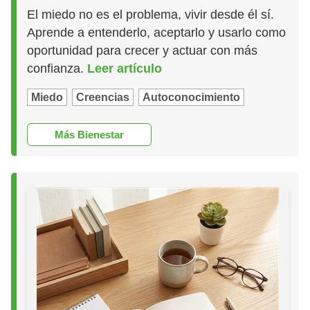
El miedo no es el problema, vivir desde él sí.
Aprende a entenderlo, aceptarlo y usarlo como
oportunidad para crecer y actuar con más
confianza.
Leer artículo
Miedo
Creencias
Autoconocimiento
Más Bienestar