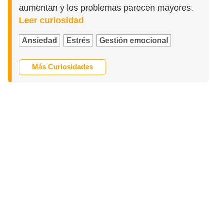
aumentan y los problemas parecen mayores.
Leer curiosidad
Ansiedad
Estrés
Gestión emocional
Más Curiosidades