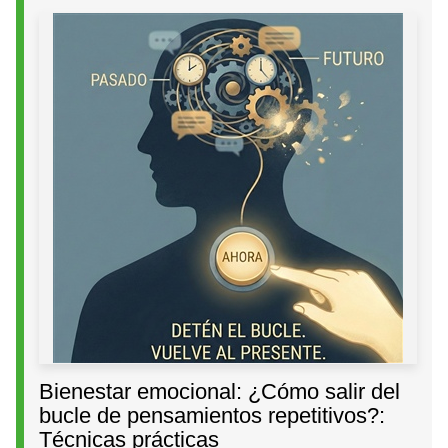
Bienestar emocional: ¿Cómo salir del
bucle de pensamientos repetitivos?:
Técnicas prácticas