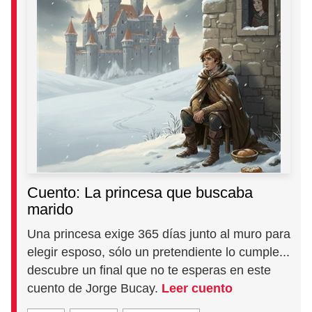
Cuento: La princesa que buscaba
marido
Una princesa exige 365 días junto al muro para
elegir esposo, sólo un pretendiente lo cumple...
descubre un final que no te esperas en este
cuento de Jorge Bucay.
Leer cuento