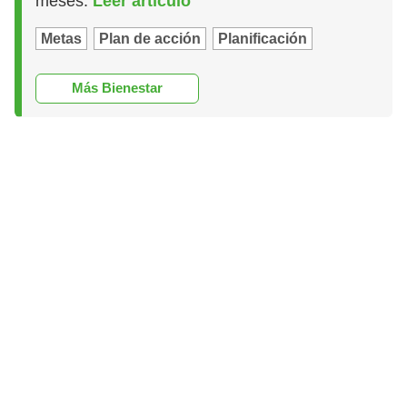
meses.
Leer artículo
Metas
Plan de acción
Planificación
Más Bienestar