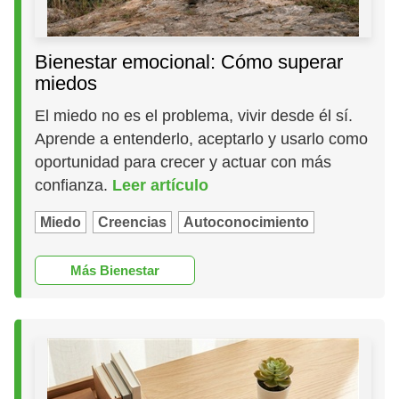
Bienestar emocional: Cómo superar
miedos
El miedo no es el problema, vivir desde él sí.
Aprende a entenderlo, aceptarlo y usarlo como
oportunidad para crecer y actuar con más
confianza.
Leer artículo
Miedo
Creencias
Autoconocimiento
Más Bienestar