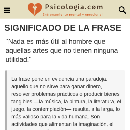
SIGNIFICADO DE LA FRASE
"Nada es más útil al hombre que
aquellas artes que no tienen ninguna
utilidad."
La frase pone en evidencia una paradoja:
aquello que no sirve para ganar dinero,
resolver problemas prácticos o producir bienes
tangibles —la música, la pintura, la literatura, el
juego, la contemplación— resulta, a la larga, lo
más valioso para la vida humana. Son
actividades que alimentan la imaginación, el