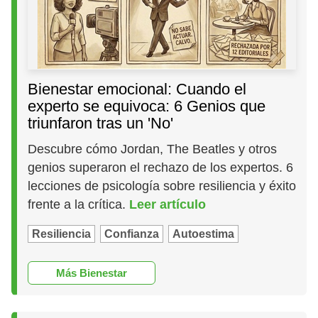
Bienestar emocional: Cuando el
experto se equivoca: 6 Genios que
triunfaron tras un 'No'
Descubre cómo Jordan, The Beatles y otros
genios superaron el rechazo de los expertos. 6
lecciones de psicología sobre resiliencia y éxito
frente a la crítica.
Leer artículo
Resiliencia
Confianza
Autoestima
Más Bienestar