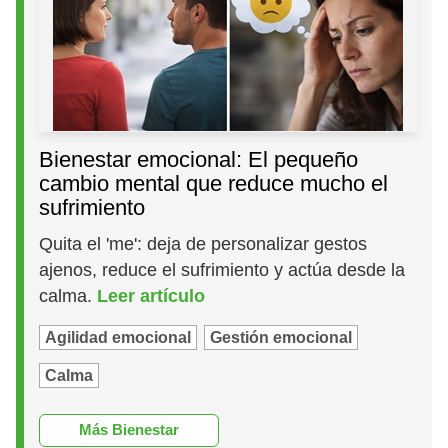
Bienestar emocional: El pequeño
cambio mental que reduce mucho el
sufrimiento
Quita el 'me': deja de personalizar gestos
ajenos, reduce el sufrimiento y actúa desde la
calma.
Leer artículo
Agilidad emocional
Gestión emocional
Calma
Más Bienestar