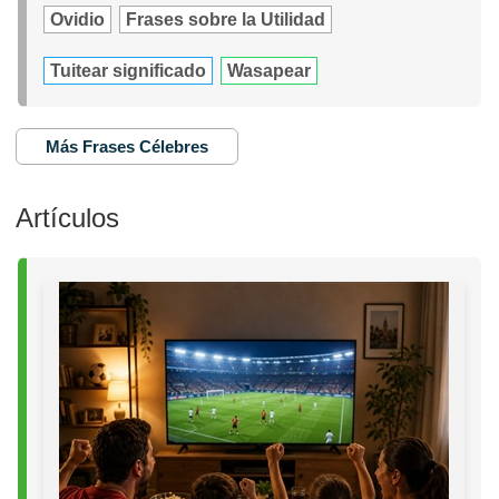
Ovidio
Frases sobre la Utilidad
Tuitear significado
Wasapear
Más Frases Célebres
Artículos