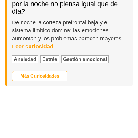
por la noche no piensa igual que de
día?
De noche la corteza prefrontal baja y el
sistema límbico domina; las emociones
aumentan y los problemas parecen mayores.
Leer curiosidad
Ansiedad
Estrés
Gestión emocional
Más Curiosidades