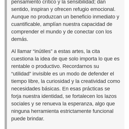
pensamiento crítico y la sensibilidad; dan
sentido, inspiran y ofrecen refugio emocional.
Aunque no produzcan un beneficio inmediato y
cuantificable, amplían nuestra capacidad de
comprender el mundo y de conectar con los
demás.
Al llamar “inútiles” a estas artes, la cita
cuestiona la idea de que solo importa lo que es
rentable o productivo. Recordarnos su
“utilidad” invisible es un modo de defender el
tiempo libre, la curiosidad y la creatividad como
necesidades básicas. En esas prácticas se
forja nuestra identidad, se fortalecen los lazos
sociales y se renueva la esperanza, algo que
ninguna herramienta estrictamente funcional
puede brindar.