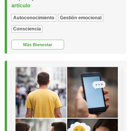
artículo
Autoconocimiento
Gestión emocional
Consciencia
Más Bienestar