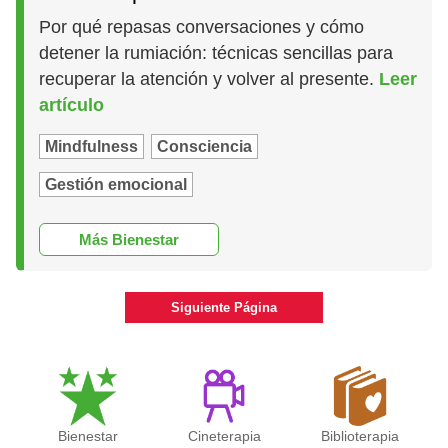
Por qué repasas conversaciones y cómo
detener la rumiación: técnicas sencillas para
recuperar la atención y volver al presente.
Leer
artículo
Mindfulness
Consciencia
Gestión emocional
Más Bienestar
Siguiente Página
Bienestar
Cineterapia
Biblioterapia