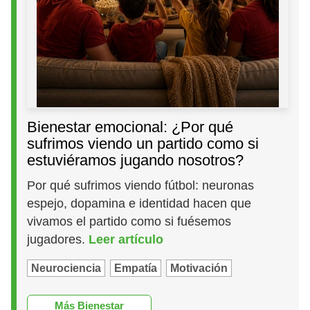
Bienestar emocional: ¿Por qué
sufrimos viendo un partido como si
estuviéramos jugando nosotros?
Por qué sufrimos viendo fútbol: neuronas
espejo, dopamina e identidad hacen que
vivamos el partido como si fuésemos
jugadores.
Leer artículo
Neurociencia
Empatía
Motivación
Más Bienestar