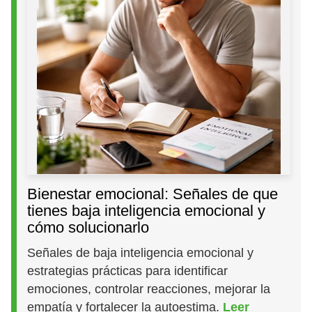
Bienestar emocional: Señales de que
tienes baja inteligencia emocional y
cómo solucionarlo
Señales de baja inteligencia emocional y
estrategias prácticas para identificar
emociones, controlar reacciones, mejorar la
empatía y fortalecer la autoestima.
Leer