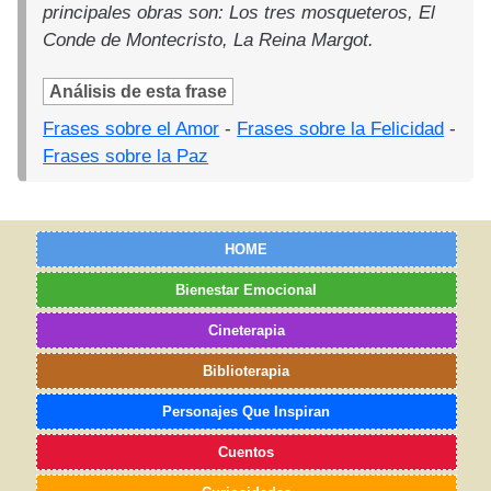
principales obras son: Los tres mosqueteros, El
Conde de Montecristo, La Reina Margot.
Análisis de esta frase
Frases sobre el Amor
-
Frases sobre la Felicidad
-
Frases sobre la Paz
HOME
Bienestar Emocional
Cineterapia
Biblioterapia
Personajes Que Inspiran
Cuentos