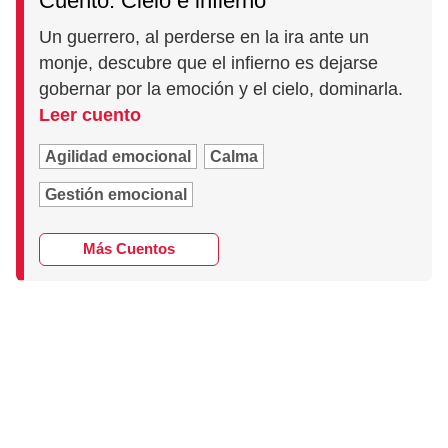
Cuento: Cielo e infierno
Un guerrero, al perderse en la ira ante un
monje, descubre que el infierno es dejarse
gobernar por la emoción y el cielo, dominarla.
Leer cuento
Agilidad emocional
Calma
Gestión emocional
Más Cuentos