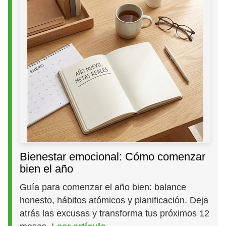
Bienestar emocional: Cómo comenzar
bien el año
Guía para comenzar el año bien: balance
honesto, hábitos atómicos y planificación. Deja
atrás las excusas y transforma tus próximos 12