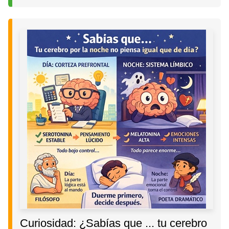
Curiosidad: ¿Sabías que ... tu cerebro