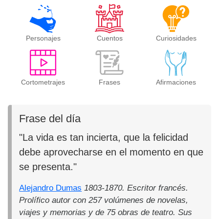
Personajes
Cuentos
Curiosidades
Cortometrajes
Frases
Afirmaciones
Frase del día
"La vida es tan incierta, que la felicidad
debe aprovecharse en el momento en que
se presenta."
Alejandro Dumas
1803-1870. Escritor francés.
Prolífico autor con 257 volúmenes de novelas,
viajes y memorias y de 75 obras de teatro. Sus