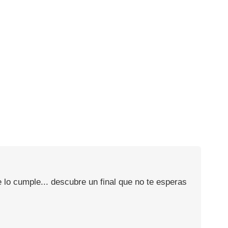
 lo cumple... descubre un final que no te esperas