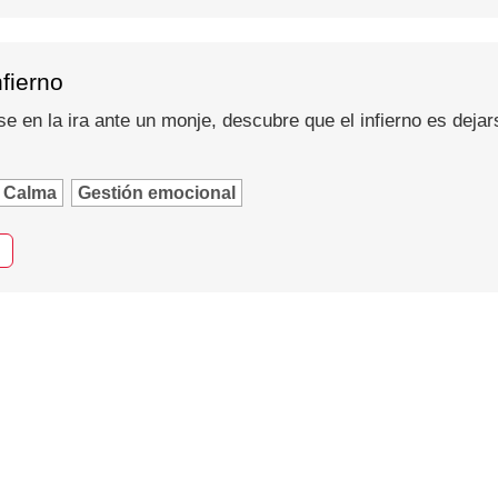
nfierno
se en la ira ante un monje, descubre que el infierno es dejar
Calma
Gestión emocional