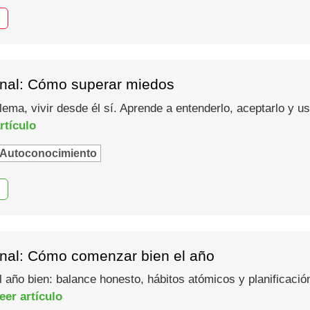
nal: Cómo superar miedos
lema, vivir desde él sí. Aprende a entenderlo, aceptarlo y 
rtículo
Autoconocimiento
nal: Cómo comenzar bien el año
año bien: balance honesto, hábitos atómicos y planificació
eer artículo