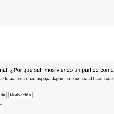
nal: ¿Por qué sufrimos viendo un partido como
do fútbol: neuronas espejo, dopamina e identidad hacen que
tía
Motivación