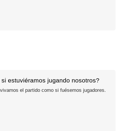
 si estuviéramos jugando nosotros?
 vivamos el partido como si fuésemos jugadores.