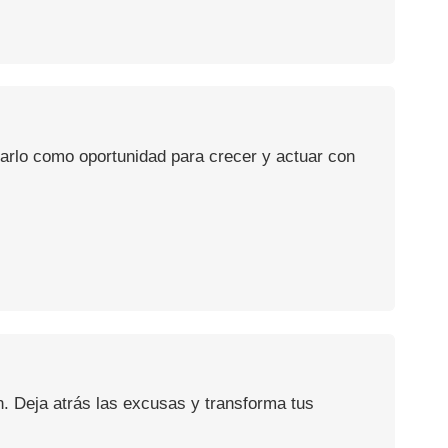
usarlo como oportunidad para crecer y actuar con
n. Deja atrás las excusas y transforma tus