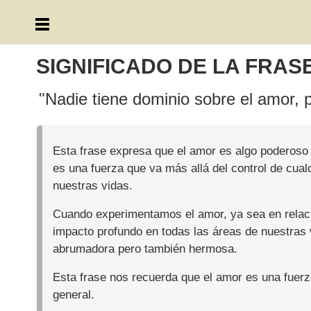
SIGNIFICADO DE LA FRAS
"Nadie tiene dominio sobre el amor, 
Esta frase expresa que el amor es algo poderoso y
es una fuerza que va más allá del control de cual
nuestras vidas.
Cuando experimentamos el amor, ya sea en relacio
impacto profundo en todas las áreas de nuestras
abrumadora pero también hermosa.
Esta frase nos recuerda que el amor es una fuer
general.