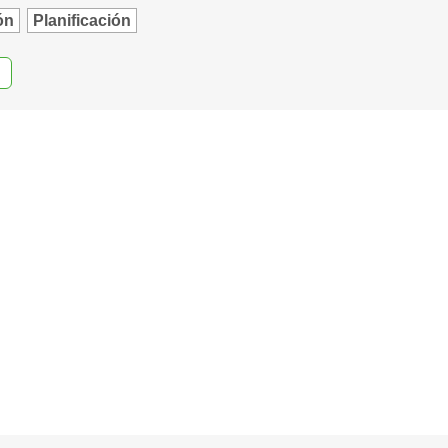
ón
Planificación