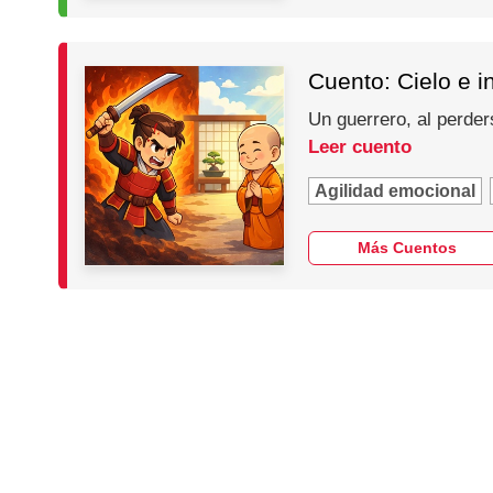
Cuento: Cielo e i
Un guerrero, al perder
Leer cuento
Agilidad emocional
Más Cuentos