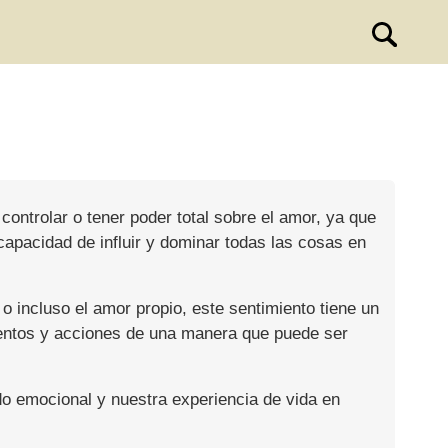
controlar o tener poder total sobre el amor, ya que
capacidad de influir y dominar todas las cosas en
 incluso el amor propio, este sentimiento tiene un
ientos y acciones de una manera que puede ser
o emocional y nuestra experiencia de vida en