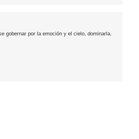
se gobernar por la emoción y el cielo, dominarla.