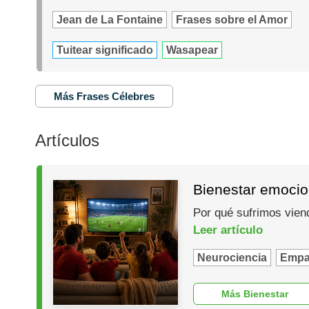
Jean de La Fontaine
Frases sobre el Amor
Tuitear significado
Wasapear
Más Frases Célebres
Artículos
Bienestar emocio
Por qué sufrimos vien
Leer artículo
Neurociencia
Empa
Más Bienestar