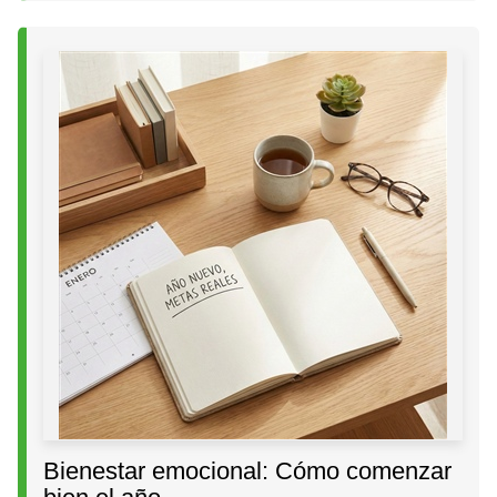
Bienestar emocional: Cómo comenzar