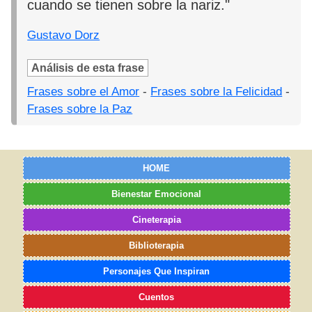
cuando se tienen sobre la nariz."
Gustavo Dorz
Análisis de esta frase
Frases sobre el Amor
-
Frases sobre la Felicidad
-
Frases sobre la Paz
HOME
Bienestar Emocional
Cineterapia
Biblioterapia
Personajes Que Inspiran
Cuentos