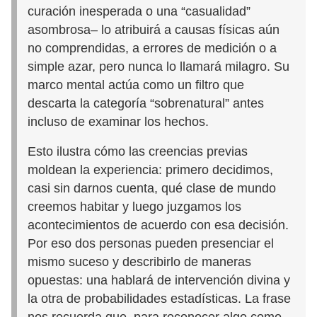
curación inesperada o una “casualidad”
asombrosa– lo atribuirá a causas físicas aún
no comprendidas, a errores de medición o a
simple azar, pero nunca lo llamará milagro. Su
marco mental actúa como un filtro que
descarta la categoría “sobrenatural” antes
incluso de examinar los hechos.
Esto ilustra cómo las creencias previas
moldean la experiencia: primero decidimos,
casi sin darnos cuenta, qué clase de mundo
creemos habitar y luego juzgamos los
acontecimientos de acuerdo con esa decisión.
Por eso dos personas pueden presenciar el
mismo suceso y describirlo de maneras
opuestas: una hablará de intervención divina y
la otra de probabilidades estadísticas. La frase
nos recuerda que, para reconocer algo como