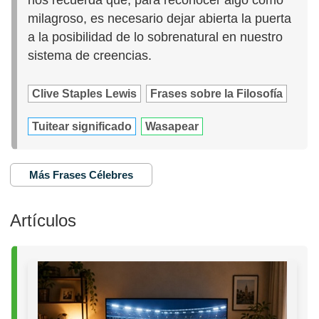
milagroso, es necesario dejar abierta la puerta
a la posibilidad de lo sobrenatural en nuestro
sistema de creencias.
Clive Staples Lewis
Frases sobre la Filosofía
Tuitear significado
Wasapear
Más Frases Célebres
Artículos