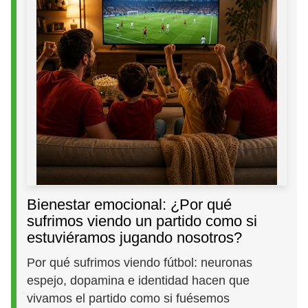
Bienestar emocional: ¿Por qué
sufrimos viendo un partido como si
estuviéramos jugando nosotros?
Por qué sufrimos viendo fútbol: neuronas
espejo, dopamina e identidad hacen que
vivamos el partido como si fuésemos