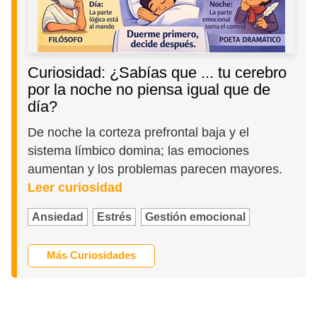
Curiosidad: ¿Sabías que ... tu cerebro
por la noche no piensa igual que de
día?
De noche la corteza prefrontal baja y el
sistema límbico domina; las emociones
aumentan y los problemas parecen mayores.
Leer curiosidad
Ansiedad
Estrés
Gestión emocional
Más Curiosidades