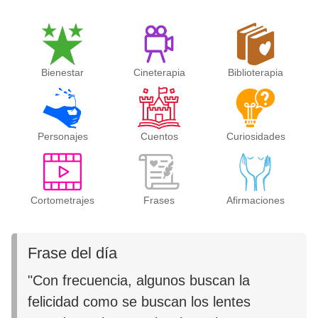
Bienestar
Cineterapia
Biblioterapia
Personajes
Cuentos
Curiosidades
Cortometrajes
Frases
Afirmaciones
Frase del día
"Con frecuencia, algunos buscan la
felicidad como se buscan los lentes