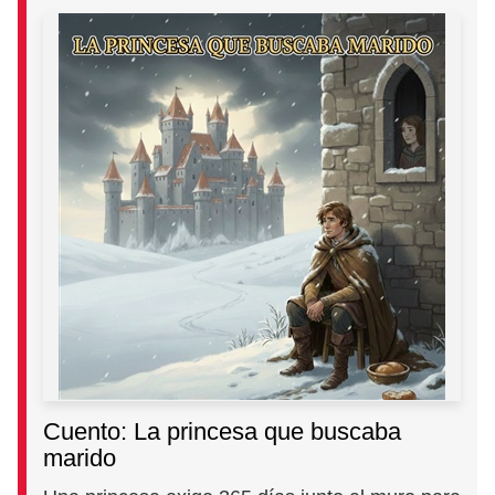
Cuento: La princesa que buscaba
marido