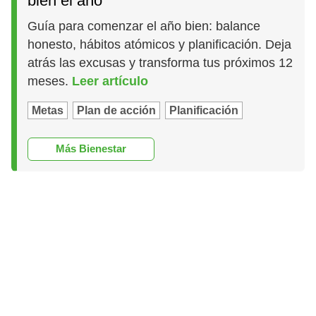
bien el año
Guía para comenzar el año bien: balance
honesto, hábitos atómicos y planificación. Deja
atrás las excusas y transforma tus próximos 12
meses.
Leer artículo
Metas
Plan de acción
Planificación
Más Bienestar