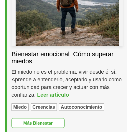
Bienestar emocional: Cómo superar
miedos
El miedo no es el problema, vivir desde él sí.
Aprende a entenderlo, aceptarlo y usarlo como
oportunidad para crecer y actuar con más
confianza.
Leer artículo
Miedo
Creencias
Autoconocimiento
Más Bienestar