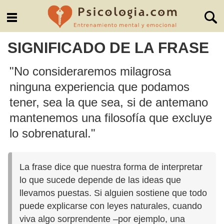
SIGNIFICADO DE LA FRASE
"No consideraremos milagrosa
ninguna experiencia que podamos
tener, sea la que sea, si de antemano
mantenemos una filosofía que excluye
lo sobrenatural."
La frase dice que nuestra forma de interpretar
lo que sucede depende de las ideas que
llevamos puestas. Si alguien sostiene que todo
puede explicarse con leyes naturales, cuando
viva algo sorprendente –por ejemplo, una