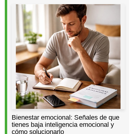
Bienestar emocional: Señales de que
tienes baja inteligencia emocional y
cómo solucionarlo