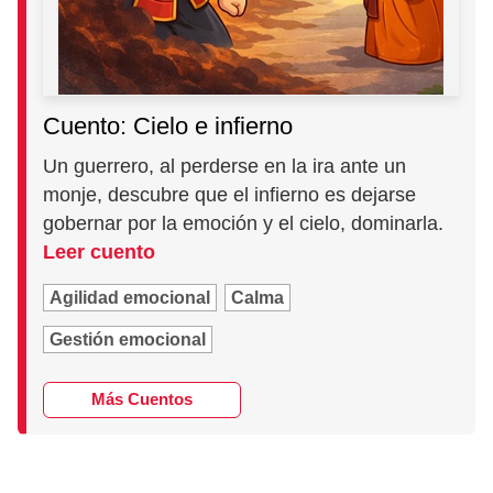
Cuento: Cielo e infierno
Un guerrero, al perderse en la ira ante un
monje, descubre que el infierno es dejarse
gobernar por la emoción y el cielo, dominarla.
Leer cuento
Agilidad emocional
Calma
Gestión emocional
Más Cuentos