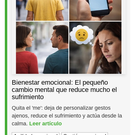
Bienestar emocional: El pequeño
cambio mental que reduce mucho el
sufrimiento
Quita el 'me': deja de personalizar gestos
ajenos, reduce el sufrimiento y actúa desde la
calma.
Leer artículo