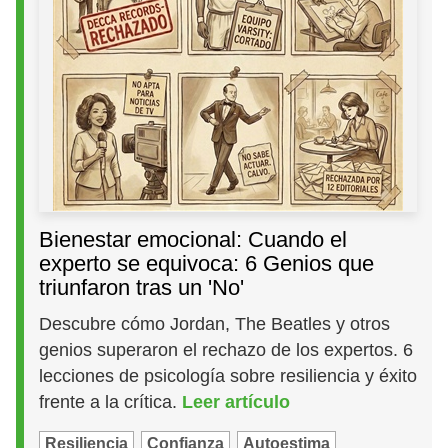
Bienestar emocional: Cuando el
experto se equivoca: 6 Genios que
triunfaron tras un 'No'
Descubre cómo Jordan, The Beatles y otros
genios superaron el rechazo de los expertos. 6
lecciones de psicología sobre resiliencia y éxito
frente a la crítica.
Leer artículo
Resiliencia
Confianza
Autoestima