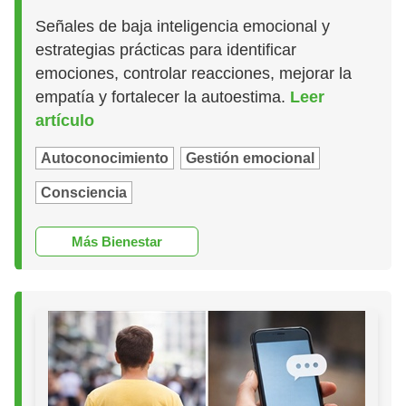
Señales de baja inteligencia emocional y
estrategias prácticas para identificar
emociones, controlar reacciones, mejorar la
empatía y fortalecer la autoestima.
Leer
artículo
Autoconocimiento
Gestión emocional
Consciencia
Más Bienestar