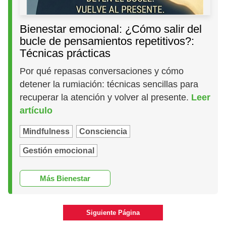
Bienestar emocional: ¿Cómo salir del
bucle de pensamientos repetitivos?:
Técnicas prácticas
Por qué repasas conversaciones y cómo
detener la rumiación: técnicas sencillas para
recuperar la atención y volver al presente.
Leer
artículo
Mindfulness
Consciencia
Gestión emocional
Más Bienestar
Siguiente Página