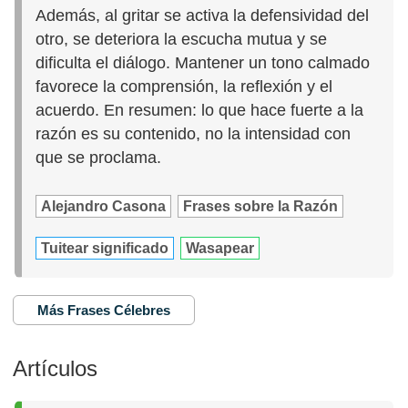
Además, al gritar se activa la defensividad del
otro, se deteriora la escucha mutua y se
dificulta el diálogo. Mantener un tono calmado
favorece la comprensión, la reflexión y el
acuerdo. En resumen: lo que hace fuerte a la
razón es su contenido, no la intensidad con
que se proclama.
Alejandro Casona
Frases sobre la Razón
Tuitear significado
Wasapear
Más Frases Célebres
Artículos