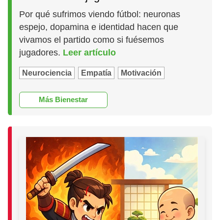
Por qué sufrimos viendo fútbol: neuronas
espejo, dopamina e identidad hacen que
vivamos el partido como si fuésemos
jugadores.
Leer artículo
Neurociencia
Empatía
Motivación
Más Bienestar