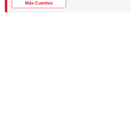
Más Cuentos