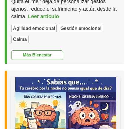
Quita el 'me': deja de personalizar gestos
ajenos, reduce el sufrimiento y actúa desde la
calma.
Leer artículo
Agilidad emocional
Gestión emocional
Calma
Más Bienestar