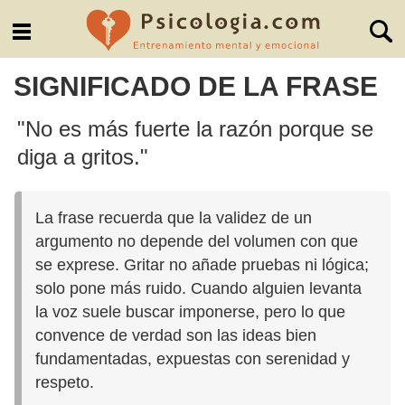
SIGNIFICADO DE LA FRASE
"No es más fuerte la razón porque se
diga a gritos."
La frase recuerda que la validez de un
argumento no depende del volumen con que
se exprese. Gritar no añade pruebas ni lógica;
solo pone más ruido. Cuando alguien levanta
la voz suele buscar imponerse, pero lo que
convence de verdad son las ideas bien
fundamentadas, expuestas con serenidad y
respeto.