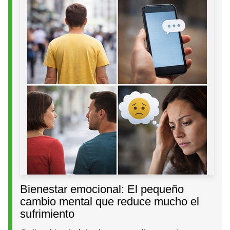
Bienestar emocional: El pequeño
cambio mental que reduce mucho el
sufrimiento