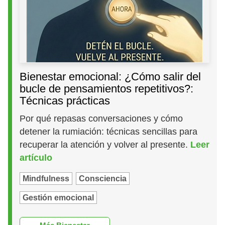
Bienestar emocional: ¿Cómo salir del
bucle de pensamientos repetitivos?:
Técnicas prácticas
Por qué repasas conversaciones y cómo
detener la rumiación: técnicas sencillas para
recuperar la atención y volver al presente.
Leer
artículo
Mindfulness
Consciencia
Gestión emocional