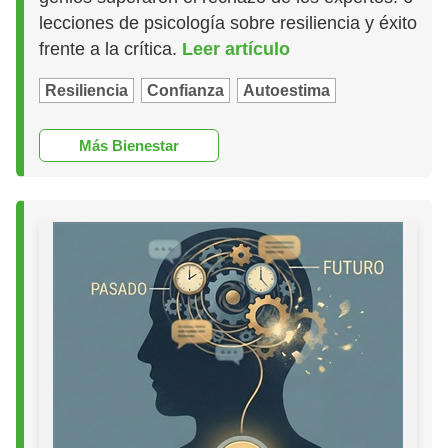
lecciones de psicología sobre resiliencia y éxito
frente a la crítica.
Leer artículo
Resiliencia
Confianza
Autoestima
Más Bienestar