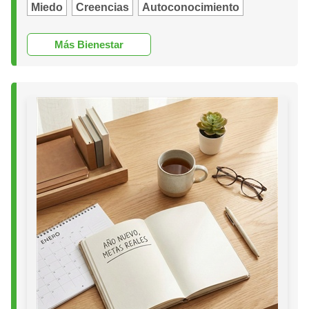
Miedo
Creencias
Autoconocimiento
Más Bienestar