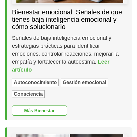
Bienestar emocional: Señales de que
tienes baja inteligencia emocional y
cómo solucionarlo
Señales de baja inteligencia emocional y
estrategias prácticas para identificar
emociones, controlar reacciones, mejorar la
empatía y fortalecer la autoestima.
Leer
artículo
Autoconocimiento
Gestión emocional
Consciencia
Más Bienestar