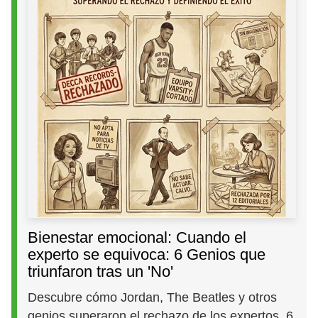
Bienestar emocional: Cuando el
experto se equivoca: 6 Genios que
triunfaron tras un 'No'
Descubre cómo Jordan, The Beatles y otros
genios superaron el rechazo de los expertos. 6