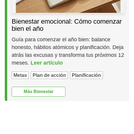
Bienestar emocional: Cómo comenzar
bien el año
Guía para comenzar el año bien: balance
honesto, hábitos atómicos y planificación. Deja
atrás las excusas y transforma tus próximos 12
meses.
Leer artículo
Metas
Plan de acción
Planificación
Más Bienestar