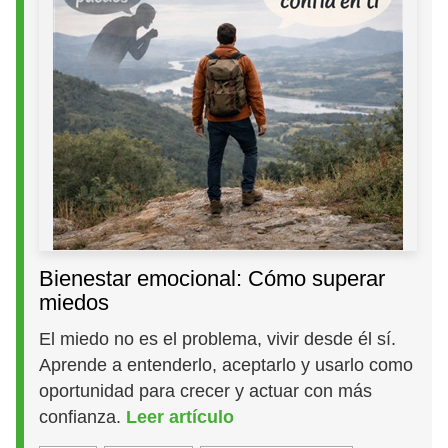
Bienestar emocional: Cómo superar
miedos
El miedo no es el problema, vivir desde él sí.
Aprende a entenderlo, aceptarlo y usarlo como
oportunidad para crecer y actuar con más
confianza.
Leer artículo