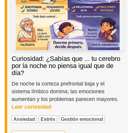
Curiosidad: ¿Sabías que ... tu cerebro
por la noche no piensa igual que de
día?
De noche la corteza prefrontal baja y el
sistema límbico domina; las emociones
aumentan y los problemas parecen mayores.
Leer curiosidad
Ansiedad
Estrés
Gestión emocional