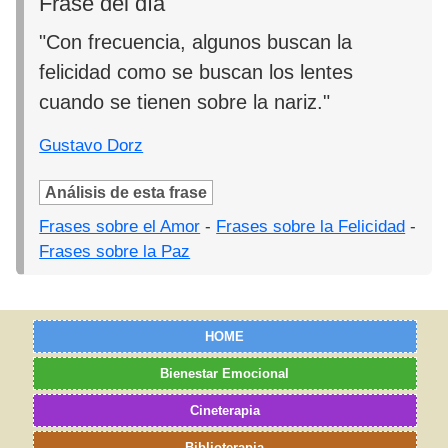
Frase del día
"Con frecuencia, algunos buscan la
felicidad como se buscan los lentes
cuando se tienen sobre la nariz."
Gustavo Dorz
Análisis de esta frase
Frases sobre el Amor
-
Frases sobre la Felicidad
-
Frases sobre la Paz
HOME
Bienestar Emocional
Cineterapia
Biblioterapia