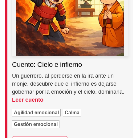
Cuento: Cielo e infierno
Un guerrero, al perderse en la ira ante un
monje, descubre que el infierno es dejarse
gobernar por la emoción y el cielo, dominarla.
Leer cuento
Agilidad emocional
Calma
Gestión emocional