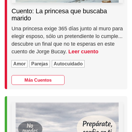
Cuento: La princesa que buscaba
marido
Una princesa exige 365 días junto al muro para
elegir esposo, sólo un pretendiente lo cumple...
descubre un final que no te esperas en este
cuento de Jorge Bucay.
Leer cuento
Amor
Parejas
Autocuidado
Más Cuentos