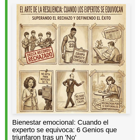
Bienestar emocional: Cuando el
experto se equivoca: 6 Genios que
triunfaron tras un 'No'