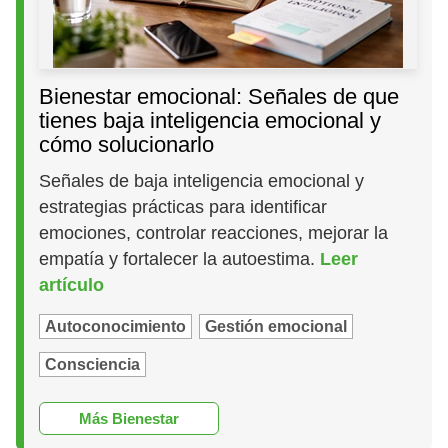
Bienestar emocional: Señales de que
tienes baja inteligencia emocional y
cómo solucionarlo
Señales de baja inteligencia emocional y
estrategias prácticas para identificar
emociones, controlar reacciones, mejorar la
empatía y fortalecer la autoestima.
Leer
artículo
Autoconocimiento
Gestión emocional
Consciencia
Más Bienestar