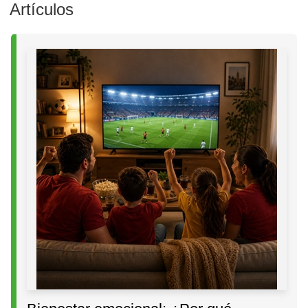
Artículos