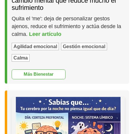
cambio mental que reduce mucho el
sufrimiento
Quita el 'me': deja de personalizar gestos
ajenos, reduce el sufrimiento y actúa desde la
calma.
Leer artículo
Agilidad emocional
Gestión emocional
Calma
Más Bienestar