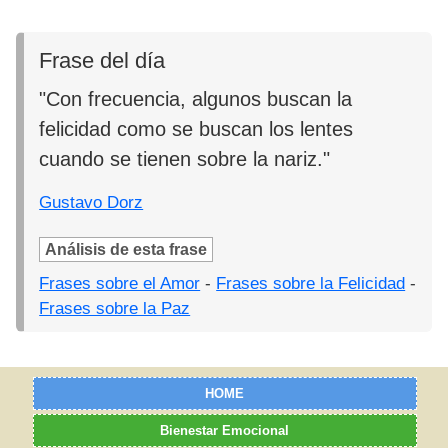
Frase del día
"Con frecuencia, algunos buscan la
felicidad como se buscan los lentes
cuando se tienen sobre la nariz."
Gustavo Dorz
Análisis de esta frase
Frases sobre el Amor
-
Frases sobre la Felicidad
-
Frases sobre la Paz
HOME
Bienestar Emocional