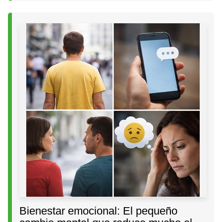
Bienestar emocional: El pequeño