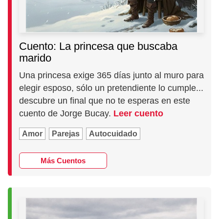
Cuento: La princesa que buscaba
marido
Una princesa exige 365 días junto al muro para
elegir esposo, sólo un pretendiente lo cumple...
descubre un final que no te esperas en este
cuento de Jorge Bucay.
Leer cuento
Amor
Parejas
Autocuidado
Más Cuentos