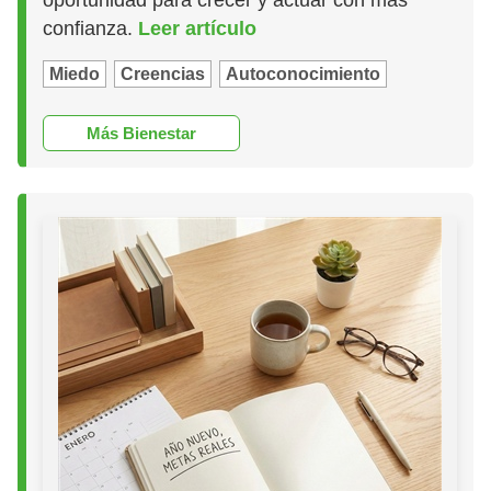
confianza.
Leer artículo
Miedo
Creencias
Autoconocimiento
Más Bienestar