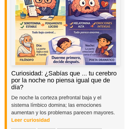
Curiosidad: ¿Sabías que ... tu cerebro
por la noche no piensa igual que de
día?
De noche la corteza prefrontal baja y el
sistema límbico domina; las emociones
aumentan y los problemas parecen mayores.
Leer curiosidad