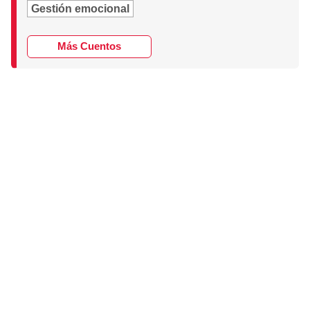
Gestión emocional
Más Cuentos