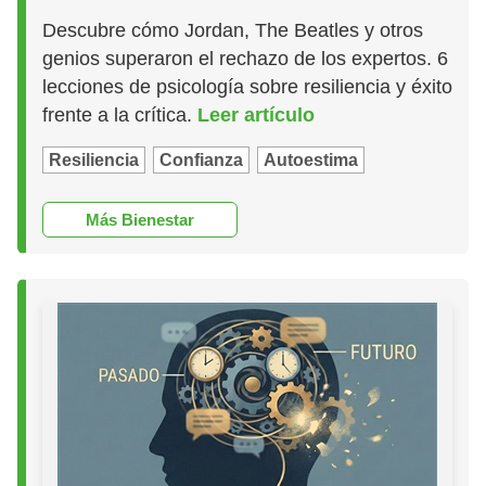
Descubre cómo Jordan, The Beatles y otros
genios superaron el rechazo de los expertos. 6
lecciones de psicología sobre resiliencia y éxito
frente a la crítica.
Leer artículo
Resiliencia
Confianza
Autoestima
Más Bienestar