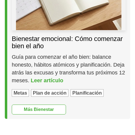
Bienestar emocional: Cómo comenzar
bien el año
Guía para comenzar el año bien: balance
honesto, hábitos atómicos y planificación. Deja
atrás las excusas y transforma tus próximos 12
meses.
Leer artículo
Metas
Plan de acción
Planificación
Más Bienestar