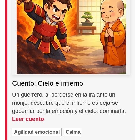
Cuento: Cielo e infierno
Un guerrero, al perderse en la ira ante un
monje, descubre que el infierno es dejarse
gobernar por la emoción y el cielo, dominarla.
Leer cuento
Agilidad emocional
Calma