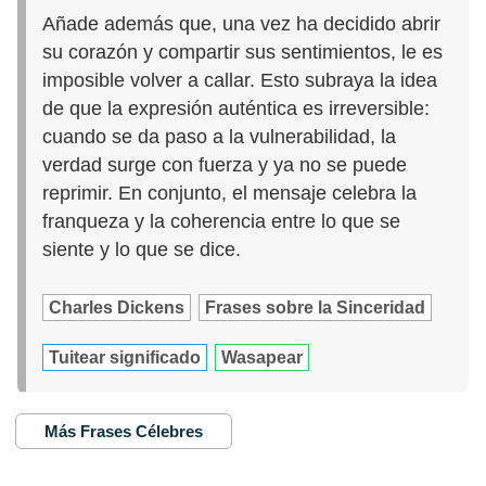
Añade además que, una vez ha decidido abrir
su corazón y compartir sus sentimientos, le es
imposible volver a callar. Esto subraya la idea
de que la expresión auténtica es irreversible:
cuando se da paso a la vulnerabilidad, la
verdad surge con fuerza y ya no se puede
reprimir. En conjunto, el mensaje celebra la
franqueza y la coherencia entre lo que se
siente y lo que se dice.
Charles Dickens
Frases sobre la Sinceridad
Tuitear significado
Wasapear
Más Frases Célebres