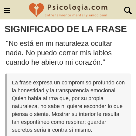
SIGNIFICADO DE LA FRASE
"No está en mi naturaleza ocultar
nada. No puedo cerrar mis labios
cuando he abierto mi corazón."
La frase expresa un compromiso profundo con
la honestidad y la transparencia emocional.
Quien habla afirma que, por su propia
naturaleza, no sabe ni quiere esconder lo que
piensa o siente. Mostrar su interior le resulta
tan espontáneo como respirar; guardar
secretos sería ir contra sí mismo.