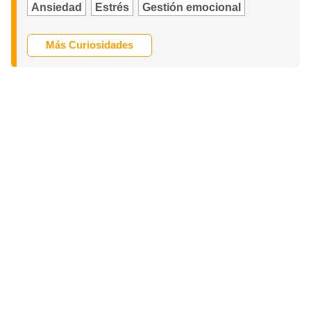
Ansiedad
Estrés
Gestión emocional
Más Curiosidades