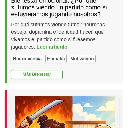
Bienestar emocional: ¿Por qué
sufrimos viendo un partido como si
estuviéramos jugando nosotros?
Por qué sufrimos viendo fútbol: neuronas
espejo, dopamina e identidad hacen que
vivamos el partido como si fuésemos
jugadores.
Leer artículo
Neurociencia
Empatía
Motivación
Más Bienestar