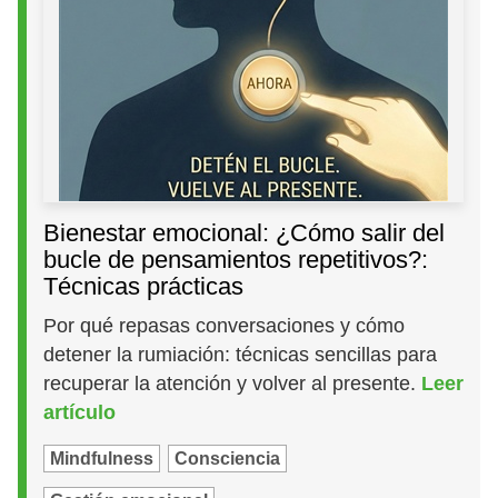
Bienestar emocional: ¿Cómo salir del
bucle de pensamientos repetitivos?:
Técnicas prácticas
Por qué repasas conversaciones y cómo
detener la rumiación: técnicas sencillas para
recuperar la atención y volver al presente.
Leer
artículo
Mindfulness
Consciencia