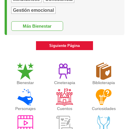
Gestión emocional
Más Bienestar
Siguiente Página
Bienestar
Cineterapia
Biblioterapia
Personajes
Cuentos
Curiosidades