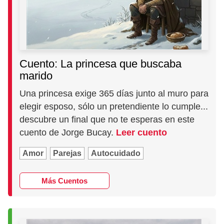
Cuento: La princesa que buscaba
marido
Una princesa exige 365 días junto al muro para
elegir esposo, sólo un pretendiente lo cumple...
descubre un final que no te esperas en este
cuento de Jorge Bucay.
Leer cuento
Amor
Parejas
Autocuidado
Más Cuentos