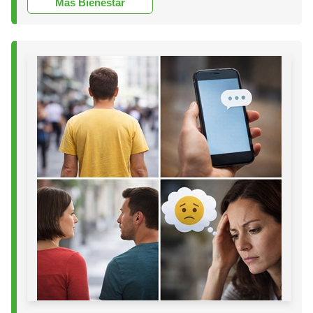
Más Bienestar