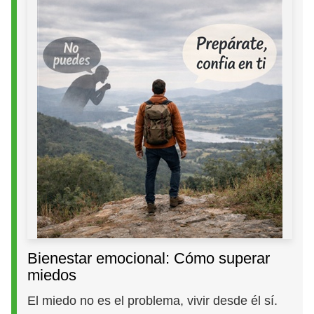
Bienestar emocional: Cómo superar
miedos
El miedo no es el problema, vivir desde él sí.