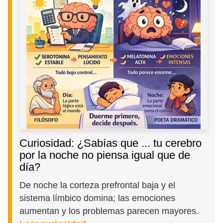
Curiosidad: ¿Sabías que ... tu cerebro
por la noche no piensa igual que de
día?
De noche la corteza prefrontal baja y el
sistema límbico domina; las emociones
aumentan y los problemas parecen mayores.