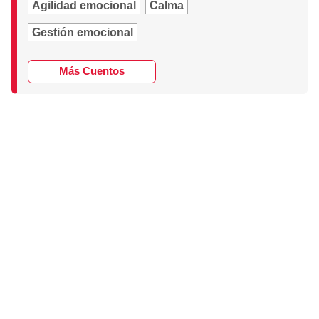
Agilidad emocional
Calma
Gestión emocional
Más Cuentos