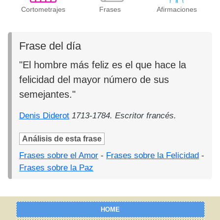
Cortometrajes
Frases
Afirmaciones
Frase del día
"El hombre más feliz es el que hace la
felicidad del mayor número de sus
semejantes."
Denis Diderot
1713-1784. Escritor francés.
Análisis de esta frase
Frases sobre el Amor
-
Frases sobre la Felicidad
-
Frases sobre la Paz
HOME