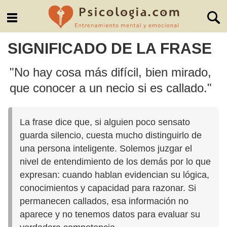
SIGNIFICADO DE LA FRASE
"No hay cosa más difícil, bien mirado,
que conocer a un necio si es callado."
La frase dice que, si alguien poco sensato
guarda silencio, cuesta mucho distinguirlo de
una persona inteligente. Solemos juzgar el
nivel de entendimiento de los demás por lo que
expresan: cuando hablan evidencian su lógica,
conocimientos y capacidad para razonar. Si
permanecen callados, esa información no
aparece y no tenemos datos para evaluar su