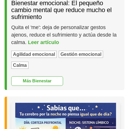
Bienestar emocional: El pequeño
cambio mental que reduce mucho el
sufrimiento
Quita el 'me': deja de personalizar gestos
ajenos, reduce el sufrimiento y actúa desde la
calma.
Leer artículo
Agilidad emocional
Gestión emocional
Calma
Más Bienestar