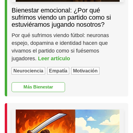
Bienestar emocional: ¿Por qué
sufrimos viendo un partido como si
estuviéramos jugando nosotros?
Por qué sufrimos viendo fútbol: neuronas
espejo, dopamina e identidad hacen que
vivamos el partido como si fuésemos
jugadores.
Leer artículo
Neurociencia
Empatía
Motivación
Más Bienestar