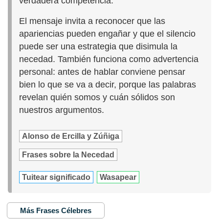
verdadera competencia.
El mensaje invita a reconocer que las
apariencias pueden engañar y que el silencio
puede ser una estrategia que disimula la
necedad. También funciona como advertencia
personal: antes de hablar conviene pensar
bien lo que se va a decir, porque las palabras
revelan quién somos y cuán sólidos son
nuestros argumentos.
Alonso de Ercilla y Zúñiga
Frases sobre la Necedad
Tuitear significado
Wasapear
Más Frases Célebres