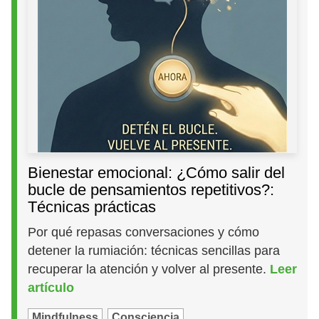
Bienestar emocional: ¿Cómo salir del
bucle de pensamientos repetitivos?:
Técnicas prácticas
Por qué repasas conversaciones y cómo
detener la rumiación: técnicas sencillas para
recuperar la atención y volver al presente.
Leer
artículo
Mindfulness
Consciencia