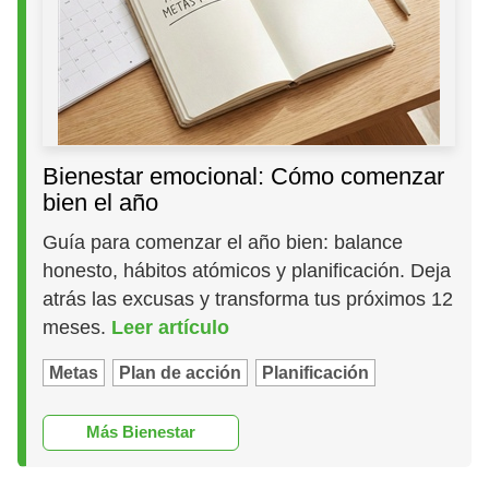
Bienestar emocional: Cómo comenzar
bien el año
Guía para comenzar el año bien: balance
honesto, hábitos atómicos y planificación. Deja
atrás las excusas y transforma tus próximos 12
meses.
Leer artículo
Metas
Plan de acción
Planificación
Más Bienestar