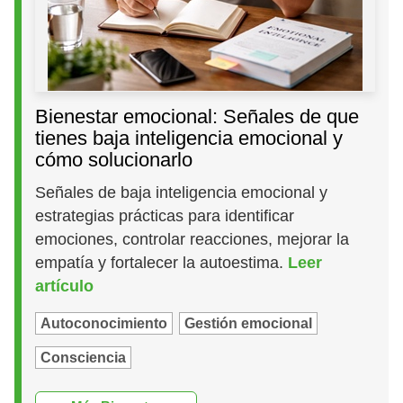
Bienestar emocional: Señales de que
tienes baja inteligencia emocional y
cómo solucionarlo
Señales de baja inteligencia emocional y
estrategias prácticas para identificar
emociones, controlar reacciones, mejorar la
empatía y fortalecer la autoestima.
Leer
artículo
Autoconocimiento
Gestión emocional
Consciencia