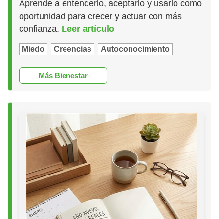
Aprende a entenderlo, aceptarlo y usarlo como
oportunidad para crecer y actuar con más
confianza.
Leer artículo
Miedo
Creencias
Autoconocimiento
Más Bienestar