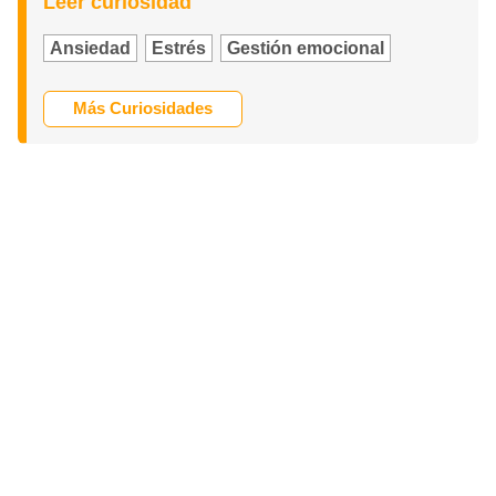
Leer curiosidad
Ansiedad
Estrés
Gestión emocional
Más Curiosidades