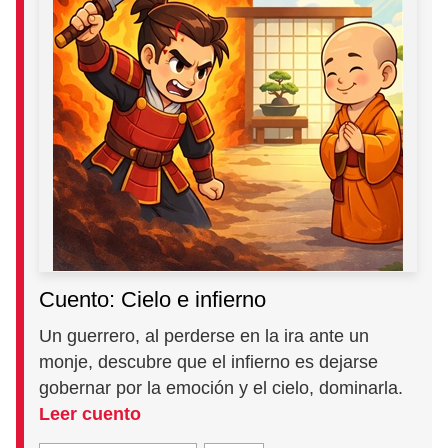
Cuento: Cielo e infierno
Un guerrero, al perderse en la ira ante un
monje, descubre que el infierno es dejarse
gobernar por la emoción y el cielo, dominarla.
Leer cuento