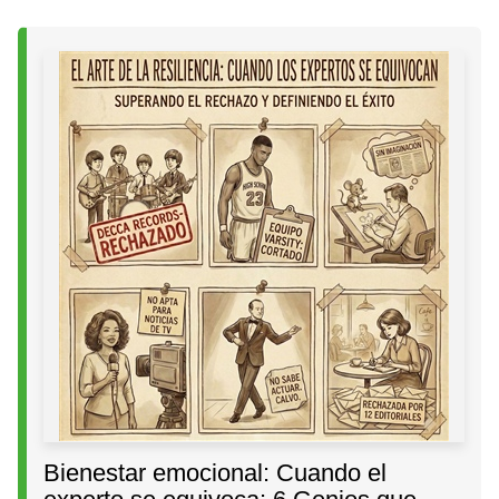
Bienestar emocional: Cuando el