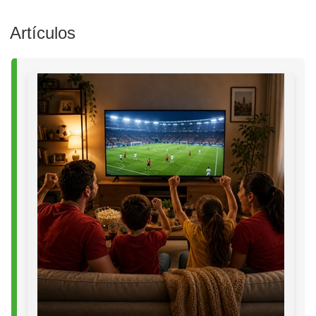
Artículos