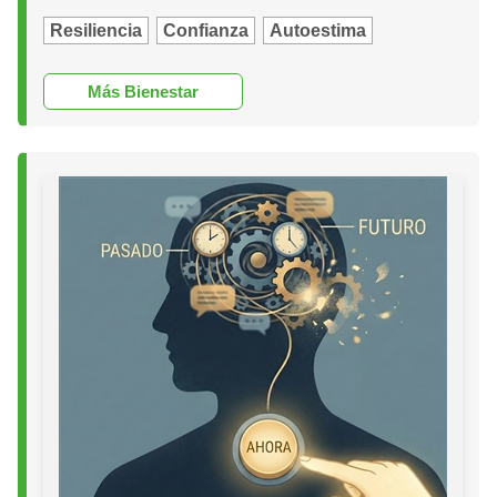
Resiliencia
Confianza
Autoestima
Más Bienestar