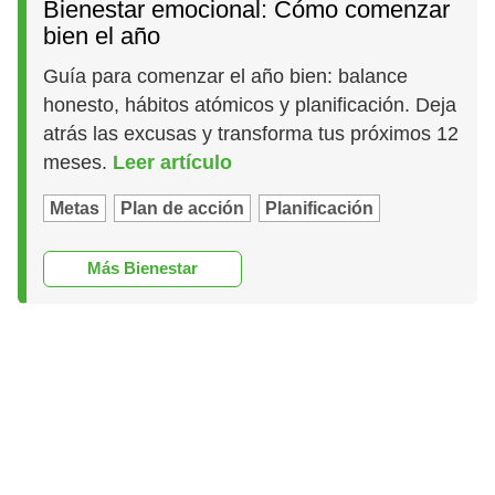
Bienestar emocional: Cómo comenzar
bien el año
Guía para comenzar el año bien: balance
honesto, hábitos atómicos y planificación. Deja
atrás las excusas y transforma tus próximos 12
meses.
Leer artículo
Metas
Plan de acción
Planificación
Más Bienestar