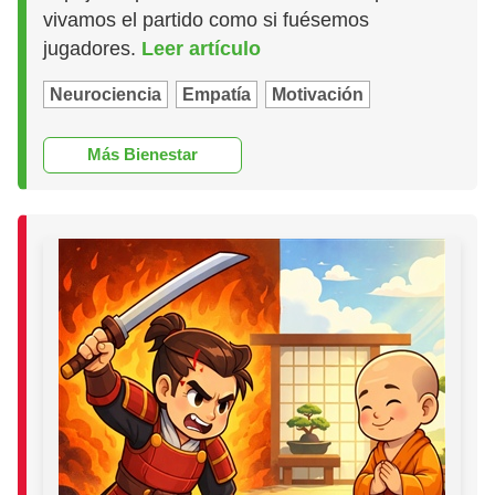
vivamos el partido como si fuésemos
jugadores.
Leer artículo
Neurociencia
Empatía
Motivación
Más Bienestar