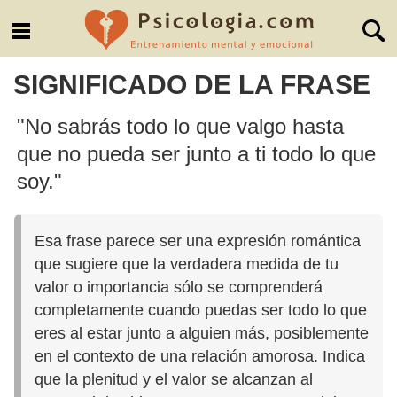
SIGNIFICADO DE LA FRASE
"No sabrás todo lo que valgo hasta
que no pueda ser junto a ti todo lo que
soy."
Esa frase parece ser una expresión romántica
que sugiere que la verdadera medida de tu
valor o importancia sólo se comprenderá
completamente cuando puedas ser todo lo que
eres al estar junto a alguien más, posiblemente
en el contexto de una relación amorosa. Indica
que la plenitud y el valor se alcanzan al