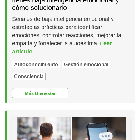
tienes baja inteligencia emocional y
cómo solucionarlo
Señales de baja inteligencia emocional y
estrategias prácticas para identificar
emociones, controlar reacciones, mejorar la
empatía y fortalecer la autoestima.
Leer
artículo
Autoconocimiento
Gestión emocional
Consciencia
Más Bienestar