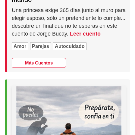
Una princesa exige 365 días junto al muro para
elegir esposo, sólo un pretendiente lo cumple...
descubre un final que no te esperas en este
cuento de Jorge Bucay.
Leer cuento
Amor
Parejas
Autocuidado
Más Cuentos