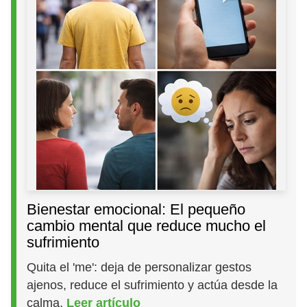
Bienestar emocional: El pequeño
cambio mental que reduce mucho el
sufrimiento
Quita el 'me': deja de personalizar gestos
ajenos, reduce el sufrimiento y actúa desde la
calma.
Leer artículo