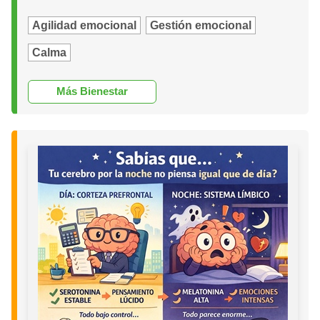
Agilidad emocional
Gestión emocional
Calma
Más Bienestar