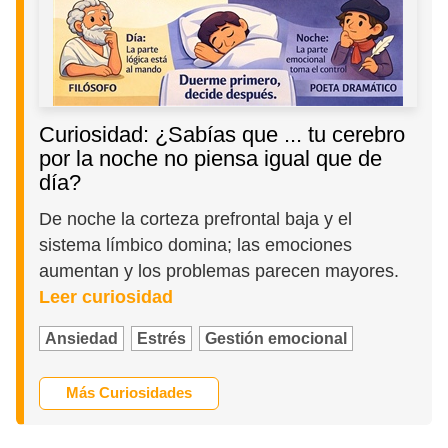
Curiosidad: ¿Sabías que ... tu cerebro
por la noche no piensa igual que de
día?
De noche la corteza prefrontal baja y el
sistema límbico domina; las emociones
aumentan y los problemas parecen mayores.
Leer curiosidad
Ansiedad
Estrés
Gestión emocional
Más Curiosidades