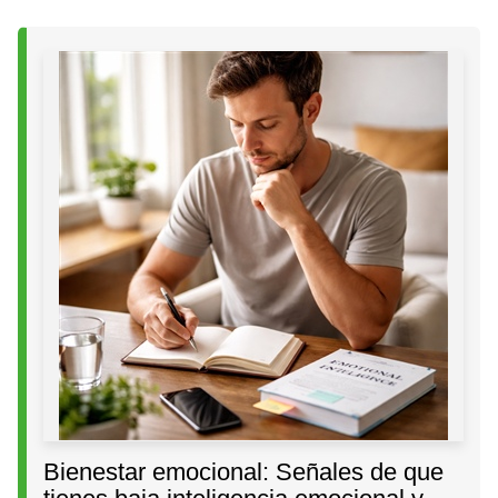
Bienestar emocional: Señales de que