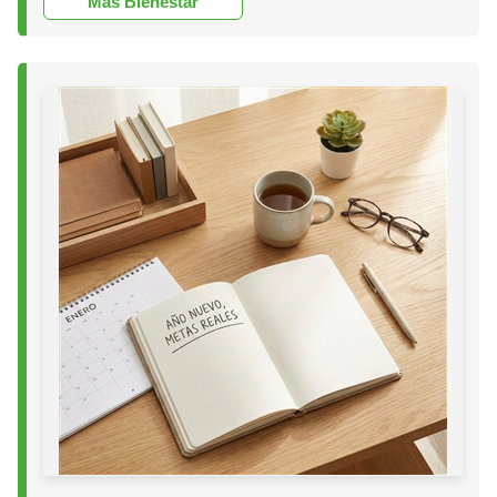
Más Bienestar