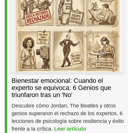
Bienestar emocional: Cuando el
experto se equivoca: 6 Genios que
triunfaron tras un 'No'
Descubre cómo Jordan, The Beatles y otros
genios superaron el rechazo de los expertos. 6
lecciones de psicología sobre resiliencia y éxito
frente a la crítica.
Leer artículo