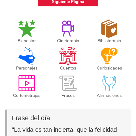
Siguiente Página
Bienestar
Cineterapia
Biblioterapia
Personajes
Cuentos
Curiosidades
Cortometrajes
Frases
Afirmaciones
Frase del día
"La vida es tan incierta, que la felicidad