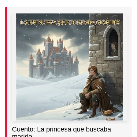
Cuento: La princesa que buscaba
marido