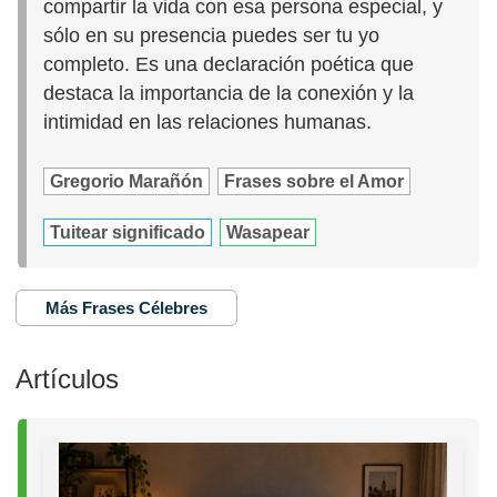
compartir la vida con esa persona especial, y
sólo en su presencia puedes ser tu yo
completo. Es una declaración poética que
destaca la importancia de la conexión y la
intimidad en las relaciones humanas.
Gregorio Marañón
Frases sobre el Amor
Tuitear significado
Wasapear
Más Frases Célebres
Artículos