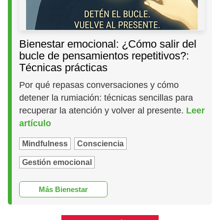
Bienestar emocional: ¿Cómo salir del
bucle de pensamientos repetitivos?:
Técnicas prácticas
Por qué repasas conversaciones y cómo
detener la rumiación: técnicas sencillas para
recuperar la atención y volver al presente.
Leer
artículo
Mindfulness
Consciencia
Gestión emocional
Más Bienestar