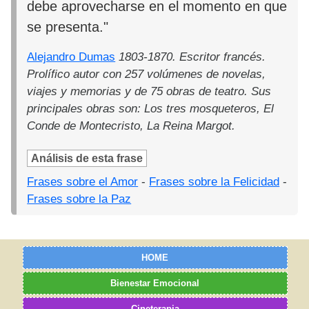
debe aprovecharse en el momento en que
se presenta."
Alejandro Dumas
1803-1870. Escritor francés.
Prolífico autor con 257 volúmenes de novelas,
viajes y memorias y de 75 obras de teatro. Sus
principales obras son: Los tres mosqueteros, El
Conde de Montecristo, La Reina Margot.
Análisis de esta frase
Frases sobre el Amor
-
Frases sobre la Felicidad
-
Frases sobre la Paz
HOME
Bienestar Emocional
Cineterapia