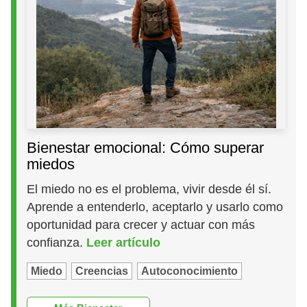
Bienestar emocional: Cómo superar
miedos
El miedo no es el problema, vivir desde él sí.
Aprende a entenderlo, aceptarlo y usarlo como
oportunidad para crecer y actuar con más
confianza.
Leer artículo
Miedo
Creencias
Autoconocimiento