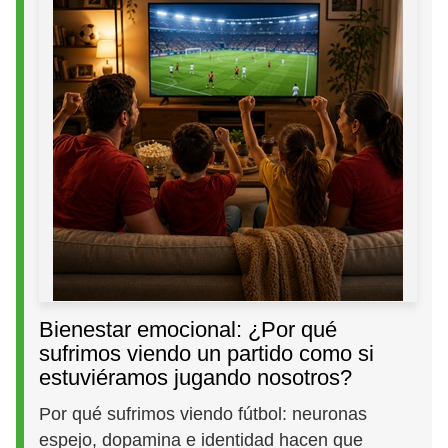
Bienestar emocional: ¿Por qué
sufrimos viendo un partido como si
estuviéramos jugando nosotros?
Por qué sufrimos viendo fútbol: neuronas
espejo, dopamina e identidad hacen que