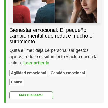
Bienestar emocional: El pequeño
cambio mental que reduce mucho el
sufrimiento
Quita el 'me': deja de personalizar gestos
ajenos, reduce el sufrimiento y actúa desde la
calma.
Leer artículo
Agilidad emocional
Gestión emocional
Calma
Más Bienestar