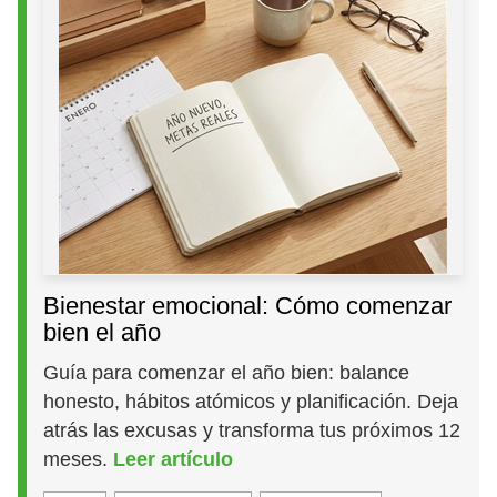
Bienestar emocional: Cómo comenzar
bien el año
Guía para comenzar el año bien: balance
honesto, hábitos atómicos y planificación. Deja
atrás las excusas y transforma tus próximos 12
meses.
Leer artículo