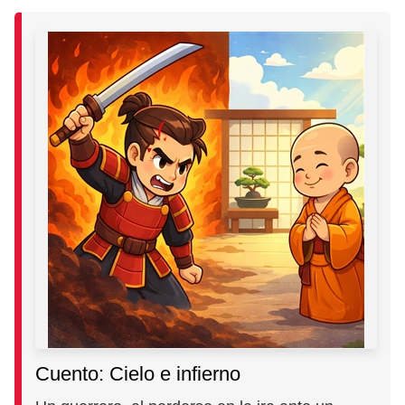
Cuento: Cielo e infierno