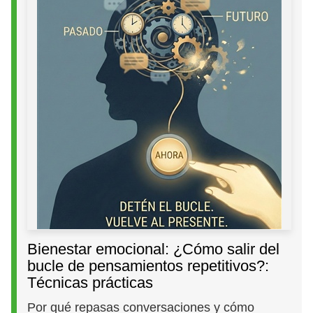
Bienestar emocional: ¿Cómo salir del
bucle de pensamientos repetitivos?:
Técnicas prácticas
Por qué repasas conversaciones y cómo