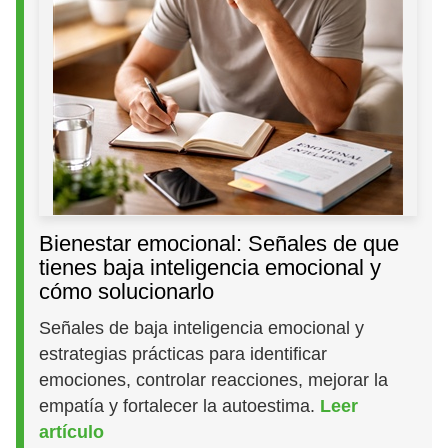
Bienestar emocional: Señales de que
tienes baja inteligencia emocional y
cómo solucionarlo
Señales de baja inteligencia emocional y
estrategias prácticas para identificar
emociones, controlar reacciones, mejorar la
empatía y fortalecer la autoestima.
Leer
artículo