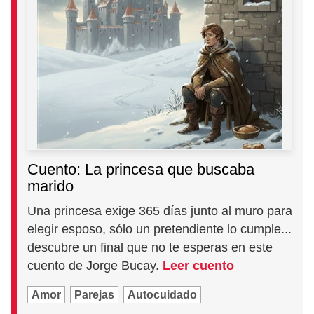
Cuento: La princesa que buscaba
marido
Una princesa exige 365 días junto al muro para
elegir esposo, sólo un pretendiente lo cumple...
descubre un final que no te esperas en este
cuento de Jorge Bucay.
Leer cuento
Amor
Parejas
Autocuidado