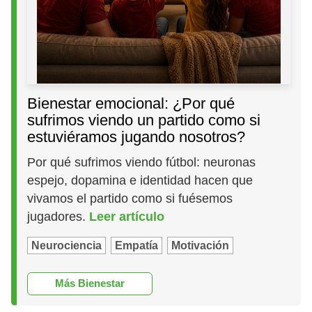
Bienestar emocional: ¿Por qué
sufrimos viendo un partido como si
estuviéramos jugando nosotros?
Por qué sufrimos viendo fútbol: neuronas
espejo, dopamina e identidad hacen que
vivamos el partido como si fuésemos
jugadores.
Leer artículo
Neurociencia
Empatía
Motivación
Más Bienestar