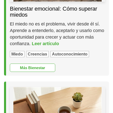
Bienestar emocional: Cómo superar
miedos
El miedo no es el problema, vivir desde él sí.
Aprende a entenderlo, aceptarlo y usarlo como
oportunidad para crecer y actuar con más
confianza.
Leer artículo
Miedo
Creencias
Autoconocimiento
Más Bienestar