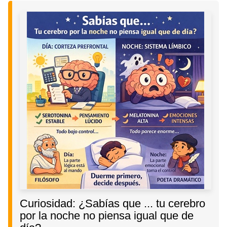
Curiosidad: ¿Sabías que ... tu cerebro
por la noche no piensa igual que de