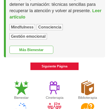
detener la rumiación: técnicas sencillas para
recuperar la atención y volver al presente.
Leer
artículo
Mindfulness
Consciencia
Gestión emocional
Más Bienestar
Siguiente Página
Bienestar
Cineterapia
Biblioterapia