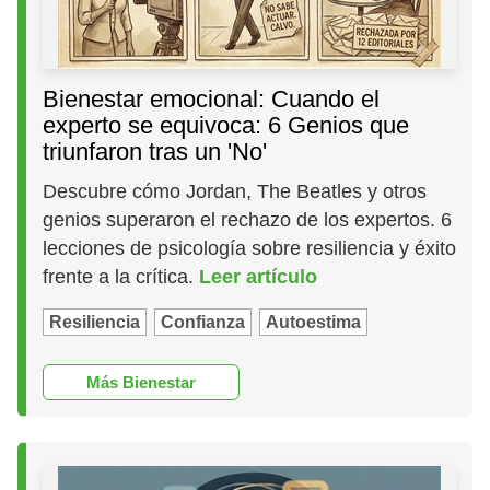
Bienestar emocional: Cuando el
experto se equivoca: 6 Genios que
triunfaron tras un 'No'
Descubre cómo Jordan, The Beatles y otros
genios superaron el rechazo de los expertos. 6
lecciones de psicología sobre resiliencia y éxito
frente a la crítica.
Leer artículo
Resiliencia
Confianza
Autoestima
Más Bienestar