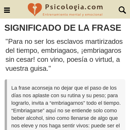
SIGNIFICADO DE LA FRASE
"Para no ser los esclavos martirizados
del tiempo, embriagaos, ¡embriagaros
sin cesar! con vino, poesía o virtud, a
vuestra guisa."
La frase aconseja no dejar que el paso de los
días nos aplaste con su rutina y su peso; para
lograrlo, invita a “embriagarnos” todo el tiempo.
“Embriagarse” aquí no se entiende solo como
beber alcohol, sino como llenarse de algo que
nos eleve y nos haga sentir vivos: puede ser el