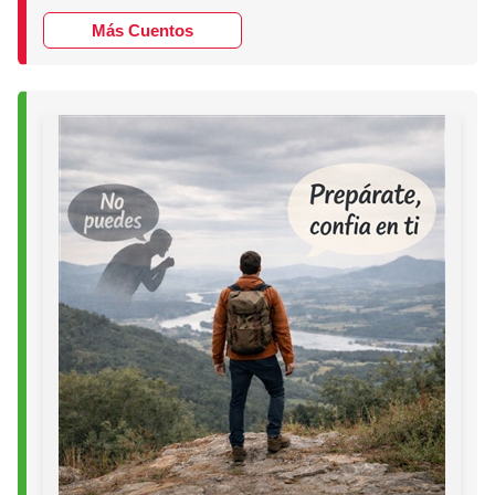
Más Cuentos