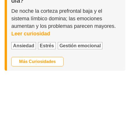
día?
De noche la corteza prefrontal baja y el
sistema límbico domina; las emociones
aumentan y los problemas parecen mayores.
Leer curiosidad
Ansiedad
Estrés
Gestión emocional
Más Curiosidades