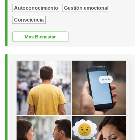
Autoconocimiento
Gestión emocional
Consciencia
Más Bienestar