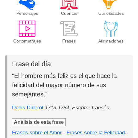
Personajes
Cuentos
Curiosidades
Cortometrajes
Frases
Afirmaciones
Frase del día
"El hombre más feliz es el que hace la
felicidad del mayor número de sus
semejantes."
Denis Diderot
1713-1784. Escritor francés.
Análisis de esta frase
Frases sobre el Amor
-
Frases sobre la Felicidad
-