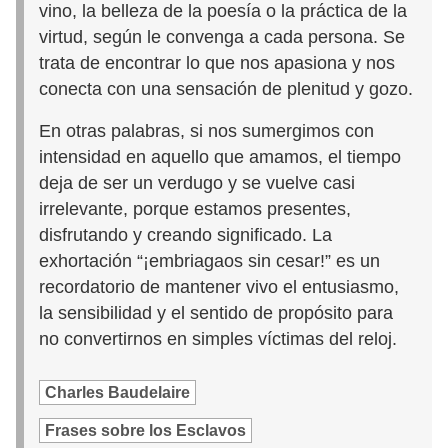
vino, la belleza de la poesía o la práctica de la
virtud, según le convenga a cada persona. Se
trata de encontrar lo que nos apasiona y nos
conecta con una sensación de plenitud y gozo.
En otras palabras, si nos sumergimos con
intensidad en aquello que amamos, el tiempo
deja de ser un verdugo y se vuelve casi
irrelevante, porque estamos presentes,
disfrutando y creando significado. La
exhortación “¡embriagaos sin cesar!” es un
recordatorio de mantener vivo el entusiasmo,
la sensibilidad y el sentido de propósito para
no convertirnos en simples víctimas del reloj.
Charles Baudelaire
Frases sobre los Esclavos