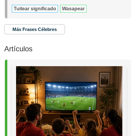
Tuitear significado
Wasapear
Más Frases Célebres
Artículos