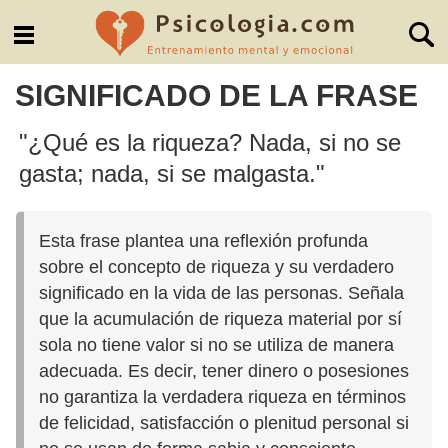
SIGNIFICADO DE LA FRASE
"¿Qué es la riqueza? Nada, si no se
gasta; nada, si se malgasta."
Esta frase plantea una reflexión profunda
sobre el concepto de riqueza y su verdadero
significado en la vida de las personas. Señala
que la acumulación de riqueza material por sí
sola no tiene valor si no se utiliza de manera
adecuada. Es decir, tener dinero o posesiones
no garantiza la verdadera riqueza en términos
de felicidad, satisfacción o plenitud personal si