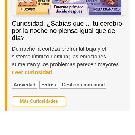
Curiosidad: ¿Sabías que ... tu cerebro
por la noche no piensa igual que de
día?
De noche la corteza prefrontal baja y el
sistema límbico domina; las emociones
aumentan y los problemas parecen mayores.
Leer curiosidad
Ansiedad
Estrés
Gestión emocional
Más Curiosidades