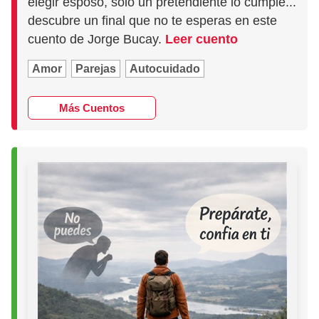
elegir esposo, sólo un pretendiente lo cumple...
descubre un final que no te esperas en este
cuento de Jorge Bucay.
Leer cuento
Amor
Parejas
Autocuidado
Más Cuentos