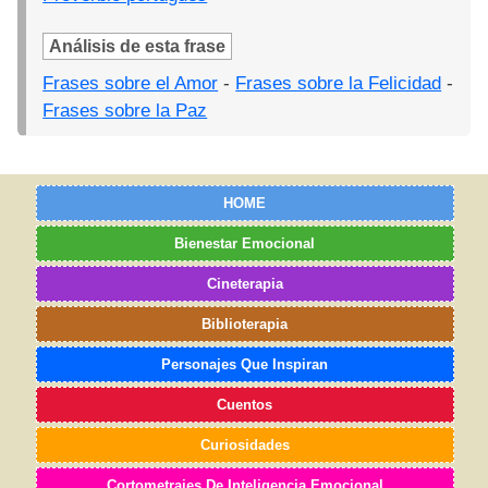
Análisis de esta frase
Frases sobre el Amor
-
Frases sobre la Felicidad
-
Frases sobre la Paz
HOME
Bienestar Emocional
Cineterapia
Biblioterapia
Personajes Que Inspiran
Cuentos
Curiosidades
Cortometrajes De Inteligencia Emocional