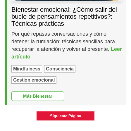
Bienestar emocional: ¿Cómo salir del
bucle de pensamientos repetitivos?:
Técnicas prácticas
Por qué repasas conversaciones y cómo
detener la rumiación: técnicas sencillas para
recuperar la atención y volver al presente.
Leer
artículo
Mindfulness
Consciencia
Gestión emocional
Más Bienestar
Siguiente Página