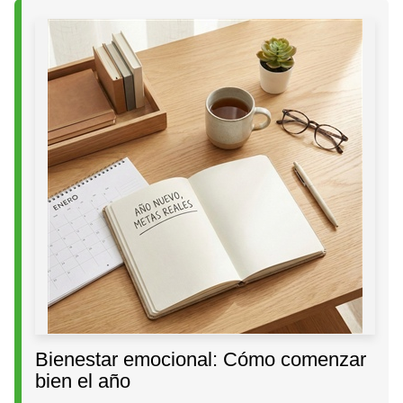
Bienestar emocional: Cómo comenzar
bien el año