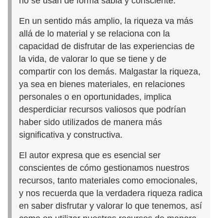
no se usan de forma sabia y consciente.
En un sentido más amplio, la riqueza va más
allá de lo material y se relaciona con la
capacidad de disfrutar de las experiencias de
la vida, de valorar lo que se tiene y de
compartir con los demás. Malgastar la riqueza,
ya sea en bienes materiales, en relaciones
personales o en oportunidades, implica
desperdiciar recursos valiosos que podrían
haber sido utilizados de manera más
significativa y constructiva.
El autor expresa que es esencial ser
conscientes de cómo gestionamos nuestros
recursos, tanto materiales como emocionales,
y nos recuerda que la verdadera riqueza radica
en saber disfrutar y valorar lo que tenemos, así