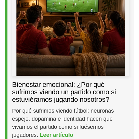
Bienestar emocional: ¿Por qué
sufrimos viendo un partido como si
estuviéramos jugando nosotros?
Por qué sufrimos viendo fútbol: neuronas
espejo, dopamina e identidad hacen que
vivamos el partido como si fuésemos
jugadores.
Leer artículo