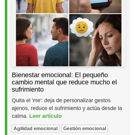
Bienestar emocional: El pequeño
cambio mental que reduce mucho el
sufrimiento
Quita el 'me': deja de personalizar gestos
ajenos, reduce el sufrimiento y actúa desde la
calma.
Leer artículo
Agilidad emocional
Gestión emocional