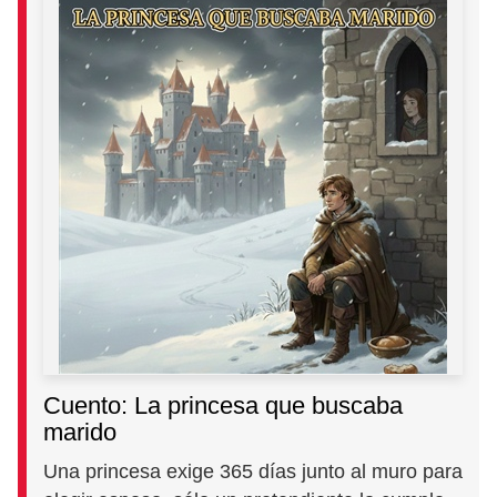
Cuento: La princesa que buscaba
marido
Una princesa exige 365 días junto al muro para