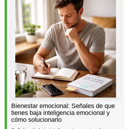
Bienestar emocional: Señales de que
tienes baja inteligencia emocional y
cómo solucionarlo