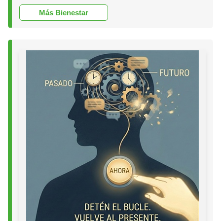
Más Bienestar