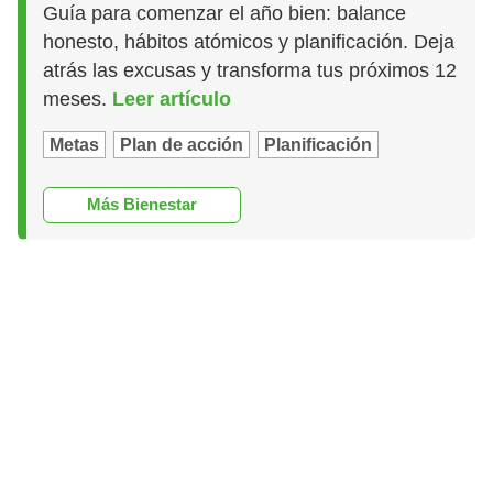
Guía para comenzar el año bien: balance
honesto, hábitos atómicos y planificación. Deja
atrás las excusas y transforma tus próximos 12
meses.
Leer artículo
Metas
Plan de acción
Planificación
Más Bienestar