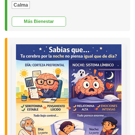
Calma
Más Bienestar