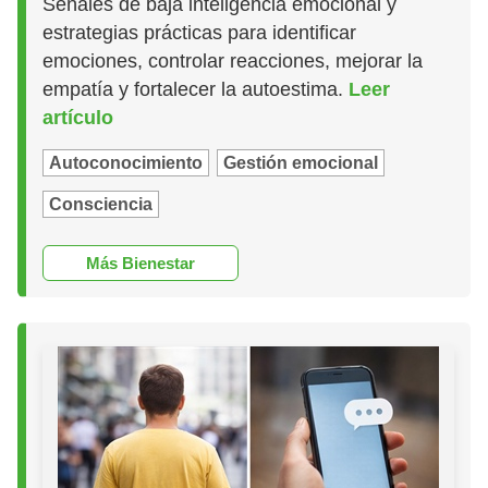
Señales de baja inteligencia emocional y
estrategias prácticas para identificar
emociones, controlar reacciones, mejorar la
empatía y fortalecer la autoestima.
Leer
artículo
Autoconocimiento
Gestión emocional
Consciencia
Más Bienestar