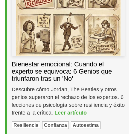
Bienestar emocional: Cuando el
experto se equivoca: 6 Genios que
triunfaron tras un 'No'
Descubre cómo Jordan, The Beatles y otros
genios superaron el rechazo de los expertos. 6
lecciones de psicología sobre resiliencia y éxito
frente a la crítica.
Leer artículo
Resiliencia
Confianza
Autoestima