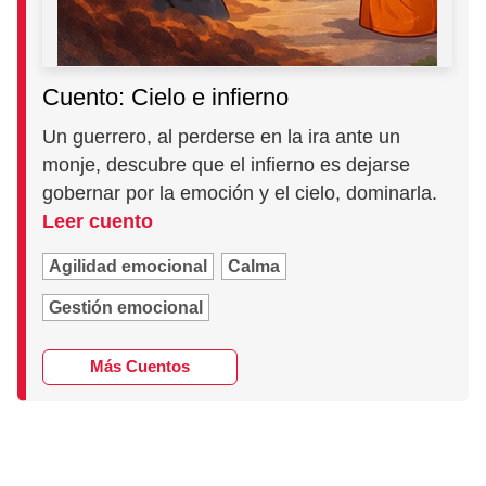
Cuento: Cielo e infierno
Un guerrero, al perderse en la ira ante un
monje, descubre que el infierno es dejarse
gobernar por la emoción y el cielo, dominarla.
Leer cuento
Agilidad emocional
Calma
Gestión emocional
Más Cuentos