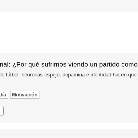
nal: ¿Por qué sufrimos viendo un partido como
do fútbol: neuronas espejo, dopamina e identidad hacen que
tía
Motivación