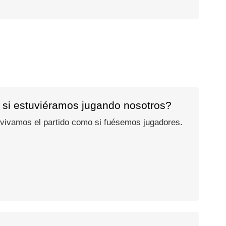
 si estuviéramos jugando nosotros?
 vivamos el partido como si fuésemos jugadores.