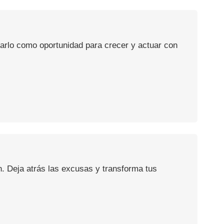
usarlo como oportunidad para crecer y actuar con
n. Deja atrás las excusas y transforma tus