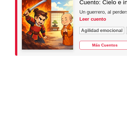
Cuento: Cielo e i
Un guerrero, al perder
Leer cuento
Agilidad emocional
Más Cuentos