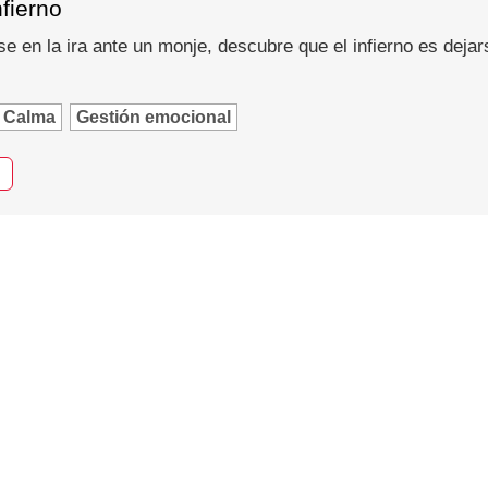
nfierno
se en la ira ante un monje, descubre que el infierno es dejar
Calma
Gestión emocional