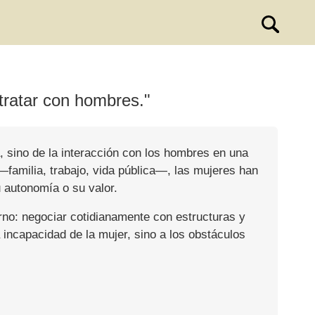
 tratar con hombres."
, sino de la interacción con los hombres en una
familia, trabajo, vida pública—, las mujeres han
 autonomía o su valor.
erno: negociar cotidianamente con estructuras y
a incapacidad de la mujer, sino a los obstáculos