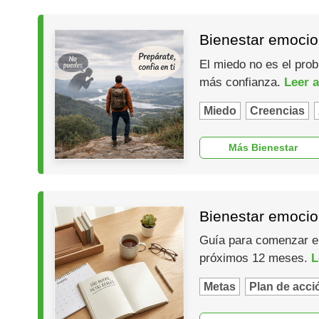
Bienestar emocio
El miedo no es el prob
más confianza.
Leer a
Miedo
Creencias
Más Bienestar
Bienestar emocio
Guía para comenzar el 
próximos 12 meses.
L
Metas
Plan de acci