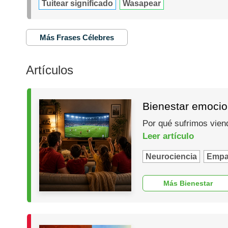
Tuitear significado
Wasapear
Más Frases Célebres
Artículos
Bienestar emocio
Por qué sufrimos vien
Leer artículo
Neurociencia
Empa
Más Bienestar