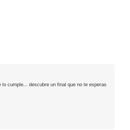
 lo cumple... descubre un final que no te esperas