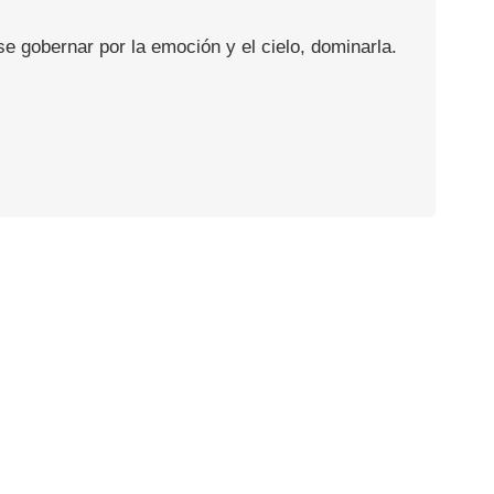
se gobernar por la emoción y el cielo, dominarla.