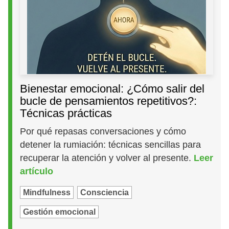
Bienestar emocional: ¿Cómo salir del
bucle de pensamientos repetitivos?:
Técnicas prácticas
Por qué repasas conversaciones y cómo
detener la rumiación: técnicas sencillas para
recuperar la atención y volver al presente.
Leer
artículo
Mindfulness
Consciencia
Gestión emocional