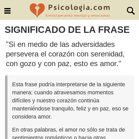
SIGNIFICADO DE LA FRASE
"Si en medio de las adversidades
persevera el corazón con serenidad,
con gozo y con paz, esto es amor."
Esta frase podría interpretarse de la siguiente
manera: cuando atravesamos momentos
difíciles y nuestro corazón continúa
manteniéndose tranquilo, feliz y en paz, eso se
considera amor.
En otras palabras, el amor no sólo se trata de
sentimientos románticos o hacia otras