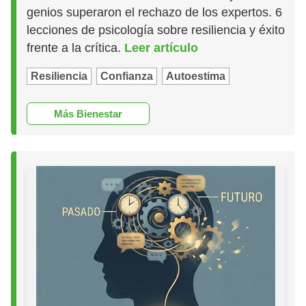
genios superaron el rechazo de los expertos. 6
lecciones de psicología sobre resiliencia y éxito
frente a la crítica.
Leer artículo
Resiliencia
Confianza
Autoestima
Más Bienestar