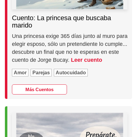
Cuento: La princesa que buscaba
marido
Una princesa exige 365 días junto al muro para
elegir esposo, sólo un pretendiente lo cumple...
descubre un final que no te esperas en este
cuento de Jorge Bucay.
Leer cuento
Amor
Parejas
Autocuidado
Más Cuentos