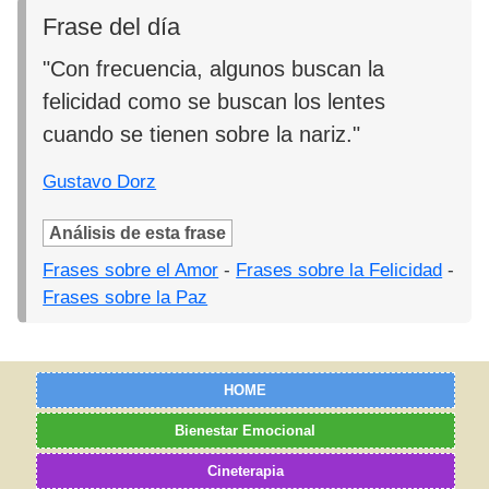
Frase del día
"Con frecuencia, algunos buscan la
felicidad como se buscan los lentes
cuando se tienen sobre la nariz."
Gustavo Dorz
Análisis de esta frase
Frases sobre el Amor
-
Frases sobre la Felicidad
-
Frases sobre la Paz
HOME
Bienestar Emocional
Cineterapia