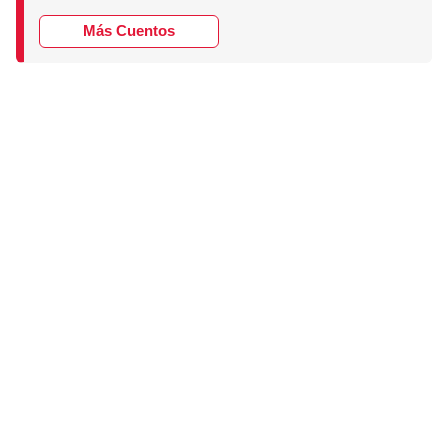
Más Cuentos