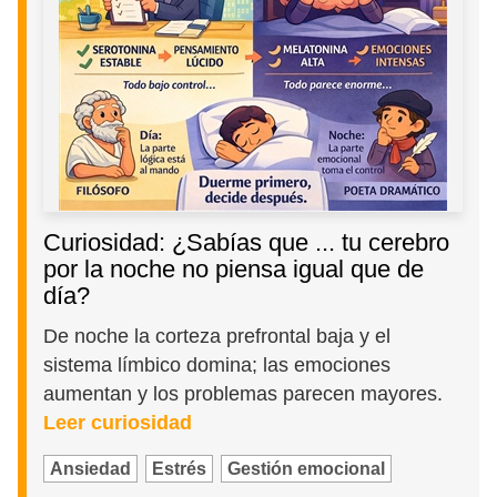
Curiosidad: ¿Sabías que ... tu cerebro
por la noche no piensa igual que de
día?
De noche la corteza prefrontal baja y el
sistema límbico domina; las emociones
aumentan y los problemas parecen mayores.
Leer curiosidad
Ansiedad
Estrés
Gestión emocional