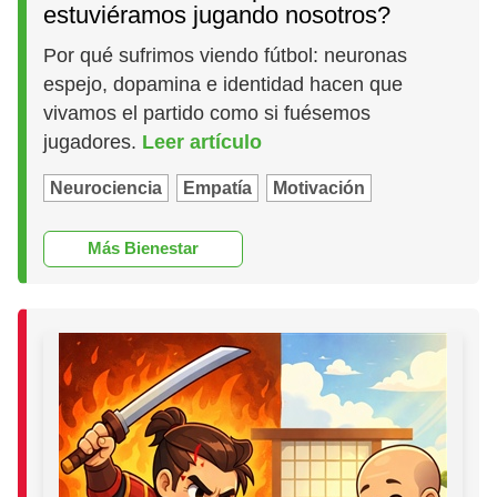
estuviéramos jugando nosotros?
Por qué sufrimos viendo fútbol: neuronas
espejo, dopamina e identidad hacen que
vivamos el partido como si fuésemos
jugadores.
Leer artículo
Neurociencia
Empatía
Motivación
Más Bienestar