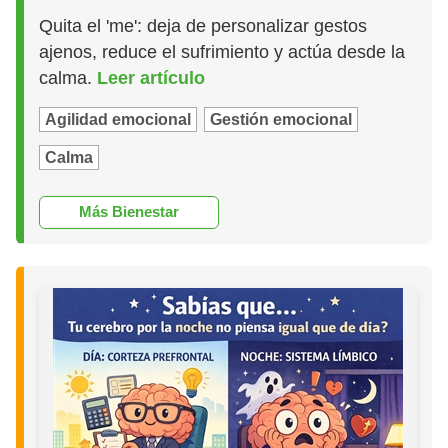
Quita el 'me': deja de personalizar gestos
ajenos, reduce el sufrimiento y actúa desde la
calma.
Leer artículo
Agilidad emocional
Gestión emocional
Calma
Más Bienestar