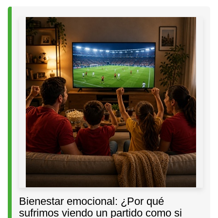
Bienestar emocional: ¿Por qué
sufrimos viendo un partido como si