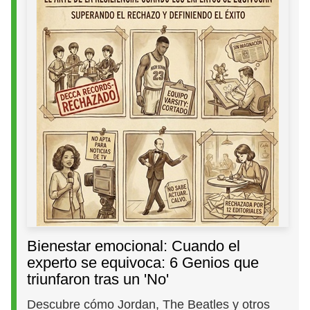
Bienestar emocional: Cuando el
experto se equivoca: 6 Genios que
triunfaron tras un 'No'
Descubre cómo Jordan, The Beatles y otros