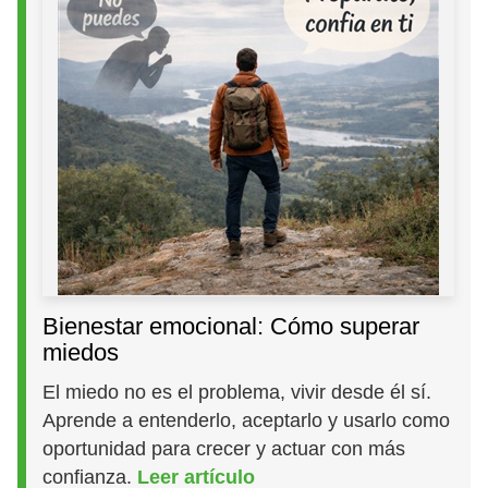
Bienestar emocional: Cómo superar
miedos
El miedo no es el problema, vivir desde él sí.
Aprende a entenderlo, aceptarlo y usarlo como
oportunidad para crecer y actuar con más
confianza.
Leer artículo