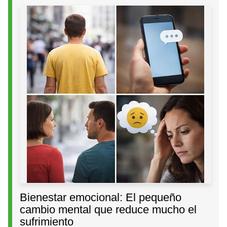
Bienestar emocional: El pequeño
cambio mental que reduce mucho el
sufrimiento