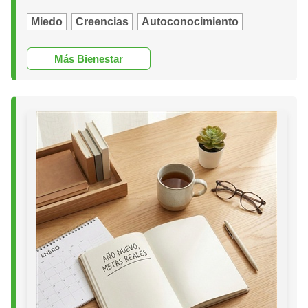
Miedo
Creencias
Autoconocimiento
Más Bienestar