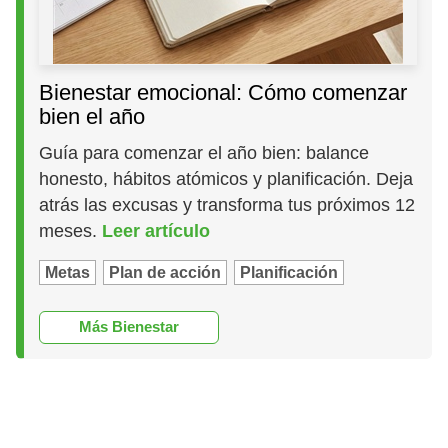
Bienestar emocional: Cómo comenzar
bien el año
Guía para comenzar el año bien: balance
honesto, hábitos atómicos y planificación. Deja
atrás las excusas y transforma tus próximos 12
meses.
Leer artículo
Metas
Plan de acción
Planificación
Más Bienestar