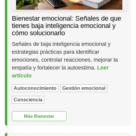
Bienestar emocional: Señales de que
tienes baja inteligencia emocional y
cómo solucionarlo
Señales de baja inteligencia emocional y
estrategias prácticas para identificar
emociones, controlar reacciones, mejorar la
empatía y fortalecer la autoestima.
Leer
artículo
Autoconocimiento
Gestión emocional
Consciencia
Más Bienestar