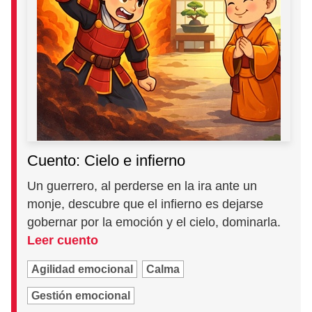
Cuento: Cielo e infierno
Un guerrero, al perderse en la ira ante un
monje, descubre que el infierno es dejarse
gobernar por la emoción y el cielo, dominarla.
Leer cuento
Agilidad emocional
Calma
Gestión emocional