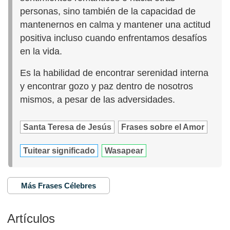
personas, sino también de la capacidad de
mantenernos en calma y mantener una actitud
positiva incluso cuando enfrentamos desafíos
en la vida.
Es la habilidad de encontrar serenidad interna
y encontrar gozo y paz dentro de nosotros
mismos, a pesar de las adversidades.
Santa Teresa de Jesús
Frases sobre el Amor
Tuitear significado
Wasapear
Más Frases Célebres
Artículos