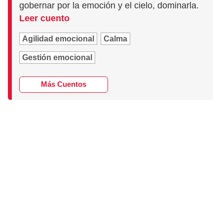
gobernar por la emoción y el cielo, dominarla.
Leer cuento
Agilidad emocional
Calma
Gestión emocional
Más Cuentos