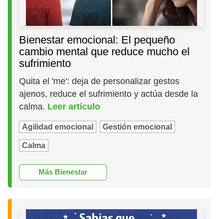
Bienestar emocional: El pequeño
cambio mental que reduce mucho el
sufrimiento
Quita el 'me': deja de personalizar gestos
ajenos, reduce el sufrimiento y actúa desde la
calma.
Leer artículo
Agilidad emocional
Gestión emocional
Calma
Más Bienestar