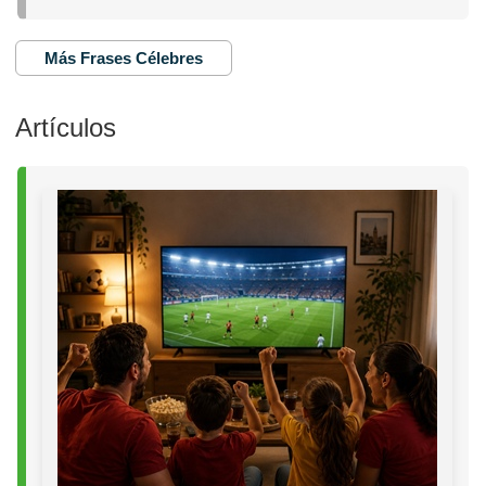
Más Frases Célebres
Artículos