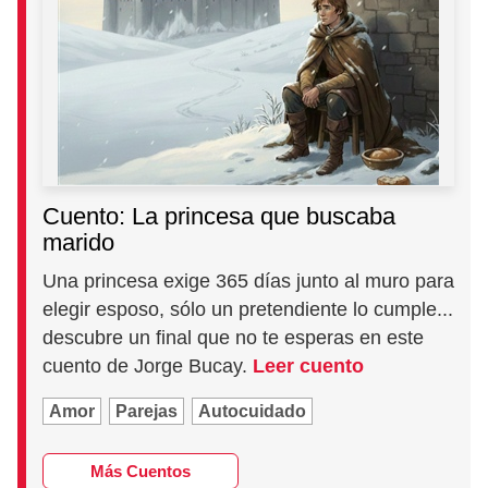
Cuento: La princesa que buscaba
marido
Una princesa exige 365 días junto al muro para
elegir esposo, sólo un pretendiente lo cumple...
descubre un final que no te esperas en este
cuento de Jorge Bucay.
Leer cuento
Amor
Parejas
Autocuidado
Más Cuentos