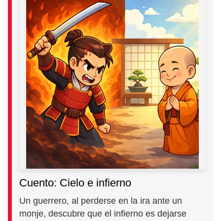
Cuento: Cielo e infierno
Un guerrero, al perderse en la ira ante un
monje, descubre que el infierno es dejarse