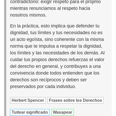
contradictorio: exigir respeto para el prójimo
mientras renunciamos al respeto hacia
nosotros mismos.
En la práctica, esto implica que defender tu
dignidad, tus límites y tus necesidades no es
un acto egoísta, sino coherente con la misma
norma que te impulsa a respetar la dignidad,
los límites y las necesidades de los demás. Al
cuidar tus propios derechos refuerzas el valor
del derecho en general, y contribuyes a una
convivencia donde todos entienden que los
derechos son recíprocos y deben ser
preservados por cada individuo.
Herbert Spencer
Frases sobre los Derechos
Tuitear significado
Wasapear