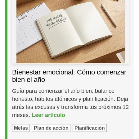
Bienestar emocional: Cómo comenzar
bien el año
Guía para comenzar el año bien: balance
honesto, hábitos atómicos y planificación. Deja
atrás las excusas y transforma tus próximos 12
meses.
Leer artículo
Metas
Plan de acción
Planificación