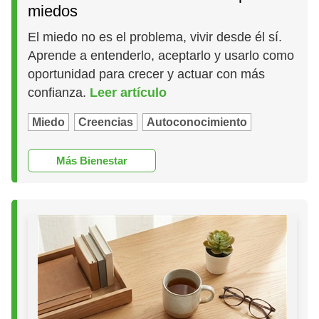
miedos
El miedo no es el problema, vivir desde él sí.
Aprende a entenderlo, aceptarlo y usarlo como
oportunidad para crecer y actuar con más
confianza.
Leer artículo
Miedo
Creencias
Autoconocimiento
Más Bienestar