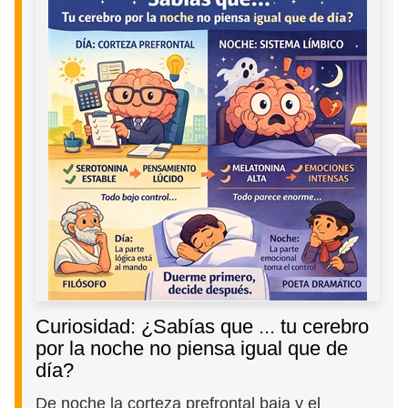
Curiosidad: ¿Sabías que ... tu cerebro
por la noche no piensa igual que de
día?
De noche la corteza prefrontal baja y el