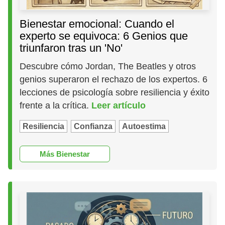
Bienestar emocional: Cuando el
experto se equivoca: 6 Genios que
triunfaron tras un 'No'
Descubre cómo Jordan, The Beatles y otros
genios superaron el rechazo de los expertos. 6
lecciones de psicología sobre resiliencia y éxito
frente a la crítica.
Leer artículo
Resiliencia
Confianza
Autoestima
Más Bienestar