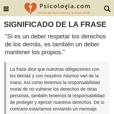
SIGNIFICADO DE LA FRASE
"Si es un deber respetar los derechos
de los demás, es también un deber
mantener los propios."
La frase dice que nuestras obligaciones con
los demás y con nosotros mismos van de la
mano. Así como tenemos la responsabilidad
moral de no vulnerar los derechos de otras
personas, también tenemos la responsabilidad
de proteger y ejercer nuestros derechos. De lo
contrario estaríamos enviando un mensaje