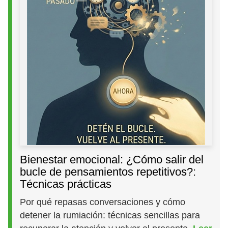
Bienestar emocional: ¿Cómo salir del
bucle de pensamientos repetitivos?:
Técnicas prácticas
Por qué repasas conversaciones y cómo
detener la rumiación: técnicas sencillas para