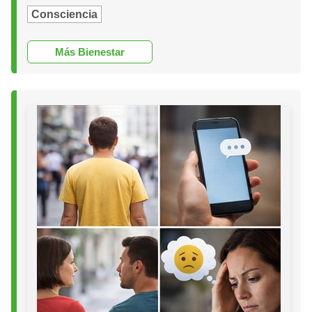
Consciencia
Más Bienestar