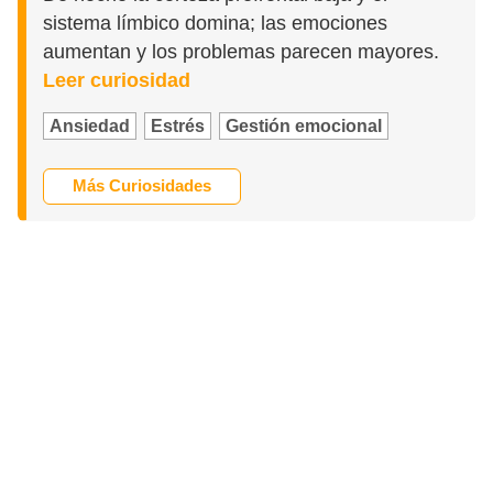
sistema límbico domina; las emociones
aumentan y los problemas parecen mayores.
Leer curiosidad
Ansiedad
Estrés
Gestión emocional
Más Curiosidades