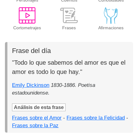
Personajes
Cuentos
Curiosidades
Cortometrajes
Frases
Afirmaciones
Frase del día
"Todo lo que sabemos del amor es que el
amor es todo lo que hay."
Emily Dickinson
1830-1886. Poetisa
estadounidense.
Análisis de esta frase
Frases sobre el Amor
-
Frases sobre la Felicidad
-
Frases sobre la Paz