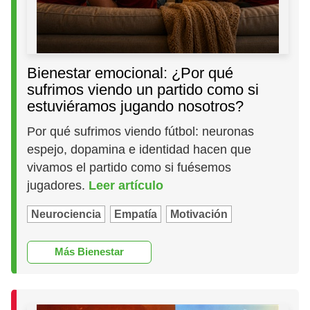
Bienestar emocional: ¿Por qué
sufrimos viendo un partido como si
estuviéramos jugando nosotros?
Por qué sufrimos viendo fútbol: neuronas
espejo, dopamina e identidad hacen que
vivamos el partido como si fuésemos
jugadores.
Leer artículo
Neurociencia
Empatía
Motivación
Más Bienestar