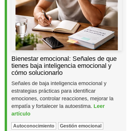
Bienestar emocional: Señales de que
tienes baja inteligencia emocional y
cómo solucionarlo
Señales de baja inteligencia emocional y
estrategias prácticas para identificar
emociones, controlar reacciones, mejorar la
empatía y fortalecer la autoestima.
Leer
artículo
Autoconocimiento
Gestión emocional