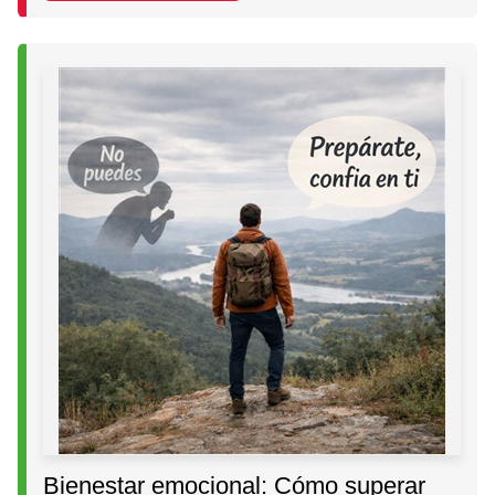
Bienestar emocional: Cómo superar