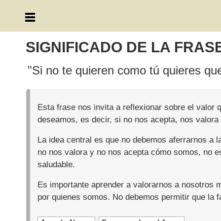
SIGNIFICADO DE LA FRAS
"Si no te quieren como tú quieres qu
Esta frase nos invita a reflexionar sobre el valo
deseamos, es decir, si no nos acepta, nos valora
La idea central es que no debemos aferrarnos a l
no nos valora y no nos acepta cómo somos, no es
saludable.
Es importante aprender a valorarnos a nosotros 
por quienes somos. No debemos permitir que la fa