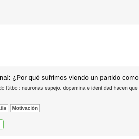
nal: ¿Por qué sufrimos viendo un partido como
do fútbol: neuronas espejo, dopamina e identidad hacen que
tía
Motivación