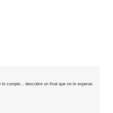
 lo cumple... descubre un final que no te esperas