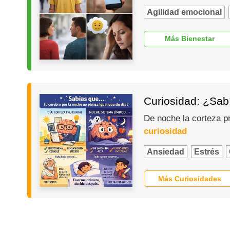
Agilidad emocional
Más Bienestar
Curiosidad: ¿Sabí
De noche la corteza p
curiosidad
Ansiedad
Estrés
Más Curiosidades