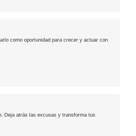
usarlo como oportunidad para crecer y actuar con
n. Deja atrás las excusas y transforma tus