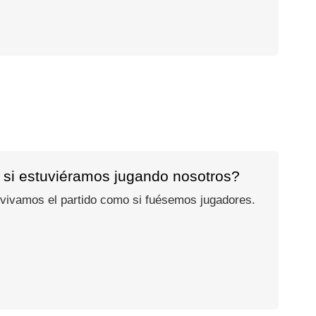
 si estuviéramos jugando nosotros?
 vivamos el partido como si fuésemos jugadores.