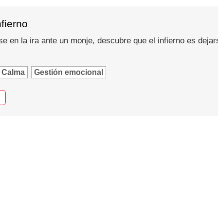
nfierno
se en la ira ante un monje, descubre que el infierno es dejar
Calma
Gestión emocional