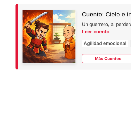
Cuento: Cielo e i
Un guerrero, al perder
Leer cuento
Agilidad emocional
Más Cuentos