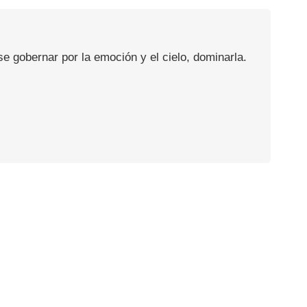
se gobernar por la emoción y el cielo, dominarla.