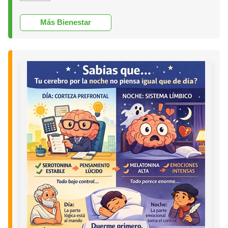
Más Bienestar