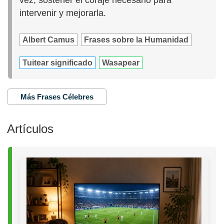
intervenir y mejorarla.
Albert Camus
Frases sobre la Humanidad
Tuitear significado
Wasapear
Más Frases Célebres
Artículos