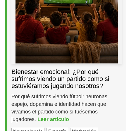
Bienestar emocional: ¿Por qué
sufrimos viendo un partido como si
estuviéramos jugando nosotros?
Por qué sufrimos viendo fútbol: neuronas
espejo, dopamina e identidad hacen que
vivamos el partido como si fuésemos
jugadores.
Leer artículo