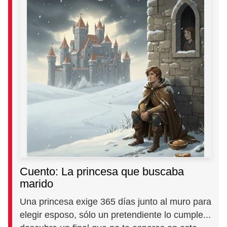
Cuento: La princesa que buscaba
marido
Una princesa exige 365 días junto al muro para
elegir esposo, sólo un pretendiente lo cumple...