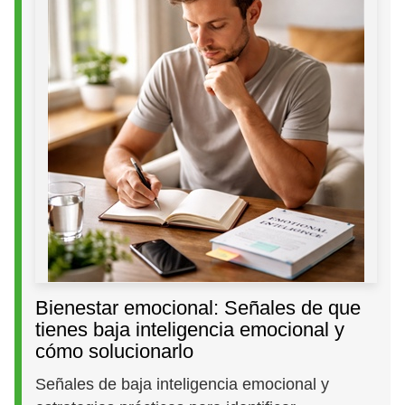
Bienestar emocional: Señales de que
tienes baja inteligencia emocional y
cómo solucionarlo
Señales de baja inteligencia emocional y