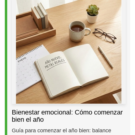
Bienestar emocional: Cómo comenzar
bien el año
Guía para comenzar el año bien: balance