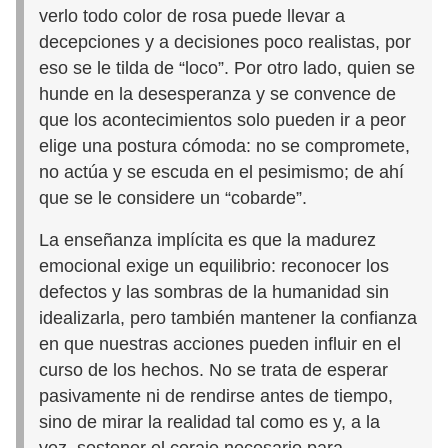
verlo todo color de rosa puede llevar a
decepciones y a decisiones poco realistas, por
eso se le tilda de “loco”. Por otro lado, quien se
hunde en la desesperanza y se convence de
que los acontecimientos solo pueden ir a peor
elige una postura cómoda: no se compromete,
no actúa y se escuda en el pesimismo; de ahí
que se le considere un “cobarde”.
La enseñanza implícita es que la madurez
emocional exige un equilibrio: reconocer los
defectos y las sombras de la humanidad sin
idealizarla, pero también mantener la confianza
en que nuestras acciones pueden influir en el
curso de los hechos. No se trata de esperar
pasivamente ni de rendirse antes de tiempo,
sino de mirar la realidad tal como es y, a la
vez, sostener el coraje necesario para