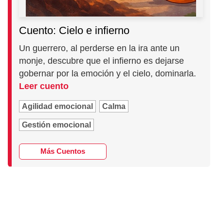
Cuento: Cielo e infierno
Un guerrero, al perderse en la ira ante un
monje, descubre que el infierno es dejarse
gobernar por la emoción y el cielo, dominarla.
Leer cuento
Agilidad emocional
Calma
Gestión emocional
Más Cuentos