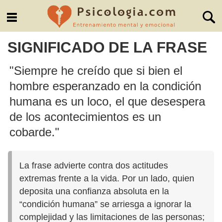
SIGNIFICADO DE LA FRASE
"Siempre he creído que si bien el
hombre esperanzado en la condición
humana es un loco, el que desespera
de los acontecimientos es un
cobarde."
La frase advierte contra dos actitudes
extremas frente a la vida. Por un lado, quien
deposita una confianza absoluta en la
“condición humana” se arriesga a ignorar la
complejidad y las limitaciones de las personas;