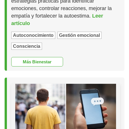
estrategias prácticas para identificar
emociones, controlar reacciones, mejorar la
empatía y fortalecer la autoestima.
Leer
artículo
Autoconocimiento
Gestión emocional
Consciencia
Más Bienestar