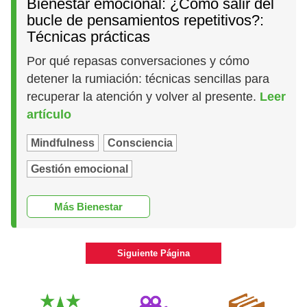
Bienestar emocional: ¿Cómo salir del
bucle de pensamientos repetitivos?:
Técnicas prácticas
Por qué repasas conversaciones y cómo
detener la rumiación: técnicas sencillas para
recuperar la atención y volver al presente.
Leer
artículo
Mindfulness
Consciencia
Gestión emocional
Más Bienestar
Siguiente Página