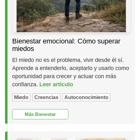
Bienestar emocional: Cómo superar
miedos
El miedo no es el problema, vivir desde él sí.
Aprende a entenderlo, aceptarlo y usarlo como
oportunidad para crecer y actuar con más
confianza.
Leer artículo
Miedo
Creencias
Autoconocimiento
Más Bienestar