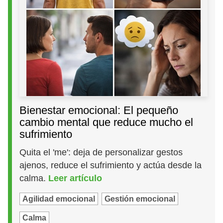
Bienestar emocional: El pequeño
cambio mental que reduce mucho el
sufrimiento
Quita el 'me': deja de personalizar gestos
ajenos, reduce el sufrimiento y actúa desde la
calma.
Leer artículo
Agilidad emocional
Gestión emocional
Calma