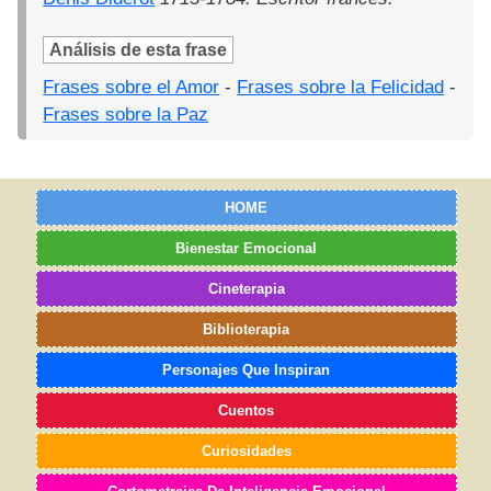
Análisis de esta frase
Frases sobre el Amor
-
Frases sobre la Felicidad
-
Frases sobre la Paz
HOME
Bienestar Emocional
Cineterapia
Biblioterapia
Personajes Que Inspiran
Cuentos
Curiosidades