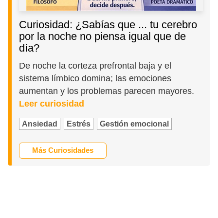
Curiosidad: ¿Sabías que ... tu cerebro
por la noche no piensa igual que de
día?
De noche la corteza prefrontal baja y el
sistema límbico domina; las emociones
aumentan y los problemas parecen mayores.
Leer curiosidad
Ansiedad
Estrés
Gestión emocional
Más Curiosidades