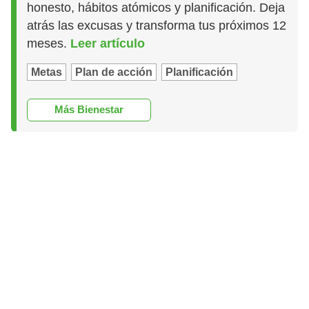
honesto, hábitos atómicos y planificación. Deja
atrás las excusas y transforma tus próximos 12
meses.
Leer artículo
Metas
Plan de acción
Planificación
Más Bienestar