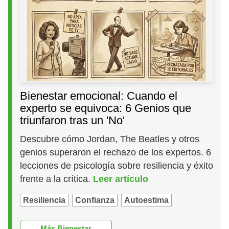
Bienestar emocional: Cuando el
experto se equivoca: 6 Genios que
triunfaron tras un 'No'
Descubre cómo Jordan, The Beatles y otros
genios superaron el rechazo de los expertos. 6
lecciones de psicología sobre resiliencia y éxito
frente a la crítica.
Leer artículo
Resiliencia
Confianza
Autoestima
Más Bienestar