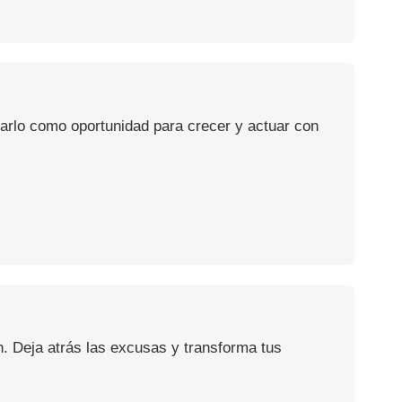
usarlo como oportunidad para crecer y actuar con
n. Deja atrás las excusas y transforma tus