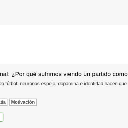
nal: ¿Por qué sufrimos viendo un partido como
do fútbol: neuronas espejo, dopamina e identidad hacen que
tía
Motivación