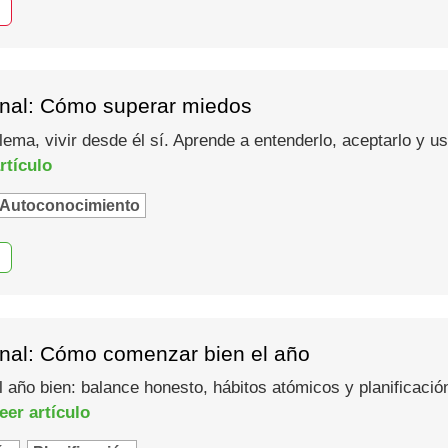
nal: Cómo superar miedos
lema, vivir desde él sí. Aprende a entenderlo, aceptarlo y 
rtículo
Autoconocimiento
nal: Cómo comenzar bien el año
año bien: balance honesto, hábitos atómicos y planificació
eer artículo