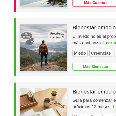
Más Cuentos
Bienestar emocio
El miedo no es el prob
más confianza.
Leer a
Miedo
Creencias
Más Bienestar
Bienestar emocio
Guía para comenzar el 
próximos 12 meses.
L