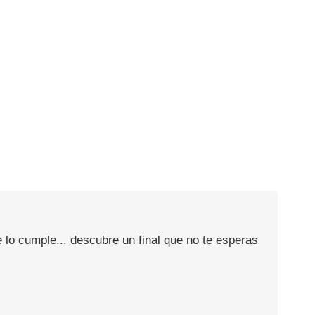
 lo cumple... descubre un final que no te esperas