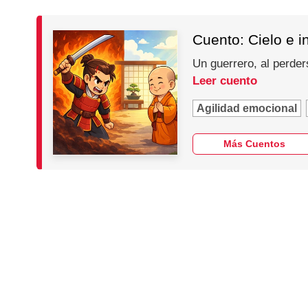
Cuento: Cielo e i
Un guerrero, al perder
Leer cuento
Agilidad emocional
Más Cuentos