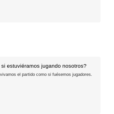
 si estuviéramos jugando nosotros?
 vivamos el partido como si fuésemos jugadores.