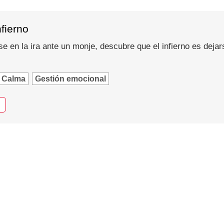
nfierno
se en la ira ante un monje, descubre que el infierno es dejar
Calma
Gestión emocional