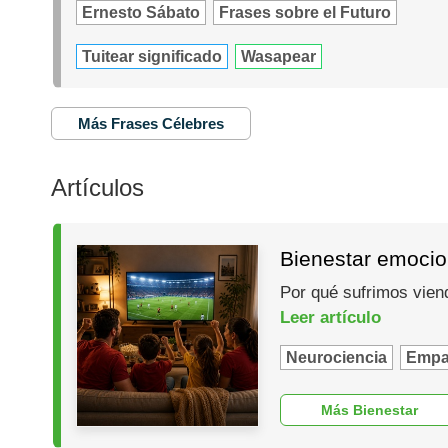
Ernesto Sábato
Frases sobre el Futuro
Tuitear significado
Wasapear
Más Frases Célebres
Artículos
Bienestar emocio
Por qué sufrimos vien
Leer artículo
Neurociencia
Empa
Más Bienestar