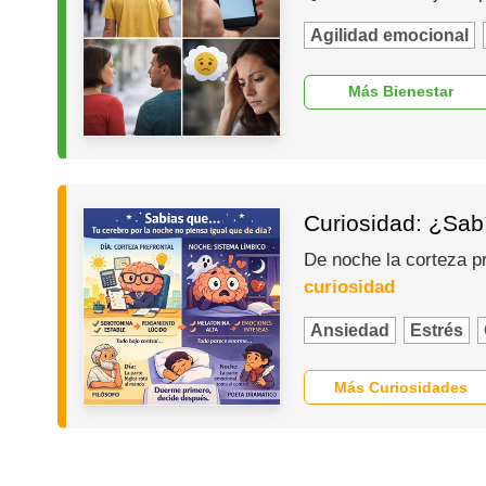
Agilidad emocional
Más Bienestar
Curiosidad: ¿Sabí
De noche la corteza p
curiosidad
Ansiedad
Estrés
Más Curiosidades