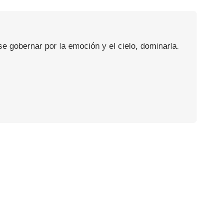
se gobernar por la emoción y el cielo, dominarla.