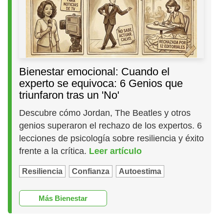
Bienestar emocional: Cuando el
experto se equivoca: 6 Genios que
triunfaron tras un 'No'
Descubre cómo Jordan, The Beatles y otros
genios superaron el rechazo de los expertos. 6
lecciones de psicología sobre resiliencia y éxito
frente a la crítica.
Leer artículo
Resiliencia
Confianza
Autoestima
Más Bienestar