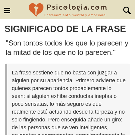
SIGNIFICADO DE LA FRASE
"Son tontos todos los que lo parecen y
la mitad de los que no lo parecen."
La frase sostiene que no basta con juzgar a
alguien por su apariencia. Primero advierte que
quienes parecen tontos probablemente lo
sean: si alguien exhibe conductas ineptas o
poco sensatas, lo más seguro es que
realmente esté actuando desde la torpeza y no
solo fingiendo. Pero enseguida añade un giro:
de las personas que se ven inteligentes,