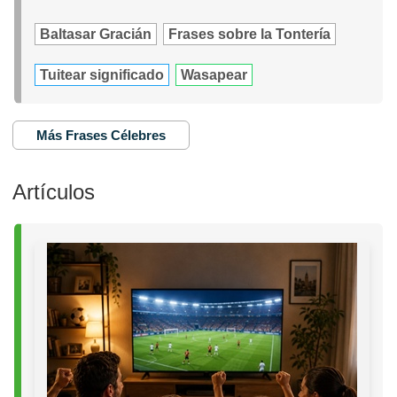
Baltasar Gracián
Frases sobre la Tontería
Tuitear significado
Wasapear
Más Frases Célebres
Artículos