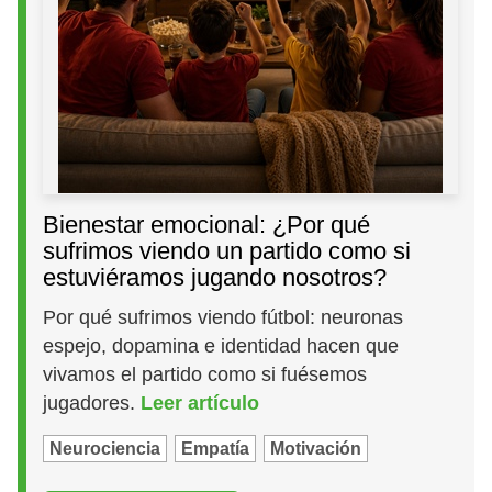
Bienestar emocional: ¿Por qué
sufrimos viendo un partido como si
estuviéramos jugando nosotros?
Por qué sufrimos viendo fútbol: neuronas
espejo, dopamina e identidad hacen que
vivamos el partido como si fuésemos
jugadores.
Leer artículo
Neurociencia
Empatía
Motivación