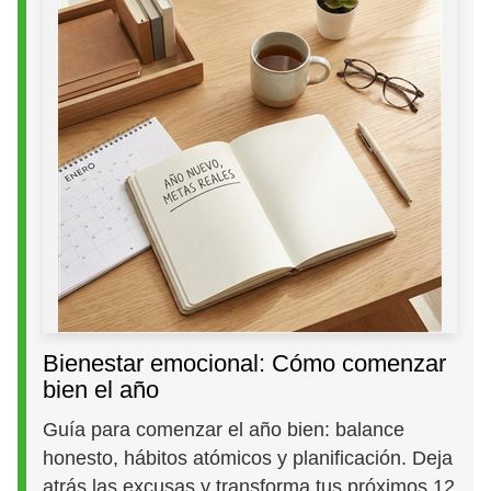
Bienestar emocional: Cómo comenzar
bien el año
Guía para comenzar el año bien: balance
honesto, hábitos atómicos y planificación. Deja
atrás las excusas y transforma tus próximos 12