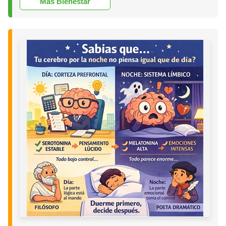
Más Bienestar