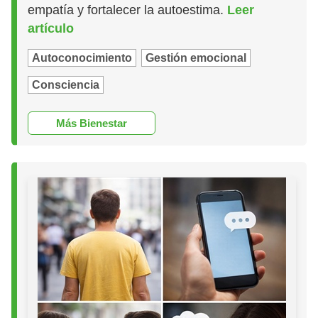
empatía y fortalecer la autoestima.
Leer
artículo
Autoconocimiento
Gestión emocional
Consciencia
Más Bienestar