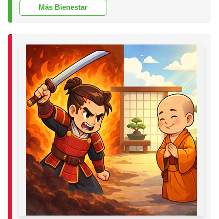
Más Bienestar