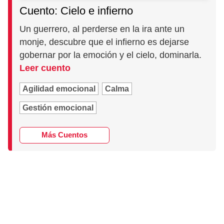
Cuento: Cielo e infierno
Un guerrero, al perderse en la ira ante un
monje, descubre que el infierno es dejarse
gobernar por la emoción y el cielo, dominarla.
Leer cuento
Agilidad emocional
Calma
Gestión emocional
Más Cuentos