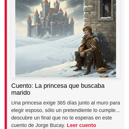
Cuento: La princesa que buscaba
marido
Una princesa exige 365 días junto al muro para
elegir esposo, sólo un pretendiente lo cumple...
descubre un final que no te esperas en este
cuento de Jorge Bucay.
Leer cuento