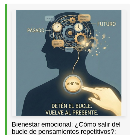
Bienestar emocional: ¿Cómo salir del
bucle de pensamientos repetitivos?: