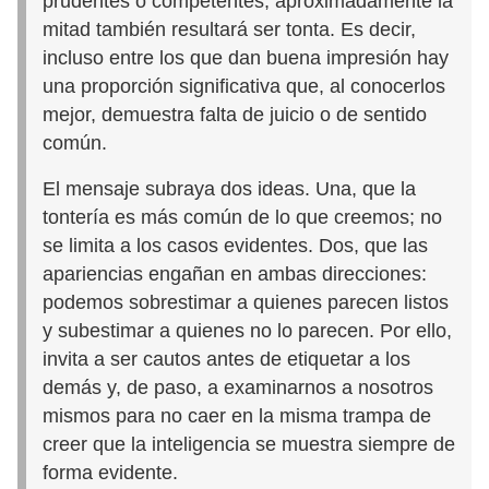
prudentes o competentes, aproximadamente la
mitad también resultará ser tonta. Es decir,
incluso entre los que dan buena impresión hay
una proporción significativa que, al conocerlos
mejor, demuestra falta de juicio o de sentido
común.
El mensaje subraya dos ideas. Una, que la
tontería es más común de lo que creemos; no
se limita a los casos evidentes. Dos, que las
apariencias engañan en ambas direcciones:
podemos sobrestimar a quienes parecen listos
y subestimar a quienes no lo parecen. Por ello,
invita a ser cautos antes de etiquetar a los
demás y, de paso, a examinarnos a nosotros
mismos para no caer en la misma trampa de
creer que la inteligencia se muestra siempre de
forma evidente.