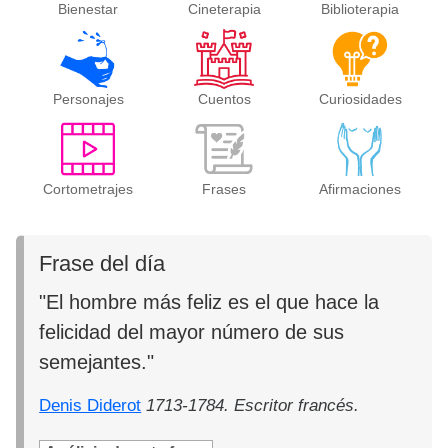
Bienestar
Cineterapia
Biblioterapia
Personajes
Cuentos
Curiosidades
Cortometrajes
Frases
Afirmaciones
Frase del día
"El hombre más feliz es el que hace la
felicidad del mayor número de sus
semejantes."
Denis Diderot
1713-1784. Escritor francés.