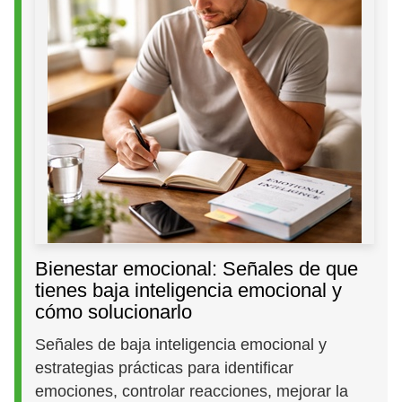
Bienestar emocional: Señales de que
tienes baja inteligencia emocional y
cómo solucionarlo
Señales de baja inteligencia emocional y
estrategias prácticas para identificar
emociones, controlar reacciones, mejorar la