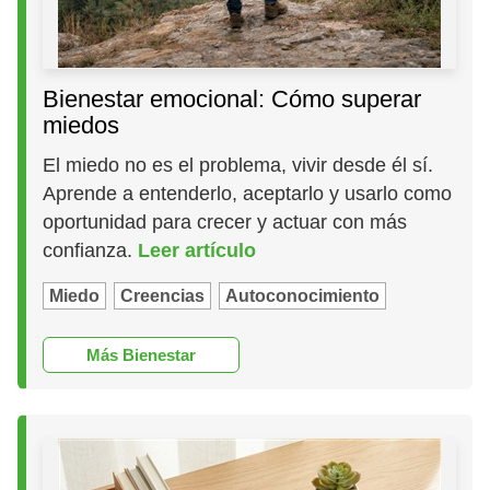
Bienestar emocional: Cómo superar
miedos
El miedo no es el problema, vivir desde él sí.
Aprende a entenderlo, aceptarlo y usarlo como
oportunidad para crecer y actuar con más
confianza.
Leer artículo
Miedo
Creencias
Autoconocimiento
Más Bienestar