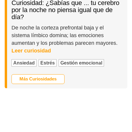
Curiosidad: ¿Sabías que ... tu cerebro
por la noche no piensa igual que de
día?
De noche la corteza prefrontal baja y el
sistema límbico domina; las emociones
aumentan y los problemas parecen mayores.
Leer curiosidad
Ansiedad
Estrés
Gestión emocional
Más Curiosidades