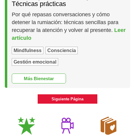
Técnicas prácticas
Por qué repasas conversaciones y cómo
detener la rumiación: técnicas sencillas para
recuperar la atención y volver al presente.
Leer
artículo
Mindfulness
Consciencia
Gestión emocional
Más Bienestar
Siguiente Página