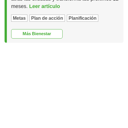
meses.
Leer artículo
Metas
Plan de acción
Planificación
Más Bienestar