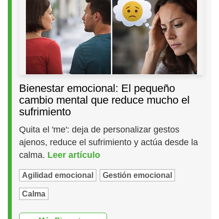
Bienestar emocional: El pequeño
cambio mental que reduce mucho el
sufrimiento
Quita el 'me': deja de personalizar gestos
ajenos, reduce el sufrimiento y actúa desde la
calma.
Leer artículo
Agilidad emocional
Gestión emocional
Calma