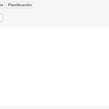
ón
Planificación