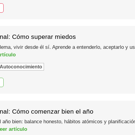
nal: Cómo superar miedos
lema, vivir desde él sí. Aprende a entenderlo, aceptarlo y 
rtículo
Autoconocimiento
nal: Cómo comenzar bien el año
año bien: balance honesto, hábitos atómicos y planificació
eer artículo