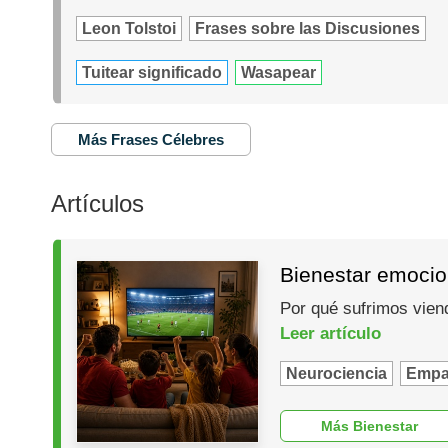
Leon Tolstoi
Frases sobre las Discusiones
Tuitear significado
Wasapear
Más Frases Célebres
Artículos
Bienestar emocio
Por qué sufrimos vien
Leer artículo
Neurociencia
Empa
Más Bienestar