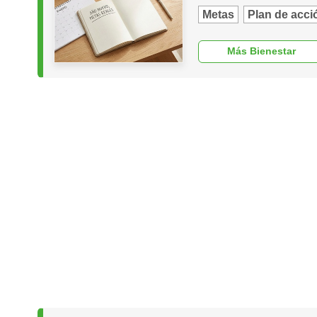
Metas
Plan de acci
Más Bienestar