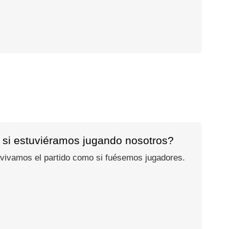
 si estuviéramos jugando nosotros?
 vivamos el partido como si fuésemos jugadores.