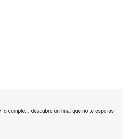
 lo cumple... descubre un final que no te esperas