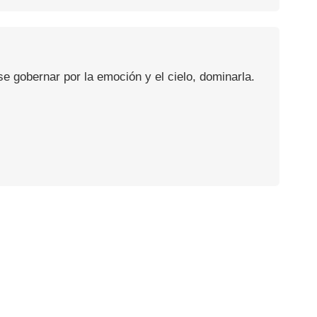
se gobernar por la emoción y el cielo, dominarla.