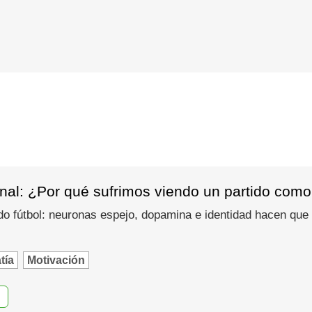
nal: ¿Por qué sufrimos viendo un partido como
do fútbol: neuronas espejo, dopamina e identidad hacen que
tía
Motivación