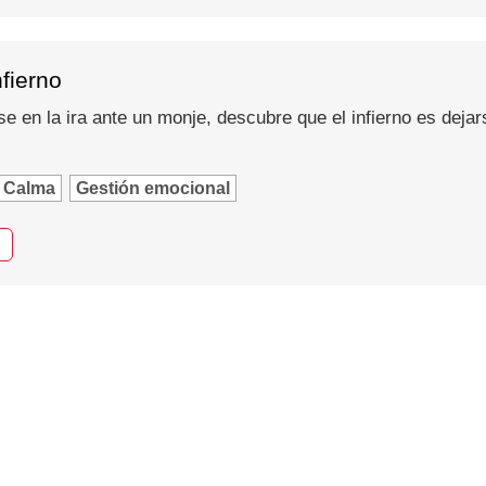
nfierno
se en la ira ante un monje, descubre que el infierno es dejar
Calma
Gestión emocional