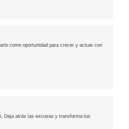
usarlo como oportunidad para crecer y actuar con
n. Deja atrás las excusas y transforma tus