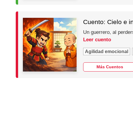
Cuento: Cielo e i
Un guerrero, al perder
Leer cuento
Agilidad emocional
Más Cuentos