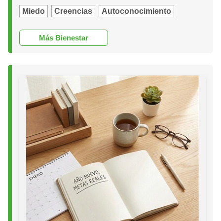
Miedo
Creencias
Autoconocimiento
Más Bienestar