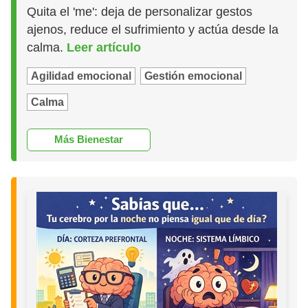
Quita el 'me': deja de personalizar gestos
ajenos, reduce el sufrimiento y actúa desde la
calma.
Leer artículo
Agilidad emocional
Gestión emocional
Calma
Más Bienestar