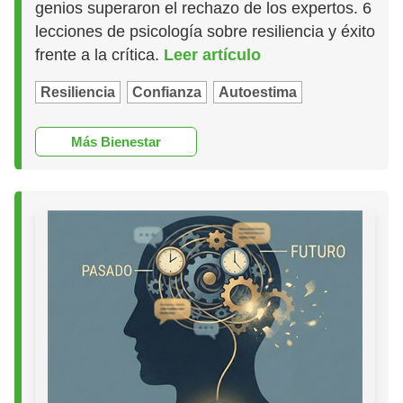
genios superaron el rechazo de los expertos. 6
lecciones de psicología sobre resiliencia y éxito
frente a la crítica.
Leer artículo
Resiliencia
Confianza
Autoestima
Más Bienestar