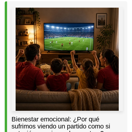
Bienestar emocional: ¿Por qué
sufrimos viendo un partido como si