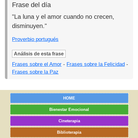
Frase del día
"La luna y el amor cuando no crecen,
disminuyen."
Proverbio portugués
Análisis de esta frase
Frases sobre el Amor
-
Frases sobre la Felicidad
-
Frases sobre la Paz
HOME
Bienestar Emocional
Cineterapia
Biblioterapia