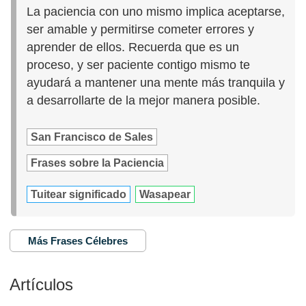
La paciencia con uno mismo implica aceptarse,
ser amable y permitirse cometer errores y
aprender de ellos. Recuerda que es un
proceso, y ser paciente contigo mismo te
ayudará a mantener una mente más tranquila y
a desarrollarte de la mejor manera posible.
San Francisco de Sales
Frases sobre la Paciencia
Tuitear significado
Wasapear
Más Frases Célebres
Artículos