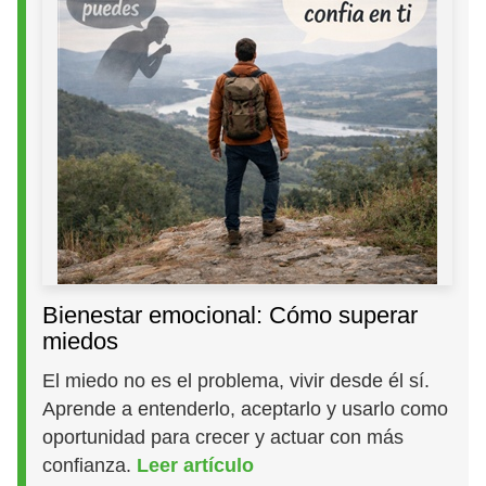
Bienestar emocional: Cómo superar
miedos
El miedo no es el problema, vivir desde él sí.
Aprende a entenderlo, aceptarlo y usarlo como
oportunidad para crecer y actuar con más
confianza.
Leer artículo