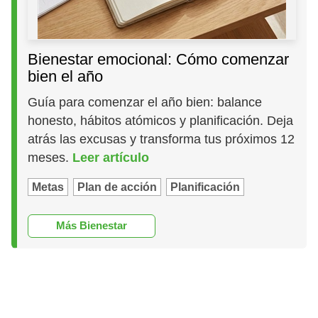
Bienestar emocional: Cómo comenzar
bien el año
Guía para comenzar el año bien: balance
honesto, hábitos atómicos y planificación. Deja
atrás las excusas y transforma tus próximos 12
meses.
Leer artículo
Metas
Plan de acción
Planificación
Más Bienestar