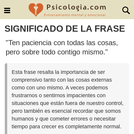
SIGNIFICADO DE LA FRASE
"Ten paciencia con todas las cosas,
pero sobre todo contigo mismo."
Esta frase resalta la importancia de ser
comprensivo tanto con las cosas externas
como con uno mismo. A veces podemos
frustrarnos o sentirnos impacientes con
situaciones que están fuera de nuestro control,
pero también es esencial recordar que somos
humanos y que cometer errores o necesitar
tiempo para crecer es completamente normal.