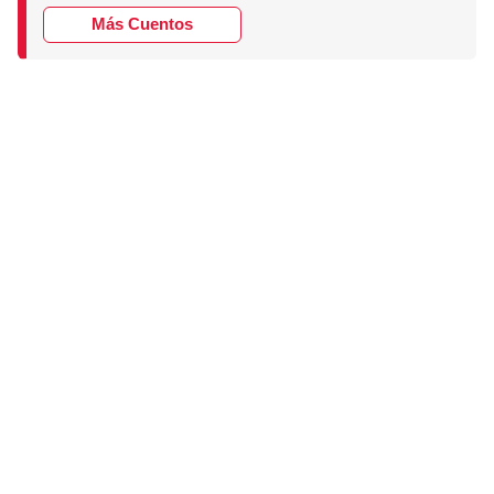
Más Cuentos