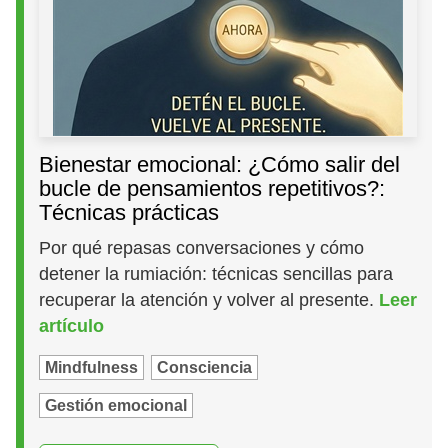
Bienestar emocional: ¿Cómo salir del
bucle de pensamientos repetitivos?:
Técnicas prácticas
Por qué repasas conversaciones y cómo
detener la rumiación: técnicas sencillas para
recuperar la atención y volver al presente.
Leer
artículo
Mindfulness
Consciencia
Gestión emocional