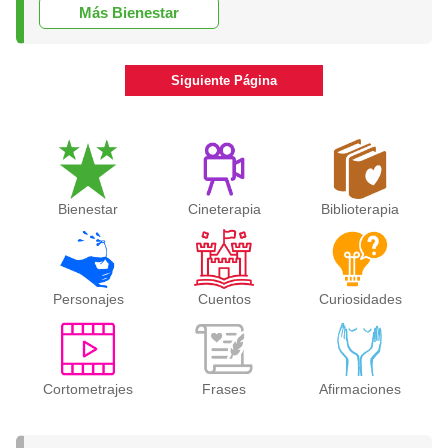
Más Bienestar
Siguiente Página
Bienestar
Cineterapia
Biblioterapia
Personajes
Cuentos
Curiosidades
Cortometrajes
Frases
Afirmaciones