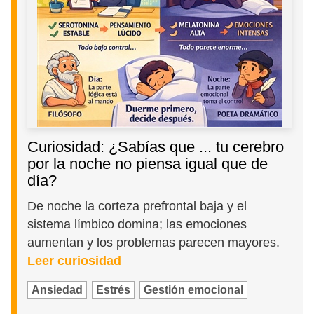
Curiosidad: ¿Sabías que ... tu cerebro
por la noche no piensa igual que de
día?
De noche la corteza prefrontal baja y el
sistema límbico domina; las emociones
aumentan y los problemas parecen mayores.
Leer curiosidad
Ansiedad
Estrés
Gestión emocional