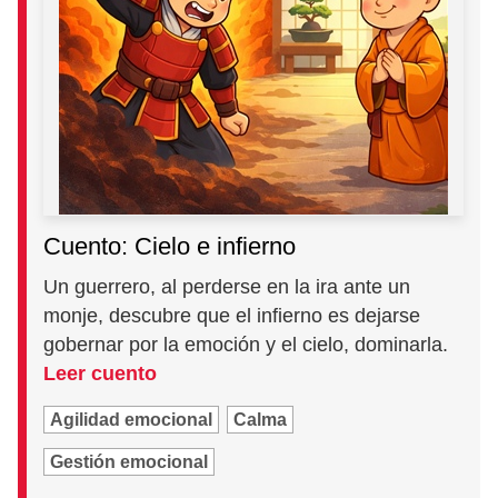
Cuento: Cielo e infierno
Un guerrero, al perderse en la ira ante un
monje, descubre que el infierno es dejarse
gobernar por la emoción y el cielo, dominarla.
Leer cuento
Agilidad emocional
Calma
Gestión emocional