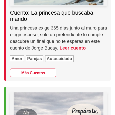
Cuento: La princesa que buscaba
marido
Una princesa exige 365 días junto al muro para
elegir esposo, sólo un pretendiente lo cumple...
descubre un final que no te esperas en este
cuento de Jorge Bucay.
Leer cuento
Amor
Parejas
Autocuidado
Más Cuentos