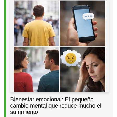
Bienestar emocional: El pequeño
cambio mental que reduce mucho el
sufrimiento