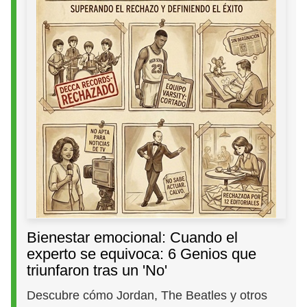
Bienestar emocional: Cuando el
experto se equivoca: 6 Genios que
triunfaron tras un 'No'
Descubre cómo Jordan, The Beatles y otros