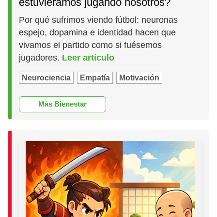
estuviéramos jugando nosotros?
Por qué sufrimos viendo fútbol: neuronas
espejo, dopamina e identidad hacen que
vivamos el partido como si fuésemos
jugadores.
Leer artículo
Neurociencia
Empatía
Motivación
Más Bienestar