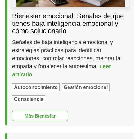
Bienestar emocional: Señales de que
tienes baja inteligencia emocional y
cómo solucionarlo
Señales de baja inteligencia emocional y
estrategias prácticas para identificar
emociones, controlar reacciones, mejorar la
empatía y fortalecer la autoestima.
Leer
artículo
Autoconocimiento
Gestión emocional
Consciencia
Más Bienestar