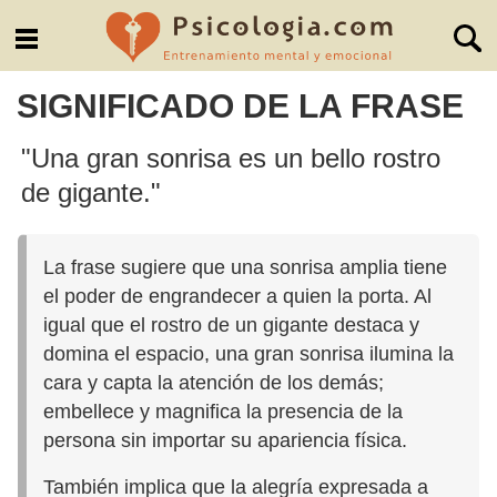
SIGNIFICADO DE LA FRASE
"Una gran sonrisa es un bello rostro
de gigante."
La frase sugiere que una sonrisa amplia tiene
el poder de engrandecer a quien la porta. Al
igual que el rostro de un gigante destaca y
domina el espacio, una gran sonrisa ilumina la
cara y capta la atención de los demás;
embellece y magnifica la presencia de la
persona sin importar su apariencia física.
También implica que la alegría expresada a