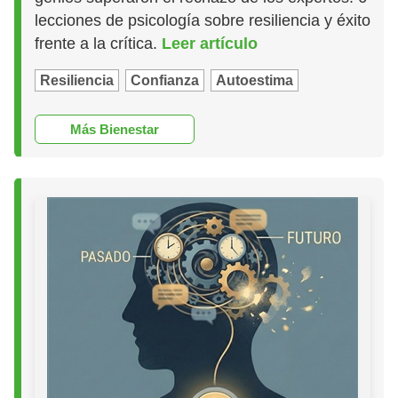
lecciones de psicología sobre resiliencia y éxito
frente a la crítica.
Leer artículo
Resiliencia
Confianza
Autoestima
Más Bienestar