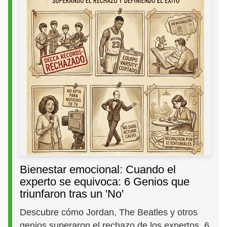
Bienestar emocional: Cuando el
experto se equivoca: 6 Genios que
triunfaron tras un 'No'
Descubre cómo Jordan, The Beatles y otros
genios superaron el rechazo de los expertos. 6