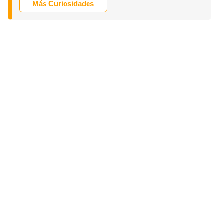
Más Curiosidades