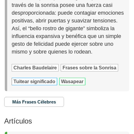
través de la sonrisa posee una fuerza casi
desproporcionada: puede contagiar emociones
positivas, abrir puertas y suavizar tensiones.
Así, el “bello rostro de gigante” simboliza la
influencia expansiva y benéfica que un simple
gesto de felicidad puede ejercer sobre uno
mismo y sobre quienes lo rodean.
Charles Baudelaire
Frases sobre la Sonrisa
Tuitear significado
Wasapear
Más Frases Célebres
Artículos