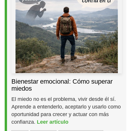
Bienestar emocional: Cómo superar
miedos
El miedo no es el problema, vivir desde él sí.
Aprende a entenderlo, aceptarlo y usarlo como
oportunidad para crecer y actuar con más
confianza.
Leer artículo