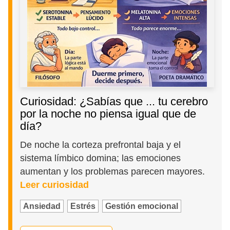
Curiosidad: ¿Sabías que ... tu cerebro
por la noche no piensa igual que de
día?
De noche la corteza prefrontal baja y el
sistema límbico domina; las emociones
aumentan y los problemas parecen mayores.
Leer curiosidad
Ansiedad
Estrés
Gestión emocional