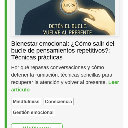
Bienestar emocional: ¿Cómo salir del
bucle de pensamientos repetitivos?:
Técnicas prácticas
Por qué repasas conversaciones y cómo
detener la rumiación: técnicas sencillas para
recuperar la atención y volver al presente.
Leer
artículo
Mindfulness
Consciencia
Gestión emocional