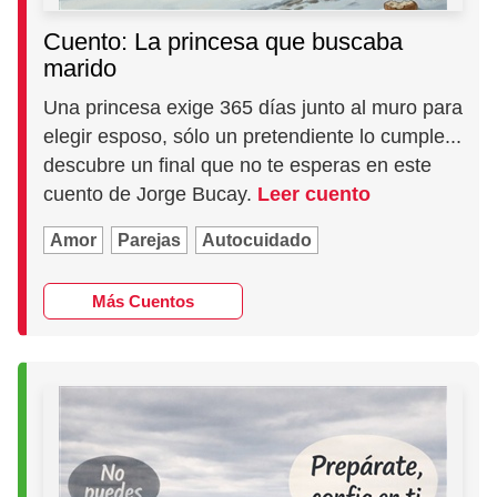
Cuento: La princesa que buscaba
marido
Una princesa exige 365 días junto al muro para
elegir esposo, sólo un pretendiente lo cumple...
descubre un final que no te esperas en este
cuento de Jorge Bucay.
Leer cuento
Amor
Parejas
Autocuidado
Más Cuentos