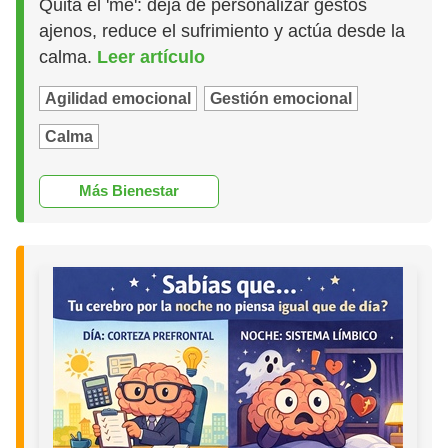
Quita el 'me': deja de personalizar gestos
ajenos, reduce el sufrimiento y actúa desde la
calma.
Leer artículo
Agilidad emocional
Gestión emocional
Calma
Más Bienestar