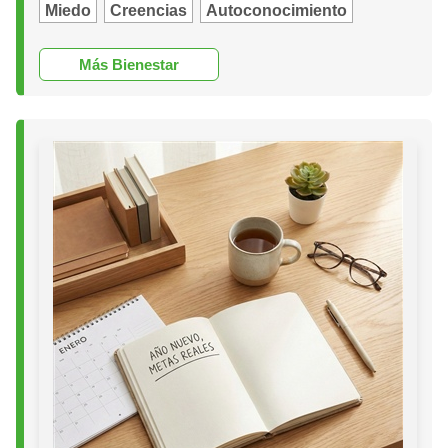
Miedo
Creencias
Autoconocimiento
Más Bienestar