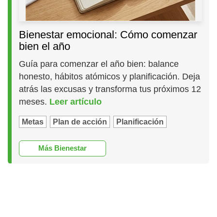
Bienestar emocional: Cómo comenzar
bien el año
Guía para comenzar el año bien: balance
honesto, hábitos atómicos y planificación. Deja
atrás las excusas y transforma tus próximos 12
meses.
Leer artículo
Metas
Plan de acción
Planificación
Más Bienestar