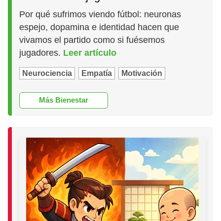
Por qué sufrimos viendo fútbol: neuronas
espejo, dopamina e identidad hacen que
vivamos el partido como si fuésemos
jugadores.
Leer artículo
Neurociencia
Empatía
Motivación
Más Bienestar