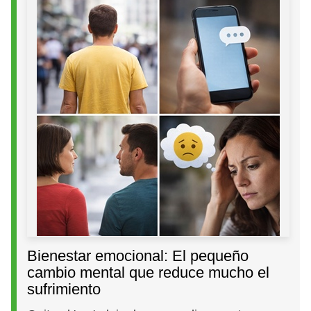
Bienestar emocional: El pequeño
cambio mental que reduce mucho el
sufrimiento