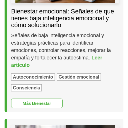
Bienestar emocional: Señales de que
tienes baja inteligencia emocional y
cómo solucionarlo
Señales de baja inteligencia emocional y
estrategias prácticas para identificar
emociones, controlar reacciones, mejorar la
empatía y fortalecer la autoestima.
Leer
artículo
Autoconocimiento
Gestión emocional
Consciencia
Más Bienestar