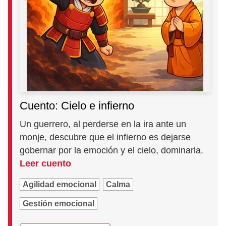
Cuento: Cielo e infierno
Un guerrero, al perderse en la ira ante un
monje, descubre que el infierno es dejarse
gobernar por la emoción y el cielo, dominarla.
Leer cuento
Agilidad emocional
Calma
Gestión emocional